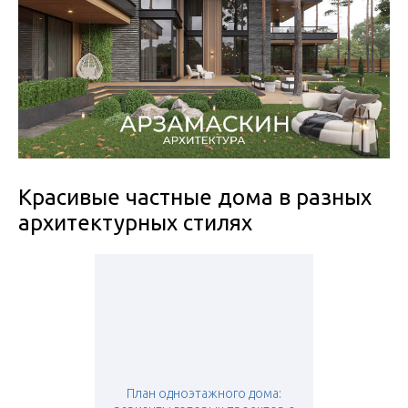
Красивые частные дома в разных
архитектурных стилях
План одноэтажного дома: