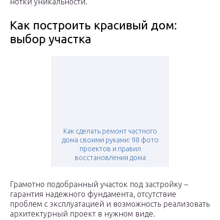
нотки уникальности.
Как построить красивый дом:
выбор участка
Как сделать ремонт частного
дома своими руками: 98 фото
проектов и правил
восстановления дома
Грамотно подобранный участок под застройку –
гарантия надежного фундамента, отсутствие
проблем с эксплуатацией и возможность реализовать
архитектурный проект в нужном виде.