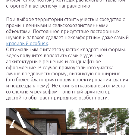
стороной к ветреному направлению
При выборе территории стоить учесть и соседство с
промышленными и сельскохозяйственными
объектами. Постоянное присутствие посторонних
шумов и запахов сделает некомфортным даже самый
красивый особняк
.
Оптимальным считается участок квадратной формы.
Здесь получится воплотить самые удачные
архитектурные решения и ландшафтное
оформление. В случае прямоугольного участка
лучше предпочесть форму, вытянутую по ширине
(это более благоприятно для проектирования здания
и подъезда к нему). Не стоить отказываться от места
со сложным рельефом – опытный архитектор
достойно обыграет природные особенности.