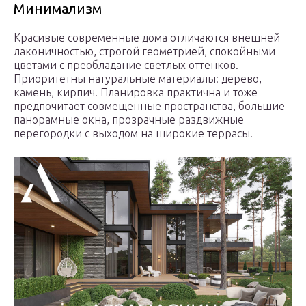
Минимализм
Красивые современные дома отличаются внешней
лаконичностью, строгой геометрией, спокойными
цветами с преобладание светлых оттенков.
Приоритетны натуральные материалы: дерево,
камень, кирпич. Планировка практична и тоже
предпочитает совмещенные пространства, большие
панорамные окна, прозрачные раздвижные
перегородки с выходом на широкие террасы.