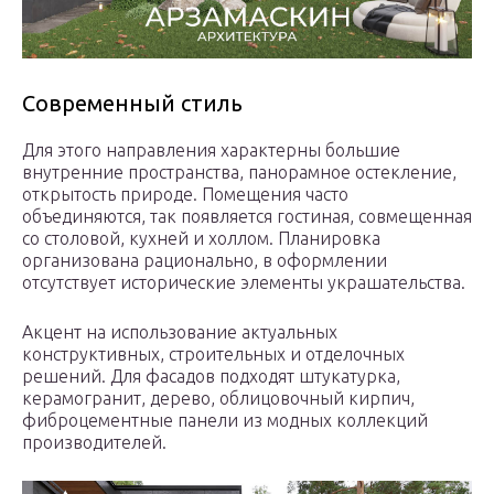
Современный стиль
Для этого направления характерны большие
внутренние пространства, панорамное остекление,
открытость природе. Помещения часто
объединяются, так появляется гостиная, совмещенная
со столовой, кухней и холлом. Планировка
организована рационально, в оформлении
отсутствует исторические элементы украшательства.
Акцент на использование актуальных
конструктивных, строительных и отделочных
решений. Для фасадов подходят штукатурка,
керамогранит, дерево, облицовочный кирпич,
фиброцементные панели из модных коллекций
производителей.