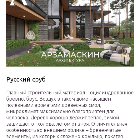
Русский сруб
Главный строительный материал – оцилиндрованное
бревно, брус. Воздух в таком доме насыщен
полезными ароматами древесных смол,
микроклимат максимально благоприятен для
человека. Дерево хорошо держит тепло, зимой
защищает от холода, летом от зноя. Отличительная
особенность во внешнем облике – бревенчатые
элементы, из которых сложено крыльцо, покатая