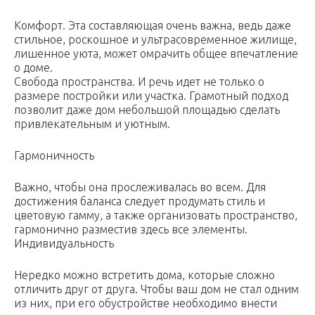
Комфорт. Эта составляющая очень важна, ведь даже
стильное, роскошное и ультрасовременное жилище,
лишенное уюта, может омрачить общее впечатление
о доме.
Свобода пространства. И речь идет не только о
размере постройки или участка. Грамотный подход
позволит даже дом небольшой площадью сделать
привлекательным и уютным.
Гармоничность
Важно, чтобы она прослеживалась во всем. Для
достижения баланса следует продумать стиль и
цветовую гамму, а также организовать пространство,
гармонично разместив здесь все элементы.
Индивидуальность
Нередко можно встретить дома, которые сложно
отличить друг от друга. Чтобы ваш дом не стал одним
из них, при его обустройстве необходимо внести