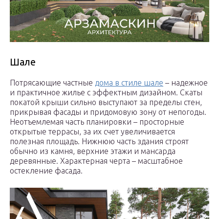
Шале
Потрясающие частные
дома в стиле шале
– надежное
и практичное жилье с эффектным дизайном. Скаты
покатой крыши сильно выступают за пределы стен,
прикрывая фасады и придомовую зону от непогоды.
Неотъемлемая часть планировки – просторные
открытые террасы, за их счет увеличивается
полезная площадь. Нижнюю часть здания строят
обычно из камня, верхние этажи и мансарда
деревянные. Характерная черта – масштабное
остекление фасада.