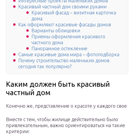
Интересные проекты маленьких домов
Красивый частный дом своими руками
Красивый фасад – визитная карточка
дома
Как оформляют красивые фасады домов
Варианты облицовки
Приемы оформления красивого
частного дома
Панорамное остекление
Самые красивые дома мира – фотоподборка
Почему строительство маленьких домов
сегодня так популярно?
Каким должен быть красивый
частный дом
Конечно же, представление о красоте у каждого свое
Вместе с тем, чтобы жилище действительно было
привлекательным, важно ориентироваться на такие
критерии: