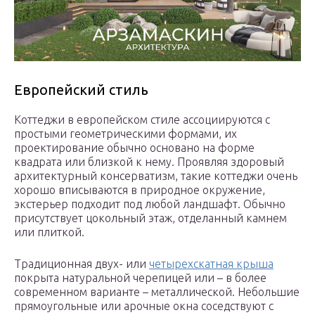
Европейский стиль
Коттеджи в европейском стиле ассоциируются с
простыми геометрическими формами, их
проектирование обычно основано на форме
квадрата или близкой к нему. Проявляя здоровый
архитектурный консерватизм, такие коттеджи очень
хорошо вписываются в природное окружение,
экстерьер подходит под любой ландшафт. Обычно
присутствует цокольный этаж, отделанный камнем
или плиткой.
Традиционная двух- или
четырехскатная крыша
покрыта натуральной черепицей или – в более
современном варианте – металлической. Небольшие
прямоугольные или арочные окна соседствуют с