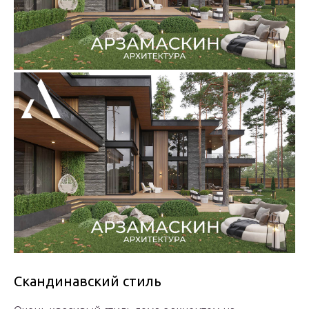
Скандинавский стиль