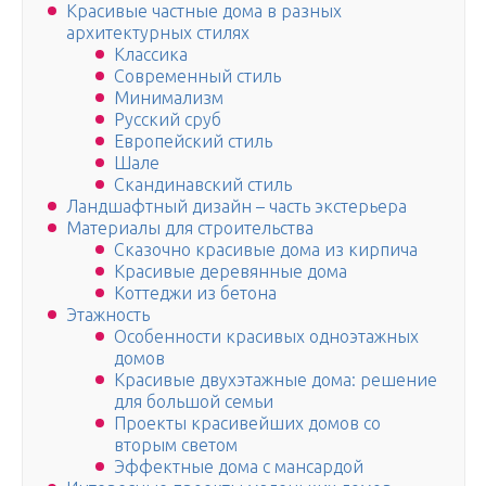
Красивые частные дома в разных
архитектурных стилях
Классика
Современный стиль
Минимализм
Русский сруб
Европейский стиль
Шале
Скандинавский стиль
Ландшафтный дизайн – часть экстерьера
Материалы для строительства
Сказочно красивые дома из кирпича
Красивые деревянные дома
Коттеджи из бетона
Этажность
Особенности красивых одноэтажных
домов
Красивые двухэтажные дома: решение
для большой семьи
Проекты красивейших домов со
вторым светом
Эффектные дома с мансардой