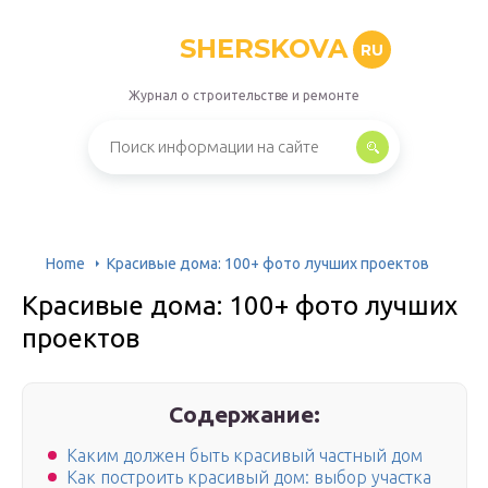
SHERSKOVA
RU
Журнал о строительстве и ремонте
Home
Красивые дома: 100+ фото лучших проектов
Красивые дома: 100+ фото лучших
проектов
Содержание:
Каким должен быть красивый частный дом
Как построить красивый дом: выбор участка