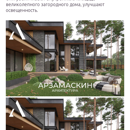
великолепного загородного дома, улучшают
освещенность.