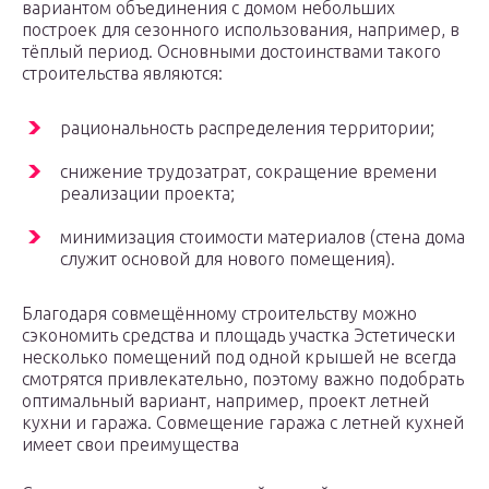
вариантом объединения с домом небольших
построек для сезонного использования, например, в
тёплый период. Основными достоинствами такого
строительства являются:
рациональность распределения территории;
снижение трудозатрат, сокращение времени
реализации проекта;
минимизация стоимости материалов (стена дома
служит основой для нового помещения).
Благодаря совмещённому строительству можно
сэкономить средства и площадь участка Эстетически
несколько помещений под одной крышей не всегда
смотрятся привлекательно, поэтому важно подобрать
оптимальный вариант, например, проект летней
кухни и гаража. Совмещение гаража с летней кухней
имеет свои преимущества