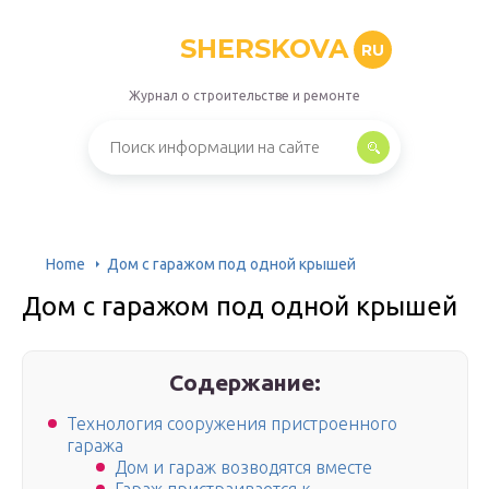
SHERSKOVA
RU
Журнал о строительстве и ремонте
Home
Дом с гаражом под одной крышей
Дом с гаражом под одной крышей
Содержание:
Технология сооружения пристроенного
гаража
Дом и гараж возводятся вместе