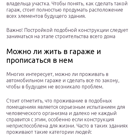
владельца участка. Чтобы понять, как сделать такой
гараж, стоит полностью продумать расположение
всех элементов будущего здания.
Важно! Постройкой подобной конструкции следует
заниматься на этапе строительства всего дома
Можно ли жить в гараже и
прописаться в нем
Многих интересует, можно ли проживать в
автомобильном гараже и сделать все по закону,
чтобы в будущем не возникало проблем.
Стоит отметить, что проживание в подобных
помещениях является серьезным испытанием для
человеческого организма и далеко не каждый
справится с этим, особенно если конструкция
неприспособлена для жизни. Часто в таких зданиях
проживают такие категории людей: