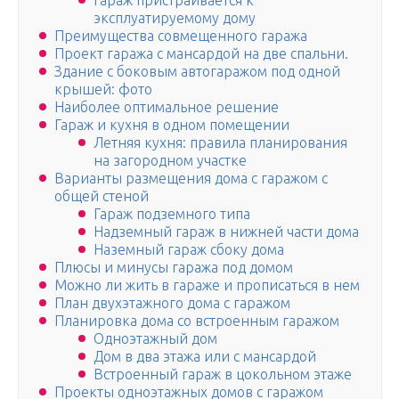
Гараж пристраивается к
эксплуатируемому дому
Преимущества совмещенного гаража
Проект гаража с мансардой на две спальни.
Здание с боковым автогаражом под одной
крышей: фото
Наиболее оптимальное решение
Гараж и кухня в одном помещении
Летняя кухня: правила планирования
на загородном участке
Варианты размещения дома с гаражом с
общей стеной
Гараж подземного типа
Надземный гараж в нижней части дома
Наземный гараж сбоку дома
Плюсы и минусы гаража под домом
Можно ли жить в гараже и прописаться в нем
План двухэтажного дома с гаражом
Планировка дома со встроенным гаражом
Одноэтажный дом
Дом в два этажа или с мансардой
Встроенный гараж в цокольном этаже
Проекты одноэтажных домов с гаражом