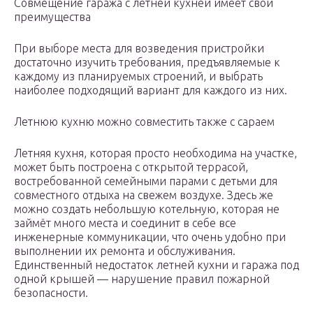
Совмещение гаража с летней кухней имеет свои
преимущества
При выборе места для возведения пристройки
достаточно изучить требования, предъявляемые к
каждому из планируемых строений, и выбрать
наиболее подходящий вариант для каждого из них.
Летнюю кухню можно совместить также с сараем
Летняя кухня, которая просто необходима на участке,
может быть построена с открытой террасой,
востребованной семейными парами с детьми для
совместного отдыха на свежем воздухе. Здесь же
можно создать небольшую котельную, которая не
займёт много места и соединит в себе все
инженерные коммуникации, что очень удобно при
выполнении их ремонта и обслуживания.
Единственный недостаток летней кухни и гаража под
одной крышей — нарушение правил пожарной
безопасности.