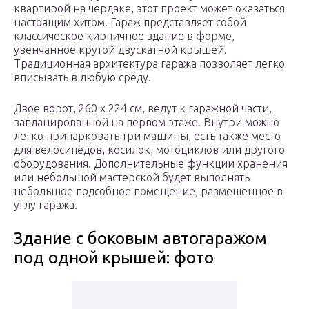
квартирой на чердаке, этот проект может оказаться
настоящим хитом. Гараж представляет собой
классическое кирпичное здание в форме,
увенчанное крутой двускатной крышей.
Традиционная архитектура гаража позволяет легко
вписывать в любую среду.
Двое ворот, 260 х 224 см, ведут к гаражной части,
запланированной на первом этаже. Внутри можно
легко припарковать три машины, есть также место
для велосипедов, косилок, мотоциклов или другого
оборудования. Дополнительные функции хранения
или небольшой мастерской будет выполнять
небольшое подсобное помещение, размещенное в
углу гаража.
Здание с боковым автогаражом
под одной крышей: фото