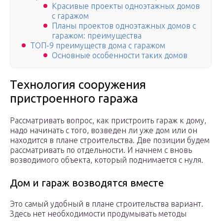
Красивые проекты одноэтажных домов
с гаражом
Планы проектов одноэтажных домов с
гаражом: преимущества
ТОП-9 преимуществ дома с гаражом
Основные особенности таких домов
Технология сооружения
пристроенного гаража
Рассматривать вопрос, как пристроить гараж к дому,
надо начинать с того, возведен ли уже дом или он
находится в плане строительства. Две позиции будем
рассматривать по отдельности. И начнем с вновь
возводимого объекта, который поднимается с нуля.
Дом и гараж возводятся вместе
Это самый удобный в плане строительства вариант.
Здесь нет необходимости продумывать методы