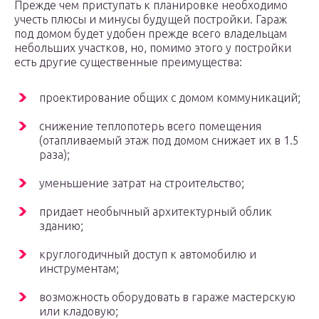
Прежде чем приступать к планировке необходимо
учесть плюсы и минусы будущей постройки. Гараж
под домом будет удобен прежде всего владельцам
небольших участков, но, помимо этого у постройки
есть другие существенные преимущества:
проектирование общих с домом коммуникаций;
снижение теплопотерь всего помещения
(отапливаемый этаж под домом снижает их в 1.5
раза);
уменьшение затрат на строительство;
придает необычный архитектурный облик
зданию;
круглогодичный доступ к автомобилю и
инструментам;
возможность оборудовать в гараже мастерскую
или кладовую;