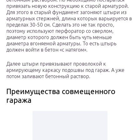
привязать новую конструкцию к старой арматурой.
Для этого в старый фундамент загоняют штыри из
арматурных стержней, длина которых варьируется в
пределах 30-50 см. Сделать это не так просто,
поэтому используют перфоратор со сверлом,
диаметр которого должен быть чуть меньше
диаметра вгоняемой арматуры. То есть штырь
должен войти в бетон «с натягом».
Далее штыри привязывают проволокой к
армирующему каркасу подошвы под гараж. А уже
потом заливают бетонный раствор.
Преимущества совмещенного
гаража