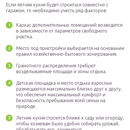
Если летняя кухня будет строиться совместно с
гаражом, то необходимо учесть ряд факторов:
Каркас дополнительных помещений возводится
в зависимости от параметров свободного
участка.
Место под пристройки выбирается на основании
правил хозяйственно-бытового зонирования.
Грамотного распределения требуют
возделываемые площади и зоны отдыха.
Детская площадка и место отдыха взрослых
размещаются максимально близко друг к другу,
что обеспечит максимальный комфорт и
безопасность пребывания всей семьи на
природе.
Летняя кухня строится ближе к саду или огороду,
чтобы хозяевам было удобно собирать урожай,
обрабатывать его, заниматься