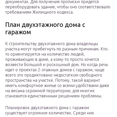
документах. Для получения прописки придется
переоборудовать здание, чтобы оно соответствовало
требованиям Жилищного кодекса.
План двухэтажного дома с
гаражом
К строительству двухэтажного дома владельцы
участка могут прибегнуть по разным причинам. Кто-
то ориентируется на количество людей,
проживающих в доме, а кому-то просто хочется
возвести большой и роскошный дом. Но когда речь
идет о проектах 2-этажных домов с гаражом, чаще
всего это продиктовано недостатком свободного
пространства на участке. Потому, такой вариант
иметь комфортное жилье со всеми удобствами даже
на весьма скромной территории, для многих
становится единственным решением проблемы.
Планировок двухэтажного дома с гаражом
существует огромное количество. Среди них