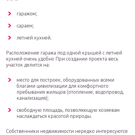
гаражом;
сараем;
летней кухней.
Расположение гаража под одной крышей с летней
кухней очень удобно При создании проекта весь
участок делится на:
место для построек, оборудованных всеми
благами цивилизации для комфортного
пребывания жильцов (отопление, водопровод,
канализация);
свободную площадь, позволяющую хозяевам
наслаждаться красотой природы.
Собственники недвижимости нередко интересуются