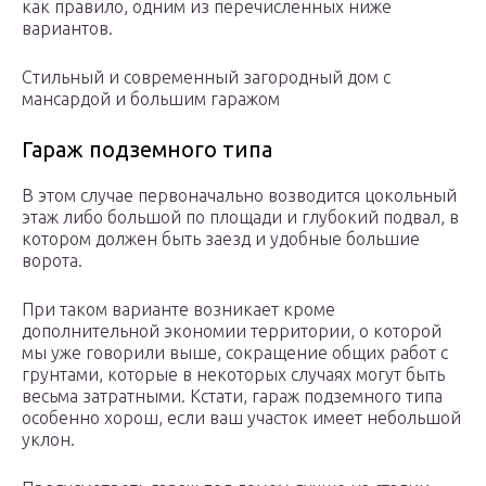
как правило, одним из перечисленных ниже
вариантов.
Стильный и современный загородный дом с
мансардой и большим гаражом
Гараж подземного типа
В этом случае первоначально возводится цокольный
этаж либо большой по площади и глубокий подвал, в
котором должен быть заезд и удобные большие
ворота.
При таком варианте возникает кроме
дополнительной экономии территории, о которой
мы уже говорили выше, сокращение общих работ с
грунтами, которые в некоторых случаях могут быть
весьма затратными. Кстати, гараж подземного типа
особенно хорош, если ваш участок имеет небольшой
уклон.