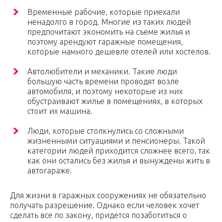
Временные рабочие, которые приехали
ненадолго в город. Многие из таких людей
предпочитают экономить на съеме жилья и
поэтому арендуют гаражные помещения,
которые намного дешевле отелей или хостелов.
Автолюбители и механики. Такие люди
большую часть времени проводят возле
автомобиля, и поэтому некоторые из них
обустраивают жилье в помещениях, в которых
стоит их машина.
Люди, которые столкнулись со сложными
жизненными ситуациями и пенсионеры. Такой
категории людей приходится сложнее всего, так
как они остались без жилья и вынуждены жить в
автогараже.
Для жизни в гаражных сооружениях не обязательно
получать разрешение. Однако если человек хочет
сделать все по закону, придется позаботиться о