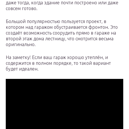
даже тогда, когда здание почти построено или даже
совсем готово.
Большой популярностью пользуется проект, в
котором над гаражом обустраивается фронтон. Это
создаёт возможность соорудить прямо в гараже на
второй этаж дома лестницу, что смотрится весьма
оригинально.
На заметку! Если ваш гараж хорошо утеплён, и
содержится в полном порядке, то такой вариант
будет идеален.