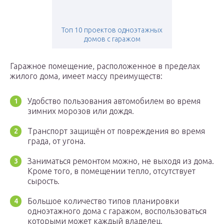
Топ 10 проектов одноэтажных
домов с гаражом
Гаражное помещение, расположенное в пределах
жилого дома, имеет массу преимуществ:
Удобство пользования автомобилем во время
зимних морозов или дождя.
Транспорт защищён от повреждения во время
града, от угона.
Заниматься ремонтом можно, не выходя из дома.
Кроме того, в помещении тепло, отсутствует
сырость.
Большое количество типов планировки
одноэтажного дома с гаражом, воспользоваться
которыми может каждый владелец.