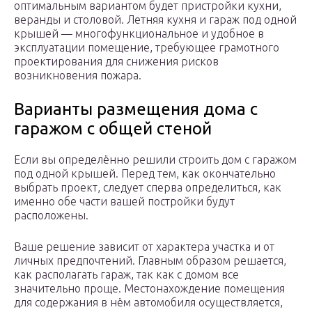
оптимальным вариантом будет пристройки кухни,
веранды и столовой. Летняя кухня и гараж под одной
крышей — многофункциональное и удобное в
эксплуатации помещение, требующее грамотного
проектирования для снижения рисков
возникновения пожара.
Варианты размещения дома с
гаражом с общей стеной
Если вы определённо решили строить дом с гаражом
под одной крышей. Перед тем, как окончательно
выбрать проект, следует сперва определиться, как
именно обе части вашей постройки будут
расположены.
Ваше решение зависит от характера участка и от
личных предпочтений. Главным образом решается,
как располагать гараж, так как с домом все
значительно проще. Местонахождение помещения
для содержания в нём автомобиля осуществляется,