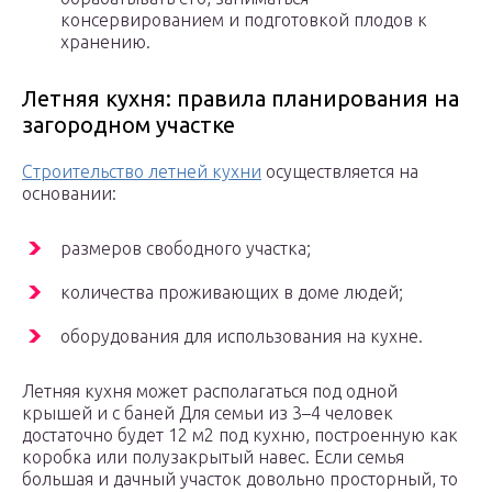
консервированием и подготовкой плодов к
хранению.
Летняя кухня: правила планирования на
загородном участке
Строительство летней кухни
осуществляется на
основании:
размеров свободного участка;
количества проживающих в доме людей;
оборудования для использования на кухне.
Летняя кухня может располагаться под одной
крышей и с баней Для семьи из 3–4 человек
достаточно будет 12 м2 под кухню, построенную как
коробка или полузакрытый навес. Если семья
большая и дачный участок довольно просторный, то