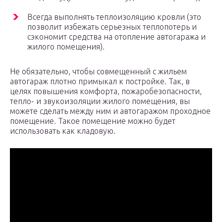
Всегда выполнять теплоизоляцию кровли (это
позволит избежать серьезных теплопотерь и
сэкономит средства на отопление автогаража и
жилого помещения).
Не обязательно, чтобы совмещенный с жильем
автогараж плотно примыкал к постройке. Так, в
целях повышения комфорта, пожаробезопасности,
тепло- и звукоизоляции жилого помещения, вы
можете сделать между ним и автогаражом проходное
помещение. Такое помещение можно будет
использовать как кладовую.