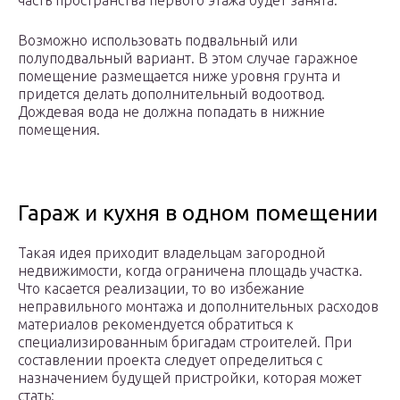
часть пространства первого этажа будет занята.
Возможно использовать подвальный или
полуподвальный вариант. В этом случае гаражное
помещение размещается ниже уровня грунта и
придется делать дополнительный водоотвод.
Дождевая вода не должна попадать в нижние
помещения.
Гараж и кухня в одном помещении
Такая идея приходит владельцам загородной
недвижимости, когда ограничена площадь участка.
Что касается реализации, то во избежание
неправильного монтажа и дополнительных расходов
материалов рекомендуется обратиться к
специализированным бригадам строителей. При
составлении проекта следует определиться с
назначением будущей пристройки, которая может
стать: