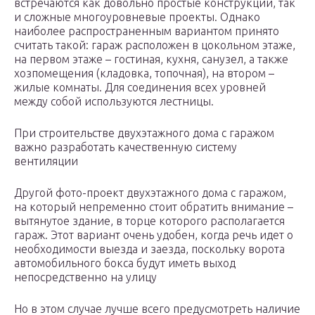
встречаются как довольно простые конструкции, так
и сложные многоуровневые проекты. Однако
наиболее распространенным вариантом принято
считать такой: гараж расположен в цокольном этаже,
на первом этаже – гостиная, кухня, санузел, а также
хозпомещения (кладовка, топочная), на втором –
жилые комнаты. Для соединения всех уровней
между собой используются лестницы.
При строительстве двухэтажного дома с гаражом
важно разработать качественную систему
вентиляции
Другой фото-проект двухэтажного дома с гаражом,
на который непременно стоит обратить внимание –
вытянутое здание, в торце которого располагается
гараж. Этот вариант очень удобен, когда речь идет о
необходимости выезда и заезда, поскольку ворота
автомобильного бокса будут иметь выход
непосредственно на улицу
Но в этом случае лучше всего предусмотреть наличие