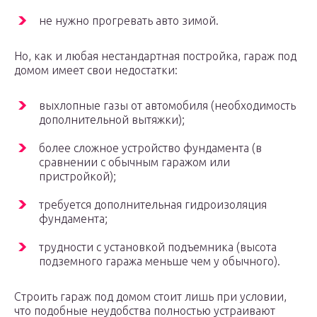
не нужно прогревать авто зимой.
Но, как и любая нестандартная постройка, гараж под
домом имеет свои недостатки:
выхлопные газы от автомобиля (необходимость
дополнительной вытяжки);
более сложное устройство фундамента (в
сравнении с обычным гаражом или
пристройкой);
требуется дополнительная гидроизоляция
фундамента;
трудности с установкой подъемника (высота
подземного гаража меньше чем у обычного).
Строить гараж под домом стоит лишь при условии,
что подобные неудобства полностью устраивают