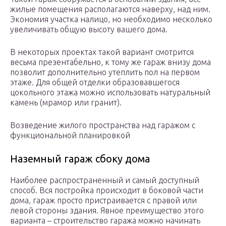
жилые помещения располагаются наверху, над ним.
Экономия участка налицо, но необходимо несколько
увеличивать общую высоту вашего дома.
В некоторых проектах такой вариант смотрится
весьма презентабельно, к тому же гараж внизу дома
позволит дополнительно утеплить пол на первом
этаже. Для общей отделки образовавшегося
цокольного этажа можно использовать натуральный
камень (мрамор или гранит).
Возведение жилого пространства над гаражом с
функциональной планировкой
Наземный гараж сбоку дома
Наиболее распространенный и самый доступный
способ. Вся постройка происходит в боковой части
дома, гараж просто пристраивается с правой или
левой стороны здания. Явное преимущество этого
варианта – строительство гаража можно начинать