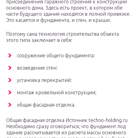
присоединения гаражного строения к конструкции
основного дома. Здесь есть проект, в котором обе
части будущего здания находятся в полной привязке.
Это касается и фундамента, и стен, и крыши.
Поэтому сама технология строительства объекта
этого типа заключает в себя:
сооружение общего фундамента:
возведение стен:
установка перекрытий:
монтаж кровельной конструкции;
общая фасадная отделка.
Общая фасадная отделка Источник techno-holding.ru
Необходимо сразу оговориться, что фундамент под
здание рассчитывается из расчета массы основного