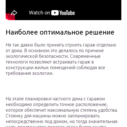
Наиболее оптимальное решение
Не так давно было принять строить гараж отдельно
от дома. В основном это делалось по причине
экологической безопасности. Современные
технологи позволяют встраивать гараж в
конструкции жилых помещений соблюдая все
требования экологии.
На этапе планировки частного дома с гаражом
необходимо определить точное расположение,
которое обеспечит максимальную степень удобства.
Стоянку для машины можно запланировать
непосредственно под домом, но тогда значительная