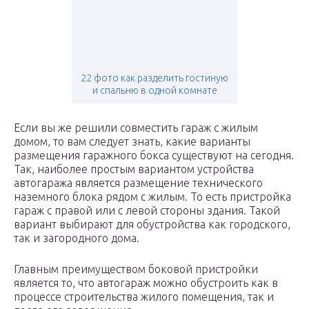
22 фото как разделить гостиную
и спальню в одной комнате
Если вы же решили совместить гараж с жилым
домом, то вам следует знать, какие варианты
размещения гаражного бокса существуют на сегодня.
Так, наиболее простым вариантом устройства
автогаража является размещение технического
наземного блока рядом с жилым. То есть пристройка
гараж с правой или с левой стороны здания. Такой
вариант выбирают для обустройства как городского,
так и загородного дома.
Главным преимуществом боковой пристройки
является то, что автогараж можно обустроить как в
процессе строительства жилого помещения, так и