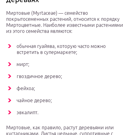
Миртовые (Myrtaceae) — семейство
покрытосеменных растений, относится к порядку
Миртоцветные. Наиболее известными растениями
из этого семейства являются:
обычная гуайява, которую часто можно
встретить в супермаркете;
мирт;
гвоздичное дерево;
фейхоа;
чайное дерево;
эвкалипт.
Миртовые, как правило, растут деревьями или
кустарниками. Листья цельные, супротивные с