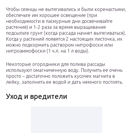
Чтобы сеянцы не вытягивались и были коренастыми,
обеспечьте им хорошее освещение (при
необходимости в пасмурные дни досвечивайте
растения) и 1-2 раза за время выращивания
подсыпьте грунт (когда рассада начнет вытягиваться).
Когда у растений появятся 2 настоящих листочка, их
можно подкормить раствором нитрофоски или
нитроаммофоски (1 ч.л. на 1 л воды).
Некоторые огородники для полива рассады
используют омагниченную воду. Получить ее очень
просто – достаточно положить кусочек магнита в
лейку, заполнить ее водой и дать немного постоять.
Уход и вредители