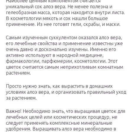
Наиболее ценным компонентом считается
уникальный сок алоэ вера. Не менее полезна и
гелеобразная масса, которая находится внутри листа.
В косметологии мякоть и сок нашли большое
применение. Из нее готовят гели, скрабы, и маски.
Самым изученным суккулентом оказался алоэ вера,
его лечебные свойства и применение известны уже
очень давно и досконально изучены. Именно его
активно используют в народной медицине,
фармакологии, парфюмерии, косметологии. Этот
цветок считается самым неприхотливым комнатным
растением.
Просто нужно знать, как вырастить в домашних
условиях алоэ вера, и организовать правильный уход
за растением.
Важно! Необходимо знать, что выращивая цветок для
лечебных целей или косметических процедур, не
следует применять комплексные минеральные
удобрения. Выращивать алоэ вера необходимо в