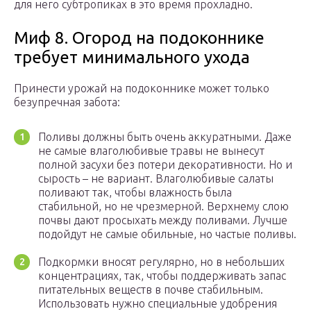
для него субтропиках в это время прохладно.
Миф 8. Огород на подоконнике
требует минимального ухода
Принести урожай на подоконнике может только
безупречная забота:
Поливы должны быть очень аккуратными. Даже
не самые влаголюбивые травы не вынесут
полной засухи без потери декоративности. Но и
сырость – не вариант. Влаголюбивые салаты
поливают так, чтобы влажность была
стабильной, но не чрезмерной. Верхнему слою
почвы дают просыхать между поливами. Лучше
подойдут не самые обильные, но частые поливы.
Подкормки вносят регулярно, но в небольших
концентрациях, так, чтобы поддерживать запас
питательных веществ в почве стабильным.
Использовать нужно специальные удобрения