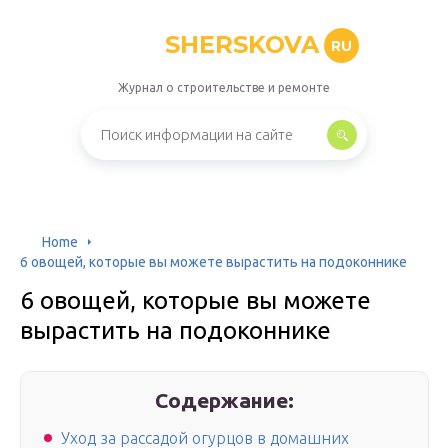
SHERSKOVA
RU
Журнал о строительстве и ремонте
Home
6 овощей, которые вы можете вырастить на подоконнике
6 овощей, которые вы можете
вырастить на подоконнике
Содержание:
Уход за рассадой огурцов в домашних