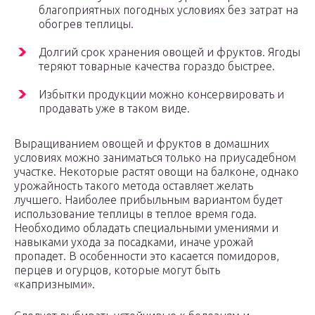
благоприятных погодных условиях без затрат на
обогрев теплицы.
Долгий срок хранения овощей и фруктов. Ягоды
теряют товарные качества гораздо быстрее.
Избытки продукции можно консервировать и
продавать уже в таком виде.
Выращиванием овощей и фруктов в домашних
условиях можно заниматься только на приусадебном
участке. Некоторые растят овощи на балконе, однако
урожайность такого метода оставляет желать
лучшего. Наиболее прибыльным вариантом будет
использование теплицы в теплое время года.
Необходимо обладать специальными умениями и
навыками ухода за посадками, иначе урожай
пропадет. В особенности это касается помидоров,
перцев и огурцов, которые могут быть
«капризными».