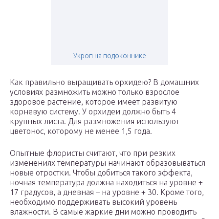
Укроп на подоконнике
Как правильно выращивать орхидею? В домашних
условиях размножить можно только взрослое
здоровое растение, которое имеет развитую
корневую систему. У орхидеи должно быть 4
крупных листа. Для размножения используют
цветонос, которому не менее 1,5 года.
Опытные флористы считают, что при резких
изменениях температуры начинают образовываться
новые отростки. Чтобы добиться такого эффекта,
ночная температура должна находиться на уровне +
17 градусов, а дневная – на уровне + 30. Кроме того,
необходимо поддерживать высокий уровень
влажности. В самые жаркие дни можно проводить