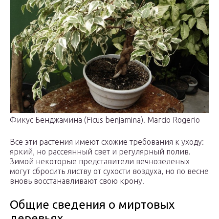
Фикус Бенджамина (Ficus benjamina). Marcio Rogerio
Все эти растения имеют схожие требования к уходу:
яркий, но рассеянный свет и регулярный полив.
Зимой некоторые представители вечнозеленых
могут сбросить листву от сухости воздуха, но по весне
вновь восстанавливают свою крону.
Общие сведения о миртовых
деревьях