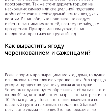
пространство. Так же стоит держать горшок на
нескольких камнях или специальной подставке,
чтобы обеспечить необходимый приток воздуха к
корням. Банан обильно поливают, но следует
избегать загнивания корней, поэтому не забудьте
про дренаж. При правильном уходе, банан
плодоносит практически круглый год.
Как вырастить ягоду
черенкованием и саженцами?
Если говорить про выращивание ягод дома, то лучше
использовать технологию черенкования. Это гораздо
ускорит процесс получения урожая ягод годжи.
Черенок получают путем обрезания стебля на высоте
около 40 см, который потом разрезают на отрезки по
10-15 см в длину. После этого они помещаются по
влажный грунт и накрывают стеклянной банкой,
регулярно увлажняя почву. Это продолжается до