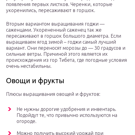
появления первых листков. Черенки, которые
укоренились, пересаживают в горшок.
Вторым вариантом выращивания годжи —
саженцами. Укорененный саженец так же
пересаживают в горшок большого диаметра. Если
выращиваем ягод зимой – годжи самый лучший
вариант. Они переносят морозы до — 30 градусов и
сильные ветры. Причиной этого является их
происхождения из гор Тибета, где погодные условия
очень нестабильны.
Овощи и фрукты
Плюсы выращивания овощей и фруктов:
Не нужны дорогие удобрения и инвентарь.
Подойдут те, что привычно используются на
огороде.
Можно получить высокий урожай при