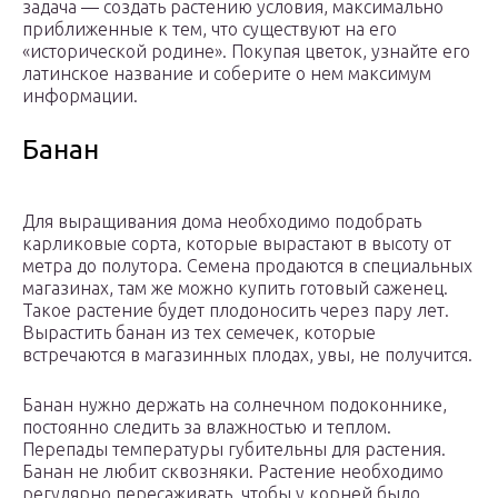
задача — создать растению условия, максимально
приближенные к тем, что существуют на его
«исторической родине». Покупая цветок, узнайте его
латинское название и соберите о нем максимум
информации.
Банан
Для выращивания дома необходимо подобрать
карликовые сорта, которые вырастают в высоту от
метра до полутора. Семена продаются в специальных
магазинах, там же можно купить готовый саженец.
Такое растение будет плодоносить через пару лет.
Вырастить банан из тех семечек, которые
встречаются в магазинных плодах, увы, не получится.
Банан нужно держать на солнечном подоконнике,
постоянно следить за влажностью и теплом.
Перепады температуры губительны для растения.
Банан не любит сквозняки. Растение необходимо
регулярно пересаживать, чтобы у корней было