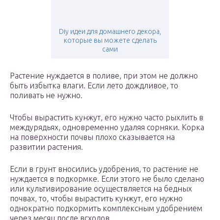
Diy идеи для домашнего декора,
которые вы можете сделать
сами
Растение нуждается в поливе, при этом не должно
быть избытка влаги. Если лето дождливое, то
поливать не нужно.
Чтобы вырастить кунжут, его нужно часто рыхлить в
междурядьях, одновременно удаляя сорняки. Корка
на поверхности почвы плохо сказывается на
развитии растения.
Если в грунт вносились удобрения, то растение не
нуждается в подкормке. Если этого не было сделано
или культивирование осуществляется на бедных
почвах, то, чтобы вырастить кунжут, его нужно
однократно подкормить комплексным удобрением
через месяц после всходов.