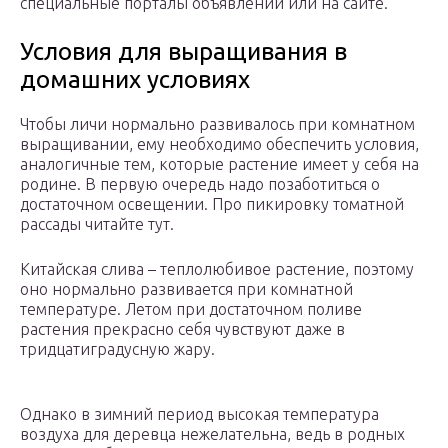
специальные порталы объявлений или на сайте.
Условия для выращивания в
домашних условиях
Чтобы личи нормально развивалось при комнатном
выращивании, ему необходимо обеспечить условия,
аналогичные тем, которые растение имеет у себя на
родине. В первую очередь надо позаботиться о
достаточном освещении. Про пикировку томатной
рассады читайте тут.
Китайская слива – теплолюбивое растение, поэтому
оно нормально развивается при комнатной
температуре. Летом при достаточном поливе
растения прекрасно себя чувствуют даже в
тридцатиградусную жару.
Однако в зимний период высокая температура
воздуха для деревца нежелательна, ведь в родных