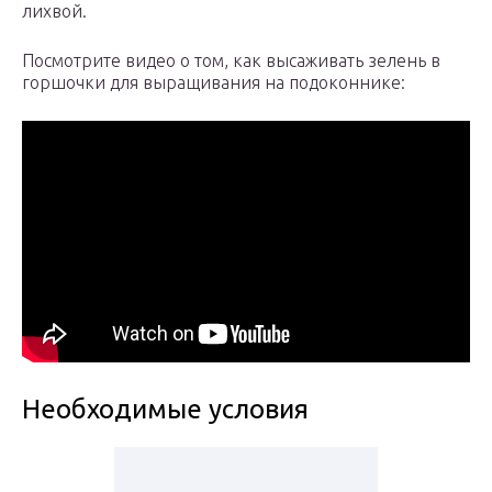
лихвой.
Посмотрите видео о том, как высаживать зелень в
горшочки для выращивания на подоконнике:
Необходимые условия