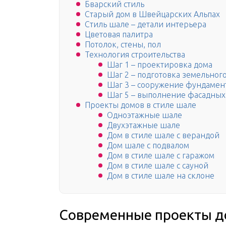
Бварский стиль
Старый дом в Швейцарских Альпах
Стиль шале – детали интерьера
Цветовая палитра
Потолок, стены, пол
Технология строительства
Шаг 1 – проектировка дома
Шаг 2 – подготовка земельного
Шаг 3 – сооружение фундамен
Шаг 5 – выполнение фасадных
Проекты домов в стиле шале
Одноэтажные шале
Двухэтажные шале
Дом в стиле шале с верандой
Дом шале с подвалом
Дом в стиле шале с гаражом
Дом в стиле шале с сауной
Дом в стиле шале на склоне
Современные проекты д