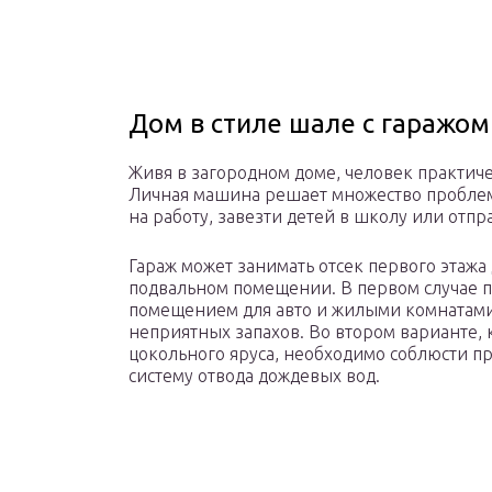
Дом в стиле шале с гаражом
Живя в загородном доме, человек практиче
Личная машина решает множество проблем,
на работу, завезти детей в школу или отпр
Гараж может занимать отсек первого этажа
подвальном помещении. В первом случае 
помещением для авто и жилыми комнатами
неприятных запахов. Во втором варианте, 
цокольного яруса, необходимо соблюсти п
систему отвода дождевых вод.