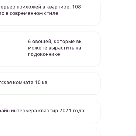
ерьер прихожей в квартире: 108
о в современном стиле
6 овощей, которые вы
можете вырастить на
подоконнике
ская комната 10 кв
айн интерьера квартир 2021 года