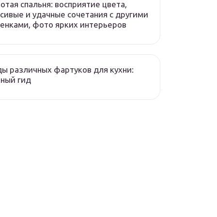
отая спальня: восприятие цвета,
сивые и удачные сочетания с другими
енками, фото ярких интерьеров
ы различных фартуков для кухни:
ный гид