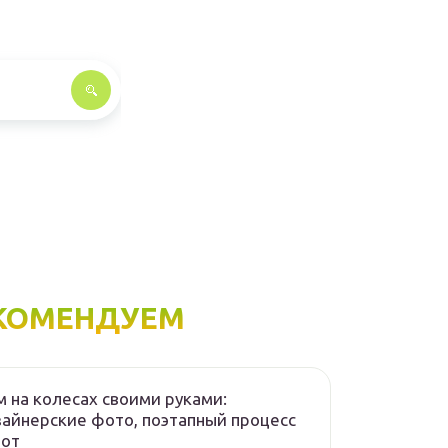
КОМЕНДУЕМ
 на колесах своими руками:
айнерские фото, поэтапный процесс
бот