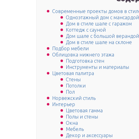
Современные проекты домов в стил
Одноэтажный дом с мансардой
Дом в стиле шале с гаражом
Коттедж с сауной
Дом шале с большой верандой
Дом в стиле шале на склоне
Подбор мебели
Облицовка нижнего этажа
Подготовка стен
Инструменты и материалы
Цветовая палитра
Стены
Потолки
Пол
Норвежский стиль
Интерьер
Цветовая гамма
Полы и стены
Окна
Мебель
Декор и аксессуары