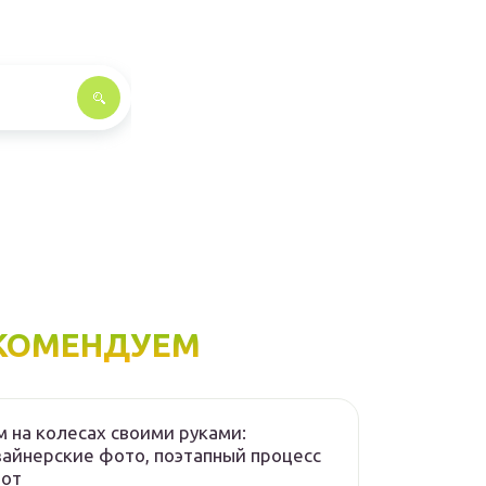
КОМЕНДУЕМ
 на колесах своими руками:
айнерские фото, поэтапный процесс
бот