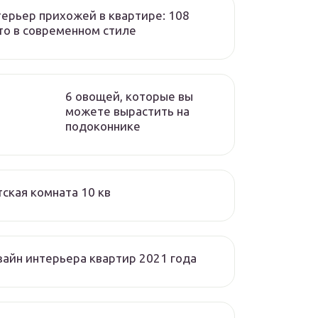
ерьер прихожей в квартире: 108
о в современном стиле
6 овощей, которые вы
можете вырастить на
подоконнике
ская комната 10 кв
айн интерьера квартир 2021 года