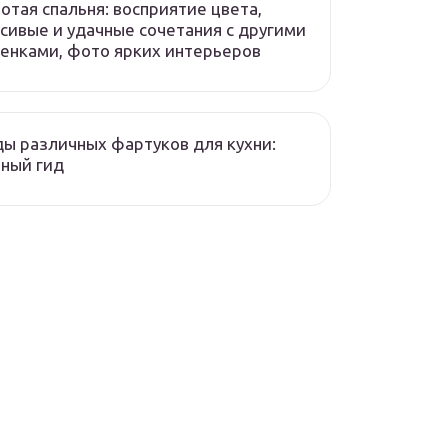
отая спальня: восприятие цвета,
сивые и удачные сочетания с другими
енками, фото ярких интерьеров
ы различных фартуков для кухни:
ный гид