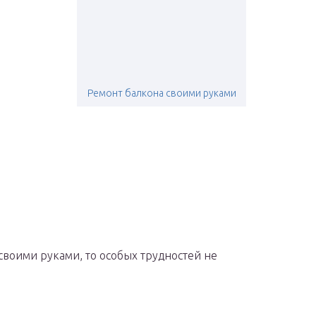
:
Ремонт балкона своими руками
 своими руками, то особых трудностей не