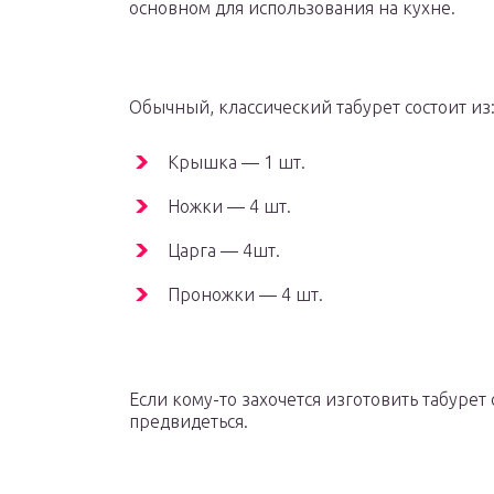
основном для использования на кухне.
Обычный, классический табурет состоит из
Крышка — 1 шт.
Ножки — 4 шт.
Царга — 4шт.
Проножки — 4 шт.
Если кому-то захочется изготовить табурет
предвидеться.