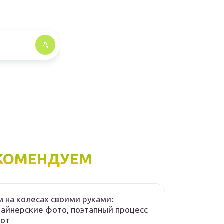
КОМЕНДУЕМ
 на колесах своими руками:
айнерские фото, поэтапный процесс
бот