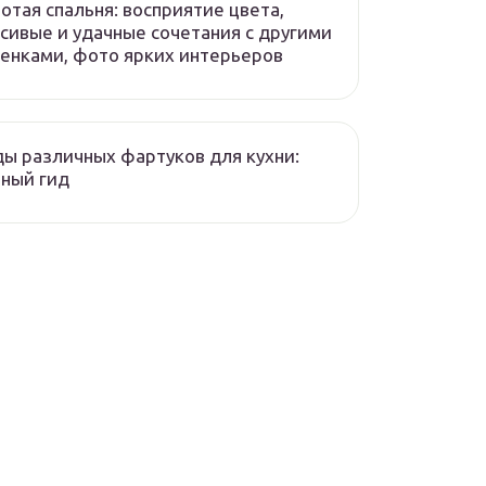
отая спальня: восприятие цвета,
сивые и удачные сочетания с другими
енками, фото ярких интерьеров
ы различных фартуков для кухни:
ный гид