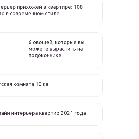
ерьер прихожей в квартире: 108
о в современном стиле
6 овощей, которые вы
можете вырастить на
подоконнике
ская комната 10 кв
айн интерьера квартир 2021 года