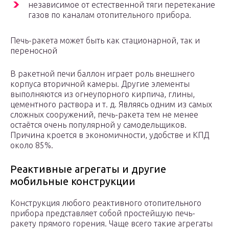
независимое от естественной тяги перетекание
газов по каналам отопительного прибора.
Печь-ракета может быть как стационарной, так и
переносной
В ракетной печи баллон играет роль внешнего
корпуса вторичной камеры. Другие элементы
выполняются из огнеупорного кирпича, глины,
цементного раствора и т. д. Являясь одним из самых
сложных сооружений, печь-ракета тем не менее
остаётся очень популярной у самодельщиков.
Причина кроется в экономичности, удобстве и КПД
около 85%.
Реактивные агрегаты и другие
мобильные конструкции
Конструкция любого реактивного отопительного
прибора представляет собой простейшую печь-
ракету прямого горения. Чаще всего такие агрегаты