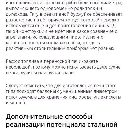
изготавливают из отрезка трубы большого диаметра,
выполняющего одновременно роль топки и
дымохода. Тягу в реактивной буржуйке обеспечивает
разрежение на её горячем конце, который нередко
используется ещё и для приготовления пищи. КПД
такой конструкции не идёт ни в какое сравнение с
агрегатами, использующими пиролиз, но что
касается простоты и компактности, то здесь
реактивным отопительным приборам нет равных.
Расход топлива в переносной печи-ракете
небольшой, поэтому можно использовать даже сухие
ветки, лучины или пучки травы
Следует отметить, что для изготовления печи этого
типа подходят баллоны с уменьшенным диаметром,
используемые для хранения кислорода, углекислоты
и метана.
Дополнительные способы
реализации потенциала стальной