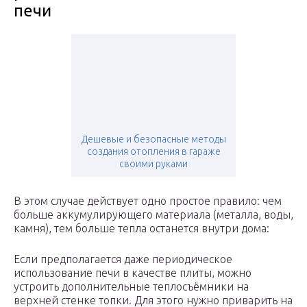
печи
Дешевые и безопасные методы
создания отопления в гараже
своими руками
В этом случае действует одно простое правило: чем
больше аккумулирующего материала (металла, воды,
камня), тем больше тепла останется внутри дома:
Если предполагается даже периодическое
использование печи в качестве плиты, можно
устроить дополнительные теплосъёмники на
верхней стенке топки. Для этого нужно приварить на