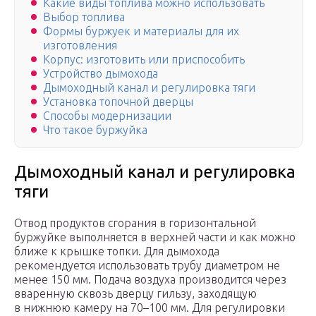
Какие виды топлива можно использовать
Выбор топлива
Формы буржуек и материалы для их
изготовления
Корпус: изготовить или приспособить
Устройство дымохода
Дымоходный канал и регулировка тяги
Установка топочной дверцы
Способы модернизации
Что такое буржуйка
Дымоходный канал и регулировка
тяги
Отвод продуктов сгорания в горизонтальной
буржуйке выполняется в верхней части и как можно
ближе к крышке топки. Для дымохода
рекомендуется использовать трубу диаметром не
менее 150 мм. Подача воздуха производится через
вваренную сквозь дверцу гильзу, заходящую
в нижнюю камеру на 70–100 мм. Для регулировки