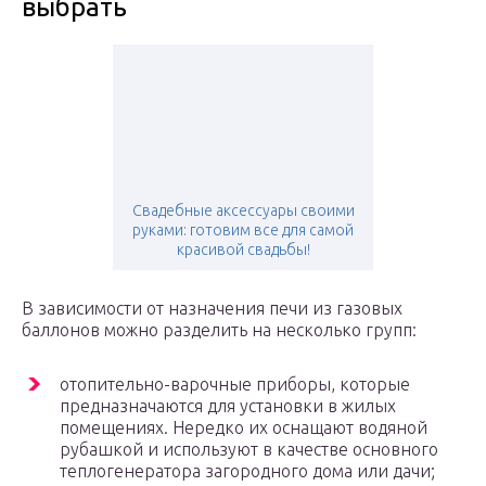
выбрать
Свадебные аксессуары своими
руками: готовим все для самой
красивой свадьбы!
В зависимости от назначения печи из газовых
баллонов можно разделить на несколько групп:
отопительно-варочные приборы, которые
предназначаются для установки в жилых
помещениях. Нередко их оснащают водяной
рубашкой и используют в качестве основного
теплогенератора загородного дома или дачи;