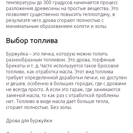
температуры до 300 градусов начинается процесс
разложения древесины на простые вещества. Это
позволяет существенно повысить теплоотдачу, в
результате чего дрова сгорают полностью с
минимальным образованием копоти и золы.
Выбор топлива
Буржуйка – это печка, которую можно топить
разнообразным топливом. Это дрова, торфяные
брикеты и т. д. Часто используется такое бросовое
топливо, как отработка масла. Этот вид топлива
требует определенной доработки печки, но доступен
и дешев, особенно в больших городах, где с дровами
не всегда просто. А если это гараж, где занимаются
заменой масла, то как раз с отработкой проблемы
нет. Топливо в виде масла дает больше тепла,
сгорает полностью. Без золы.
Дрова для буржуйки