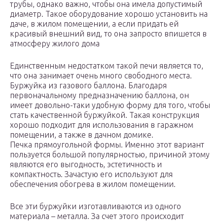
трубы, однако важно, чтобы она имела допустимый
диаметр. Такое оборудование хорошо установить на
даче, в жилом помещении, а если придать ей
красивый внешний вид, то она запросто впишется в
атмосферу жилого дома
Единственным недостатком такой печи является то,
что она занимает очень много свободного места.
Буржуйка из газового баллона. Благодаря
первоначальному предназначению баллона, он
имеет довольно-таки удобную форму для того, чтобы
стать качественной буржуйкой. Такая конструкция
хорошо подходит для использования в гаражном
помещении, а также в дачном домике.
Печка прямоугольной формы. Именно этот вариант
пользуется большой популярностью, причиной этому
являются его выгодность, эстетичность и
компактность. Зачастую его используют для
обеспечения обогрева в жилом помещении.
Все эти буржуйки изготавливаются из одного
материала – металла. За счет этого происходит