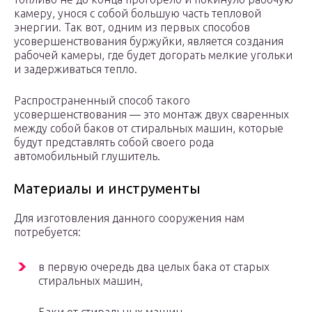
камеру, унося с собой большую часть тепловой
энергии. Так вот, одним из первых способов
усовершенствования буржуйки, является создания
рабочей камеры, где будет догорать мелкие угольки
и задерживаться тепло.
Распространенный способ такого
усовершенствования — это монтаж двух сваренных
между собой баков от стиральных машин, которые
будут представлять собой своего рода
автомобильный глушитель.
Материалы и инструменты
Для изготовления данного сооружения нам
потребуется:
в первую очередь два целых бака от старых
стиральных машин,