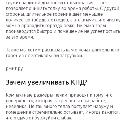
служит защитой дна топки от выгорания — не
позволяет очищать топку во время работы. С другой
стороны, длительное горение даёт меньшее
количество твёрдых отходов, а это значит, что чистку
можно проводить гораздо реже. Выемка золы
производится быстро и помещение не успеет остыть
за это время.
Также мы хотим рассказать вам о печах длительного
горения с вертикальной загрузкой.
рмнт.ру
Зачем увеличивать КПД?
Компактные размеры печки приводят к тому, что
поверхность, которая нагревается при работе,
невелика. Не так много тепла поступает наружу и
помещение стремительно остывает. Иногда кажется,
что отдача от буржуйки слабая.