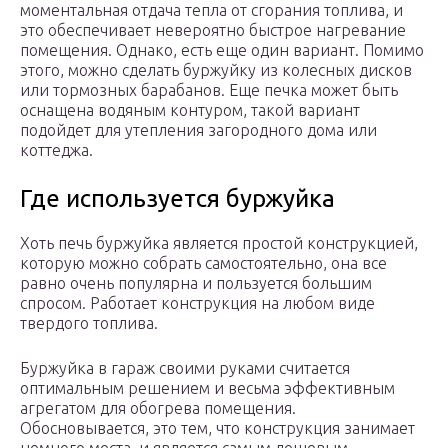
моментальная отдача тепла от сгорания топлива, и
это обеспечивает невероятно быстрое нагревание
помещения. Однако, есть еще один вариант. Помимо
этого, можно сделать буржуйку из колесных дисков
или тормозных барабанов. Еще печка может быть
оснащена водяным контуром, такой вариант
подойдет для утепления загородного дома или
коттеджа.
Где используется буржуйка
Хоть печь буржуйка является простой конструкцией,
которую можно собрать самостоятельно, она все
равно очень популярна и пользуется большим
спросом. Работает конструкция на любом виде
твердого топлива.
Буржуйка в гараж своими руками считается
оптимальным решением и весьма эффективным
агрегатом для обогрева помещения.
Обосновывается, это тем, что конструкция занимает