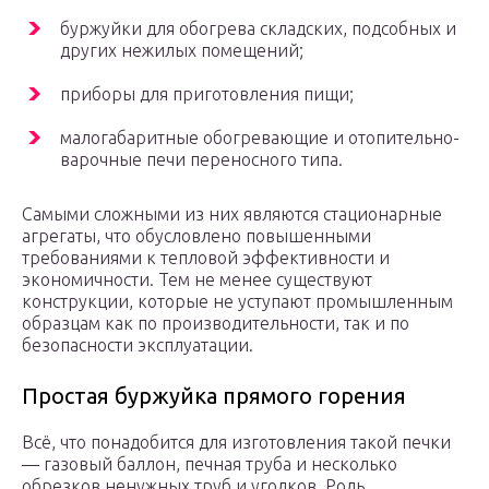
буржуйки для обогрева складских, подсобных и
других нежилых помещений;
приборы для приготовления пищи;
малогабаритные обогревающие и отопительно-
варочные печи переносного типа.
Самыми сложными из них являются стационарные
агрегаты, что обусловлено повышенными
требованиями к тепловой эффективности и
экономичности. Тем не менее существуют
конструкции, которые не уступают промышленным
образцам как по производительности, так и по
безопасности эксплуатации.
Простая буржуйка прямого горения
Всё, что понадобится для изготовления такой печки
— газовый баллон, печная труба и несколько
обрезков ненужных труб и уголков. Роль