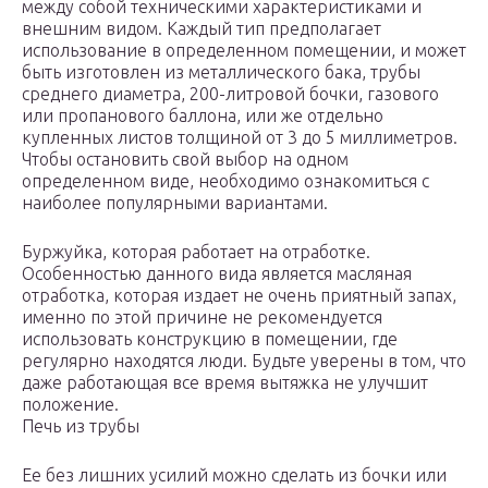
между собой техническими характеристиками и
внешним видом. Каждый тип предполагает
использование в определенном помещении, и может
быть изготовлен из металлического бака, трубы
среднего диаметра, 200-литровой бочки, газового
или пропанового баллона, или же отдельно
купленных листов толщиной от 3 до 5 миллиметров.
Чтобы остановить свой выбор на одном
определенном виде, необходимо ознакомиться с
наиболее популярными вариантами.
Буржуйка, которая работает на отработке.
Особенностью данного вида является масляная
отработка, которая издает не очень приятный запах,
именно по этой причине не рекомендуется
использовать конструкцию в помещении, где
регулярно находятся люди. Будьте уверены в том, что
даже работающая все время вытяжка не улучшит
положение.
Печь из трубы
Ее без лишних усилий можно сделать из бочки или