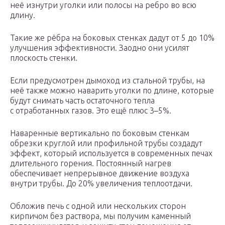
неё изнутри уголки или полосы на ребро во всю
длину.
Такие же рёбра на боковых стенках дадут от 5 до 10%
улучшения эффективности. Заодно они усилят
плоскость стенки.
Если предусмотрен дымоход из стальной трубы, на
неё также можно наварить уголки по длине, которые
будут снимать часть остаточного тепла
с отработанных газов. Это ещё плюс 3–5%.
Наваренные вертикально по боковым стенкам
обрезки круглой или профильной трубы создадут
эффект, который используется в современных печах
длительного горения. Постоянный нагрев
обеспечивает непрерывное движение воздуха
внутри трубы. До 20% увеличения теплоотдачи.
Обложив печь с одной или нескольких сторон
кирпичом без раствора, мы получим каменный