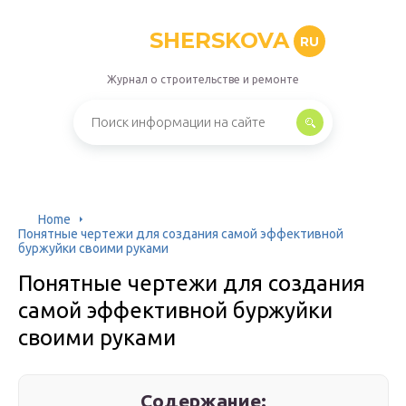
SHERSKOVA
RU
Журнал о строительстве и ремонте
Home
Понятные чертежи для создания самой эффективной
буржуйки своими руками
Понятные чертежи для создания
самой эффективной буржуйки
своими руками
Содержание: