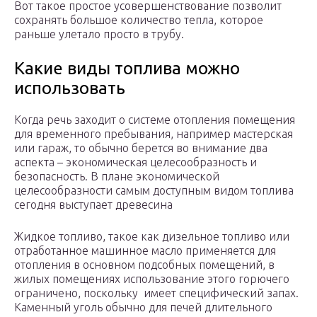
Вот такое простое усовершенствование позволит
сохранять большое количество тепла, которое
раньше улетало просто в трубу.
Какие виды топлива можно
использовать
Когда речь заходит о системе отопления помещения
для временного пребывания, например мастерская
или гараж, то обычно берется во внимание два
аспекта – экономическая целесообразность и
безопасность. В плане экономической
целесообразности самым доступным видом топлива
сегодня выступает древесина
Жидкое топливо, такое как дизельное топливо или
отработанное машинное масло применяется для
отопления в основном подсобных помещений, в
жилых помещениях использование этого горючего
ограничено, поскольку имеет специфический запах.
Каменный уголь обычно для печей длительного