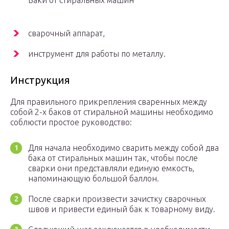
Баки от стиральных машин
сварочный аппарат,
инструмент для работы по металлу.
Инструкция
Для правильного прикрепления сваренных между
собой 2-х баков от стиральной машины необходимо
соблюсти простое руководство:
Для начала необходимо сварить между собой два
бака от стиральных машин так, чтобы после
сварки они представляли единую емкость,
напоминающую большой баллон.
После сварки произвести зачистку сварочных
швов и привести единый бак к товарному виду.