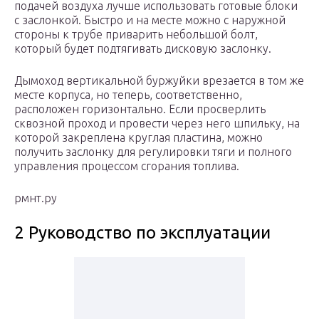
подачей воздуха лучше использовать готовые блоки
с заслонкой. Быстро и на месте можно с наружной
стороны к трубе приварить небольшой болт,
который будет подтягивать дисковую заслонку.
Дымоход вертикальной буржуйки врезается в том же
месте корпуса, но теперь, соответственно,
расположен горизонтально. Если просверлить
сквозной проход и провести через него шпильку, на
которой закреплена круглая пластина, можно
получить заслонку для регулировки тяги и полного
управления процессом сгорания топлива.
рмнт.ру
2 Руководство по эксплуатации