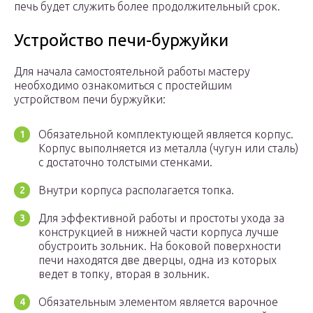
печь будет служить более продолжительный срок.
Устройство печи-буржуйки
Для начала самостоятельной работы мастеру
необходимо ознакомиться с простейшим
устройством печи буржуйки:
Обязательной комплектующей является корпус.
Корпус выполняется из металла (чугун или сталь)
с достаточно толстыми стенками.
Внутри корпуса располагается топка.
Для эффективной работы и простоты ухода за
конструкцией в нижней части корпуса лучше
обустроить зольник. На боковой поверхности
печи находятся две дверцы, одна из которых
ведет в топку, вторая в зольник.
Обязательным элементом является варочное