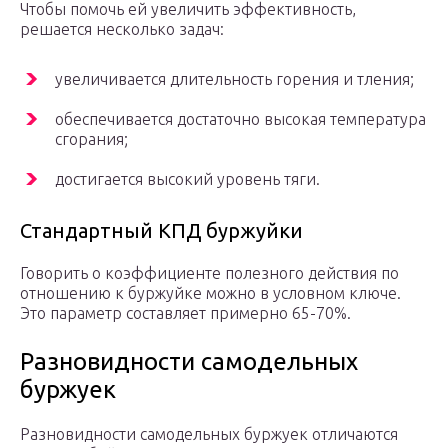
Чтобы помочь ей увеличить эффективность,
решается несколько задач:
увеличивается длительность горения и тления;
обеспечивается достаточно высокая температура
сгорания;
достигается высокий уровень тяги.
Стандартный КПД буржуйки
Говорить о коэффициенте полезного действия по
отношению к буржуйке можно в условном ключе.
Это параметр составляет примерно 65-70%.
Разновидности самодельных
буржуек
Разновидности самодельных буржуек отличаются