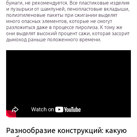
бумаги, не рекомендуется. Все пластиковые изделия
и пузырьки от шампуней, пенопластовые вкладыши,
полиэтиленовые пакеты при сжигании выделят
много опасных элементов, которые не смогут
разложиться даже в процессе пиролиза. К тому же
они выделят высокий процент сажи, которая засорит
дымоход раньше положенного времени.
Разнообразие конструкций: какую