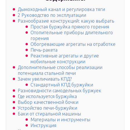
Дымоходный канал и регулировка тяги
2 Руководство по эксплуатации
Разнообразие конструкций: какую выбрать
Простая буржуйка прямого горения
Отопительные приборы длительного
горения
Обогревающие агрегаты на отработке
Печь-ракета
Реактивные агрегаты и другие
мобильные конструкции
Дополнительные способы реализации
потенциала стальной печи
Зачем увеличивать КПД?
Стандартный КПД буржуйки
Разновидности самодельных буржуек
Где используется буржуйка
Выбор качественной бочки
Устройство печи-буржуйки
Баки от стиральной машины
Материалы и инструменты
Инструкция