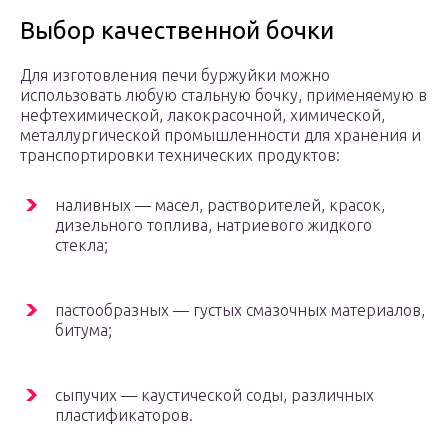
Выбор качественной бочки
Для изготовления печи буржуйки можно
использовать любую стальную бочку, применяемую в
нефтехимической, лакокрасочной, химической,
металлургической промышленности для хранения и
транспортировки технических продуктов:
наливных — масел, растворителей, красок,
дизельного топлива, натриевого жидкого
стекла;
пастообразных — густых смазочных материалов,
битума;
сыпучих — каустической соды, различных
пластификаторов.