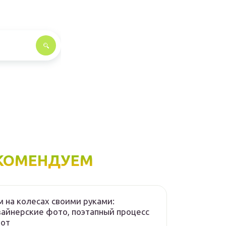
КОМЕНДУЕМ
 на колесах своими руками:
айнерские фото, поэтапный процесс
бот