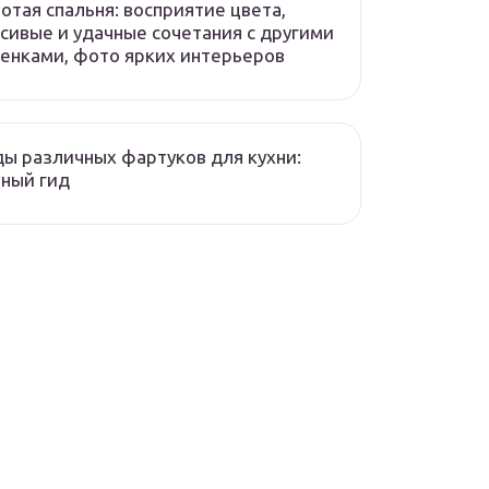
отая спальня: восприятие цвета,
сивые и удачные сочетания с другими
енками, фото ярких интерьеров
ы различных фартуков для кухни:
ный гид