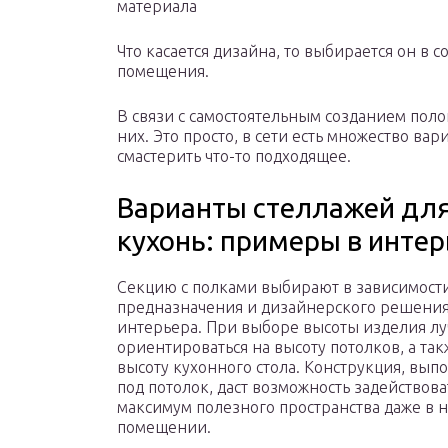
материала
Что касается дизайна, то выбирается он в
помещения.
В связи с самостоятельным созданием полок
них. Это просто, в сети есть множество вар
смастерить что-то подходящее.
Варианты стеллажей для
кухонь: примеры в интер
Секцию с полками выбирают в зависимости
предназначения и дизайнерского решени
интерьера. При выборе высоты изделия лу
ориентироваться на высоту потолков, а так
высоту кухонного стола. Конструкция, вып
под потолок, даст возможность задействова
максимум полезного пространства даже в
помещении.