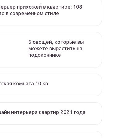
ерьер прихожей в квартире: 108
о в современном стиле
6 овощей, которые вы
можете вырастить на
подоконнике
ская комната 10 кв
айн интерьера квартир 2021 года