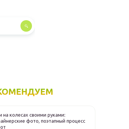
КОМЕНДУЕМ
 на колесах своими руками:
айнерские фото, поэтапный процесс
бот