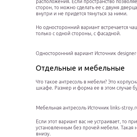
расположения. Если пространство позволяе
сторон, то можно сделать ее с двумя дверца
внутри и не придется тянуться за ними.
Но односторонний вариант встречается чаще
только с одной стороны, с фасадной.
Односторонний вариант Источник designer-
Отдельные и мебельные
Что такое антресоль в мебели? Это корпус
шкафе. Размер и форма ее в этом случае б
Мебельная антресоль Источник links-stroy.r
Если этот вариант вас не устраивает, то п
установленным без прочей мебели. Такая 
внизу.