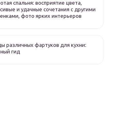
отая спальня: восприятие цвета,
сивые и удачные сочетания с другими
енками, фото ярких интерьеров
ы различных фартуков для кухни:
ный гид