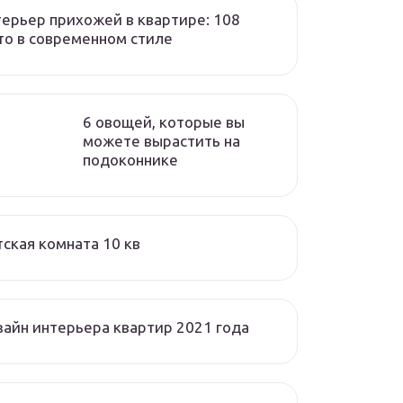
ерьер прихожей в квартире: 108
о в современном стиле
6 овощей, которые вы
можете вырастить на
подоконнике
ская комната 10 кв
айн интерьера квартир 2021 года