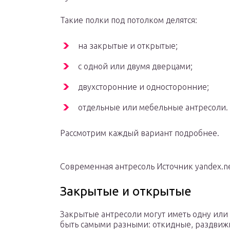
Такие полки под потолком делятся:
на закрытые и открытые;
с одной или двумя дверцами;
двухсторонние и односторонние;
отдельные или мебельные антресоли.
Рассмотрим каждый вариант подробнее.
Современная антресоль Источник yandex.n
Закрытые и открытые
Закрытые антресоли могут иметь одну или
быть самыми разными: откидные, раздвиж