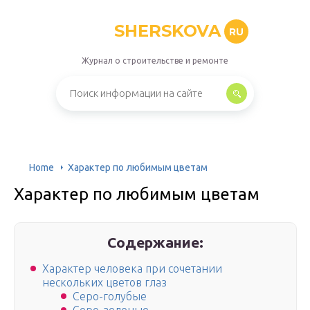
SHERSKOVA
RU
Журнал о строительстве и ремонте
Home
Характер по любимым цветам
Характер по любимым цветам
Содержание:
Характер человека при сочетании
нескольких цветов глаз
Серо-голубые