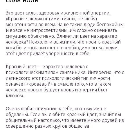
Это цвет силы, здоровья и жизненной энергии.
«Красные люди» оптимистичны, не любят
монотонности во всем. Чаще такие люди беспокойны
и вовсе не интроспективны, им сложно оценивать
ситуацию объективно. Влияет ли цвет на характер
человека? Психологи выяснили, что носить красный
хотя бы иногда жизненно необходимо всем людям,
этот цвет придает уверенности в себе.
Красный цвет — характер человека с
психологическим типом сангвиника. Интересно, что с
латинского этот психологический тип личности
означает «кровавый» в смысле того, что в таком
человеке просто бушует кровь и энергия бьет
ключом.
Очень любят внимание к себе, поэтому им не
обделены. Если вы любите красный цвет, значит вы
общительный настолько, что имеете много друзей из
совершенно разных кругов общества