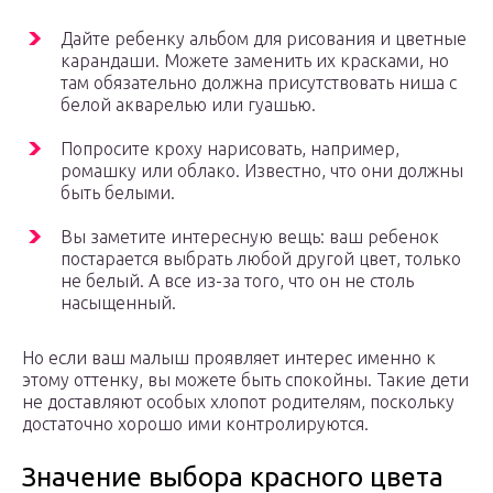
Дайте ребенку альбом для рисования и цветные
карандаши. Можете заменить их красками, но
там обязательно должна присутствовать ниша с
белой акварелью или гуашью.
Попросите кроху нарисовать, например,
ромашку или облако. Известно, что они должны
быть белыми.
Вы заметите интересную вещь: ваш ребенок
постарается выбрать любой другой цвет, только
не белый. А все из-за того, что он не столь
насыщенный.
Но если ваш малыш проявляет интерес именно к
этому оттенку, вы можете быть спокойны. Такие дети
не доставляют особых хлопот родителям, поскольку
достаточно хорошо ими контролируются.
Значение выбора красного цвета