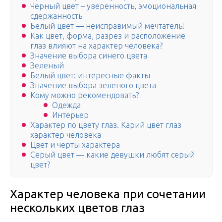
Черный цвет – уверенность, эмоциональная
сдержанность
Белый цвет — неисправимый мечтатель!
Как цвет, форма, разрез и расположение
глаз влияют на характер человека?
Значение выбора синего цвета
Зеленый
Белый цвет: интересные факты
Значение выбора зеленого цвета
Кому можно рекомендовать?
Одежда
Интерьер
Характер по цвету глаз. Карий цвет глаз
характер человека
Цвет и черты характера
Серый цвет — какие девушки любят серый
цвет?
Характер человека при сочетании
нескольких цветов глаз