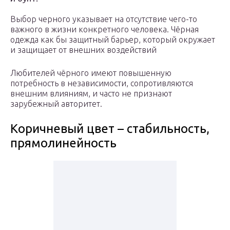
Выбор черного указывает на отсутствие чего-то
важного в жизни конкретного человека. Чёрная
одежда как бы защитный барьер, который окружает
и защищает от внешних воздействий
Любителей чёрного имеют повышенную
потребность в независимости, сопротивляются
внешним влияниям, и часто не признают
зарубежный авторитет.
Коричневый цвет – стабильность,
прямолинейность