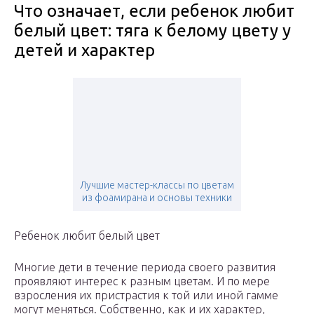
Что означает, если ребенок любит
белый цвет: тяга к белому цвету у
детей и характер
Лучшие мастер-классы по цветам
из фоамирана и основы техники
Ребенок любит белый цвет
Многие дети в течение периода своего развития
проявляют интерес к разным цветам. И по мере
взросления их пристрастия к той или иной гамме
могут меняться. Собственно, как и их характер,