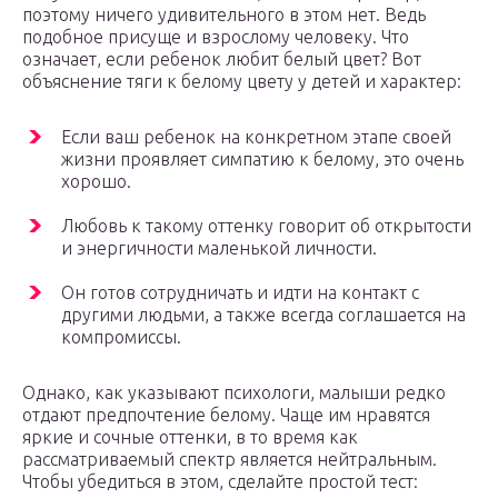
поэтому ничего удивительного в этом нет. Ведь
подобное присуще и взрослому человеку. Что
означает, если ребенок любит белый цвет? Вот
объяснение тяги к белому цвету у детей и характер:
Если ваш ребенок на конкретном этапе своей
жизни проявляет симпатию к белому, это очень
хорошо.
Любовь к такому оттенку говорит об открытости
и энергичности маленькой личности.
Он готов сотрудничать и идти на контакт с
другими людьми, а также всегда соглашается на
компромиссы.
Однако, как указывают психологи, малыши редко
отдают предпочтение белому. Чаще им нравятся
яркие и сочные оттенки, в то время как
рассматриваемый спектр является нейтральным.
Чтобы убедиться в этом, сделайте простой тест: