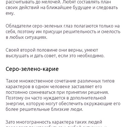
рассчитывать до мелочей. Любят составлять план
своих действий на ближайшее будущее и следовать
ему.
Обладатели серо-зеленых глаз полагаются только на
себя, поэтому им присущи решительность и смелость
в любых ситуациях.
Своей второй половине они верны, умеют
выслушать и дать совет, если это необходимо.
Серо-зелено-карие
Такое множественное сочетание различных типов
характеров в одном человеке заставляет его
постоянно сомневаться при принятии решения.
Поэтому он часто нуждается в дополнительной
энергии, которую могут обеспечить окружающие его
более решительные близкие люди.
Зато многогранность характера таких людей