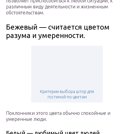
позволяет приспособиться к любой ситуации, к
различным виду деятельности и жизненным
обстоятельствам.
Бежевый — считается цветом
разума и умеренности.
Критерии выбора штор для
гостиной по цветам
Поклонники этого цвета обычно спокойные и
умеренные люди.
Белый — любимый цвет людей,