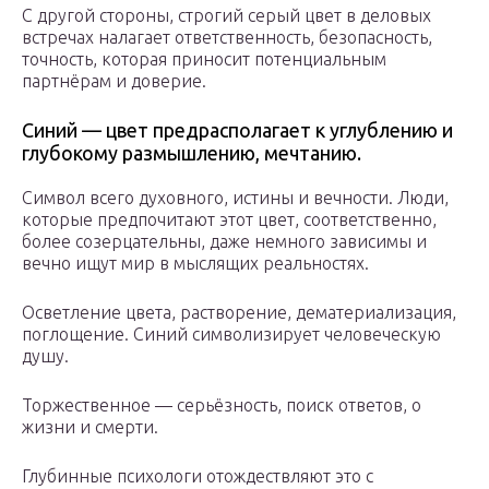
С другой стороны, строгий серый цвет в деловых
встречах налагает ответственность, безопасность,
точность, которая приносит потенциальным
партнёрам и доверие.
Синий — цвет предрасполагает к углублению и
глубокому размышлению, мечтанию.
Символ всего духовного, истины и вечности. Люди,
которые предпочитают этот цвет, соответственно,
более созерцательны, даже немного зависимы и
вечно ищут мир в мыслящих реальностях.
Осветление цвета, растворение, дематериализация,
поглощение. Синий символизирует человеческую
душу.
Торжественное — серьёзность, поиск ответов, о
жизни и смерти.
Глубинные психологи отождествляют это с