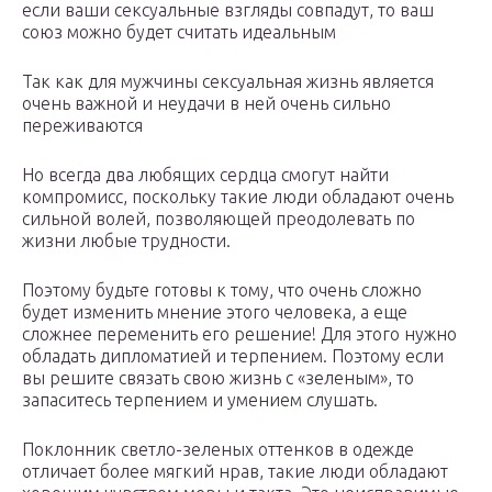
если ваши сексуальные взгляды совпадут, то ваш
союз можно будет считать идеальным
Так как для мужчины сексуальная жизнь является
очень важной и неудачи в ней очень сильно
переживаются
Но всегда два любящих сердца смогут найти
компромисс, поскольку такие люди обладают очень
сильной волей, позволяющей преодолевать по
жизни любые трудности.
Поэтому будьте готовы к тому, что очень сложно
будет изменить мнение этого человека, а еще
сложнее переменить его решение! Для этого нужно
обладать дипломатией и терпением. Поэтому если
вы решите связать свою жизнь с «зеленым», то
запаситесь терпением и умением слушать.
Поклонник светло-зеленых оттенков в одежде
отличает более мягкий нрав, такие люди обладают