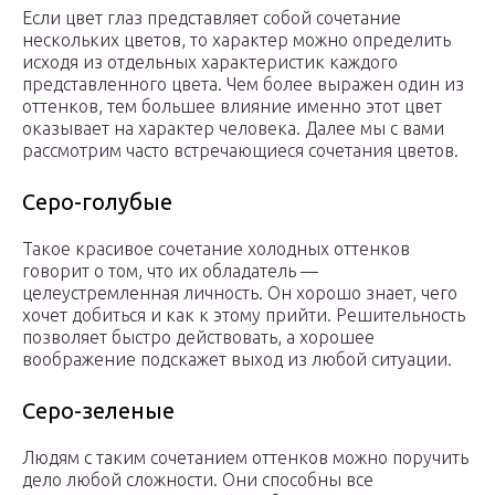
Если цвет глаз представляет собой сочетание
нескольких цветов, то характер можно определить
исходя из отдельных характеристик каждого
представленного цвета. Чем более выражен один из
оттенков, тем большее влияние именно этот цвет
оказывает на характер человека. Далее мы с вами
рассмотрим часто встречающиеся сочетания цветов.
Серо-голубые
Такое красивое сочетание холодных оттенков
говорит о том, что их обладатель —
целеустремленная личность. Он хорошо знает, чего
хочет добиться и как к этому прийти. Решительность
позволяет быстро действовать, а хорошее
воображение подскажет выход из любой ситуации.
Серо-зеленые
Людям с таким сочетанием оттенков можно поручить
дело любой сложности. Они способны все