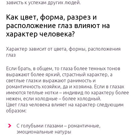
зависть к успехам других людей.
Как цвет, форма, разрез и
расположение глаз влияют на
характер человека?
Характер зависит от цвета, формы, расположения
глаз
Если брать, в общем, то глаза более темных тонов
выражают более яркий, страстный характер, а
светлые глазки выражают ранимость и
романтичность хозяйки, да и хозяина. Если в глазах
имеются теплые нотки – индивид по характеру более
нежен, если холодные – более холодный.
Цвет глаз человека влияет на характер следующим
образом:
С голубыми глазами – романтичные,
эмоциональные натуры