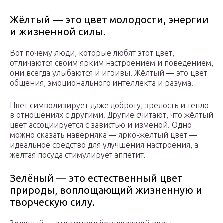
Жёлтый — это цвет молодости, энергии
и жизненной силы.
Вот почему люди, которые любят этот цвет,
отличаются своим ярким настроением и поведением,
они всегда улыбаются и игривы. Жёлтый — это цвет
общения, эмоционального интеллекта и разума.
Цвет символизирует даже доброту, зрелость и тепло
в отношениях с другими. Другие считают, что жёлтый
цвет ассоциируется с завистью и изменой. Одно
можно сказать наверняка — ярко-желтый цвет —
идеальное средство для улучшения настроения, а
жёлтая посуда стимулирует аппетит.
Зелёный — это естественный цвет
природы, воплощающий жизненную и
творческую силу.