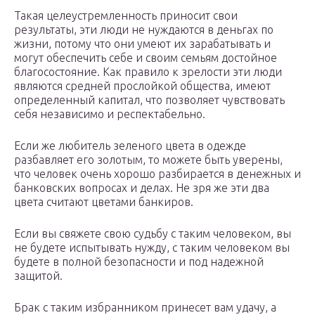
Такая целеустремленность приносит свои
результаты, эти люди не нуждаются в деньгах по
жизни, потому что они умеют их зарабатывать и
могут обеспечить себе и своим семьям достойное
благосостояние. Как правило к зрелости эти люди
являются средней прослойкой общества, имеют
определенный капитал, что позволяет чувствовать
себя независимо и респектабельно.
Если же любитель зеленого цвета в одежде
разбавляет его золотым, то можете быть уверены,
что человек очень хорошо разбирается в денежных и
банковских вопросах и делах. Не зря же эти два
цвета считают цветами банкиров.
Если вы свяжете свою судьбу с таким человеком, вы
не будете испытывать нужду, с таким человеком вы
будете в полной безопасности и под надежной
защитой.
Брак с таким избранником принесет вам удачу, а