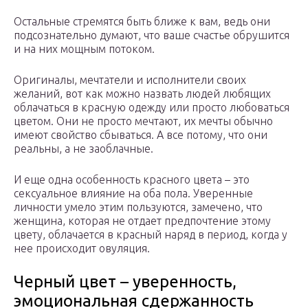
Остальные стремятся быть ближе к вам, ведь они
подсознательно думают, что ваше счастье обрушится
и на них мощным потоком.
Оригиналы, мечтатели и исполнители своих
желаний, вот как можно назвать людей любящих
облачаться в красную одежду или просто любоваться
цветом. Они не просто мечтают, их мечты обычно
имеют свойство сбываться. А все потому, что они
реальны, а не заоблачные.
И еще одна особенность красного цвета – это
сексуальное влияние на оба пола. Уверенные
личности умело этим пользуются, замечено, что
женщина, которая не отдает предпочтение этому
цвету, облачается в красный наряд в период, когда у
нее происходит овуляция.
Черный цвет – уверенность,
эмоциональная сдержанность