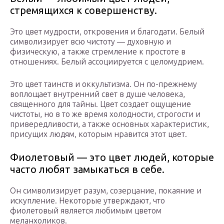
стремящихся к совершенству.
Это цвет мудрости, откровения и благодати. Белый
символизирует всю чистоту — духовную и
физическую, а также стремление к простоте в
отношениях. Белый ассоциируется с целомудрием.
Это цвет таинств и оккультизма. Он по-прежнему
воплощает внутренний свет в душе человека,
священного для тайны. Цвет создает ощущение
чистоты, но в то же время холодности, строгости и
привередливости, а также основных характеристик,
присущих людям, которым нравится этот цвет.
Фиолетовый — это цвет людей, которые
часто любят замыкаться в себе.
Он символизирует разум, созерцание, покаяние и
искупление. Некоторые утверждают, что
фиолетовый является любимым цветом
меланхоликов.