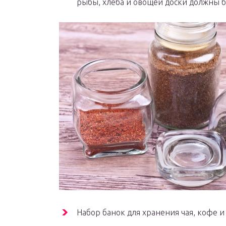
рыбы, хлеба и овощей доски должны б
Набор банок для хранения чая, кофе и