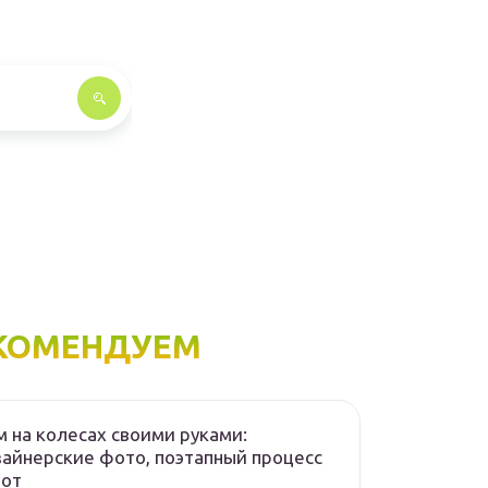
КОМЕНДУЕМ
 на колесах своими руками:
айнерские фото, поэтапный процесс
бот