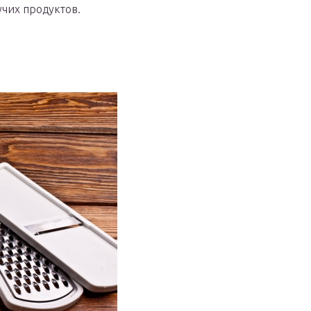
чих продуктов.