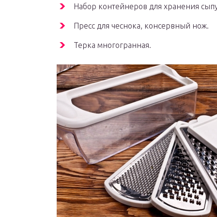
Набор контейнеров для хранения сыпу
Пресс для чеснока, консервный нож.
Терка многогранная.