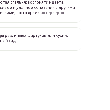
отая спальня: восприятие цвета,
сивые и удачные сочетания с другими
енками, фото ярких интерьеров
ы различных фартуков для кухни:
ный гид