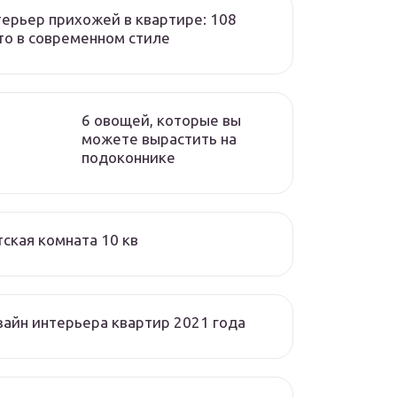
ерьер прихожей в квартире: 108
о в современном стиле
6 овощей, которые вы
можете вырастить на
подоконнике
ская комната 10 кв
айн интерьера квартир 2021 года