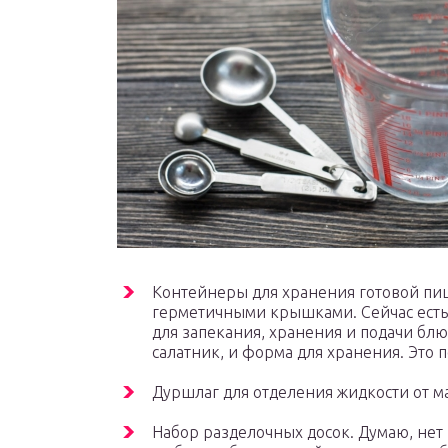
Контейнеры для хранения готовой пищ
герметичными крышками. Сейчас есть
для запекания, хранения и подачи блюд
салатник, и форма для хранения. Это 
Дуршлаг для отделения жидкости от ма
Набор разделочных досок. Думаю, нет 