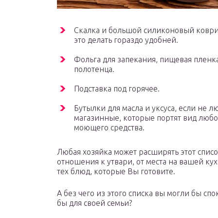
Скалка и большой силиконовый коврик
это делать гораздо удобней.
Фольга для запекания, пищевая пленк
полотенца.
Подставка под горячее.
Бутылки для масла и уксуса, если не 
магазинные, которые портят вид любо
моющего средства.
Любая хозяйка может расширять этот списо
отношения к утвари, от места на вашей кух
тех блюд, которые Вы готовите.
А без чего из этого списка вы могли бы сп
бы для своей семьи?