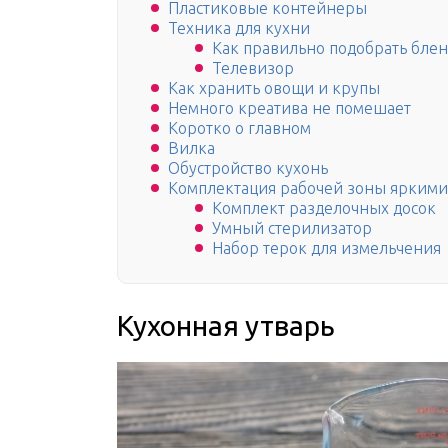
Пластиковые контейнеры
Техника для кухни
Как правильно подобрать бле
Телевизор
Как хранить овощи и крупы
Немного креатива не помешает
Коротко о главном
Вилка
Обустройство кухонь
Комплектация рабочей зоны яркими
Комплект разделочных досок
Умный стерилизатор
Набор терок для измельчения
Кухонная утварь