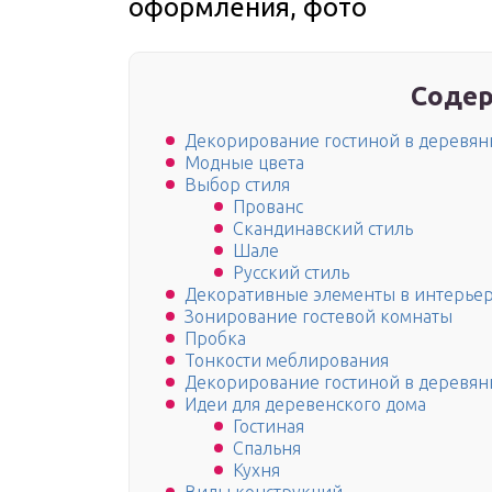
оформления, фото
Содер
Декорирование гостиной в деревян
Модные цвета
Выбор стиля
Прованс
Скандинавский стиль
Шале
Русский стиль
Декоративные элементы в интерьер
Зонирование гостевой комнаты
Пробка
Тонкости меблирования
Декорирование гостиной в деревян
Идеи для деревенского дома
Гостиная
Спальня
Кухня