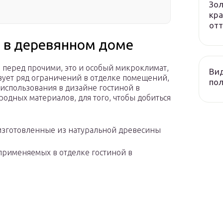
Зол
кра
отт
 в деревянном доме
перед прочими, это и особый микроклимат,
Вид
ствует ряд ограничений в отделке помещений,
пол
использования в дизайне гостиной в
одных материалов, для того, чтобы добиться
изготовленные из натуральной древесины
рименяемых в отделке гостиной в