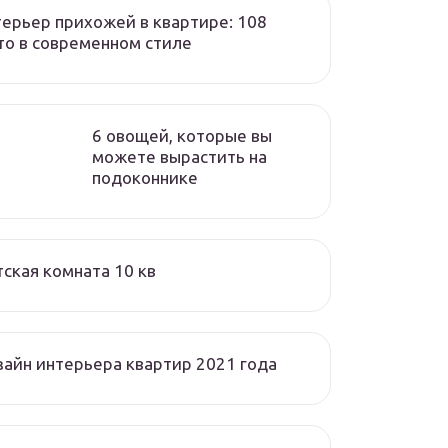
ерьер прихожей в квартире: 108
о в современном стиле
6 овощей, которые вы
можете вырастить на
подоконнике
ская комната 10 кв
айн интерьера квартир 2021 года