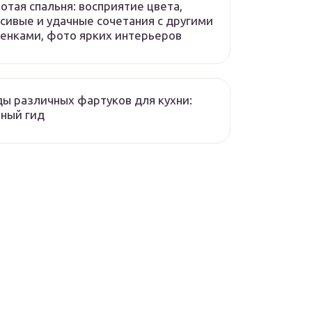
отая спальня: восприятие цвета,
сивые и удачные сочетания с другими
енками, фото ярких интерьеров
ы различных фартуков для кухни:
ный гид