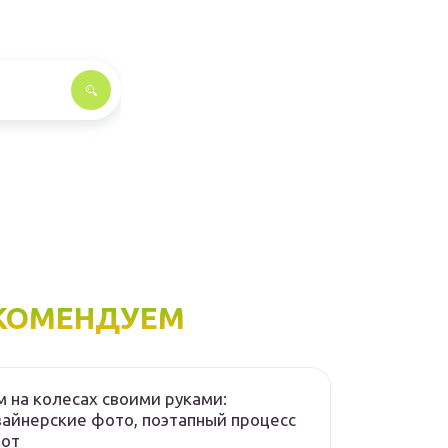
КОМЕНДУЕМ
 на колесах своими руками:
айнерские фото, поэтапный процесс
бот