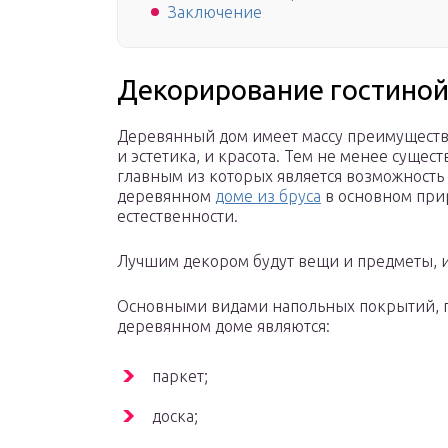
Заключение
Декорирование гостиной
Деревянный дом имеет массу преимуществ 
и эстетика, и красота. Тем не менее суще
главным из которых является возможность 
деревянном
доме из бруса
в основном прир
естественности.
Лучшим декором будут вещи и предметы, 
Основными видами напольных покрытий, п
деревянном доме являются:
паркет;
доска;