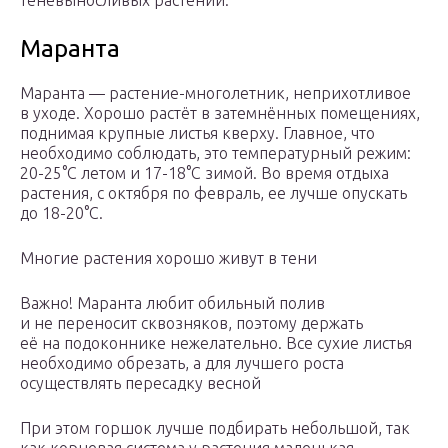
теневыносливых растений.
Маранта
Маранта — растение-многолетник, неприхотливое
в уходе. Хорошо растёт в затемнённых помещениях,
поднимая крупные листья кверху. Главное, что
необходимо соблюдать, это температурный режим:
20-25°С летом и 17-18°С зимой. Во время отдыха
растения, с октября по февраль, ее лучше опускать
до 18-20°С.
Многие растения хорошо живут в тени
Важно! Маранта любит обильный полив
и не переносит сквозняков, поэтому держать
её на подоконнике нежелательно. Все сухие листья
необходимо обрезать, а для лучшего роста
осуществлять пересадку весной
При этом горшок лучше подбирать небольшой, так