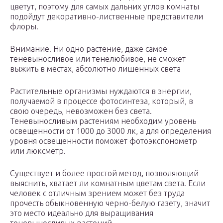
цветут, поэтому для самых дальних углов комнаты
подойдут декоративно-лиственные представители
флоры.
Внимание. Ни одно растение, даже самое
теневыносливое или тенелюбивое, не сможет
выжить в местах, абсолютно лишенных света
Растительные организмы нуждаются в энергии,
получаемой в процессе фотосинтеза, который, в
свою очередь, невозможен без света.
Теневыносливым растениям необходим уровень
освещенности от 1000 до 3000 лк, а для определения
уровня освещенности поможет фотоэкспонометр
или люксметр.
Существует и более простой метод, позволяющий
выяснить, хватает ли комнатным цветам света. Если
человек с отличным зрением может без труда
прочесть обыкновенную черно-белую газету, значит
это место идеально для выращивания