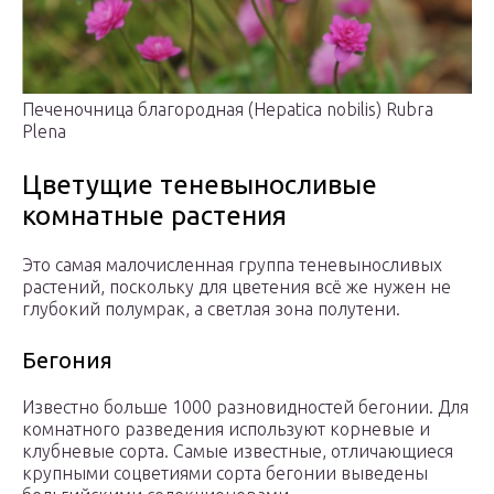
Печеночница благородная (Hepatica nobilis) Rubra
Plena
Цветущие теневыносливые
комнатные растения
Это самая малочисленная группа теневыносливых
растений, поскольку для цветения всё же нужен не
глубокий полумрак, а светлая зона полутени.
Бегония
Известно больше 1000 разновидностей бегонии. Для
комнатного разведения используют корневые и
клубневые сорта. Самые известные, отличающиеся
крупными соцветиями сорта бегонии выведены