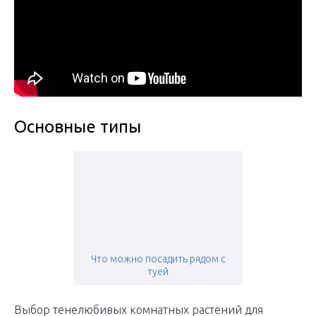
Основные типы
Что можно посадить рядом с
туей
Выбор тенелюбивых комнатных растений для