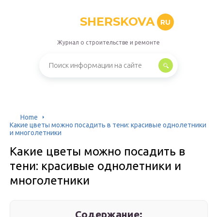
SHERSKOVA
RU
Журнал о строительстве и ремонте
Home
Какие цветы можно посадить в тени: красивые однолетники
и многолетники
Какие цветы можно посадить в
тени: красивые однолетники и
многолетники
Содержание: