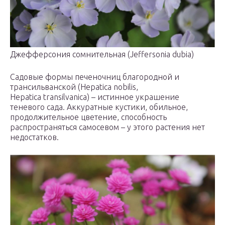
Джефферсония сомнительная (Jeffersonia dubia)
Садовые формы печеночниц благородной и
трансильванской (Hepatica nobilis,
Hepatica transilvanica) – истинное украшение
теневого сада. Аккуратные кустики, обильное,
продолжительное цветение, способность
распространяться самосевом – у этого растения нет
недостатков.