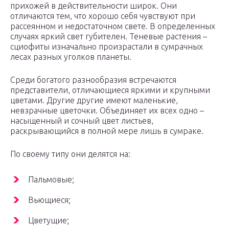
прихожей в действительности широк. Они
отличаются тем, что хорошо себя чувствуют при
рассеянном и недостаточном свете. В определенных
случаях яркий свет губителен. Теневые растения –
сциофиты изначально произрастали в сумрачных
лесах разных уголков планеты.
Среди богатого разнообразия встречаются
представители, отличающиеся яркими и крупными
цветами. Другие другие имеют маленькие,
невзрачные цветочки. Объединяет их всех одно –
насыщенный и сочный цвет листьев,
раскрывающийся в полной мере лишь в сумраке.
По своему типу они делятся на:
Пальмовые;
Вьющиеся;
Цветущие;