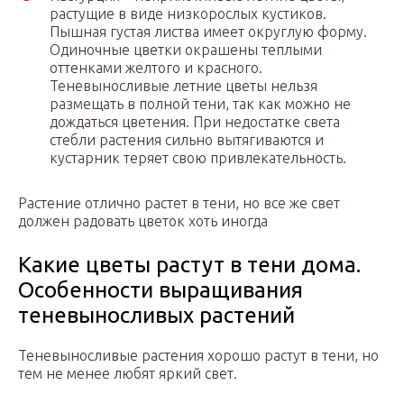
растущие в виде низкорослых кустиков.
Пышная густая листва имеет округлую форму.
Одиночные цветки окрашены теплыми
оттенками желтого и красного.
Теневыносливые летние цветы нельзя
размещать в полной тени, так как можно не
дождаться цветения. При недостатке света
стебли растения сильно вытягиваются и
кустарник теряет свою привлекательность.
Растение отлично растет в тени, но все же свет
должен радовать цветок хоть иногда
Какие цветы растут в тени дома.
Особенности выращивания
теневыносливых растений
Теневыносливые растения хорошо растут в тени, но
тем не менее любят яркий свет.