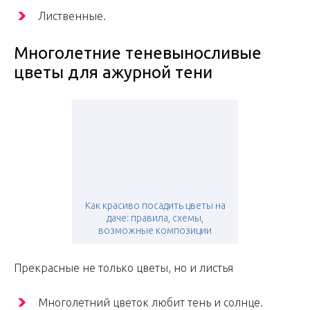
Лиственные.
Многолетние теневыносливые
цветы для ажурной тени
Как красиво посадить цветы на
даче: правила, схемы,
возможные композиции
Прекрасные не только цветы, но и листья
Многолетний цветок любит тень и солнце.