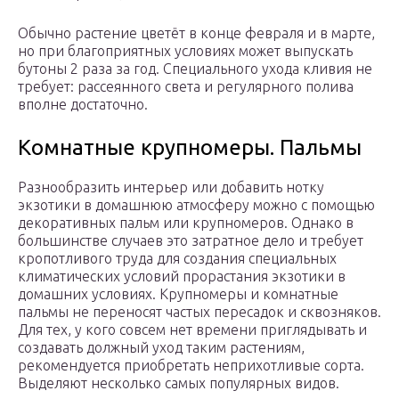
Обычно растение цветёт в конце февраля и в марте,
но при благоприятных условиях может выпускать
бутоны 2 раза за год. Специального ухода кливия не
требует: рассеянного света и регулярного полива
вполне достаточно.
Комнатные крупномеры. Пальмы
Разнообразить интерьер или добавить нотку
экзотики в домашнюю атмосферу можно с помощью
декоративных пальм или крупномеров. Однако в
большинстве случаев это затратное дело и требует
кропотливого труда для создания специальных
климатических условий прорастания экзотики в
домашних условиях. Крупномеры и комнатные
пальмы не переносят частых пересадок и сквозняков.
Для тех, у кого совсем нет времени приглядывать и
создавать должный уход таким растениям,
рекомендуется приобретать неприхотливые сорта.
Выделяют несколько самых популярных видов.