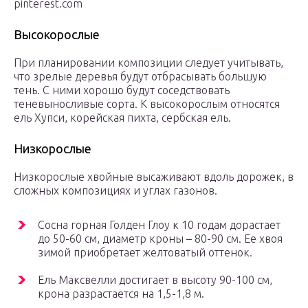
pinterest.com
Высокорослые
При планировании композиции следует учитывать,
что зрелые деревья будут отбрасывать большую
тень. С ними хорошо будут соседствовать
теневыносливые сорта. К высокорослым относятся
ель Хупси, корейская пихта, сербская ель.
Низкорослые
Низкорослые хвойные высаживают вдоль дорожек, в
сложных композициях и углах газонов.
Сосна горная Голден Глоу к 10 годам дорастает
до 50-60 см, диаметр кроны – 80-90 см. Ее хвоя
зимой приобретает желтоватый оттенок.
Ель Максвелли достигает в высоту 90-100 см,
крона разрастается на 1,5-1,8 м.