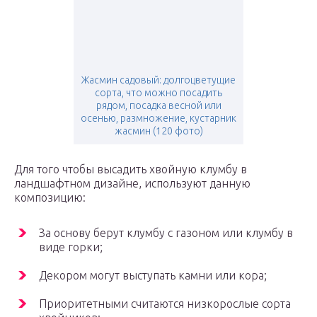
Жасмин садовый: долгоцветущие
сорта, что можно посадить
рядом, посадка весной или
осенью, размножение, кустарник
жасмин (120 фото)
Для того чтобы высадить хвойную клумбу в
ландшафтном дизайне, используют данную
композицию:
За основу берут клумбу с газоном или клумбу в
виде горки;
Декором могут выступать камни или кора;
Приоритетными считаются низкорослые сорта