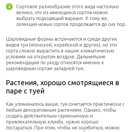
Сортовое разнообразие этого вида настолько
велико, что из имеющихся сортов можно
выбрать подходящий вариант. К тому же,
селекция новых сортов продолжается до сих пор.
Шаровидные формы встречаются и среди других
видов туи (японской, корейской и других), но эти
сорта сложно вырастить в наших климатических
условиях на открытом воздухе. Дальнейшие
рекомендации по уходу относятся именно к
шаровидным сортам западной туи.
Растения, хорошо смотрящиеся в
паре с туей
Как упоминалось выше, туя сочетается практически с
любым декоративным растением. Однако, чтобы
создать действительно гармоничную и
привлекательную клумбу, нужно хорошо
постараться. При этом, чтобы не ошибиться, можно