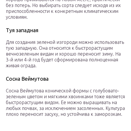
без потерь. Но выбирать сорта следует исходя из их
приспособленности к конкретным климатическим
условиям.
Туя западная
Для создания зеленой изгороди можно использовать
тую западную. Она относится к быстрорастущим
вечнозеленым видам и хорошо переносит зиму. На
3-й или 4-й год будет сформирована полноценная
живая ограда.
Сосна Веймутова
Сосна Веймутова конической формы с голубовато-
зеленым цветом и мягкими хвоинками тоже является
быстрорастущим видом. Ее можно выращивать на
любых почвах, за исключением засоленных. Культура
плохо переносит засуху, но устойчива к заморозкам.