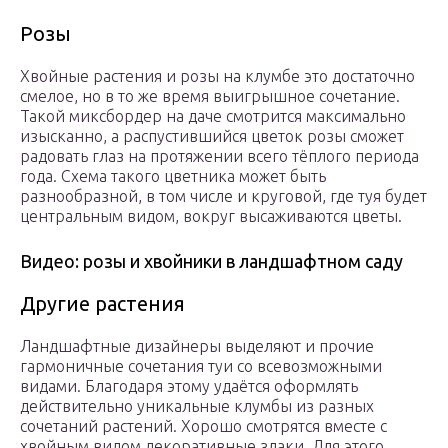
Розы
Хвойные растения и розы на клумбе это достаточно
смелое, но в то же время выигрышное сочетание.
Такой миксбордер на даче смотрится максимально
изысканно, а распустившийся цветок розы сможет
радовать глаз на протяжении всего тёплого периода
года. Схема такого цветника может быть
разнообразной, в том числе и круговой, где туя будет
центральным видом, вокруг высаживаются цветы.
Видео: розы и хвойники в ландшафтном саду
Другие растения
Ландшафтные дизайнеры выделяют и прочие
гармоничные сочетания туи со всевозможными
видами. Благодаря этому удаётся оформлять
действительно уникальные клумбы из разных
сочетаний растений. Хорошо смотрятся вместе с
хвойным видом декоративные злаки. Для этого