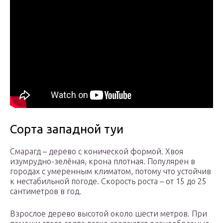
Сорта западной туи
Смарагд – дерево с конической формой. Хвоя
изумрудно-зелёная, крона плотная. Популярен в
городах с умеренным климатом, потому что устойчив
к нестабильной погоде. Скорость роста – от 15 до 25
сантиметров в год.
Взрослое дерево высотой около шести метров. При