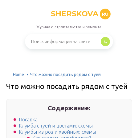
SHERSKOVA
RU
Журнал о строительстве и ремонте
Home
Что можно посадить рядом с туей
Что можно посадить рядом с туей
Содержание:
Посадка
Клумба с туей и цветами: схемы
Клумбы из роз и хвойных: схемы