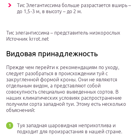
Тис Элегантиссима больше разрастается вширь –
до 1,5-3 м, в высоту – до 2 м.
Тис элегантиссима – представитель низкорослых
Источник krrot.net
Видовая принадлежность
Прежде чем перейти к рекомендациям по уходу,
следует разобраться в происхождении туй с
закругленной формой кроны. Они не являются
отдельным видом, а представляют собой
совокупность специально выведенных сортов. В
наших климатических условиях распространение
получили сорта западной туи. Этому есть несколько
объяснений:
Туя западная шаровидная неприхотлива и
подходит для произрастания в нашей стране.