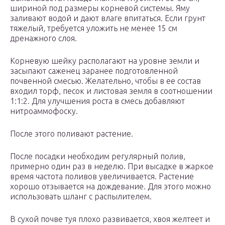
шириной под размеры корневой системы. Яму
заливают водой и дают влаге впитаться. Если грунт
тяжелый, требуется уложить не менее 15 см
дренажного слоя.
Корневую шейку располагают на уровне земли и
засыпают саженец заранее подготовленной
почвенной смесью. Желательно, чтобы в ее состав
входил торф, песок и листовая земля в соотношении
1:1:2. Для улучшения роста в смесь добавляют
нитроаммофоску.
После этого поливают растение.
После посадки необходим регулярный полив,
примерно один раз в неделю. При высадке в жаркое
время частота поливов увеличивается. Растение
хорошо отзывается на дождевание. Для этого можно
использовать шланг с распылителем.
В сухой почве туя плохо развивается, хвоя желтеет и