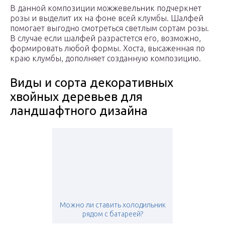
В данной композиции можжевельник подчеркнет
розы и выделит их на фоне всей клумбы. Шалфей
помогает выгодно смотреться светлым сортам розы.
В случае если шалфей разрастется его, возможно,
формировать любой формы. Хоста, высаженная по
краю клумбы, дополняет созданную композицию.
Виды и сорта декоративных
хвойных деревьев для
ландшафтного дизайна
Можно ли ставить холодильник
рядом с батареей?