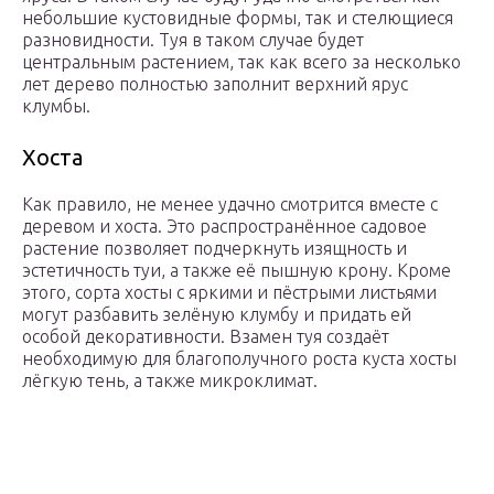
небольшие кустовидные формы, так и стелющиеся
разновидности. Туя в таком случае будет
центральным растением, так как всего за несколько
лет дерево полностью заполнит верхний ярус
клумбы.
Хоста
Как правило, не менее удачно смотрится вместе с
деревом и хоста. Это распространённое садовое
растение позволяет подчеркнуть изящность и
эстетичность туи, а также её пышную крону. Кроме
этого, сорта хосты с яркими и пёстрыми листьями
могут разбавить зелёную клумбу и придать ей
особой декоративности. Взамен туя создаёт
необходимую для благополучного роста куста хосты
лёгкую тень, а также микроклимат.