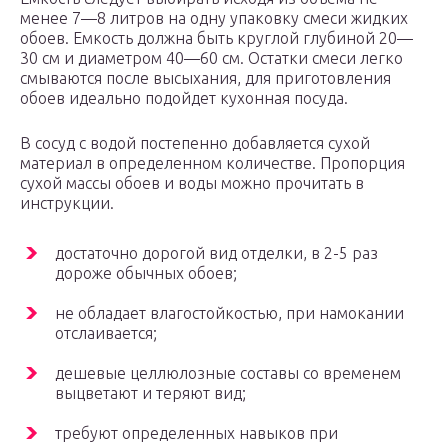
менее 7—8 литров на одну упаковку смеси жидких
обоев. Емкость должна быть круглой глубиной 20—
30 см и диаметром 40—60 см. Остатки смеси легко
смываются после высыхания, для приготовления
обоев идеально подойдет кухонная посуда.
В сосуд с водой постепенно добавляется сухой
материал в определенном количестве. Пропорция
сухой массы обоев и воды можно прочитать в
инструкции.
достаточно дорогой вид отделки, в 2-5 раз
дороже обычных обоев;
не обладает влагостойкостью, при намокании
отслаивается;
дешевые целлюлозные составы со временем
выцветают и теряют вид;
требуют определенных навыков при