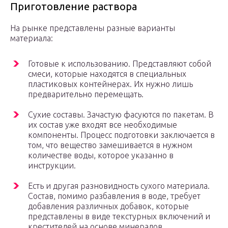
Приготовление раствора
На рынке представлены разные варианты
материала:
Готовые к использованию. Представляют собой
смеси, которые находятся в специальных
пластиковых контейнерах. Их нужно лишь
предварительно перемещать.
Сухие составы. Зачастую фасуются по пакетам. В
их состав уже входят все необходимые
компоненты. Процесс подготовки заключается в
том, что вещество замешивается в нужном
количестве воды, которое указанно в
инструкции.
Есть и другая разновидность сухого материала.
Состав, помимо разбавления в воде, требует
добавления различных добавок, которые
представлены в виде текстурных включений и
крестителей на основе минералов.