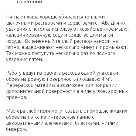
нанесении.
Пятна от жира хорошо убираются теплыми
щелочными растворами и средствами с ПАВ. Для их
удаления с потолка используют хозяйственное мыло,
кальцинированную соду и средство для мытья
посуды. Вспененный теплый раствор наносят на
пятно, выдерживают несколько минут и промывают.
Так можно поступить несколько раз до полного
удаления пятен.
Работу ведут из расчета расхода одной упаковки
обоев на ровную поверхность площадью 4 м².
Перерасход материала возможен при покрытии
дополнительной поверхности в виде углов, арочных
проемов.
Мастера-любители могут создать с помощью жидких
обоев на потолке интересные панно с
декоративными элементами: блестками, нитями,
бисером.