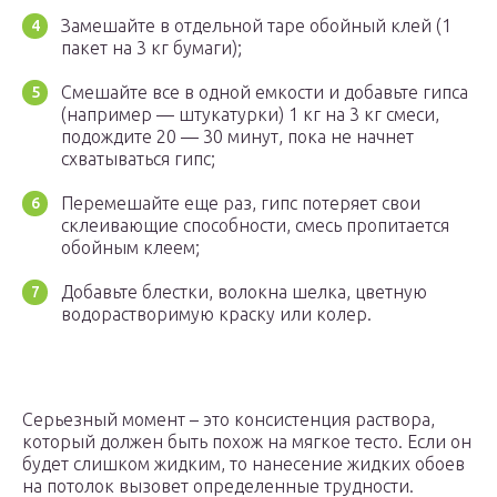
Замешайте в отдельной таре обойный клей (1
пакет на 3 кг бумаги);
Смешайте все в одной емкости и добавьте гипса
(например — штукатурки) 1 кг на 3 кг смеси,
подождите 20 — 30 минут, пока не начнет
схватываться гипс;
Перемешайте еще раз, гипс потеряет свои
склеивающие способности, смесь пропитается
обойным клеем;
Добавьте блестки, волокна шелка, цветную
водорастворимую краску или колер.
Серьезный момент – это консистенция раствора,
который должен быть похож на мягкое тесто. Если он
будет слишком жидким, то нанесение жидких обоев
на потолок вызовет определенные трудности.