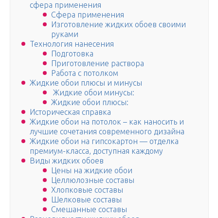
сфера применения
Сфера применения
Изготовление жидких обоев своими
руками
Технология нанесения
Подготовка
Приготовление раствора
Работа с потолком
Жидкие обои плюсы и минусы
Жидкие обои минусы:
Жидкие обои плюсы:
Историческая справка
Жидкие обои на потолок – как наносить и
лучшие сочетания современного дизайна
Жидкие обои на гипсокартон — отделка
премиум-класса, доступная каждому
Виды жидких обоев
Цены на жидкие обои
Целлюлозные составы
Хлопковые составы
Шелковые составы
Смешанные составы