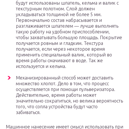
будут использованы шпатель, кельма и валик с
текстурным полотном. Слой должен
укладываться толщиной не более 5 мм.
Первоначально состав набрасывается и
разглаживается шпателем — лучше выполнять
такую работу на удобном приспособлении,
чтобы захватывать большую площадь. Покрытие
получается ровным и гладким. Текстура
получается, если через некоторое время
применить специальный валик, который во
время работы смачивают в воде. Так же
используется и кельма.
Механизированный способ может доставить
множество хлопот. Дело в том, что процесс
осуществляется при помощи пульверизатора.
Действительно, время работы может
значительно сократиться, но велика вероятность
того, что сопла устройства будут часто
забиваться.
Машинное нанесение имеет смысл использовать при