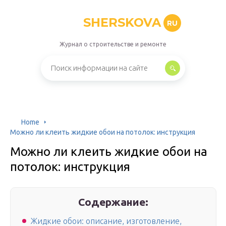
SHERSKOVA
RU
Журнал о строительстве и ремонте
Home
Можно ли клеить жидкие обои на потолок: инструкция
Можно ли клеить жидкие обои на
потолок: инструкция
Содержание:
Жидкие обои: описание, изготовление,