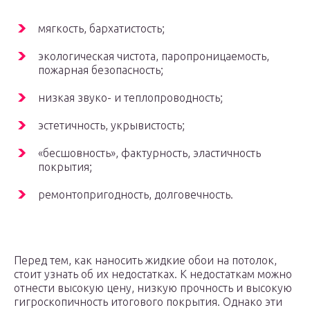
мягкость, бархатистость;
экологическая чистота, паропроницаемость,
пожарная безопасность;
низкая звуко- и теплопроводность;
эстетичность, укрывистость;
«бесшовность», фактурность, эластичность
покрытия;
ремонтопригодность, долговечность.
Перед тем, как наносить жидкие обои на потолок,
стоит узнать об их недостатках. К недостаткам можно
отнести высокую цену, низкую прочность и высокую
гигроскопичность итогового покрытия. Однако эти