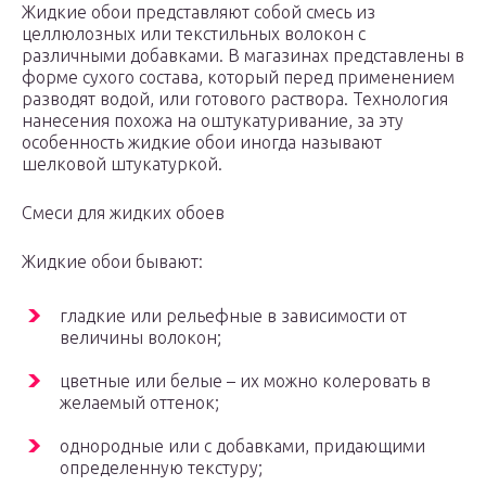
Жидкие обои представляют собой смесь из
целлюлозных или текстильных волокон с
различными добавками. В магазинах представлены в
форме сухого состава, который перед применением
разводят водой, или готового раствора. Технология
нанесения похожа на оштукатуривание, за эту
особенность жидкие обои иногда называют
шелковой штукатуркой.
Смеси для жидких обоев
Жидкие обои бывают:
гладкие или рельефные в зависимости от
величины волокон;
цветные или белые – их можно колеровать в
желаемый оттенок;
однородные или с добавками, придающими
определенную текстуру;