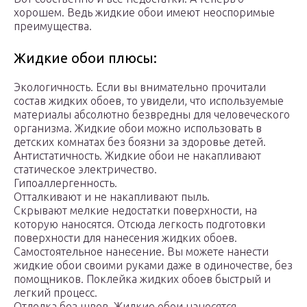
хорошем. Ведь жидкие обои имеют неоспоримые
преимущества.
Жидкие обои плюсы:
Экологичность. Если вы внимательно прочитали
состав жидких обоев, то увидели, что используемые
материалы абсолютно безвредны для человеческого
организма. Жидкие обои можно использовать в
детских комнатах без боязни за здоровье детей.
Антистатичность. Жидкие обои не накапливают
статическое электричество.
Гипоаллергенность.
Отталкивают и не накапливают пыль.
Скрывают мелкие недостатки поверхности, на
которую наносятся. Отсюда легкость подготовки
поверхности для нанесения жидких обоев.
Самостоятельное нанесение. Вы можете нанести
жидкие обои своими руками даже в одиночестве, без
помощников. Поклейка жидких обоев быстрый и
легкий процесс.
Отделка без швов. Жидкие обои наносятся