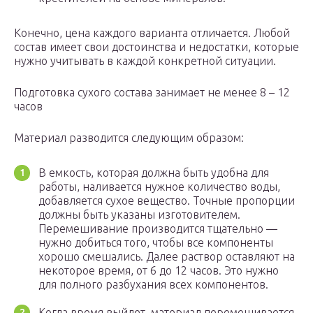
Конечно, цена каждого варианта отличается. Любой
состав имеет свои достоинства и недостатки, которые
нужно учитывать в каждой конкретной ситуации.
Подготовка сухого состава занимает не менее 8 – 12
часов
Материал разводится следующим образом:
В емкость, которая должна быть удобна для
работы, наливается нужное количество воды,
добавляется сухое вещество. Точные пропорции
должны быть указаны изготовителем.
Перемешивание производится тщательно —
нужно добиться того, чтобы все компоненты
хорошо смешались. Далее раствор оставляют на
некоторое время, от 6 до 12 часов. Это нужно
для полного разбухания всех компонентов.
Когда время выйдет, материал перемешивается.