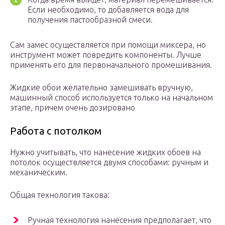
Если необходимо, то добавляется вода для
получения пастообразной смеси.
Сам замес осуществляется при помощи миксера, но
инструмент может повредить компоненты. Лучше
применять его для первоначального промешивания.
Жидкие обои желательно замешивать вручную,
машинный способ используется только на начальном
этапе, причем очень дозировано
Работа с потолком
Нужно учитывать, что нанесение жидких обоев на
потолок осуществляется двумя способами: ручным и
механическим.
Общая технология такова:
Ручная технология нанесения предполагает, что