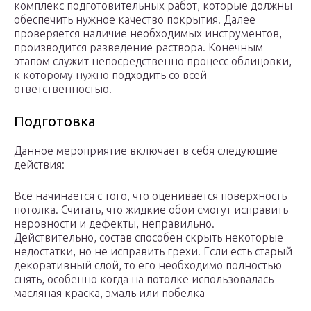
комплекс подготовительных работ, которые должны
обеспечить нужное качество покрытия. Далее
проверяется наличие необходимых инструментов,
производится разведение раствора. Конечным
этапом служит непосредственно процесс облицовки,
к которому нужно подходить со всей
ответственностью.
Подготовка
Данное мероприятие включает в себя следующие
действия:
Все начинается с того, что оценивается поверхность
потолка. Считать, что жидкие обои смогут исправить
неровности и дефекты, неправильно.
Действительно, состав способен скрыть некоторые
недостатки, но не исправить грехи. Если есть старый
декоративный слой, то его необходимо полностью
снять, особенно когда на потолке использовалась
масляная краска, эмаль или побелка