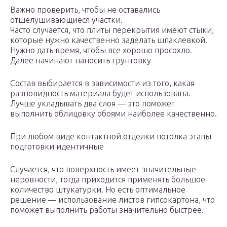
Важно проверить, чтобы не оставались
отшелушивающиеся участки.
Часто случается, что плиты перекрытия имеют стыки,
которые нужно качественно заделать шпаклевкой.
Нужно дать время, чтобы все хорошо просохло.
Далее начинают наносить грунтовку
Состав выбирается в зависимости из того, какая
разновидность материала будет использована.
Лучше укладывать два слоя — это поможет
выполнить облицовку обоями наиболее качественно.
При любом виде контактной отделки потолка этапы
подготовки идентичные
Случается, что поверхность имеет значительные
неровности, тогда приходится применять большое
количество штукатурки. Но есть оптимальное
решение — использование листов гипсокартона, что
поможет выполнить работы значительно быстрее.