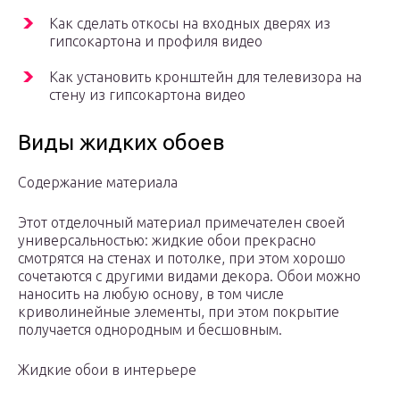
Как сделать откосы на входных дверях из
гипсокартона и профиля видео
Как установить кронштейн для телевизора на
стену из гипсокартона видео
Виды жидких обоев
Содержание материала
Этот отделочный материал примечателен своей
универсальностью: жидкие обои прекрасно
смотрятся на стенах и потолке, при этом хорошо
сочетаются с другими видами декора. Обои можно
наносить на любую основу, в том числе
криволинейные элементы, при этом покрытие
получается однородным и бесшовным.
Жидкие обои в интерьере