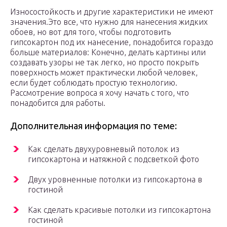
Износостойкость и другие характеристики не имеют
значения.Это все, что нужно для нанесения жидких
обоев, но вот для того, чтобы подготовить
гипсокартон под их нанесение, понадобится гораздо
больше материалов: Конечно, делать картины или
создавать узоры не так легко, но просто покрыть
поверхность может практически любой человек,
если будет соблюдать простую технологию.
Рассмотрение вопроса я хочу начать с того, что
понадобится для работы.
Дополнительная информация по теме:
Как сделать двухуровневый потолок из
гипсокартона и натяжной с подсветкой фото
Двух уровненные потолки из гипсокартона в
гостиной
Как сделать красивые потолки из гипсокартона
гостиной