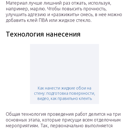
Материал лучше лишний раз отжать, используя,
например, марлю. Чтобы повысить прочность,
улучшить адгезию и «разжижить» смесь, в нее можно
добавить клей ПВА или жидкое стекло.
Технология нанесения
Как нанести жидкие обои на
стену: подготовка поверхности,
видео, как правильно клеить
Общая технология проведения работ делится на три
основных этапа, которые присущи всем отделочным
мероприятиям. Так, первоначально выполняется