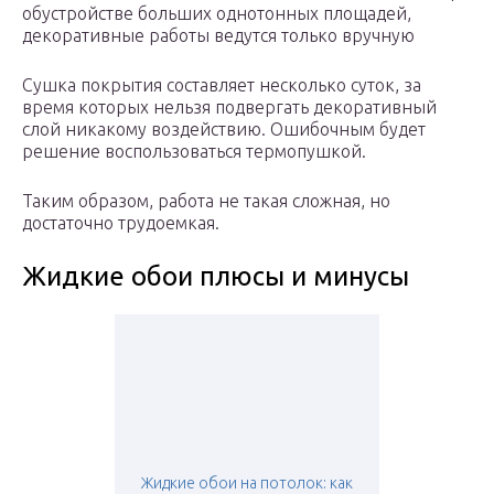
обустройстве больших однотонных площадей,
декоративные работы ведутся только вручную
Сушка покрытия составляет несколько суток, за
время которых нельзя подвергать декоративный
слой никакому воздействию. Ошибочным будет
решение воспользоваться термопушкой.
Таким образом, работа не такая сложная, но
достаточно трудоемкая.
Жидкие обои плюсы и минусы
Жидкие обои на потолок: как