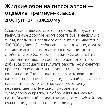
Жидкие обои на гипсокартон —
отделка премиум-класса,
доступная каждому
Самые дешевые составы стоят около 300 рублей за
пачку, самые дорогие могут обойтись и в несколько
тысяч, продукция среднего сегмента оценивается в
600-800 рублей. От себя добавлю — даже недорогие
составы имеют нормальные эксплуатационные
свойства, и это большой плюс жидких обоев.Этих
мероприятий вполне достаточно для того, чтобы
добиться хорошего результата работы, но я советую
провести еще один этап — окрашивание
поверхности. Это позволит исключить появление
пятен из-под обоев и создаст идеальный фон для их
нанесения, обеспечивая максимально точную
передачу цветов.Не нужно приобретать
супердорогую краску, в любом магазине можно
найти бюджетный вариант за пару сотен рублей, нам
нужно придать поверхности белизну.