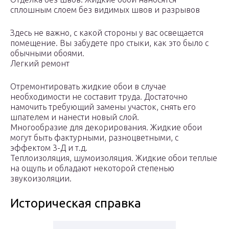
сплошным слоем без видимых швов и разрывов
Здесь не важно, с какой стороны у вас освещается
помещение. Вы забудете про стыки, как это было с
обычными обоями.
Легкий ремонт
Отремонтировать жидкие обои в случае
необходимости не составит труда. Достаточно
намочить требующий замены участок, снять его
шпателем и нанести новый слой.
Многообразие для декорирования. Жидкие обои
могут быть фактурными, разноцветными, с
эффектом 3-Д и т.д.
Теплоизоляция, шумоизоляция. Жидкие обои теплые
на ощупь и обладают некоторой степенью
звукоизоляции.
Историческая справка