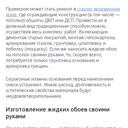
Примером может стать ремонт в
старом деревянном
доме
, где ограждающие конструкции (в том числе —
потолки) обшиты ДВП или ДСП. Привести их в
должный вид традиционным способом можно,
осуществив весь комплекс работ. Включающих
демонтаж старых покрытий, монтаж гипсокартона,
армирование стыков, грунтовку, шпатлевку и
побелку (покраску). Если же наносить жидкие обои
на потолок своими руками, то, скорее всего,
потребуется только грунтовка основания и
армировка трещин.
Серьезные изъяны основания перед нанесением
смеси устраняют. Иначе расход, долговечность и
эстетические свойства материала будут
неудовлетворительными.
Изготовление жидких обоев своими
руками