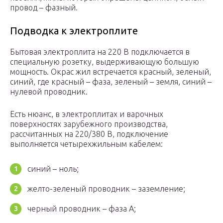
провод – фазный.
Подводка к электроплите
Бытовая электроплита на 220 В подключается в
специальную розетку, выдерживающую большую
мощность. Окрас жил встречается красный, зеленый,
синий, где красный – фаза, зеленый – земля, синий –
нулевой проводник.
Есть нюанс, в электроплитах и варочных
поверхностях зарубежного производства,
рассчитанных на 220/380 В, подключение
выполняется четырехжильным кабелем:
синий – ноль;
желто-зеленый проводник – заземление;
черный проводник – фаза А;