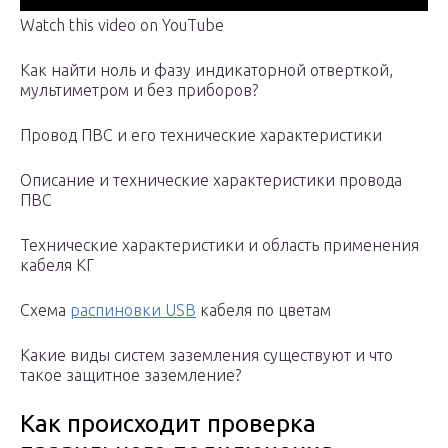
Watch this video on YouTube
Как найти ноль и фазу индикаторной отверткой,
мультиметром и без приборов?
Провод ПВС и его технические характеристики
Описание и технические характеристики провода
ПВС
Технические характеристики и область применения
кабеля КГ
Схема
распиновки USB
кабеля по цветам
Какие виды систем заземления существуют и что
такое защитное заземление?
Как происходит проверка