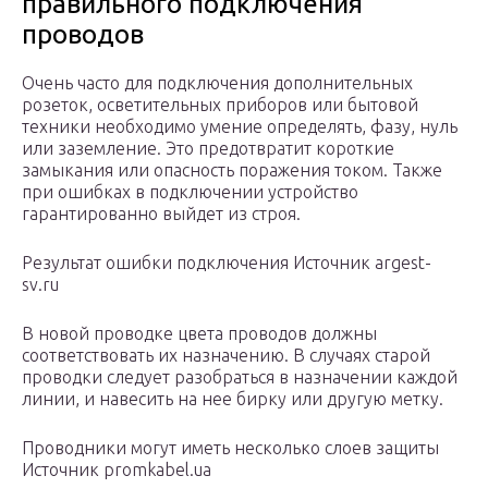
правильного подключения
проводов
Очень часто для подключения дополнительных
розеток, осветительных приборов или бытовой
техники необходимо умение определять, фазу, нуль
или заземление. Это предотвратит короткие
замыкания или опасность поражения током. Также
при ошибках в подключении устройство
гарантированно выйдет из строя.
Результат ошибки подключения Источник argest-
sv.ru
В новой проводке цвета проводов должны
соответствовать их назначению. В случаях старой
проводки следует разобраться в назначении каждой
линии, и навесить на нее бирку или другую метку.
Проводники могут иметь несколько слоев защиты
Источник promkabel.ua