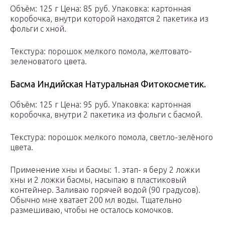
Объём: 125 г Цена: 85 руб. Упаковка: картонная
коробочка, внутри которой находятся 2 пакетика из
фольги с хной.
Текстура: порошок мелкого помола, желтовато-
зеленоватого цвета.
Басма Индийская Натуральная Фитокосметик.
Объём: 125 г Цена: 95 руб. Упаковка: картонная
коробочка, внутри 2 пакетика из фольги с басмой.
Текстура: порошок мелкого помола, светло-зелёного
цвета.
Применение хны и басмы: 1. этап- я беру 2 ложки
хны и 2 ложки басмы, насыпаю в пластиковый
контейнер. Заливаю горячей водой (90 градусов).
Обычно мне хватает 200 мл воды. Тщательно
размешиваю, чтобы не осталось комочков.