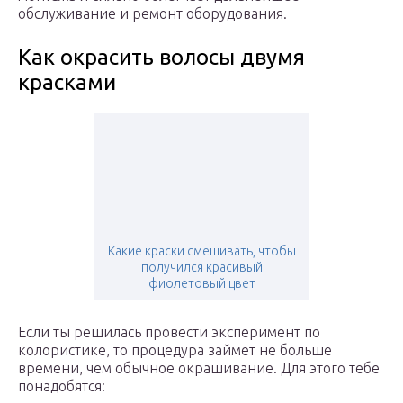
обслуживание и ремонт оборудования.
Как окрасить волосы двумя
красками
Какие краски смешивать, чтобы
получился красивый
фиолетовый цвет
Если ты решилась провести эксперимент по
колористике, то процедура займет не больше
времени, чем обычное окрашивание. Для этого тебе
понадобятся: