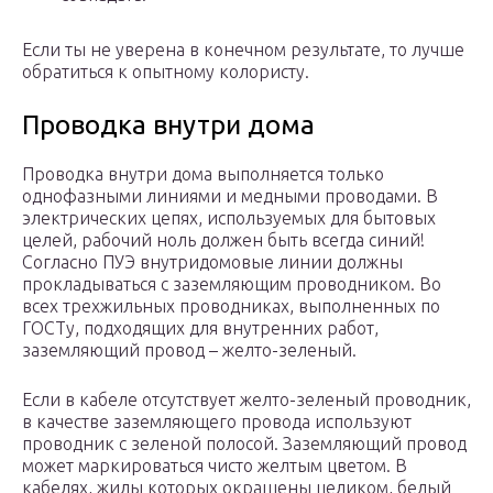
Если ты не уверена в конечном результате, то лучше
обратиться к опытному колористу.
Проводка внутри дома
Проводка внутри дома выполняется только
однофазными линиями и медными проводами. В
электрических цепях, используемых для бытовых
целей, рабочий ноль должен быть всегда синий!
Согласно ПУЭ внутридомовые линии должны
прокладываться с заземляющим проводником. Во
всех трехжильных проводниках, выполненных по
ГОСТу, подходящих для внутренних работ,
заземляющий провод – желто-зеленый.
Если в кабеле отсутствует желто-зеленый проводник,
в качестве заземляющего провода используют
проводник с зеленой полосой. Заземляющий провод
может маркироваться чисто желтым цветом. В
кабелях, жилы которых окрашены целиком, белый