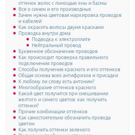
оттенок волос с помощью хны и басмы
Все о синем и его производных
Зачем нужна цветовая маркировка проводов
и кабелей
Как окрасить волосы двумя красками
Проводка внутри дома
Подводка к электроплите
Нейтральный провод
Буквенное обозначение проводов
Как происходит проверка правильного
подключения проводов
Способы получения красного и его оттенков
Общая основа всех антифризов и присадки
К любому ли слову есть антоним?
Многообразие оттенков красного
Какой цвет получится при смешивании
желтого и синего цветов: как получить
оттенки?
Прочие комбинации оттенков
Как самостоятельно обозначить провода
цветом
Как получить оттенки зеленого