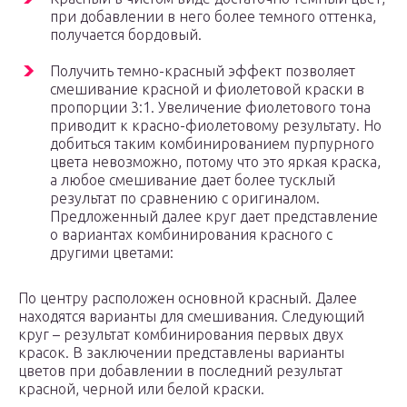
при добавлении в него более темного оттенка,
получается бордовый.
Получить темно-красный эффект позволяет
смешивание красной и фиолетовой краски в
пропорции 3:1. Увеличение фиолетового тона
приводит к красно-фиолетовому результату. Но
добиться таким комбинированием пурпурного
цвета невозможно, потому что это яркая краска,
а любое смешивание дает более тусклый
результат по сравнению с оригиналом.
Предложенный далее круг дает представление
о вариантах комбинирования красного с
другими цветами:
По центру расположен основной красный. Далее
находятся варианты для смешивания. Следующий
круг – результат комбинирования первых двух
красок. В заключении представлены варианты
цветов при добавлении в последний результат
красной, черной или белой краски.