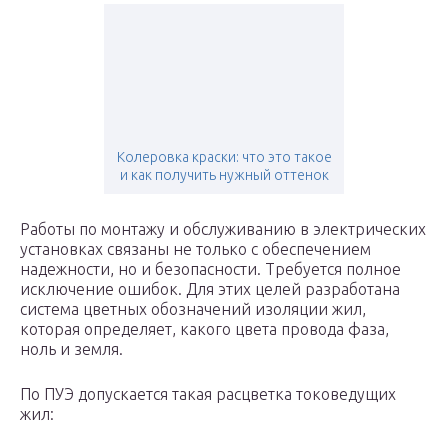
Колеровка краски: что это такое
и как получить нужный оттенок
Работы по монтажу и обслуживанию в электрических
установках связаны не только с обеспечением
надежности, но и безопасности. Требуется полное
исключение ошибок. Для этих целей разработана
система цветных обозначений изоляции жил,
которая определяет, какого цвета провода фаза,
ноль и земля.
По ПУЭ допускается такая расцветка токоведущих
жил: