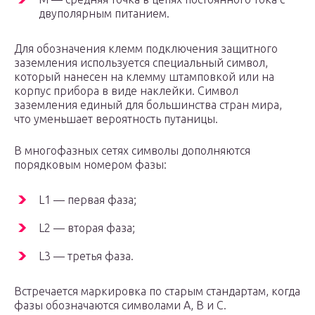
двуполярным питанием.
Для обозначения клемм подключения защитного
заземления используется специальный символ,
который нанесен на клемму штамповкой или на
корпус прибора в виде наклейки. Символ
заземления единый для большинства стран мира,
что уменьшает вероятность путаницы.
В многофазных сетях символы дополняются
порядковым номером фазы:
L1 — первая фаза;
L2 — вторая фаза;
L3 — третья фаза.
Встречается маркировка по старым стандартам, когда
фазы обозначаются символами А, В и С.