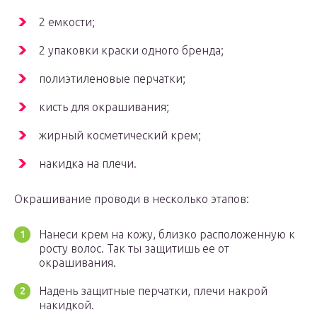
2 емкости;
2 упаковки краски одного бренда;
полиэтиленовые перчатки;
кисть для окрашивания;
жирный косметический крем;
накидка на плечи.
Окрашивание проводи в несколько этапов:
Нанеси крем на кожу, близко расположенную к
росту волос. Так ты защитишь ее от
окрашивания.
Надень защитные перчатки, плечи накрой
накидкой.