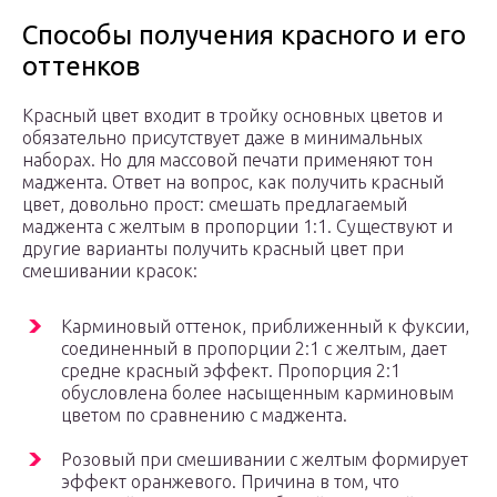
Способы получения красного и его
оттенков
Красный цвет входит в тройку основных цветов и
обязательно присутствует даже в минимальных
наборах. Но для массовой печати применяют тон
маджента. Ответ на вопрос, как получить красный
цвет, довольно прост: смешать предлагаемый
маджента с желтым в пропорции 1:1. Существуют и
другие варианты получить красный цвет при
смешивании красок:
Карминовый оттенок, приближенный к фуксии,
соединенный в пропорции 2:1 с желтым, дает
средне красный эффект. Пропорция 2:1
обусловлена более насыщенным карминовым
цветом по сравнению с маджента.
Розовый при смешивании с желтым формирует
эффект оранжевого. Причина в том, что