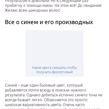
Результатом я довольна! Но в следующий раз
прибегну к помощи мамы. На этом всё! До свидания!
Желаю всем шикарных волос!
Все о синем и его производных
Какие цвета смешать чтобы
получить фиолетовый
Синий – еще один базовый цвет, который
добавляется почти всюду в поисках нужного
результата. Однако добиться истинно синего тона не
всегда бывает легко. Объясняется это просто:
широкая вариативность цвета. Очень часто