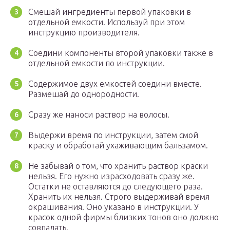
Смешай ингредиенты первой упаковки в
отдельной емкости. Используй при этом
инструкцию производителя.
Соедини компоненты второй упаковки также в
отдельной емкости по инструкции.
Содержимое двух емкостей соедини вместе.
Размешай до однородности.
Сразу же наноси раствор на волосы.
Выдержи время по инструкции, затем смой
краску и обработай ухаживающим бальзамом.
Не забывай о том, что хранить раствор краски
нельзя. Его нужно израсходовать сразу же.
Остатки не оставляются до следующего раза.
Хранить их нельзя. Строго выдерживай время
окрашивания. Оно указано в инструкции. У
красок одной фирмы близких тонов оно должно
совпадать.