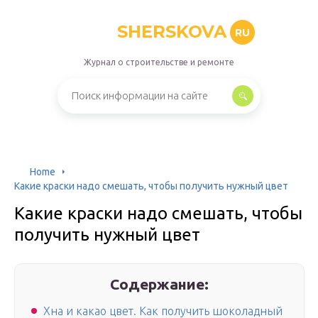
SHERSKOVA
RU
Журнал о строительстве и ремонте
Home
Какие краски надо смешать, чтобы получить нужный цвет
Какие краски надо смешать, чтобы
получить нужный цвет
Содержание:
Хна и какао цвет. Как получить шоколадный