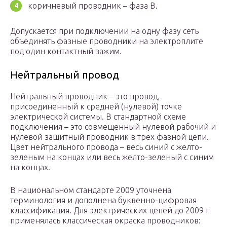
коричневый проводник – фаза В.
Допускается при подключении на одну фазу сеть
объединять фазные проводники на электроплите
под один контактный зажим.
Нейтральный провод
Нейтральный проводник – это провод,
присоединенный к средней (нулевой) точке
электрической системы. В стандартной схеме
подключения – это совмещенный нулевой рабочий и
нулевой защитный проводник в трех фазной цепи.
Цвет нейтрального провода – весь синий с желто-
зеленым на концах или весь желто-зеленый с синим
на концах.
В национальном стандарте 2009 уточнена
терминология и дополнена буквенно-цифровая
классификация. Для электрических цепей до 2009 г
применялась классическая окраска проводников: