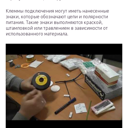
Клеммы подключения могут иметь нанесенные
знаки, которые обозначают цепи и полярности
питания. Такие знаки выполняются краской,
штамповкой или травлением в зависимости от
использованного материала.