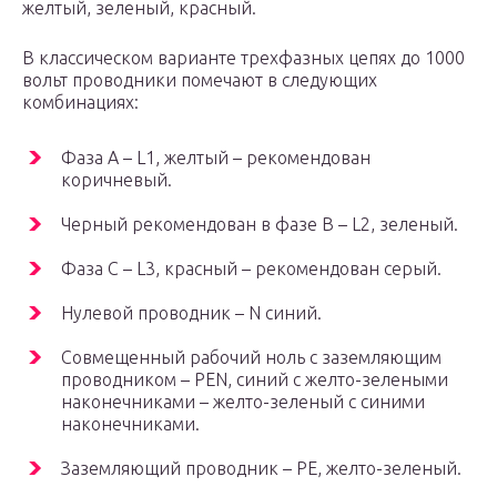
желтый, зеленый, красный.
В классическом варианте трехфазных цепях до 1000
вольт проводники помечают в следующих
комбинациях:
Фаза А – L1, желтый – рекомендован
коричневый.
Черный рекомендован в фазе В – L2, зеленый.
Фаза С – L3, красный – рекомендован серый.
Нулевой проводник – N синий.
Совмещенный рабочий ноль с заземляющим
проводником – PEN, синий с желто-зелеными
наконечниками – желто-зеленый с синими
наконечниками.
Заземляющий проводник – PE, желто-зеленый.