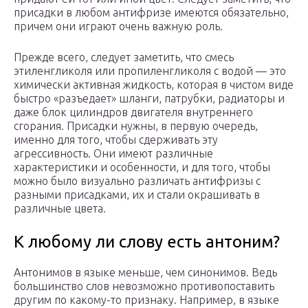
присадки в любом антифризе имеются обязательно,
причем они играют очень важную роль.
Прежде всего, следует заметить, что смесь
этиленгликоля или пропиленгликоля с водой — это
химически активная жидкость, которая в чистом виде
быстро «разъедает» шланги, патрубки, радиаторы и
даже блок цилиндров двигателя внутреннего
сгорания. Присадки нужны, в первую очередь,
именно для того, чтобы сдерживать эту
агрессивность. Они имеют различные
характеристики и особенности, и для того, чтобы
можно было визуально различать антифризы с
разными присадками, их и стали окрашивать в
различные цвета.
К любому ли слову есть антоним?
Антонимов в языке меньше, чем синонимов. Ведь
большинство слов невозможно противопоставить
другим по какому-то признаку. Например, в языке