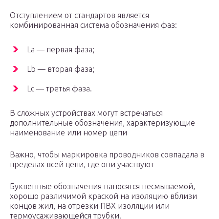
Отступлением от стандартов является
комбинированная система обозначения фаз:
La — первая фаза;
Lb — вторая фаза;
Lc — третья фаза.
В сложных устройствах могут встречаться
дополнительные обозначения, характеризующие
наименование или номер цепи
Важно, чтобы маркировка проводников совпадала в
пределах всей цепи, где они участвуют
Буквенные обозначения наносятся несмываемой,
хорошо различимой краской на изоляцию вблизи
концов жил, на отрезки ПВХ изоляции или
термоусаживающейся трубки.