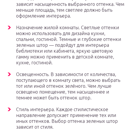
зависит насыщенность выбранного оттенка. Чем
меньше площадь, тем светлее должно быть
оформление интерьера.
Назначение жилой комнаты. Светлые оттенки
можно использовать для дизайна кухни,
спальни, гостиной. Темные и глубокие оттенки
зеленых штор — подойдут для интерьера
библиотеки или кабинета, яркую цветовую
гамму можно применить в детской комнате,
кухне, гостиной.
Освещенность. В зависимости от количества,
поступающего в комнату света, можно выбрать
тот или иной оттенок зелёного. Чем лучше
освещено помещение, тем насыщеннее и
темнее может быть оттенок штор.
Стиль интерьера. Каждое стилистическое
направление допускает применение тех или
иных оттенков. Выбор оттенка зеленых штор
зависит от стиля.