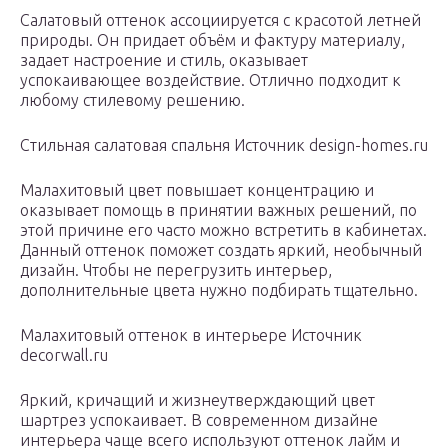
Салатовый оттенок ассоциируется с красотой летней
природы. Он придает объём и фактуру материалу,
задает настроение и стиль, оказывает
успокаивающее воздействие. Отлично подходит к
любому стилевому решению.
Стильная салатовая спальня Источник design-homes.ru
Малахитовый цвет повышает концентрацию и
оказывает помощь в принятии важных решений, по
этой причине его часто можно встретить в кабинетах.
Данный оттенок поможет создать яркий, необычный
дизайн. Чтобы не перегрузить интерьер,
дополнительные цвета нужно подбирать тщательно.
Малахитовый оттенок в интерьере Источник
decorwall.ru
Яркий, кричащий и жизнеутверждающий цвет
шартрез успокаивает. В современном дизайне
интерьера чаще всего используют оттенок лайм и