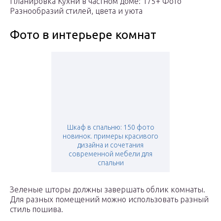
Планировка Кухни в частном доме: 175+ Фото
Разнообразий стилей, цвета и уюта
Фото в интерьере комнат
Шкаф в спальню: 150 фото
новинок. примеры красивого
дизайна и сочетания
современной мебели для
спальни
Зеленые шторы должны завершать облик комнаты.
Для разных помещений можно использовать разный
стиль пошива.