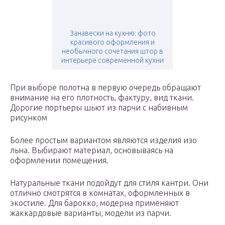
Занавески на кухню: фото
красивого оформления и
необычного сочетания штор в
интерьере современной кухни
При выборе полотна в первую очередь обращают
внимание на его плотность, фактуру, вид ткани.
Дорогие портьеры шьют из парчи с набивным
рисунком
Более простым вариантом являются изделия изо
льна. Выбирают материал, основываясь на
оформлении помещения.
Натуральные ткани подойдут для стиля кантри. Они
отлично смотрятся в комнатах, оформленных в
экостиле. Для барокко, модерна применяют
жаккардовые варианты, модели из парчи.