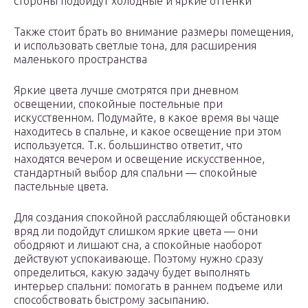
стороны подойдут холодные и яркие оттенки
Также стоит брать во внимание размеры помещения,
и использовать светлые тона, для расширения
маленького пространства
Яркие цвета лучше смотрятся при дневном
освещении, спокойные постельные при
искусственном. Подумайте, в какое время вы чаще
находитесь в спальне, и какое освещение при этом
используется. Т.к. большинство ответит, что
находятся вечером и освещение искусственное,
стандартный выбор для спальни — спокойные
пастельные цвета.
Для создания спокойной расслабляющей обстановки
вряд ли подойдут слишком яркие цвета — они
ободряют и лишают сна, а спокойные наоборот
действуют успокаивающе. Поэтому нужно сразу
определиться, какую задачу будет выполнять
интерьер спальни: помогать в раннем подъеме или
способствовать быстрому засыпанию.