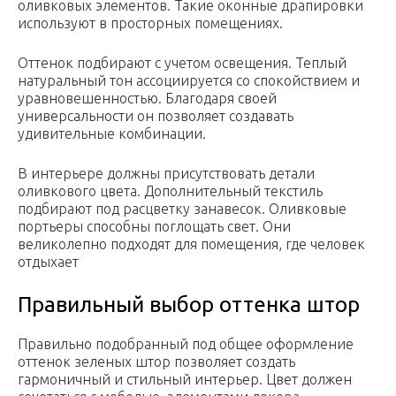
оливковых элементов. Такие оконные драпировки
используют в просторных помещениях.
Оттенок подбирают с учетом освещения. Теплый
натуральный тон ассоциируется со спокойствием и
уравновешенностью. Благодаря своей
универсальности он позволяет создавать
удивительные комбинации.
В интерьере должны присутствовать детали
оливкового цвета. Дополнительный текстиль
подбирают под расцветку занавесок. Оливковые
портьеры способны поглощать свет. Они
великолепно подходят для помещения, где человек
отдыхает
Правильный выбор оттенка штор
Правильно подобранный под общее оформление
оттенок зеленых штор позволяет создать
гармоничный и стильный интерьер. Цвет должен