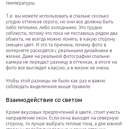
температуры.
Т.е. вы можете использовать в спальне сколько
угодно оттенков серого, но они все должны быть
либо теплыми, либо холодными. Это трудно
соблюсти, потому что пока не поставишь рядом два
объекта, не всегда можно понять, в какую сторону
смещен цвет. И это та причина, почему фото в
интернете расходятся с реальными дизайнами в
жизни. Даже на реальной фотографии спальни
камера не передаст разницу в оттенках, в итоге на
фото все выглядит классно, а в жизни не очень
Чтобы этой разницы не было как раз и важно
соблюдать выделенное выше правило
Взаимодействие со светом
Кроме вкусовых предпочтений в цвете, стоит учесть
направление окон. Если окна выходят на северную
сторону, то лучше выбрать теплые тона, а для южной