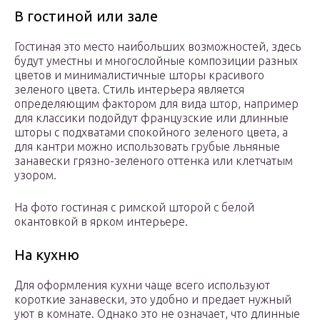
В гостиной или зале
Гостиная это место наибольших возможностей, здесь
будут уместны и многослойные композиции разных
цветов и минималистичные шторы красивого
зеленого цвета. Стиль интерьера является
определяющим фактором для вида штор, например
для классики подойдут французские или длинные
шторы с подхватами спокойного зеленого цвета, а
для кантри можно использовать грубые льняные
занавески грязно-зеленого оттенка или клетчатым
узором.
На фото гостиная с римской шторой с белой
окантовкой в ярком интерьере.
На кухню
Для оформления кухни чаще всего используют
короткие занавески, это удобно и предает нужный
уют в комнате. Однако это не означает, что длинные