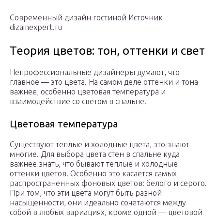
Современный дизайн гостиной Источник
dizainexpert.ru
Теория цветов: тон, оттенки и свет
Непрофессиональные дизайнеры думают, что
главное — это цвета. На самом деле оттенки и тона
важнее, особенно цветовая температура и
взаимодействие со светом в спальне.
Цветовая температура
Существуют теплые и холодные цвета, это знают
многие. Для выбора цвета стен в спальне куда
важнее знать, что бывают теплые и холодные
оттенки цветов. Особенно это касается самых
распространенных фоновых цветов: белого и серого.
При том, что эти цвета могут быть разной
насыщенности, они идеально сочетаются между
собой в любых вариациях, кроме одной — цветовой