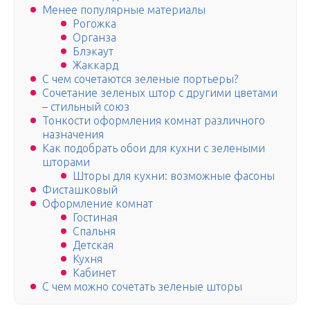
Менее популярные материалы
Рогожка
Органза
Блэкаут
Жаккард
С чем сочетаются зеленые портьеры?
Сочетание зеленых штор с другими цветами
– стильный союз
Тонкости оформления комнат различного
назначения
Как подобрать обои для кухни с зелеными
шторами
Шторы для кухни: возможные фасоны
Фисташковый
Оформление комнат
Гостиная
Спальня
Детская
Кухня
Кабинет
С чем можно сочетать зеленые шторы