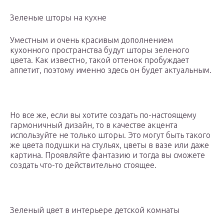
Зеленые шторы на кухне
Уместным и очень красивым дополнением
кухонного пространства будут шторы зеленого
цвета. Как известно, такой оттенок пробуждает
аппетит, поэтому именно здесь он будет актуальным.
Но все же, если вы хотите создать по-настоящему
гармоничный дизайн, то в качестве акцента
используйте не только шторы. Это могут быть такого
же цвета подушки на стульях, цветы в вазе или даже
картина. Проявляйте фантазию и тогда вы сможете
создать что-то действительно стоящее.
Зеленый цвет в интерьере детской комнаты