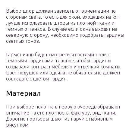
Выбор штор должен зависеть от ориентации по
сторонам света, то есть для окон, входящих на юг,
лучше использовать шторы из плотной ткани и
темных оттенков. В случае если окна выходят на
северную сторону, необходимо подобрать гардины
светлых тонов.
Гармонично будет смотреться светлый тюль с
темными гардинами, главное, чтобы гардины
создавали контраст мебелью и отделкой комнаты.
Цвет подушек или одеяла не обязательно должен
совпадать с цветом гардин.
Материал
При выборе полотна в первую очередь обращают
внимание на его плотность, фактуру, вид ткани.
Дорогие портьеры шьют из парчи с набивным
рисунком