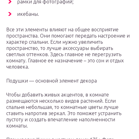
рамки для фотографий;
икебаны.
Все эти элементы влияют на общее восприятие
пространства. Они помогают передать настроение и
характер спальни. Если нужно увеличить
пространство, то лучше аксессуары выбирать
светлых оттенков. Здесь главное не перегрузить
комнату. Главное ее назначение – это сон и отдых
человека.
Подушки — основной элемент декора
Чтобы добавить живых акцентов, в комнате
размещаются несколько видов растений. Если
спальня небольшая, то комнатные цветы лучше
ставить напротив зеркал. Это поможет устранить
пустоту и создать впечатление наполненности
комнаты.