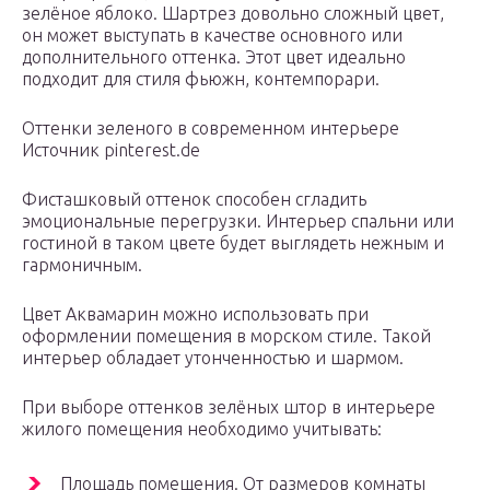
зелёное яблоко. Шартрез довольно сложный цвет,
он может выступать в качестве основного или
дополнительного оттенка. Этот цвет идеально
подходит для стиля фьюжн, контемпорари.
Оттенки зеленого в современном интерьере
Источник pinterest.de
Фисташковый оттенок способен сгладить
эмоциональные перегрузки. Интерьер спальни или
гостиной в таком цвете будет выглядеть нежным и
гармоничным.
Цвет Аквамарин можно использовать при
оформлении помещения в морском стиле. Такой
интерьер обладает утонченностью и шармом.
При выборе оттенков зелёных штор в интерьере
жилого помещения необходимо учитывать:
Площадь помещения. От размеров комнаты