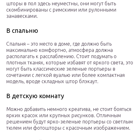
шторы в пол здесь неуместны, они могут быть
скомбинированы с римскими или рулонными
занавесками.
В спальню
Спальня – это место в доме, где должно быть
максимально комфортно, атмосфера должна
располагать к расслаблению. Стоит подумать о
плотных тканях, которые избавят от яркого света, это
могут быть классические зеленые портьеры в
сочетании с легкой вуалью или более компактная
модель, вроде складных штор блэкаут.
В детскую комнату
Можно добавить немного креатива, не стоит бояться
ярких красок или крупных рисунков. Отличным
решением будут ярко-зеленые портьеры со светлым
тюлем или фотошторы с красочным изображением.