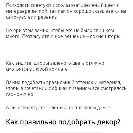
Психологи советуют использовать зеленый цвет в
интерьере деткой, так как он хорошо сказывается на
самочувствии ребенка
Но при этом важно, чтобы его не было слишком
много. Поэтому отличное решение – яркие шторы
Как видите, шторы зеленого цвета отлично
смотрятся в любой комнате
Важно подобрать правильный оттенок и материал,
чтобы в сочетании с общим дизайном все смотрелось
гармонично
А вы используете зеленый цвет в своем доме?
Как правильно подобрать декор?