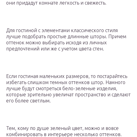
они придадут комнате легкость и свежесть.
Для гостиной с элементами классического стиля
лучше подобрать простые длинные шторы. Причем
оттенок можно выбирать исходя из личных
предпочтений или же с учетом цвета стен.
Если гостиная маленьких размеров, то постарайтесь
избегать слишком темных оттенков штор. Намного
лучше будут смотреться бело-зеленые изделия,
которые зрительно увеличат пространство и сделают
его более светлым.
Тем, кому по душе зеленый цвет, можно и вовсе
комбинировать в интерьере несколько оттенков.