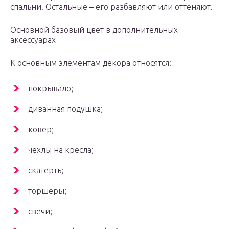
спальни. Остальные – его разбавляют или оттеняют.
Основной базовый цвет в дополнительных
аксессуарах
К основным элементам декора относятся:
покрывало;
диванная подушка;
ковер;
чехлы на кресла;
скатерть;
торшеры;
свечи;