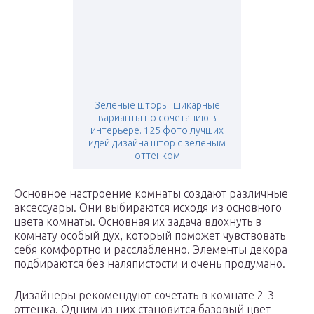
Зеленые шторы: шикарные
варианты по сочетанию в
интерьере. 125 фото лучших
идей дизайна штор с зеленым
оттенком
Основное настроение комнаты создают различные
аксессуары. Они выбираются исходя из основного
цвета комнаты. Основная их задача вдохнуть в
комнату особый дух, который поможет чувствовать
себя комфортно и расслабленно. Элементы декора
подбираются без наляпистости и очень продумано.
Дизайнеры рекомендуют сочетать в комнате 2-3
оттенка. Одним из них становится базовый цвет