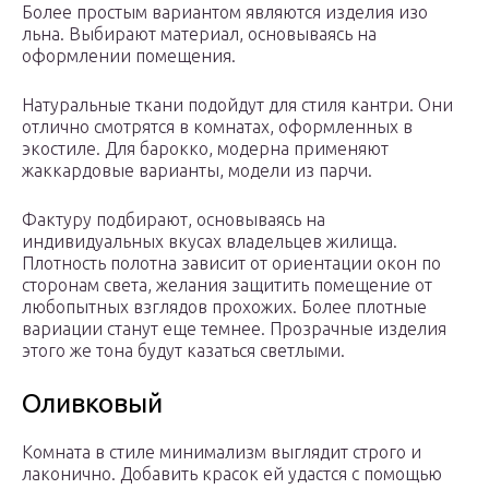
Более простым вариантом являются изделия изо
льна. Выбирают материал, основываясь на
оформлении помещения.
Натуральные ткани подойдут для стиля кантри. Они
отлично смотрятся в комнатах, оформленных в
экостиле. Для барокко, модерна применяют
жаккардовые варианты, модели из парчи.
Фактуру подбирают, основываясь на
индивидуальных вкусах владельцев жилища.
Плотность полотна зависит от ориентации окон по
сторонам света, желания защитить помещение от
любопытных взглядов прохожих. Более плотные
вариации станут еще темнее. Прозрачные изделия
этого же тона будут казаться светлыми.
Оливковый
Комната в стиле минимализм выглядит строго и
лаконично. Добавить красок ей удастся с помощью