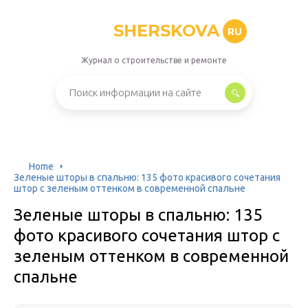
SHERSKOVA
RU
Журнал о строительстве и ремонте
Home
Зеленые шторы в спальню: 135 фото красивого сочетания
штор с зеленым оттенком в современной спальне
Зеленые шторы в спальню: 135
фото красивого сочетания штор с
зеленым оттенком в современной
спальне