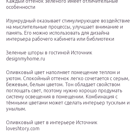
Каждый оттенок зелёного имеет отличительные
особенности
Изумрудный оказывает стимулирующее воздействие
на мыслительные процессы, улучшает внимание и
память. Его можно использовать для дизайна
интерьера рабочего кабинета или библиотеки
Зеленые шторы в гостиной Источник
designmyhome.ru
Оливковый цвет наполняет помещение теплом и
уютом. Спокойный оттенок легко сочетается с серым,
бежевым, белым цветом. Тон обладает свойством
поглощать свет, поэтому нужно хорошо продумать
систему освещения в помещении. Комбинация с
тёмными цветами может сделать интерьер тусклым и
унылым.
Оливковый цвет в интерьере Источник
loveshtory.com