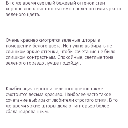
В то же время светлый бежевый оттенок стен
хорошо дополнят шторы темно-зеленого или яркого
зеленого цвета.
Очень красиво смотрятся зеленые шторы в
помещении белого цвета. Но нужно выбирать не
слишком яркие оттенки, чтобы сочетание не было
слишком контрастным. Спокойные, светлые тона
зеленого гораздо лучше подойдут.
Комбинация серого и зеленого цветов также
смотрится весьма красиво. Наиболее часто такое
сочетание выбирают любители строгого стиля. В то
же время яркие шторы делают интерьер более
сбалансированным.