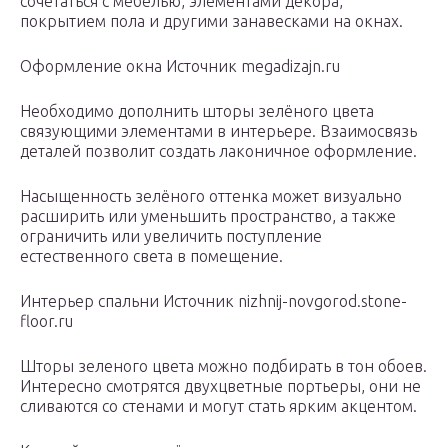
сочетаться с мебелью, элементами декора,
покрытием пола и другими занавесками на окнах.
Оформление окна Источник megadizajn.ru
Необходимо дополнить шторы зелёного цвета
связующими элементами в интерьере. Взаимосвязь
деталей позволит создать лаконичное оформление.
Насыщенность зелёного оттенка может визуально
расширить или уменьшить пространство, а также
ограничить или увеличить поступление
естественного света в помещение.
Интерьер спальни Источник nizhnij-novgorod.stone-
floor.ru
Шторы зеленого цвета можно подбирать в тон обоев.
Интересно смотрятся двухцветные портьеры, они не
сливаются со стенами и могут стать ярким акцентом.