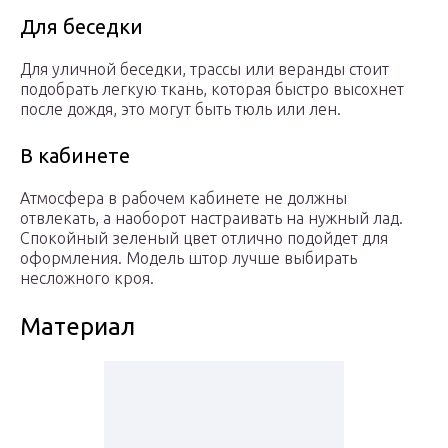
Для беседки
Для уличной беседки, трассы или веранды стоит
подобрать легкую ткань, которая быстро высохнет
после дождя, это могут быть тюль или лен.
В кабинете
Атмосфера в рабочем кабинете не должны
отвлекать, а наоборот настраивать на нужный лад.
Спокойный зеленый цвет отлично подойдет для
оформления. Модель штор лучше выбирать
несложного кроя.
Материал