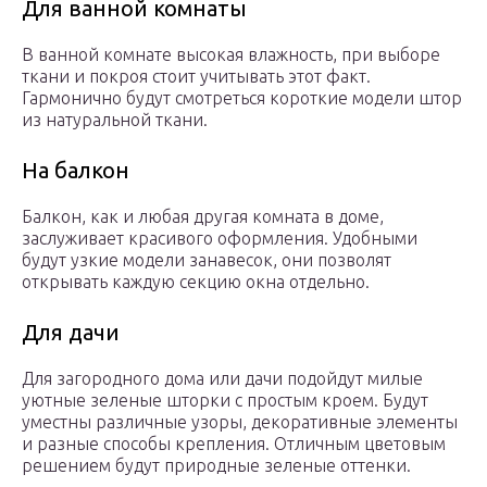
Для ванной комнаты
В ванной комнате высокая влажность, при выборе
ткани и покроя стоит учитывать этот факт.
Гармонично будут смотреться короткие модели штор
из натуральной ткани.
На балкон
Балкон, как и любая другая комната в доме,
заслуживает красивого оформления. Удобными
будут узкие модели занавесок, они позволят
открывать каждую секцию окна отдельно.
Для дачи
Для загородного дома или дачи подойдут милые
уютные зеленые шторки с простым кроем. Будут
уместны различные узоры, декоративные элементы
и разные способы крепления. Отличным цветовым
решением будут природные зеленые оттенки.