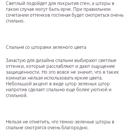
Светлый подойдет для покрытия стен, а шторы в
таком случае могут быть ярче. При правильном
сочетании оттенков гостиная будет смотреться очень
стильно.
Спальня со шторами зеленого цвета
Зачастую для дизайна спальни выбирают светлые
оттенки, которые расслабляют и дают ощущение
защищенности. Но это вовсе не значит, что в таких
комнатах нельзя использовать яркие цвета.
Небольшой акцент в виде штор зеленых штор
напротив сделает спальню еще более уютной и
стильной.
Нельзя не отметить, что темно-зеленые шторы в
спальне смотрятся очень благородно.