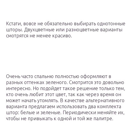
Кстати, вовсе не обязательно выбирать однотонные
шторы. Двухцветные или разноцветные варианты
смотрятся не менее красиво.
Очень часто спальню полностью оформляют в
разных оттенках зеленого. Смотрится это довольно
интересно. Но подойдет такое решение только тем,
кто очень любит этот цвет, так как через время он
может начать утомлять. В качестве альтернативного
варианта предлагаем использовать два комплекта
штор: белые и зеленые. Периодически меняйте их,
чтобы не привыкать к одной и той же палитре.