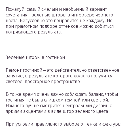
Пожалуй, самый смелый и необычный вариант
сочетания – зеленые шторы в интерьере черного
цвета. Безусловно это понравится не каждому. Но
при грамотном подборе оттенков можно добиться
потрясающего результата.
Зеленые шторы в гостиной
Ремонт гостиной – это действительно ответственное
занятие, в результате которого должно получится
светлое, просторное пространство
В то же время очень важно соблюдать баланс, чтобы
гостиная не была слишком темной или светлой.
Намного лучше смотрится нейтральный дизайн с
яркими акцентами в виде штор зеленого цвета
При условии правильного выбора оттенка и фактуры