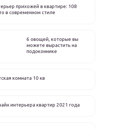
ерьер прихожей в квартире: 108
о в современном стиле
6 овощей, которые вы
можете вырастить на
подоконнике
ская комната 10 кв
айн интерьера квартир 2021 года