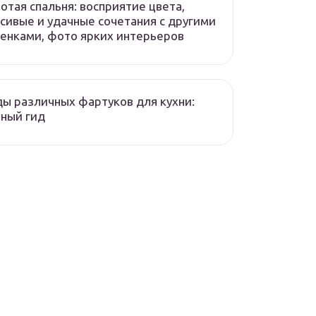
отая спальня: восприятие цвета,
сивые и удачные сочетания с другими
енками, фото ярких интерьеров
ы различных фартуков для кухни:
ный гид