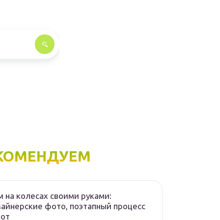
КОМЕНДУЕМ
 на колесах своими руками:
айнерские фото, поэтапный процесс
бот