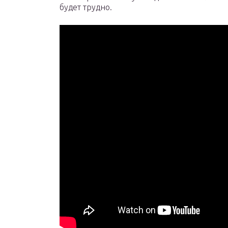
будет трудно.