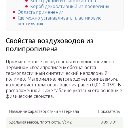
Конструкции из гипсокартона
Короб декоративный из древесины
Область применения
Где можно устанавливать пластиковую
вентиляцию
Свойства воздуховодов из
полипропилена
Промышленные воздуховоды из полипропилена
Термином «полипропилен» обозначается
термопластичный синтетический неполярный
полимер. Материал является водонепроницаемым,
коэффициент влагопоглощения равен 0,01-0,03%. В
расположенной ниже таблице указаны его основные
физические свойства.
Название характеристики материала
Показатель
Удельная масса, плотность, г/см2
0,89-0,91