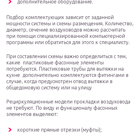
дополнительное оборудование.
Подбор комплектующих зависит от заданной
мощности системы и схемы размещения. Количество,
диаметр, сечение воздуховодов можно рассчитать
при помощи специализированной компьютерной
программы или обратиться для этого к специалисту.
При составлении схемы важно определиться с тем,
какие пластиковые фасонные элементы
потребуются. Пластиковые трубы для вытяжки на
кухне дополнительно комплектуются фитингами в
случае, когда предусмотрен отвод вытяжки в
общедомовую систему или на улицу
Рециркуляционные модели прокладки воздуховода
не требуют. По виду и функционалу фасонных
элементов выделяют:
короткие прямые отрезки (муфты);