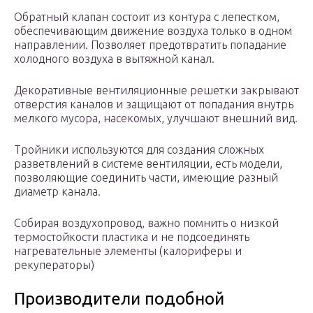
Обратный клапан состоит из контура с лепестком,
обеспечивающим движение воздуха только в одном
направлении. Позволяет предотвратить попадание
холодного воздуха в вытяжной канал.
Декоративные вентиляционные решетки закрывают
отверстия каналов и защищают от попадания внутрь
мелкого мусора, насекомых, улучшают внешний вид.
Тройники используются для создания сложных
разветвлений в системе вентиляции, есть модели,
позволяющие соединить части, имеющие разный
диаметр канала.
Собирая воздухопровод, важно помнить о низкой
термостойкости пластика и не подсоединять
нагревательные элементы (калориферы и
рекуператоры)
Производители подобной