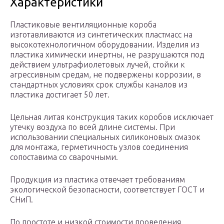
Характеристики
Пластиковые вентиляционные короба
изготавливаются из синтетических пластмасс на
высокотехнологичном оборудовании. Изделия из
пластика химически инертны, не разрушаются под
действием ультрафиолетовых лучей, стойки к
агрессивным средам, не подвержены коррозии, в
стандартных условиях срок службы каналов из
пластика достигает 50 лет.
Цельная литая конструкция таких коробов исключает
утечку воздуха по всей длине системы. При
использовании специальных силиконовых смазок
для монтажа, герметичность узлов соединения
сопоставима со сварочными.
Продукция из пластика отвечает требованиям
экологической безопасности, соответствует ГОСТ и
СНиП.
По простоте и низкой стоимости проведения