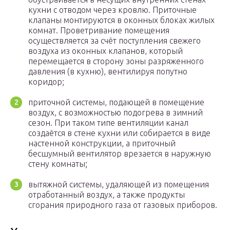
кухни с отводом через кровлю. Приточные
клапаны монтируются в оконных блоках жилых
комнат. Проветривание помещения
осуществляется за счёт поступления свежего
воздуха из оконных клапанов, который
перемещается в сторону зоны разряженного
давления (в кухню), вентилируя попутно
коридор;
приточной системы, подающей в помещение
воздух, с возможностью подогрева в зимний
сезон. При таком типе вентиляции канал
создаётся в стене кухни или собирается в виде
настенной конструкции, а приточный
бесшумный вентилятор врезается в наружную
стену комнаты;
вытяжной системы, удаляющей из помещения
отработанный воздух, а также продукты
сгорания природного газа от газовых приборов.