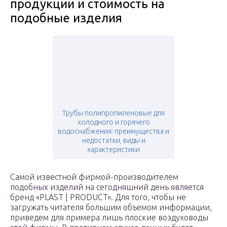
продукции и стоимость на
подобные изделия
Трубы полипропиленовые для
холодного и горячего
водоснабжения: преимущества и
недостатки, виды и
характеристики
Самой известной фирмой-производителем
подобных изделий на сегодняшний день является
бренд «PLAST | PRODUCT». Для того, чтобы не
загружать читателя большим объемом информации,
приведем для примера лишь плоские воздуховоды