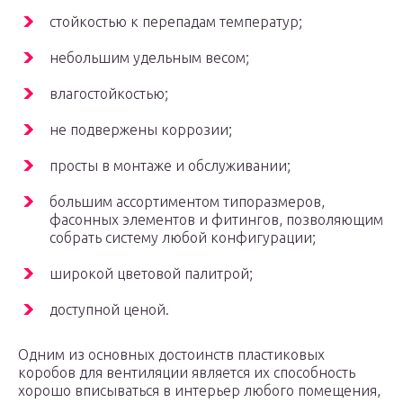
стойкостью к перепадам температур;
небольшим удельным весом;
влагостойкостью;
не подвержены коррозии;
просты в монтаже и обслуживании;
большим ассортиментом типоразмеров,
фасонных элементов и фитингов, позволяющим
собрать систему любой конфигурации;
широкой цветовой палитрой;
доступной ценой.
Одним из основных достоинств пластиковых
коробов для вентиляции является их способность
хорошо вписываться в интерьер любого помещения,