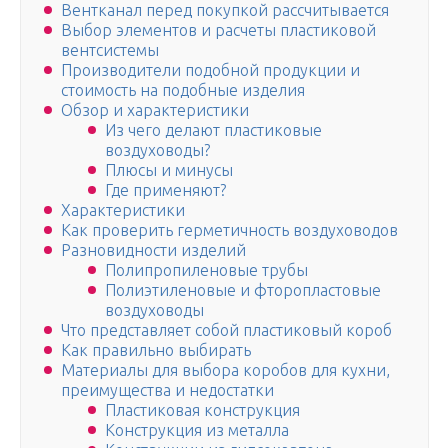
Вентканал перед покупкой рассчитывается
Выбор элементов и расчеты пластиковой
вентсистемы
Производители подобной продукции и
стоимость на подобные изделия
Обзор и характеристики
Из чего делают пластиковые
воздуховоды?
Плюсы и минусы
Где применяют?
Характеристики
Как проверить герметичность воздуховодов
Разновидности изделий
Полипропиленовые трубы
Полиэтиленовые и фторопластовые
воздуховоды
Что представляет собой пластиковый короб
Как правильно выбирать
Материалы для выбора коробов для кухни,
преимущества и недостатки
Пластиковая конструкция
Конструкция из металла