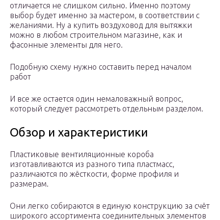
отличается не слишком сильно. Именно поэтому
выбор будет именно за мастером, в соответствии с
желаниями. Ну а купить воздуховод для вытяжки
можно в любом строительном магазине, как и
фасонные элементы для него.
Подобную схему нужно составить перед началом
работ
И все же остается один немаловажный вопрос,
который следует рассмотреть отдельным разделом.
Обзор и характеристики
Пластиковые вентиляционные короба
изготавливаются из разного типа пластмасс,
различаются по жёсткости, форме профиля и
размерам.
Они легко собираются в единую конструкцию за счёт
широкого ассортимента соединительных элементов