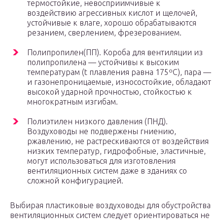
термостойкие, невосприимчивые к
воздействию агрессивных кислот и щелочей,
устойчивые к влаге, хорошо обрабатываются
резанием, сверлением, фрезерованием.
Полипропилен(ПП). Короба для вентиляции из
полипропилена — устойчивы к высоким
температурам (t плавления равна 175ºС), пара —
и газонепроницаемые, износостойкие, обладают
высокой ударной прочностью, стойкостью к
многократным изгибам.
Полиэтилен низкого давления (ПНД).
Воздуховоды не подвержены гниению,
ржавлению, не растрескиваются от воздействия
низких температур, гидрофобные, эластичные,
могут использоваться для изготовления
вентиляционных систем даже в зданиях со
сложной конфигурацией.
Выбирая пластиковые воздуховоды для обустройства
вентиляционных систем следует ориентироваться не