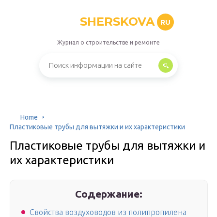
SHERSKOVA
RU
Журнал о строительстве и ремонте
Home
Пластиковые трубы для вытяжки и их характеристики
Пластиковые трубы для вытяжки и
их характеристики
Содержание:
Свойства воздуховодов из полипропилена