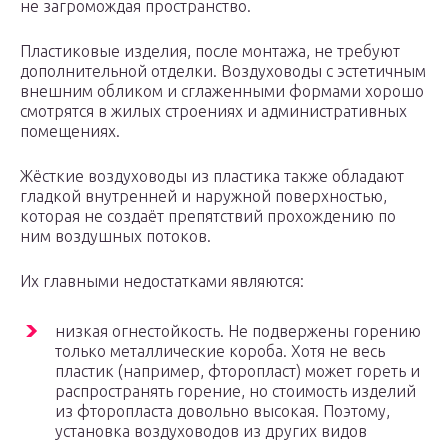
не загромождая пространство.
Пластиковые изделия, после монтажа, не требуют
дополнительной отделки. Воздуховоды с эстетичным
внешним обликом и сглаженными формами хорошо
смотрятся в жилых строениях и административных
помещениях.
Жёсткие воздуховоды из пластика также обладают
гладкой внутренней и наружной поверхностью,
которая не создаёт препятствий прохождению по
ним воздушных потоков.
Их главными недостатками являются:
низкая огнестойкость. Не подвержены горению
только металлические короба. Хотя не весь
пластик (например, фторопласт) может гореть и
распространять горение, но стоимость изделий
из фторопласта довольно высокая. Поэтому,
установка воздуховодов из других видов