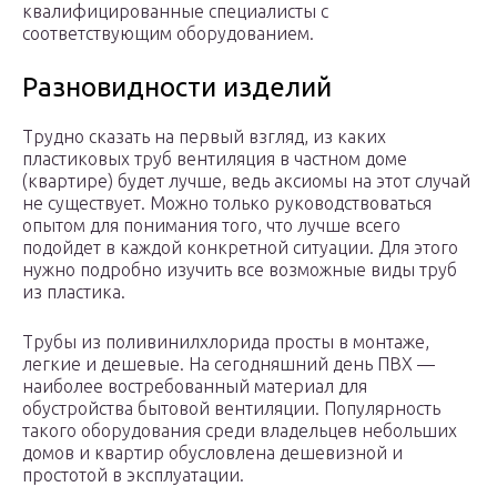
квалифицированные специалисты с
соответствующим оборудованием.
Разновидности изделий
Трудно сказать на первый взгляд, из каких
пластиковых труб вентиляция в частном доме
(квартире) будет лучше, ведь аксиомы на этот случай
не существует. Можно только руководствоваться
опытом для понимания того, что лучше всего
подойдет в каждой конкретной ситуации. Для этого
нужно подробно изучить все возможные виды труб
из пластика.
Трубы из поливинилхлорида просты в монтаже,
легкие и дешевые. На сегодняшний день ПВХ —
наиболее востребованный материал для
обустройства бытовой вентиляции. Популярность
такого оборудования среди владельцев небольших
домов и квартир обусловлена дешевизной и
простотой в эксплуатации.