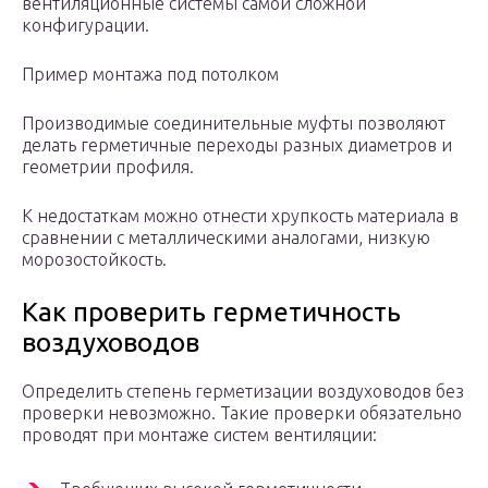
вентиляционные системы самой сложной
конфигурации.
Пример монтажа под потолком
Производимые соединительные муфты позволяют
делать герметичные переходы разных диаметров и
геометрии профиля.
К недостаткам можно отнести хрупкость материала в
сравнении с металлическими аналогами, низкую
морозостойкость.
Как проверить герметичность
воздуховодов
Определить степень герметизации воздуховодов без
проверки невозможно. Такие проверки обязательно
проводят при монтаже систем вентиляции: