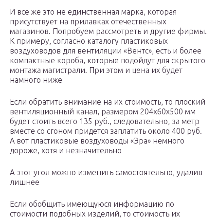
И все же это не единственная марка, которая
присутствует на прилавках отечественных
магазинов. Попробуем рассмотреть и другие фирмы.
К примеру, согласно каталогу пластиковых
воздуховодов для вентиляции «Вентс», есть и более
компактные короба, которые подойдут для скрытого
монтажа магистрали. При этом и цена их будет
намного ниже
Если обратить внимание на их стоимость, то плоский
вентиляционный канал, размером 204х60х500 мм
будет стоить всего 135 руб., следовательно, за метр
вместе со сгоном придется заплатить около 400 руб.
А вот пластиковые воздуховоды «Эра» немного
дороже, хотя и незначительно
А этот угол можно изменить самостоятельно, удалив
лишнее
Если обобщить имеющуюся информацию по
стоимости подобных изделий, то стоимость их