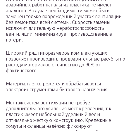
аварийных работ каналы из пластика не имеют
аналогов. В случае необходимости может быть
заменён только повреждённый участок вентиляции
без демонтажа всей системы. Скорость замены
исключит длительную неработоспособность
вентиляции, минимизирует производственные
потери.
Широкий ряд типоразмеров комплектующих
позволяет производить предварительные расчёты по
расходу материалов с точностью до 90% от
фактического.
Материал легко режется и обрабатывается
электроинструментами бытового назначения.
Монтаж систем вентиляции не требует
дополнительного усиления мест крепления, т.к
пластик имеет небольшой удельный вес и
оптимально жесткую конструкцию. Крепёжные
хомуты и фланцы надёжно фиксируют