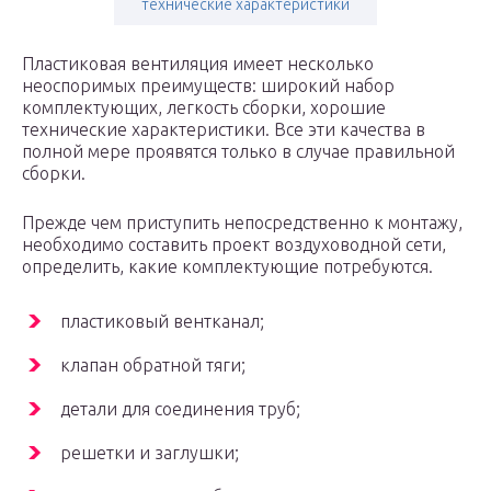
технические характеристики
Пластиковая вентиляция имеет несколько
неоспоримых преимуществ: широкий набор
комплектующих, легкость сборки, хорошие
технические характеристики. Все эти качества в
полной мере проявятся только в случае правильной
сборки.
Прежде чем приступить непосредственно к монтажу,
необходимо составить проект воздуховодной сети,
определить, какие комплектующие потребуются.
пластиковый вентканал;
клапан обратной тяги;
детали для соединения труб;
решетки и заглушки;