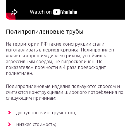
Полипропиленовые трубы
На территории РФ такие конструкции стали
изготавливать в период кризиса. Полипропилен
является хорошим диэлектриком, устойчив к
агрессивным средам, не гигроскопичен. По
показателям прочности в 4 раза превосходит
полиэтилен.
Полипропиленовые изделия пользуются спросом и
считаются конструкциями широкого потребления по
следующим причинам:
доступность инструментов;
низкая стоимость;