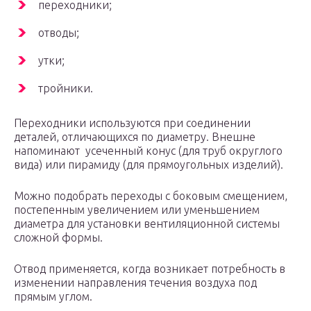
переходники;
отводы;
утки;
тройники.
Переходники используются при соединении
деталей, отличающихся по диаметру. Внешне
напоминают усеченный конус (для труб округлого
вида) или пирамиду (для прямоугольных изделий).
Можно подобрать переходы с боковым смещением,
постепенным увеличением или уменьшением
диаметра для установки вентиляционной системы
сложной формы.
Отвод применяется, когда возникает потребность в
изменении направления течения воздуха под
прямым углом.