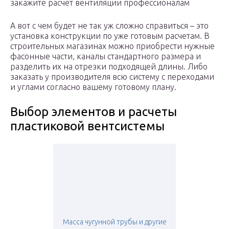
закажите расчет вентиляции профессионалам
А вот с чем будет не так уж сложно справиться – это
установка конструкции по уже готовым расчетам. В
строительных магазинах можно приобрести нужные
фасонные части, каналы стандартного размера и
разделить их на отрезки подходящей длины. Либо
заказать у производителя всю систему с переходами
и углами согласно вашему готовому плану.
Выбор элементов и расчеты
пластиковой вентсистемы
Масса чугунной трубы и другие