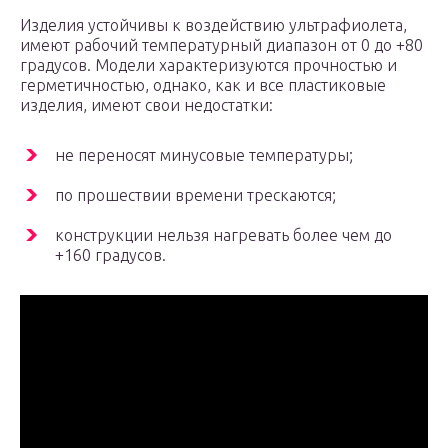
Изделия устойчивы к воздействию ультрафиолета,
имеют рабочий температурный диапазон от 0 до +80
градусов. Модели характеризуются прочностью и
герметичностью, однако, как и все пластиковые
изделия, имеют свои недостатки:
не переносят минусовые температуры;
по прошествии времени трескаются;
конструкции нельзя нагревать более чем до
+160 градусов.