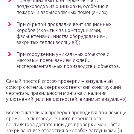
Требующих высокой герметичности
воздуховодов из оцинковки, особенно в
пожаро- и взрывоопасных помещениях;
При скрытой прокладке вентиляционных
коробов (скрытых за конструкциями,
фальшстенами, иногда оборудованием,
закрытых теплоизоляцией);
При сооружении уникальных объектов с
массовым пребыванием людей,
экспериментальных производств и объектов.
Самый простой способ проверки – визуальный
осмотр системы, сверка соответствия конструкций
чертежам, правильности монтажа и наличия
уплотнений (или неплотностей, видимых визуально).
Более тщательная проверка проводится при помощи
временно подсоединенного переносного
вентилятора достаточной для проверки мощности.
Закрывают все отверстия в коробах заглушками (и