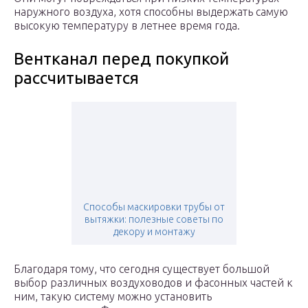
наружного воздуха, хотя способны выдержать самую
высокую температуру в летнее время года.
Вентканал перед покупкой
рассчитывается
Способы маскировки трубы от
вытяжки: полезные советы по
декору и монтажу
Благодаря тому, что сегодня существует большой
выбор различных воздуховодов и фасонных частей к
ним, такую систему можно установить