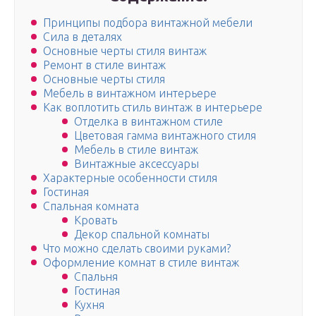
Принципы подбора винтажной мебели
Сила в деталях
Основные черты стиля винтаж
Ремонт в стиле винтаж
Основные черты стиля
Мебель в винтажном интерьере
Как воплотить стиль винтаж в интерьере
Отделка в винтажном стиле
Цветовая гамма винтажного стиля
Мебель в стиле винтаж
Винтажные аксессуары
Характерные особенности стиля
Гостиная
Спальная комната
Кровать
Декор спальной комнаты
Что можно сделать своими руками?
Оформление комнат в стиле винтаж
Спальня
Гостиная
Кухня