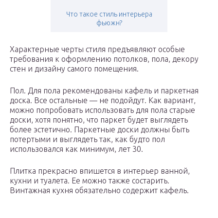
Что такое стиль интерьера
фьюжн?
Характерные черты стиля предъявляют особые
требования к оформлению потолков, пола, декору
стен и дизайну самого помещения.
Пол. Для пола рекомендованы кафель и паркетная
доска. Все остальные — не подойдут. Как вариант,
можно попробовать использовать для пола старые
доски, хотя понятно, что паркет будет выглядеть
более эстетично. Паркетные доски должны быть
потертыми и выглядеть так, как будто пол
использовался как минимум, лет 30.
Плитка прекрасно впишется в интерьер ванной,
кухни и туалета. Ее можно также состарить.
Винтажная кухня обязательно содержит кафель.