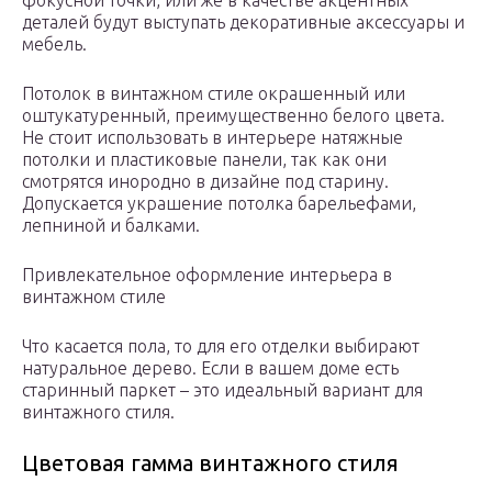
фокусной точки, или же в качестве акцентных
деталей будут выступать декоративные аксессуары и
мебель.
Потолок в винтажном стиле окрашенный или
оштукатуренный, преимущественно белого цвета.
Не стоит использовать в интерьере натяжные
потолки и пластиковые панели, так как они
смотрятся инородно в дизайне под старину.
Допускается украшение потолка барельефами,
лепниной и балками.
Привлекательное оформление интерьера в
винтажном стиле
Что касается пола, то для его отделки выбирают
натуральное дерево. Если в вашем доме есть
старинный паркет – это идеальный вариант для
винтажного стиля.
Цветовая гамма винтажного стиля