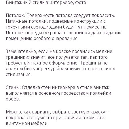
Винтажный стиль в интерьере, фото
Потолок. Поверхность потолка следует покрасить.
Натяжные потолки, подвесные конструкции с
точечными светодиодами будут тут неуместны.
Потолок нередко украшают лепниной для придания
помещению особого очарования.
Замечательно, если на краске появились мелкие
трещинки: значит, все получается так, как того
требует винтажное оформление. Трещины не
должны быть чересчур большими: это всего лишь
стилизация.
Стены. Отделка стен интерьера в стиле винтаж
выполняется в основном посредством поклейки
обоев.
Можно, как вариант, выбрать светлую краску –
покраска стен уместа при наличии в комнате
винтажной мебели.