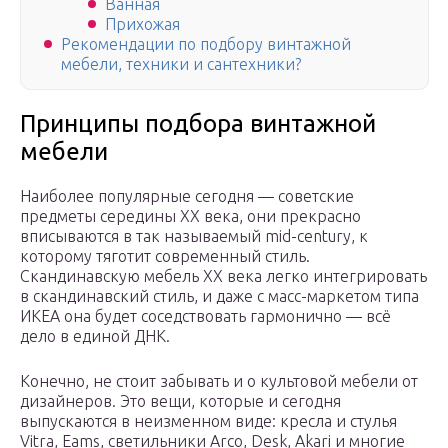
Ванная
Прихожая
Рекомендации по подбору винтажной
мебели, техники и сантехники?
Принципы подбора винтажной
мебели
Наиболее популярные сегодня — советские
предметы середины XX века, они прекрасно
вписываются в так называемый mid-century, к
которому тяготит современный стиль.
Скандинавскую мебель XX века легко интегрировать
в скандинавский стиль, и даже с масс-маркетом типа
ИКЕА она будет соседствовать гармонично — всё
дело в единой ДНК.
Конечно, не стоит забывать и о культовой мебели от
дизайнеров. Это вещи, которые и сегодня
выпускаются в неизменном виде: кресла и стулья
Vitra, Eams, светильники Arco, Desk, Akari и многие