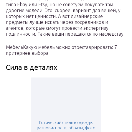
типа Ebay или Etsy, но не советуем покупать там
дорогие модели. Это, скорее, вариант для вещей, у
которых нет ценности. А вот дизайнерские
предметы лучше искать через посредников и
агентов, которые смогут провести экспертизу
подлинности. Такие вещи передаются по наследству.
МебельКакую мебель можно отреставрировать: 7
критериев выбора
Сила в деталях
Готический стиль в одежде:
разновидности, образы, фото