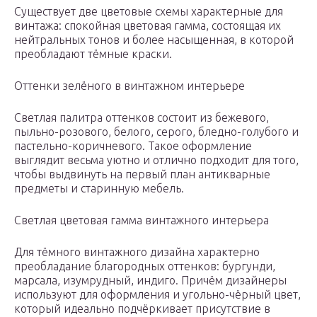
Существует две цветовые схемы характерные для
винтажа: спокойная цветовая гамма, состоящая их
нейтральных тонов и более насыщенная, в которой
преобладают тёмные краски.
Оттенки зелёного в винтажном интерьере
Светлая палитра оттенков состоит из бежевого,
пыльно-розового, белого, серого, бледно-голубого и
пастельно-коричневого. Такое оформление
выглядит весьма уютно и отлично подходит для того,
чтобы выдвинуть на первый план антикварные
предметы и старинную мебель.
Светлая цветовая гамма винтажного интерьера
Для тёмного винтажного дизайна характерно
преобладание благородных оттенков: бургунди,
марсала, изумрудный, индиго. Причём дизайнеры
используют для оформления и угольно-чёрный цвет,
который идеально подчёркивает присутствие в