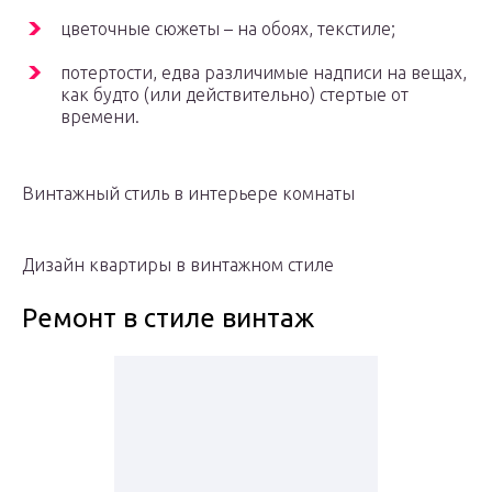
цветочные сюжеты – на обоях, текстиле;
потертости, едва различимые надписи на вещах,
как будто (или действительно) стертые от
времени.
Винтажный стиль в интерьере комнаты
Дизайн квартиры в винтажном стиле
Ремонт в стиле винтаж