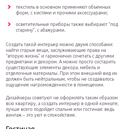
текстиль в основном применяют объемных
форм, с кистями и прочими аксессуарами;
осветительные приборы также выбирают “под
старину”, с абажурами.
Создать такой интерьер можно двумя способами:
найти старые вещи, заслуживающие права на
“вторую жизнь” и гармонично сочетать с другими
предметами и декором. А можно просто состарить
существующие элементы декора, мебель и
отделочные материалы. При этом внешний вид их
должен быть нейтральным, чтобы не создавалось
ощущение нагроможденности в помещении.
Дизайнеры советуют не оформлять таким образом
всю квартиру, а создать интерьер в одной комнате,
лучше всего подойдет спальня или гостиная: ведь
винтаж – это уют и спокойствие.
Гостиная