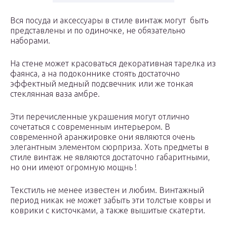
Вся посуда и аксессуары в стиле винтаж могут быть
представлены и по одиночке, не обязательно
наборами.
На стене может красоваться декоративная тарелка из
фаянса, а на подоконнике стоять достаточно
эффектный медный подсвечник или же тонкая
стеклянная ваза амбре.
Эти перечисленные украшения могут отлично
сочетаться с современным интерьером. В
современной аранжировке они являются очень
элегантным элементом сюрприза. Хоть предметы в
стиле винтаж не являются достаточно габаритными,
но они имеют огромную мощнь !
Текстиль не менее известен и любим. Винтажный
период никак не может забыть эти толстые ковры и
коврики с кисточками, а также вышитые скатерти.