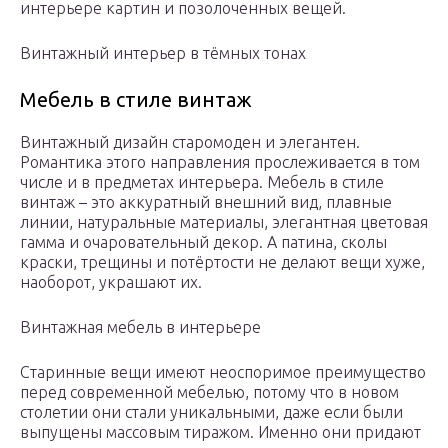
интерьере картин и позолоченных вещей.
Винтажный интерьер в тёмных тонах
Мебель в стиле винтаж
Винтажный дизайн старомоден и элегантен.
Романтика этого направления прослеживается в том
числе и в предметах интерьера. Мебель в стиле
винтаж – это аккуратный внешний вид, плавные
линии, натуральные материалы, элегантная цветовая
гамма и очаровательный декор. А патина, сколы
краски, трещины и потёртости не делают вещи хуже,
наоборот, украшают их.
Винтажная мебель в интерьере
Старинные вещи имеют неоспоримое преимущество
перед современной мебелью, потому что в новом
столетии они стали уникальными, даже если были
выпущены массовым тиражом. Именно они придают