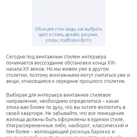
Обои для стен: виды, как выбрать
цвет и стиль, дизайн, рисунки,
узоры, подборка фото
Сегодня под винтажным стилем интерьера
понимается воссоздание обстановки конца XIX-
начала XX веков. Но мы живем уже в другом
столетии, поэтому винтажными могут считаться уже и
вещи, относящиеся к середине прошлого столетия.
Выбирая для интерьера винтажное стилевое
направление, необходимо определиться – какая
эпоха вам ближе по духу, что вы хотите воплотить в
своей квартире. Не забывайте, что все помещения
жилища должны быть оформлены в едином стиле.
Ультрасовременные либо, наоборот, классический и
тем более – воплощающий роскошь барокко и