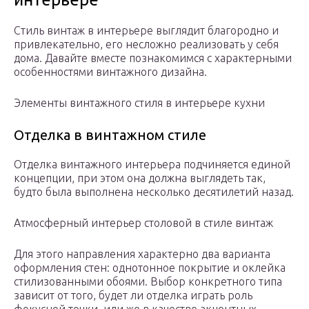
Стиль винтаж в интерьере выглядит благородно и
привлекательно, его несложно реализовать у себя
дома. Давайте вместе познакомимся с характерными
особенностями винтажного дизайна.
Элементы винтажного стиля в интерьере кухни
Отделка в винтажном стиле
Отделка винтажного интерьера подчиняется единой
концепции, при этом она должна выглядеть так,
будто была выполнена несколько десятилетий назад.
Атмосферный интерьер столовой в стиле винтаж
Для этого направления характерно два варианта
оформления стен: однотонное покрытие и оклейка
стилизованными обоями. Выбор конкретного типа
зависит от того, будет ли отделка играть роль