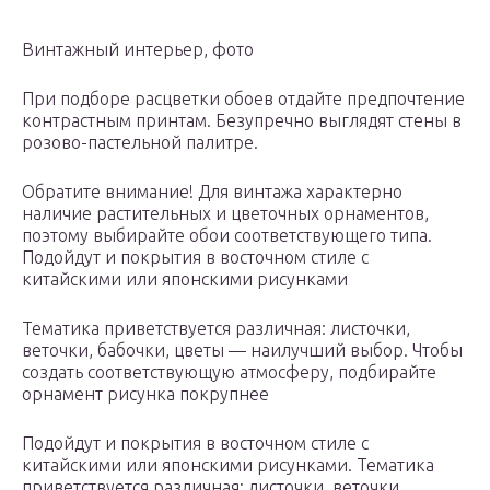
Винтажный интерьер, фото
При подборе расцветки обоев отдайте предпочтение
контрастным принтам. Безупречно выглядят стены в
розово-пастельной палитре.
Обратите внимание! Для винтажа характерно
наличие растительных и цветочных орнаментов,
поэтому выбирайте обои соответствующего типа.
Подойдут и покрытия в восточном стиле с
китайскими или японскими рисунками
Тематика приветствуется различная: листочки,
веточки, бабочки, цветы — наилучший выбор. Чтобы
создать соответствующую атмосферу, подбирайте
орнамент рисунка покрупнее
Подойдут и покрытия в восточном стиле с
китайскими или японскими рисунками. Тематика
приветствуется различная: листочки, веточки,