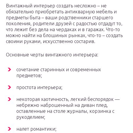
Винтажный интерьер создать несложно – не
обязательно приобретать антикварную мебель и
предметы быта – ваши родственники старшего
поколения, родители друзей с радостью отдадут то,
что лежит без дела на чердаках и в гаражах. Что-то
можно найти на блошиных рынках, что-то – создать
своими руками, искусственно состарив.
Основные черты винтажного интерьера:
сочетание старинных и современных
предметов;
простота интерьера;
некоторая хаотичность, легкий беспорядок —
небрежно наброшенный на диван плед,
оставленные на столе журналы, корзинка с
рукоделием;
налет романтики;