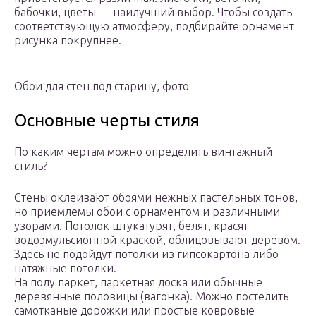
бабочки, цветы — наилучший выбор. Чтобы создать
соответствующую атмосферу, подбирайте орнамент
рисунка покрупнее.
Обои для стен под старину, фото
Основные черты стиля
По каким чертам можно определить винтажный
стиль?
Стены оклеивают обоями нежных пастельных тонов,
но приемлемы обои с орнаментом и различными
узорами. Потолок штукатурят, белят, красят
водоэмульсионной краской, облицовывают деревом.
Здесь не подойдут потолки из гипсокартона либо
натяжные потолки.
На полу паркет, паркетная доска или обычные
деревянные половицы (вагонка). Можно постелить
самотканые дорожки или простые ковровые