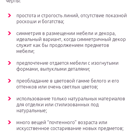
черты:
простота и строгость линий, отсутствие показной
роскоши и богатства;
симметрия в размещении мебели и декора,
идеальный вариант, когда симметричный декор
служит как бы продолжением предметов
мебели;
предпочтение отдается мебели с изогнутыми
формами, выпуклыми деталями;
преобладание в цветовой гамме белого и его
оттенков или очень светлых цветов;
использование только натуральных материалов
для отделки или стилизованных под
натуральные;
много вещей “почтенного” возраста или
искусственное состаривание новых предметов;