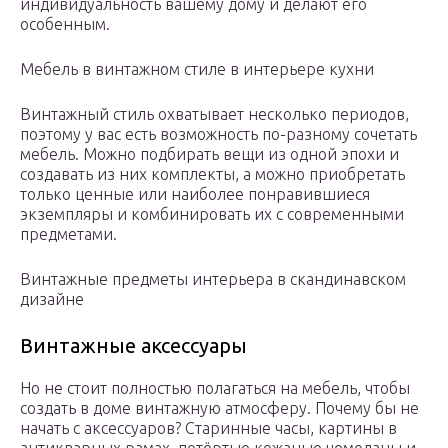
индивидуальность вашему дому и делают его
особенным.
Мебель в винтажном стиле в интерьере кухни
Винтажный стиль охватывает несколько периодов,
поэтому у вас есть возможность по-разному сочетать
мебель. Можно подбирать вещи из одной эпохи и
создавать из них комплекты, а можно приобретать
только ценные или наиболее понравившиеся
экземпляры и комбинировать их с современными
предметами.
Винтажные предметы интерьера в скандинавском
дизайне
Винтажные аксессуары
Но не стоит полностью полагаться на мебель, чтобы
создать в доме винтажную атмосферу. Почему бы не
начать с аксессуаров? Старинные часы, картины в