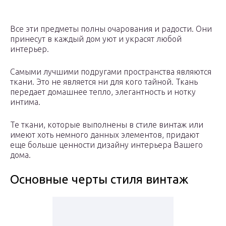
Все эти предметы полны очарования и радости. Они
принесут в каждый дом уют и украсят любой
интерьер.
Самыми лучшими подругами пространства являются
ткани. Это не является ни для кого тайной. Ткань
передает домашнее тепло, элегантность и нотку
интима.
Те ткани, которые выполнены в стиле винтаж или
имеют хоть немного данных элементов, придают
еще больше ценности дизайну интерьера Вашего
дома.
Основные черты стиля винтаж