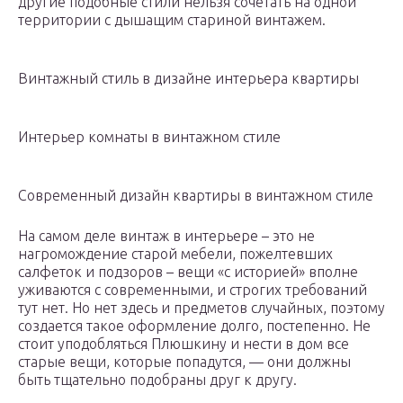
другие подобные стили нельзя сочетать на одной
территории с дышащим стариной винтажем.
Винтажный стиль в дизайне интерьера квартиры
Интерьер комнаты в винтажном стиле
Современный дизайн квартиры в винтажном стиле
На самом деле винтаж в интерьере – это не
нагромождение старой мебели, пожелтевших
салфеток и подзоров – вещи «с историей» вполне
уживаются с современными, и строгих требований
тут нет. Но нет здесь и предметов случайных, поэтому
создается такое оформление долго, постепенно. Не
стоит уподобляться Плюшкину и нести в дом все
старые вещи, которые попадутся, — они должны
быть тщательно подобраны друг к другу.