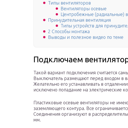
Типы вентиляторов
Вентиляторы осевые
Центробежные (радиальные) 
Принудительная вентиляция
Типы устройств для принудит
2 Способы монтажа
Выводы и полезное видео по теме
Подключаем вентилятор
Такой вариант подключения считается самы
Выключатель размещают перед входом в в
Желательно его устанавливать в отдалении
исключено попадание на электрические ко
Пластиковые осевые вентиляторы не имею
заземляющего контура. Все ограничиваетс
Соединения организуют в распределитель
мм.