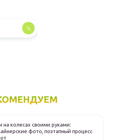
КОМЕНДУЕМ
 на колесах своими руками:
айнерские фото, поэтапный процесс
бот