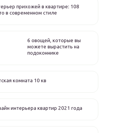
ерьер прихожей в квартире: 108
о в современном стиле
6 овощей, которые вы
можете вырастить на
подоконнике
ская комната 10 кв
айн интерьера квартир 2021 года