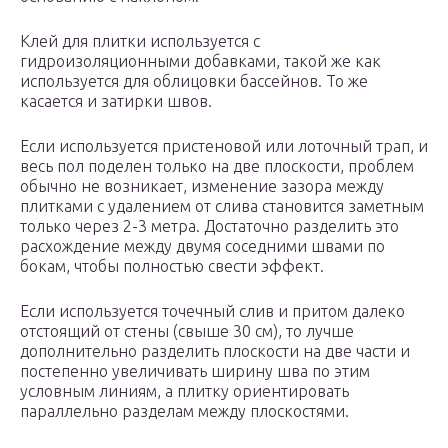
Клей для плитки используется с
гидроизоляционными добавками, такой же как
используется для облицовки бассейнов. То же
касается и затирки швов.
Если используется пристеновой или лоточный трап, и
весь пол поделен только на две плоскости, проблем
обычно не возникает, изменение зазора между
плитками с удалением от слива становится заметным
только через 2-3 метра. Достаточно разделить это
расхождение между двумя соседними швами по
бокам, чтобы полностью свести эффект.
Если используется точечный слив и притом далеко
отстоящий от стены (свыше 30 см), то лучше
дополнительно разделить плоскости на две части и
постепенно увеличивать ширину шва по этим
условным линиям, а плитку ориентировать
параллельно разделам между плоскостями.