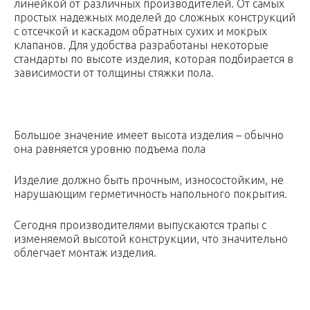
линейкой от различных производителей. От самых
простых надежных моделей до сложных конструкций
с отсечкой и каскадом обратных сухих и мокрых
клапанов. Для удобства разработаны некоторые
стандарты по высоте изделия, которая подбирается в
зависимости от толщины стяжки пола.
Большое значение имеет высота изделия – обычно
она равняется уровню подъема пола
Изделие должно быть прочным, износостойким, не
нарушающим герметичность напольного покрытия.
Сегодня производителями выпускаются трапы с
изменяемой высотой конструкции, что значительно
облегчает монтаж изделия.