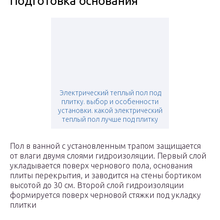
Подготовка основания
Электрический теплый пол под
плитку. выбор и особенности
установки. какой электрический
теплый пол лучше под плитку
Пол в ванной с установленным трапом защищается
от влаги двумя слоями гидроизоляции. Первый слой
укладывается поверх чернового пола, основания
плиты перекрытия, и заводится на стены бортиком
высотой до 30 см. Второй слой гидроизоляции
формируется поверх черновой стяжки под укладку
плитки