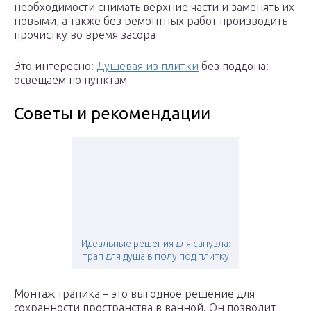
необходимости снимать верхние части и заменять их
новыми, а также без ремонтных работ производить
прочистку во время засора
Это интересно:
Душевая из плитки
без поддона:
освещаем по пунктам
Советы и рекомендации
Идеальные решения для санузла:
трап для душа в полу под плитку
Монтаж трапика – это выгодное решение для
сохранности пространства в ванной. Он позволит