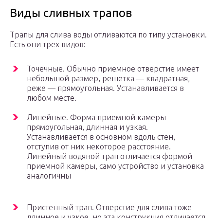
Виды сливных трапов
Трапы для слива воды отливаются по типу установки.
Есть они трех видов:
Точечные. Обычно приемное отверстие имеет
небольшой размер, решетка — квадратная,
реже — прямоугольная. Устанавливается в
любом месте.
Линейные. Форма приемной камеры —
прямоугольная, длинная и узкая.
Устанавливается в основном вдоль стен,
отступив от них некоторое расстояние.
Линейный водяной трап отличается формой
приемной камеры, само устройство и установка
аналогичны
Пристенный трап. Отверстие для слива тоже
длинное и узкое, но эта конструкция отличается