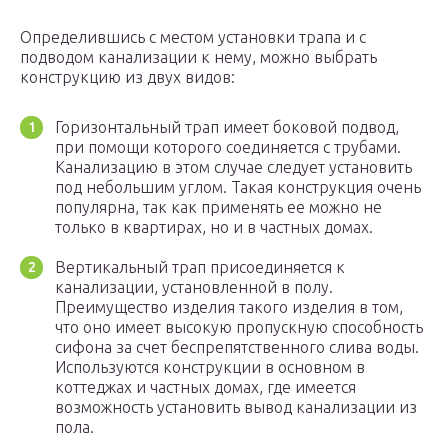
Определившись с местом установки трапа и с
подводом канализации к нему, можно выбрать
конструкцию из двух видов:
Горизонтальный трап имеет боковой подвод,
при помощи которого соединяется с трубами.
Канализацию в этом случае следует установить
под небольшим углом. Такая конструкция очень
популярна, так как применять ее можно не
только в квартирах, но и в частных домах.
Вертикальный трап присоединяется к
канализации, установленной в полу.
Преимущество изделия такого изделия в том,
что оно имеет высокую пропускную способность
сифона за счет беспрепятственного слива воды.
Используются конструкции в основном в
коттеджах и частных домах, где имеется
возможность установить вывод канализации из
пола.