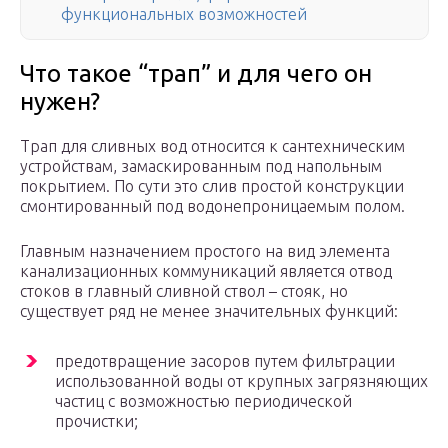
функциональных возможностей
Что такое “трап” и для чего он
нужен?
Трап для сливных вод относится к сантехническим
устройствам, замаскированным под напольным
покрытием. По сути это слив простой конструкции
смонтированный под водонепроницаемым полом.
Главным назначением простого на вид элемента
канализационных коммуникаций является отвод
стоков в главный сливной ствол – стояк, но
существует ряд не менее значительных функций:
предотвращение засоров путем фильтрации
использованной воды от крупных загрязняющих
частиц с возможностью периодической
прочистки;