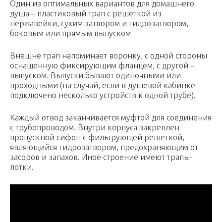
Один из оптимальных вариантов для домашнего
душа – пластиковый трап с решеткой из
нержавейки, сухим затвором и гидрозатвором,
боковым или прямым выпуском
Внешне трап напоминает воронку, с одной стороны
оснащенную фиксирующим фланцем, с другой –
выпуском. Выпуски бывают одиночными или
проходными (на случай, если в душевой кабинке
подключено несколько устройств к одной трубе).
Каждый отвод заканчивается муфтой для соединения
с трубопроводом. Внутри корпуса закреплен
пропускной сифон с фильтрующей решеткой,
являющийся гидрозатвором, предохраняющим от
засоров и запахов. Иное строение имеют трапы-
лотки.