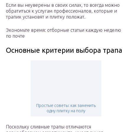
Если вы неуверены в своих силах, то всегда можно
обратиться к услугам профессионалов, которые и
трапик установят и плитку положат.
Экономьте время: отборные статьи каждую неделю
по почте
Основные критерии выбора трапа
Простые советы: как заменить
одну плитку на полу
Поскольку сливные трапы отличаются