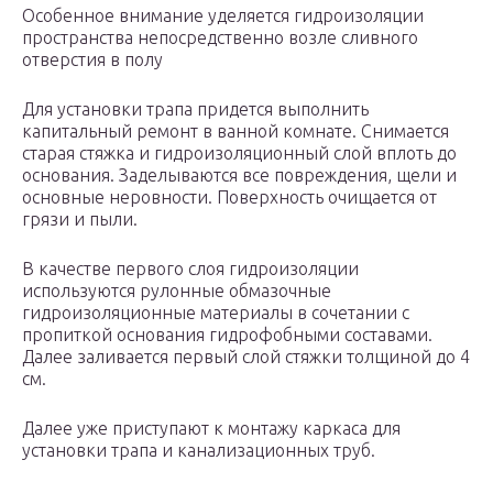
Особенное внимание уделяется гидроизоляции
пространства непосредственно возле сливного
отверстия в полу
Для установки трапа придется выполнить
капитальный ремонт в ванной комнате. Снимается
старая стяжка и гидроизоляционный слой вплоть до
основания. Заделываются все повреждения, щели и
основные неровности. Поверхность очищается от
грязи и пыли.
В качестве первого слоя гидроизоляции
используются рулонные обмазочные
гидроизоляционные материалы в сочетании с
пропиткой основания гидрофобными составами.
Далее заливается первый слой стяжки толщиной до 4
см.
Далее уже приступают к монтажу каркаса для
установки трапа и канализационных труб.