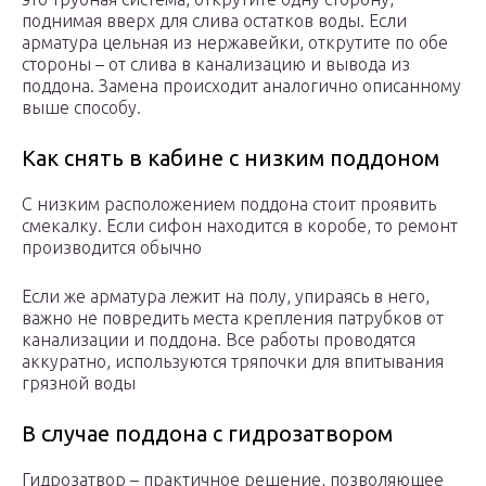
поднимая вверх для слива остатков воды. Если
арматура цельная из нержавейки, открутите по обе
стороны – от слива в канализацию и вывода из
поддона. Замена происходит аналогично описанному
выше способу.
Как снять в кабине с низким поддоном
С низким расположением поддона стоит проявить
смекалку. Если сифон находится в коробе, то ремонт
производится обычно
Если же арматура лежит на полу, упираясь в него,
важно не повредить места крепления патрубков от
канализации и поддона. Все работы проводятся
аккуратно, используются тряпочки для впитывания
грязной воды
В случае поддона с гидрозатвором
Гидрозатвор – практичное решение, позволяющее