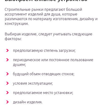
Строительные рынки предлагают большой
ассортимент изделий для душа, которые
различаются по материалу изготовления, дизайну и
конструкции.
Выбирая изделие, следует учитывать следующие
факторы:
предполагаемую степень загрузки;
периодическое или постоянное пользование
душем;
будущий объем отводящих стоков;
условия эксплуатации;
предполагаемое место установки;
дизайн изделия.