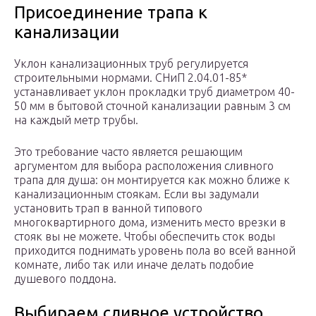
Присоединение трапа к
канализации
Уклон канализационных труб регулируется
строительными нормами. СНиП 2.04.01-85*
устанавливает уклон прокладки труб диаметром 40-
50 мм в бытовой сточной канализации равным 3 см
на каждый метр трубы.
Это требование часто является решающим
аргументом для выбора расположения сливного
трапа для душа: он монтируется как можно ближе к
канализационным стоякам. Если вы задумали
установить трап в ванной типового
многоквартирного дома, изменить место врезки в
стояк вы не можете. Чтобы обеспечить сток воды
приходится поднимать уровень пола во всей ванной
комнате, либо так или иначе делать подобие
душевого поддона.
Выбираем сливное устройство