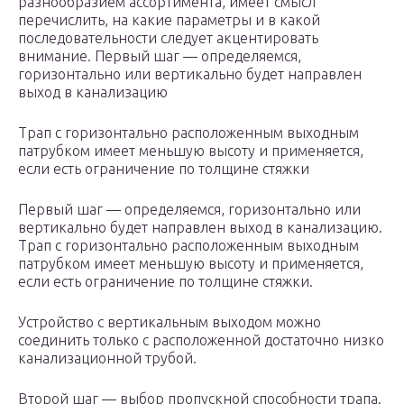
разнообразием ассортимента, имеет смысл
перечислить, на какие параметры и в какой
последовательности следует акцентировать
внимание. Первый шаг — определяемся,
горизонтально или вертикально будет направлен
выход в канализацию
Трап с горизонтально расположенным выходным
патрубком имеет меньшую высоту и применяется,
если есть ограничение по толщине стяжки
Первый шаг — определяемся, горизонтально или
вертикально будет направлен выход в канализацию.
Трап с горизонтально расположенным выходным
патрубком имеет меньшую высоту и применяется,
если есть ограничение по толщине стяжки.
Устройство с вертикальным выходом можно
соединить только с расположенной достаточно низко
канализационной трубой.
Второй шаг — выбор пропускной способности трапа.