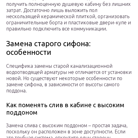
получить полноценную душевую кабину без лишних
затрат. Достаточно лишь выложить пол
нескользящей керамической плиткой, организовать
ограничительные борта и пластиковые двери-купе и
правильно подключить все коммуникации.
Замена старого сифона:
особенности
Специфика замены старой канализационной
водоотводящей арматуры не отличается от установки
новой. Но существуют некоторые особенности по
замене сифона, в зависимости от высоты самого
поддона.
Как поменять слив в кабине с высоким
поддоном
Замена слива с высоким поддоном – простая задача,
поскольку он расположен в зоне доступности. Если
это трубная система, открутите одну сторону,