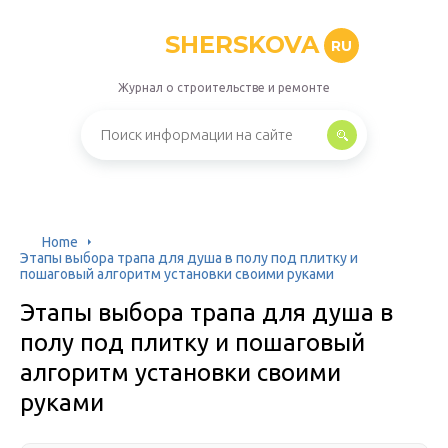
SHERSKOVA
RU
Журнал о строительстве и ремонте
Home
Этапы выбора трапа для душа в полу под плитку и
пошаговый алгоритм установки своими руками
Этапы выбора трапа для душа в
полу под плитку и пошаговый
алгоритм установки своими
руками