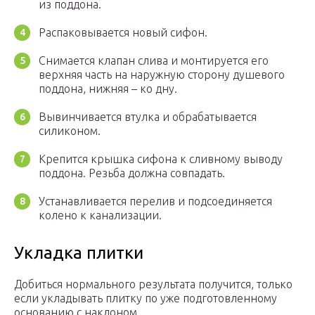
из поддона.
Распаковывается новый сифон.
Снимается клапан слива и монтируется его
верхняя часть на наружную сторону душевого
поддона, нижняя – ко дну.
Вывинчивается втулка и обрабатывается
силиконом.
Крепится крышка сифона к сливному выводу
поддона. Резьба должна совпадать.
Устанавливается перелив и подсоединяется
колено к канализации.
Укладка плитки
Добиться нормального результата получится, только
если укладывать плитку по уже подготовленному
основанию с наклоном.