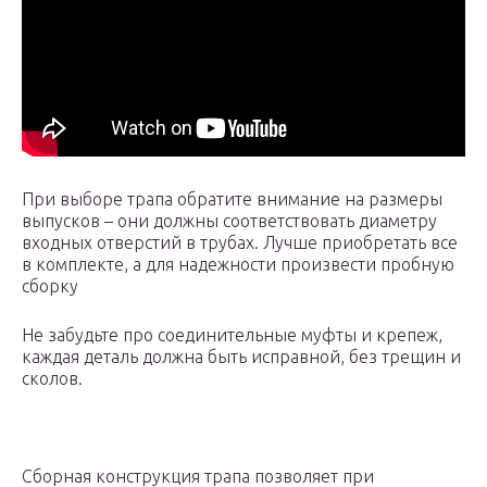
При выборе трапа обратите внимание на размеры
выпусков – они должны соответствовать диаметру
входных отверстий в трубах. Лучше приобретать все
в комплекте, а для надежности произвести пробную
сборку
Не забудьте про соединительные муфты и крепеж,
каждая деталь должна быть исправной, без трещин и
сколов.
Сборная конструкция трапа позволяет при