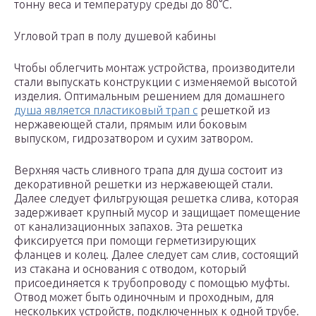
тонну веса и температуру среды до 80°С.
Угловой трап в полу душевой кабины
Чтобы облегчить монтаж устройства, производители
стали выпускать конструкции с изменяемой высотой
изделия. Оптимальным решением для домашнего
душа является пластиковый трап с
решеткой из
нержавеющей стали, прямым или боковым
выпуском, гидрозатвором и сухим затвором.
Верхняя часть сливного трапа для душа состоит из
декоративной решетки из нержавеющей стали.
Далее следует фильтрующая решетка слива, которая
задерживает крупный мусор и защищает помещение
от канализационных запахов. Эта решетка
фиксируется при помощи герметизирующих
фланцев и колец. Далее следует сам слив, состоящий
из стакана и основания с отводом, который
присоединяется к трубопроводу с помощью муфты.
Отвод может быть одиночным и проходным, для
нескольких устройств, подключенных к одной трубе.