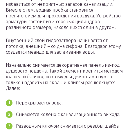
избавиться от неприятных запахов канализации.
Вместе с тем, водная пробка становится
препятствием для прохождения воздуха. Устройство
арматуры состоит из 2 соосных цилиндров
различного размера, находящихся один в другом.
Внутренний слой гидрозатвора начинается от
потолка, внешний – со дна сифона. Благодаря этому
создается меандр для застаивания воды.
Изначально снимается декоративная панель из-под
душевого поддона. Такой элемент крепится методом
«защелок/клипс», поэтому для демонтажа нужно
только надавить на экран и клипсы расщелкнутся.
Далее:
Перекрывается вода.
Снимается колено с канализационного выхода.
Разводным ключом снимается с резьбы шайба