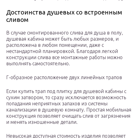
Достоинства душевых со встроенным
сливом
В случае смонтированного слива для душа в полу,
душевая кабина может быть любых размеров, и
расположена в любом помещении, даже с
нестандартной планировкой. Благодаря легкой
конструкции слива все монтажные работы можно
выполнять самостоятельно.
Г-образное расположение двух линейных трапов
Если купить трап под плитку для душевой кабины с
сухим затвором, то сразу исключается возможность
попадания неприятных запахов из системы
канализации в душевую комнату. Простая мобильная
конструкция позволяет очищать слив от загрязнения
и менять изношенные детали.
Невысокая доступная стоимость изделия позволяет