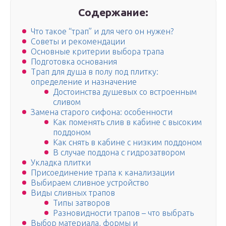
Содержание:
Что такое “трап” и для чего он нужен?
Советы и рекомендации
Основные критерии выбора трапа
Подготовка основания
Трап для душа в полу под плитку:
определение и назначение
Достоинства душевых со встроенным
сливом
Замена старого сифона: особенности
Как поменять слив в кабине с высоким
поддоном
Как снять в кабине с низким поддоном
В случае поддона с гидрозатвором
Укладка плитки
Присоединение трапа к канализации
Выбираем сливное устройство
Виды сливных трапов
Типы затворов
Разновидности трапов – что выбрать
Выбор материала, формы и