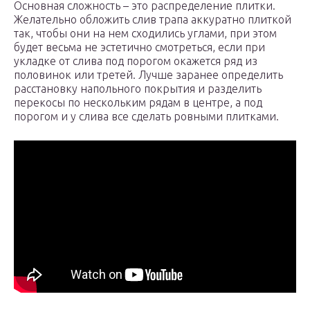
Основная сложность – это распределение плитки.
Желательно обложить слив трапа аккуратно плиткой
так, чтобы они на нем сходились углами, при этом
будет весьма не эстетично смотреться, если при
укладке от слива под порогом окажется ряд из
половинок или третей. Лучше заранее определить
расстановку напольного покрытия и разделить
перекосы по нескольким рядам в центре, а под
порогом и у слива все сделать ровными плитками.