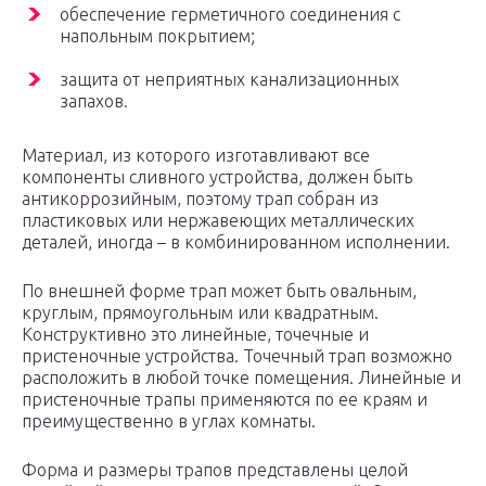
обеспечение герметичного соединения с
напольным покрытием;
защита от неприятных канализационных
запахов.
Материал, из которого изготавливают все
компоненты сливного устройства, должен быть
антикоррозийным, поэтому трап собран из
пластиковых или нержавеющих металлических
деталей, иногда – в комбинированном исполнении.
По внешней форме трап может быть овальным,
круглым, прямоугольным или квадратным.
Конструктивно это линейные, точечные и
пристеночные устройства. Точечный трап возможно
расположить в любой точке помещения. Линейные и
пристеночные трапы применяются по ее краям и
преимущественно в углах комнаты.
Форма и размеры трапов представлены целой