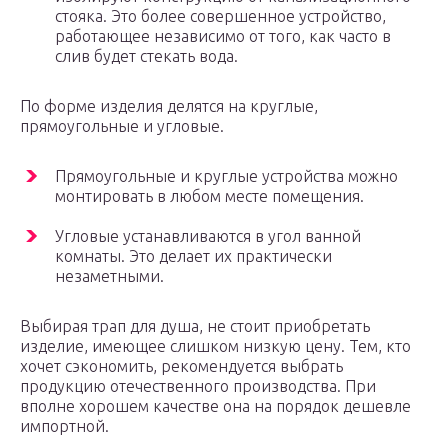
стояка. Это более совершенное устройство,
работающее независимо от того, как часто в
слив будет стекать вода.
По форме изделия делятся на круглые,
прямоугольные и угловые.
Прямоугольные и круглые устройства можно
монтировать в любом месте помещения.
Угловые устанавливаются в угол ванной
комнаты. Это делает их практически
незаметными.
Выбирая трап для душа, не стоит приобретать
изделие, имеющее слишком низкую цену. Тем, кто
хочет сэкономить, рекомендуется выбрать
продукцию отечественного производства. При
вполне хорошем качестве она на порядок дешевле
импортной.