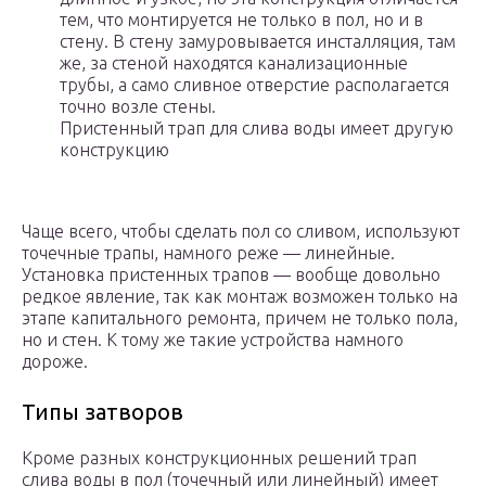
тем, что монтируется не только в пол, но и в
стену. В стену замуровывается инсталляция, там
же, за стеной находятся канализационные
трубы, а само сливное отверстие располагается
точно возле стены.
Пристенный трап для слива воды имеет другую
конструкцию
Чаще всего, чтобы сделать пол со сливом, используют
точечные трапы, намного реже — линейные.
Установка пристенных трапов — вообще довольно
редкое явление, так как монтаж возможен только на
этапе капитального ремонта, причем не только пола,
но и стен. К тому же такие устройства намного
дороже.
Типы затворов
Кроме разных конструкционных решений трап
слива воды в пол (точечный или линейный) имеет