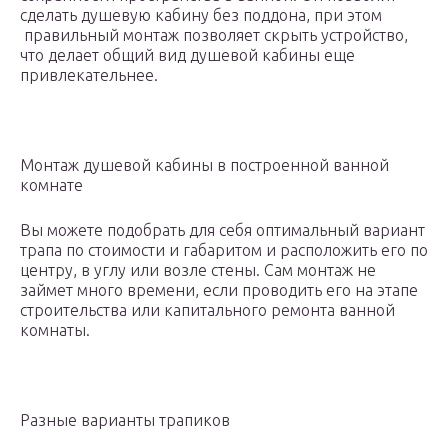
сделать душевую кабину без поддона, при этом
правильный монтаж позволяет скрыть устройство,
что делает общий вид душевой кабины еще
привлекательнее.
Монтаж душевой кабины в построенной ванной
комнате
Вы можете подобрать для себя оптимальный вариант
трапа по стоимости и габаритом и расположить его по
центру, в углу или возле стены. Сам монтаж не
займет много времени, если проводить его на этапе
строительства или капитального ремонта ванной
комнаты.
Разные варианты трапиков