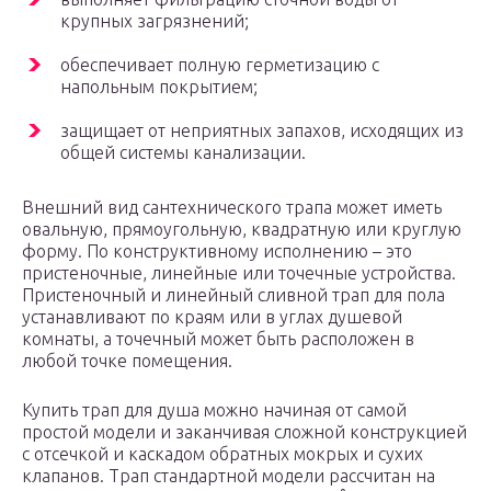
крупных загрязнений;
обеспечивает полную герметизацию с
напольным покрытием;
защищает от неприятных запахов, исходящих из
общей системы канализации.
Внешний вид сантехнического трапа может иметь
овальную, прямоугольную, квадратную или круглую
форму. По конструктивному исполнению – это
пристеночные, линейные или точечные устройства.
Пристеночный и линейный сливной трап для пола
устанавливают по краям или в углах душевой
комнаты, а точечный может быть расположен в
любой точке помещения.
Купить трап для душа можно начиная от самой
простой модели и заканчивая сложной конструкцией
с отсечкой и каскадом обратных мокрых и сухих
клапанов. Трап стандартной модели рассчитан на