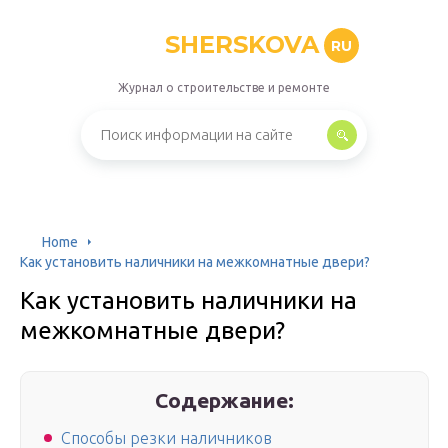
SHERSKOVA
RU
Журнал о строительстве и ремонте
Home
Как установить наличники на межкомнатные двери?
Как установить наличники на
межкомнатные двери?
Содержание:
Способы резки наличников