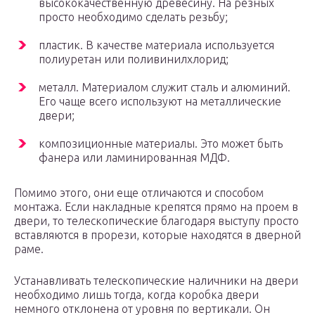
высококачественную древесину. На резных
просто необходимо сделать резьбу;
пластик. В качестве материала используется
полиуретан или поливинилхлорид;
металл. Материалом служит сталь и алюминий.
Его чаще всего используют на металлические
двери;
композиционные материалы. Это может быть
фанера или ламинированная МДФ.
Помимо этого, они еще отличаются и способом
монтажа. Если накладные крепятся прямо на проем в
двери, то телескопические благодаря выступу просто
вставляются в прорези, которые находятся в дверной
раме.
Устанавливать телескопические наличники на двери
необходимо лишь тогда, когда коробка двери
немного отклонена от уровня по вертикали. Он