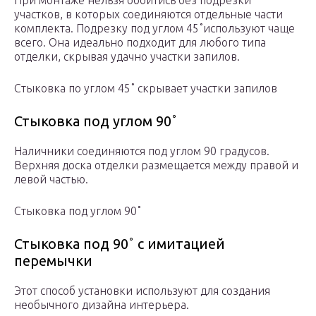
При монтаже нельзя обойтись без подрезки
участков, в которых соединяются отдельные части
комплекта. Подрезку под углом 45˚используют чаще
всего. Она идеально подходит для любого типа
отделки, скрывая удачно участки запилов.
Стыковка по углом 45˚ скрывает участки запилов
Стыковка под углом 90˚
Наличники соединяются под углом 90 градусов.
Верхняя доска отделки размещается между правой и
левой частью.
Стыковка под углом 90˚
Стыковка под 90˚ с имитацией
перемычки
Этот способ установки используют для создания
необычного дизайна интерьера.