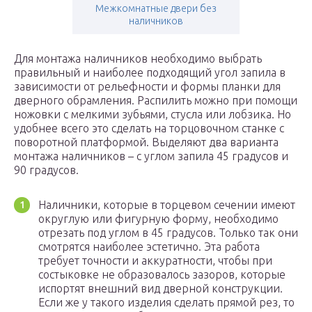
Межкомнатные двери без
наличников
Для монтажа наличников необходимо выбрать
правильный и наиболее подходящий угол запила в
зависимости от рельефности и формы планки для
дверного обрамления. Распилить можно при помощи
ножовки с мелкими зубьями, стусла или лобзика. Но
удобнее всего это сделать на торцовочном станке с
поворотной платформой. Выделяют два варианта
монтажа наличников – с углом запила 45 градусов и
90 градусов.
Наличники, которые в торцевом сечении имеют
округлую или фигурную форму, необходимо
отрезать под углом в 45 градусов. Только так они
смотрятся наиболее эстетично. Эта работа
требует точности и аккуратности, чтобы при
состыковке не образовалось зазоров, которые
испортят внешний вид дверной конструкции.
Если же у такого изделия сделать прямой рез, то