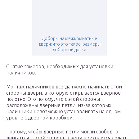
Доборы на межкомнатные
двери: что это такое, размеры
доборной доски
Снятие замеров, необходимых для установки
наличников.
Монтаж наличников всегда нужно начинать с той
стороны двери, в которую открывается дверное
полотно. Это потому, что с этой стороны
расположены дверные петли, из-за которых
наличники невозможно устанавливать на одном
уровне с дверной коробкой.
Поэтому, чтобы дверные петли могли свободно
двигаться, с этой стороны двери приходится делать