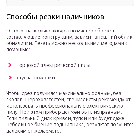
Способы резки наличников
От того, насколько аккуратно мастер обрежет
составляющие конструкции, зависит внешний облик
обналички. Резать можно несколькими методами с
помощью:
торцовой электрической пилы;
стусла, ножовки.
Чтобы срез получился максимально ровным, без
сколов, шероховатостей, специалисты рекомендуют
использовать профессиональную электрическую
пилу. При этом прибор должен быть исправным.
Если пильный диск кривой, тупой или будет даже
небольшое биение подшипника, результат получится
далеким от желаемого.