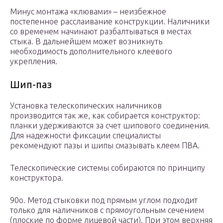
Минус монтажа «клювами» – неизбежное
постепенное расслаивание конструкции. Наличники
со временем начинают разбалтываться в местах
стыка. В дальнейшем может возникнуть
необходимость дополнительного клеевого
укрепления.
Шип-паз
Установка телескопических наличников
производится так же, как собирается конструктор:
планки удерживаются за счет шипового соединения.
Для надежности фиксации специалисты
рекомендуют пазы и шипы смазывать клеем ПВА.
Телескопические системы собираются по принципу
конструктора.
90o. Метод стыковки под прямым углом подходит
только для наличников с прямоугольным сечением
(плоские по форме лицевой части). При этом верхняя