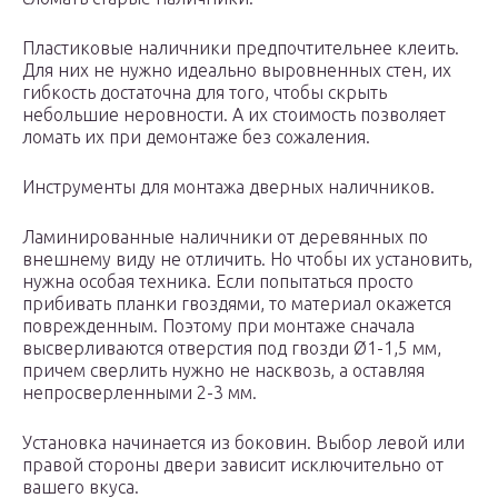
Пластиковые наличники предпочтительнее клеить.
Для них не нужно идеально выровненных стен, их
гибкость достаточна для того, чтобы скрыть
небольшие неровности. А их стоимость позволяет
ломать их при демонтаже без сожаления.
Инструменты для монтажа дверных наличников.
Ламинированные наличники от деревянных по
внешнему виду не отличить. Но чтобы их установить,
нужна особая техника. Если попытаться просто
прибивать планки гвоздями, то материал окажется
поврежденным. Поэтому при монтаже сначала
высверливаются отверстия под гвозди Ø1-1,5 мм,
причем сверлить нужно не насквозь, а оставляя
непросверленными 2-3 мм.
Установка начинается из боковин. Выбор левой или
правой стороны двери зависит исключительно от
вашего вкуса.