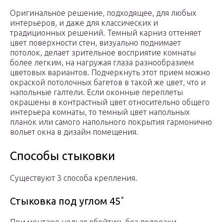
Оригинальное решение, подходящее, для любых
интерьеров, и даже для классических и
традиционных решений. Темный карниз оттеняет
цвет поверхности стен, визуально поднимает
потолок, делает зрительное восприятие комнаты
более легким, на нагружая глаза разнообразием
цветовых вариантов. Подчеркнуть этот прием можно
окраской потолочных багетов в такой же цвет, что и
напольные галтели. Если оконные переплеты
окрашены в контрастный цвет относительно общего
интерьера комнаты, то темный цвет напольных
планок или самого напольного покрытия гармонично
вольет окна в дизайн помещения.
Способы стыковки
Существуют 3 способа крепления.
Стыковка под углом 45˚