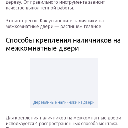
дереву. От правильного инструмента зависит
качество выполненной работы.
Это интересно: Как установить наличники на
межкомнатные двери — распишем главное
Способы крепления наличников на
межкомнатные двери
Деревянные наличники на двери
Для крепления наличников на межкомнатные двери
используется 4 распространенных способа монтажа.