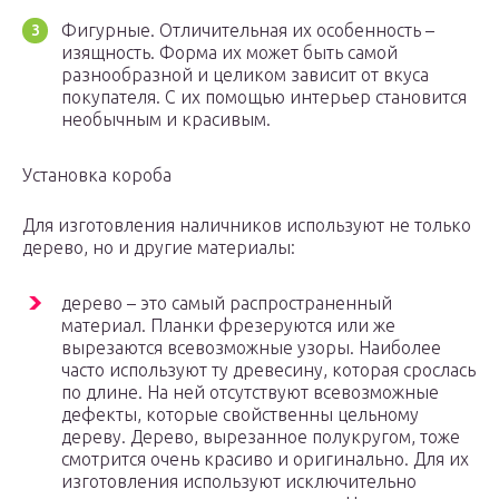
Фигурные. Отличительная их особенность –
изящность. Форма их может быть самой
разнообразной и целиком зависит от вкуса
покупателя. С их помощью интерьер становится
необычным и красивым.
Установка короба
Для изготовления наличников используют не только
дерево, но и другие материалы:
дерево – это самый распространенный
материал. Планки фрезеруются или же
вырезаются всевозможные узоры. Наиболее
часто используют ту древесину, которая срослась
по длине. На ней отсутствуют всевозможные
дефекты, которые свойственны цельному
дереву. Дерево, вырезанное полукругом, тоже
смотрится очень красиво и оригинально. Для их
изготовления используют исключительно