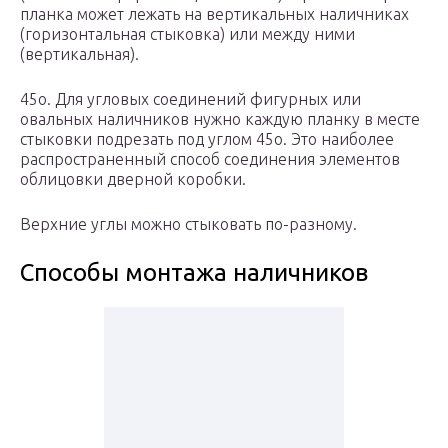
планка может лежать на вертикальных наличниках
(горизонтальная стыковка) или между ними
(вертикальная).
45o. Для угловых соединений фигурных или
овальных наличников нужно каждую планку в месте
стыковки подрезать под углом 45o. Это наиболее
распространенный способ соединения элементов
облицовки дверной коробки.
Верхние углы можно стыковать по-разному.
Способы монтажа наличников