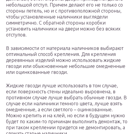
небольшой отступ. Причем делают его не только со
стороны петель, но и с противоположной стороны,
чтобы установленные наличники выглядели
симметрично. С обратной стороны коробки
установить наличники на двери можно без всяких
отступов.
В зависимости от материала наличников выбирают
оптимальный способ крепления. Для крепления
деревянных изделий можно использовать жидкие
гвозди или обыкновенные небольшие омедненные
или оцинкованные гвозди.
Жидкие гвозди лучше использовать в том случае,
если поверхность стены идеально выровнена, в
противном случае лучше выбрать обычные гвозди. В
случае если наличники темного цвета, лучше взять
омедненные, а если светлого – оцинкованные.
Можно крепить и на клей, но если в будущем нужно
будет по каким-то причинам выполнить демонтаж, то
при таком креплении придется не демонтировать, а
сломать старые наличники.