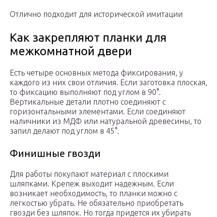
Отлично подходит для исторической имитации
Как закрепляют планки для
межкомнатной двери
Есть четыре основных метода фиксирования, у
каждого из них свои отличия. Если заготовка плоская,
то фиксацию выполняют под углом в 90°.
Вертикальные детали плотно соединяют с
горизонтальными элементами. Если соединяют
наличники из МДФ или натуральной древесины, то
запил делают под углом в 45°.
Финишные гвозди
Для работы покупают материал с плоскими
шляпками. Крепеж выходит надежным. Если
возникает необходимость, то планки можно с
легкостью убрать. Не обязательно приобретать
гвозди без шляпок. Но тогда придется их убирать