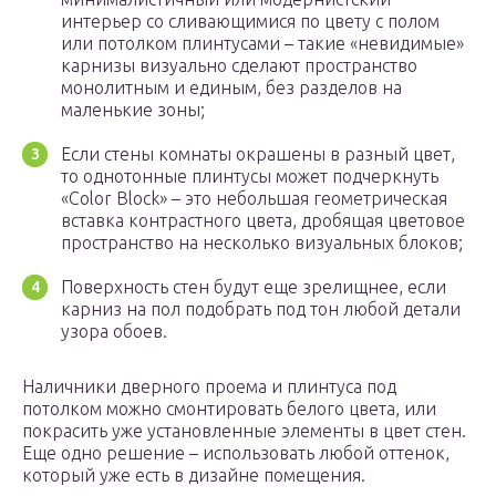
интерьер со сливающимися по цвету с полом
или потолком плинтусами – такие «невидимые»
карнизы визуально сделают пространство
монолитным и единым, без разделов на
маленькие зоны;
Если стены комнаты окрашены в разный цвет,
то однотонные плинтусы может подчеркнуть
«Color Block» – это небольшая геометрическая
вставка контрастного цвета, дробящая цветовое
пространство на несколько визуальных блоков;
Поверхность стен будут еще зрелищнее, если
карниз на пол подобрать под тон любой детали
узора обоев.
Наличники дверного проема и плинтуса под
потолком можно смонтировать белого цвета, или
покрасить уже установленные элементы в цвет стен.
Еще одно решение – использовать любой оттенок,
который уже есть в дизайне помещения.