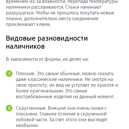
временем из-за влажности, перепада температуры
наличники расслаиваются. Стыки начинают
разрушаться. Чтобы не пришлось покупать новые
планки, дополнительно места соединения
проклеивают клеем.
Видовые разновидности
наличников
В зависимости от формы, их делят на:
Плоские. Это самые обычные, можно сказать
даже классические наличники. Не смотря на
свою простоту, их вид не уступает по красоте и
более оригинальным. Это самые
востребованные изделия на данный момент.
Скругленные. Внешне они очень схожи с
плоскими. Главное отличие в скрученной
лобовой части. За счет этого они выглядят
необычно.