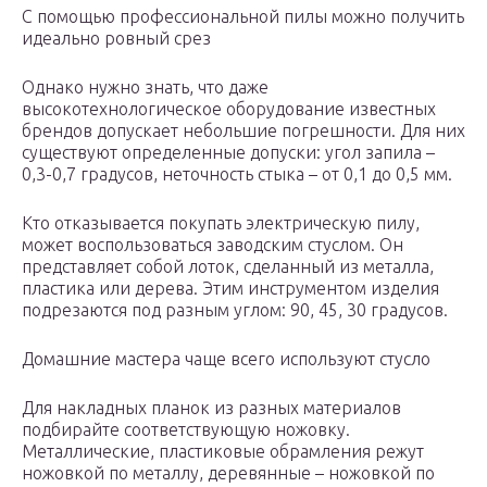
С помощью профессиональной пилы можно получить
идеально ровный срез
Однако нужно знать, что даже
высокотехнологическое оборудование известных
брендов допускает небольшие погрешности. Для них
существуют определенные допуски: угол запила –
0,3-0,7 градусов, неточность стыка – от 0,1 до 0,5 мм.
Кто отказывается покупать электрическую пилу,
может воспользоваться заводским стуслом. Он
представляет собой лоток, сделанный из металла,
пластика или дерева. Этим инструментом изделия
подрезаются под разным углом: 90, 45, 30 градусов.
Домашние мастера чаще всего используют стусло
Для накладных планок из разных материалов
подбирайте соответствующую ножовку.
Металлические, пластиковые обрамления режут
ножовкой по металлу, деревянные – ножовкой по