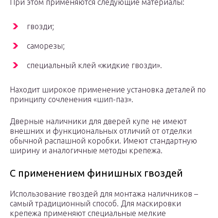
При этом применяются следующие материалы:
гвозди;
саморезы;
специальный клей «жидкие гвозди».
Находит широкое применение установка деталей по
принципу сочленения «шип-паз».
Дверные наличники для дверей купе не имеют
внешних и функциональных отличий от отделки
обычной распашной коробки. Имеют стандартную
ширину и аналогичные методы крепежа.
С применением финишных гвоздей
Использование гвоздей для монтажа наличников –
самый традиционный способ. Для маскировки
крепежа применяют специальные мелкие