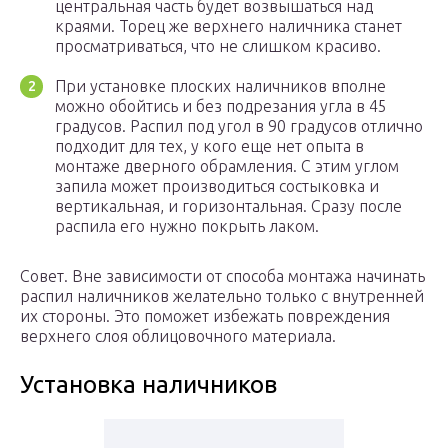
центральная часть будет возвышаться над
краями. Торец же верхнего наличника станет
просматриваться, что не слишком красиво.
При установке плоских наличников вполне
можно обойтись и без подрезания угла в 45
градусов. Распил под угол в 90 градусов отлично
подходит для тех, у кого еще нет опыта в
монтаже дверного обрамления. С этим углом
запила может производиться состыковка и
вертикальная, и горизонтальная. Сразу после
распила его нужно покрыть лаком.
Совет. Вне зависимости от способа монтажа начинать
распил наличников желательно только с внутренней
их стороны. Это поможет избежать повреждения
верхнего слоя облицовочного материала.
Установка наличников