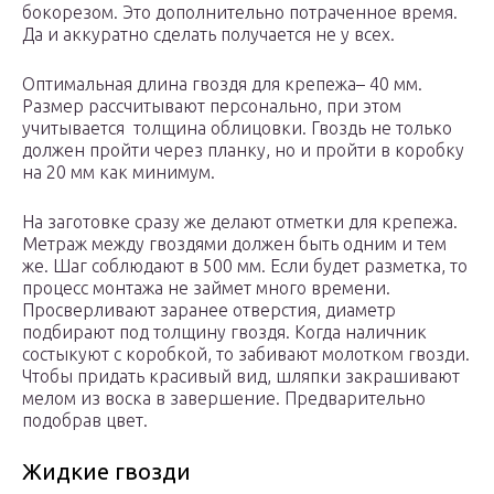
бокорезом. Это дополнительно потраченное время.
Да и аккуратно сделать получается не у всех.
Оптимальная длина гвоздя для крепежа– 40 мм.
Размер рассчитывают персонально, при этом
учитывается толщина облицовки. Гвоздь не только
должен пройти через планку, но и пройти в коробку
на 20 мм как минимум.
На заготовке сразу же делают отметки для крепежа.
Метраж между гвоздями должен быть одним и тем
же. Шаг соблюдают в 500 мм. Если будет разметка, то
процесс монтажа не займет много времени.
Просверливают заранее отверстия, диаметр
подбирают под толщину гвоздя. Когда наличник
состыкуют с коробкой, то забивают молотком гвозди.
Чтобы придать красивый вид, шляпки закрашивают
мелом из воска в завершение. Предварительно
подобрав цвет.
Жидкие гвозди