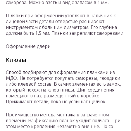
самореза. Можно взять и вид с запасом в 1 мм.
Шляпки при оформлении утопляют в наличник. С
лицевой части детали отверстие расширяют
инструментом с большим диаметром. Его глубина
должна быть 1,5 мм. Планки закрепляют саморезами.
Оформление двери
Клювы
Способ подбирают для оформления планками из
МДФ. Не потребуется покупать саморезы, гвоздики
либо клеевой состав. В самих элементах есть замок,
который похож на клюв птицы. Шип соединения
помещают в паз, размещенный в коробке.
Прижимают деталь, пока не услышат щелчок.
Преимущество метода монтажа в затраченном
времени. На фиксацию планок уходит полчаса. При
этом место крепления незаметно внешне. Но со