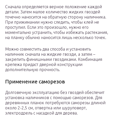
Сначала определяется верное положение каждой
детали. Затем малое количество жидких гвоздей
точечно наносится на обратную сторону наличника.
При прижимании нужно следить, чтобы клей не
проступил. Если это произошло, нужно его
моментально устранить, чтобы избежать растекания,
на планку обычно наносится лишь несколько точек.
Можно совместить два способа и установить
наличник сначала на жидкие гвозди, а затем –
закрепить финишными гвоздиками. Комбинация
крепежа придаст дверной конструкции
дополнительную прочность.
Применение саморезов
Долговечную эксплуатацию без гвоздей обеспечит
установка наличников с помощью саморезов. Для
деревянных планок потребуются саморезы длиной
около 2-2,5 см, отвертка или шуруповерт,
электродрель с насадкой для дерева.