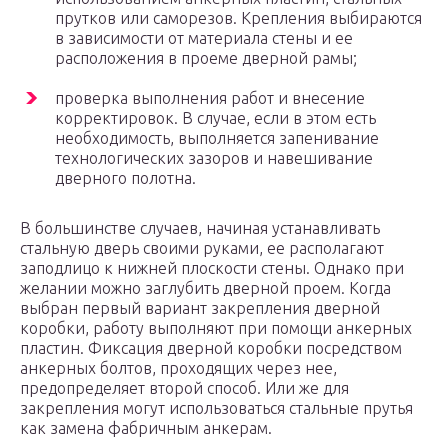
прутков или саморезов. Крепления выбираются
в зависимости от материала стены и ее
расположения в проеме дверной рамы;
проверка выполнения работ и внесение
корректировок. В случае, если в этом есть
необходимость, выполняется запенивание
технологических зазоров и навешивание
дверного полотна.
В большинстве случаев, начиная устанавливать
стальную дверь своими руками, ее располагают
заподлицо к нижней плоскости стены. Однако при
желании можно заглубить дверной проем. Когда
выбран первый вариант закрепления дверной
коробки, работу выполняют при помощи анкерных
пластин. Фиксация дверной коробки посредством
анкерных болтов, проходящих через нее,
предопределяет второй способ. Или же для
закрепления могут использоваться стальные прутья
как замена фабричным анкерам.