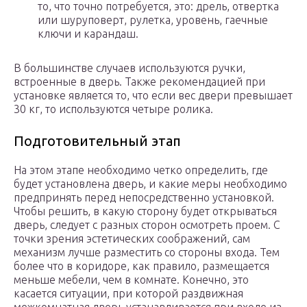
то, что точно потребуется, это: дрель, отвертка
или шуруповерт, рулетка, уровень, гаечные
ключи и карандаш.
В большинстве случаев используются ручки,
встроенные в дверь. Также рекомендацией при
установке является то, что если вес двери превышает
30 кг, то используются четыре ролика.
Подготовительный этап
На этом этапе необходимо четко определить, где
будет установлена дверь, и какие меры необходимо
предпринять перед непосредственно установкой.
Чтобы решить, в какую сторону будет открываться
дверь, следует с разных сторон осмотреть проем. С
точки зрения эстетических соображений, сам
механизм лучше разместить со стороны входа. Тем
более что в коридоре, как правило, размещается
меньше мебели, чем в комнате. Конечно, это
касается ситуации, при которой раздвижная