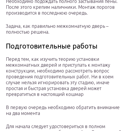
Необходимо подождать полного застывания пены.
После этого крепим наличники. Монтаж порогов
производится в последнюю очередь.
Задача, как правильно межкомнатную дверь –
полностью решена.
Подготовительные работы
Перед тем, как изучить теорию установки
межкомнатных дверей и приступать к монтажу
конструкции, необходимо рассмотреть вопрос
проведения подготовительных работ. Ни в коем
случае нельзя игнорировать эту стадию, иначе
простая и быстрая установка дверей может
превратиться в настоящий кошмар
В первую очередь необходимо обратить внимание
на два момента
Для начала следует удостовериться в полном