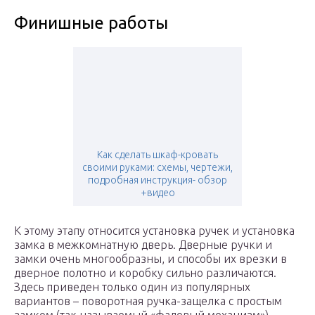
Финишные работы
Как сделать шкаф-кровать
своими руками: схемы, чертежи,
подробная инструкция- обзор
+видео
К этому этапу относится установка ручек и установка
замка в межкомнатную дверь. Дверные ручки и
замки очень многообразны, и способы их врезки в
дверное полотно и коробку сильно различаются.
Здесь приведен только один из популярных
вариантов – поворотная ручка-защелка с простым