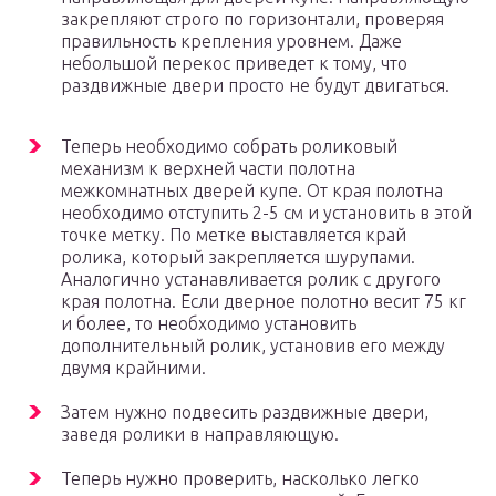
закрепляют строго по горизонтали, проверяя
правильность крепления уровнем. Даже
небольшой перекос приведет к тому, что
раздвижные двери просто не будут двигаться.
Теперь необходимо собрать роликовый
механизм к верхней части полотна
межкомнатных дверей купе. От края полотна
необходимо отступить 2-5 см и установить в этой
точке метку. По метке выставляется край
ролика, который закрепляется шурупами.
Аналогично устанавливается ролик с другого
края полотна. Если дверное полотно весит 75 кг
и более, то необходимо установить
дополнительный ролик, установив его между
двумя крайними.
Затем нужно подвесить раздвижные двери,
заведя ролики в направляющую.
Теперь нужно проверить, насколько легко