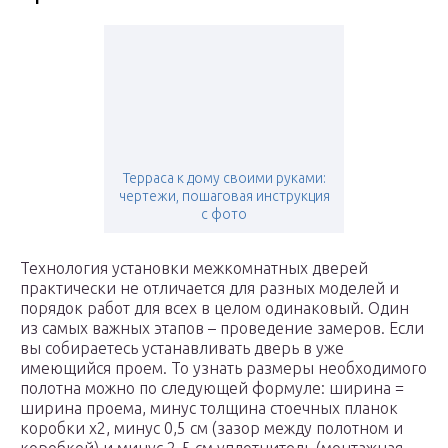
Терраса к дому своими руками:
чертежи, пошаговая инструкция
с фото
Технология установки межкомнатных дверей
практически не отличается для разных моделей и
порядок работ для всех в целом одинаковый. Один
из самых важных этапов – проведение замеров. Если
вы собираетесь устанавливать дверь в уже
имеющийся проем. То узнать размеры необходимого
полотна можно по следующей формуле: ширина =
ширина проема, минус толщина стоечных планок
коробки х2, минус 0,5 см (зазор между полотном и