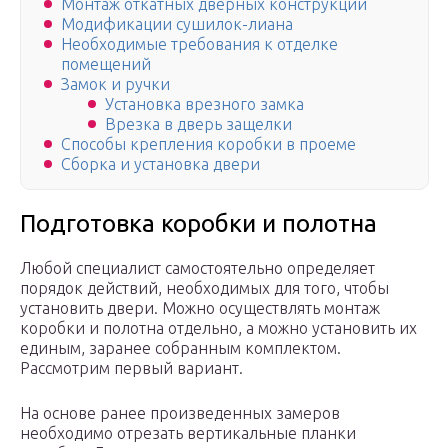
Монтаж откатных дверных конструкций
Модификации сушилок-лиана
Необходимые требования к отделке
помещений
Замок и ручки
Установка врезного замка
Врезка в дверь защелки
Способы крепления коробки в проеме
Сборка и установка двери
Подготовка коробки и полотна
Любой специалист самостоятельно определяет
порядок действий, необходимых для того, чтобы
установить двери. Можно осуществлять монтаж
коробки и полотна отдельно, а можно установить их
единым, заранее собранным комплектом.
Рассмотрим первый вариант.
На основе ранее произведенных замеров
необходимо отрезать вертикальные планки