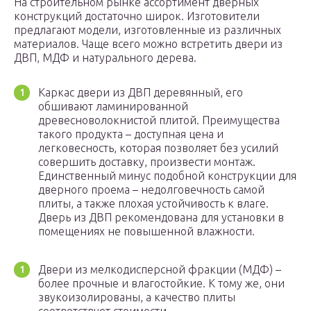
На строительном рынке ассортимент дверных
конструкций достаточно широк. Изготовители
предлагают модели, изготовленные из различных
материалов. Чаще всего можно встретить двери из
ДВП, МДФ и натурального дерева.
Каркас двери из ДВП деревянный, его
обшивают ламинированной
древесноволокнистой плитой. Преимущества
такого продукта – доступная цена и
легковесность, которая позволяет без усилий
совершить доставку, произвести монтаж.
Единственный минус подобной конструкции для
дверного проема – недолговечность самой
плиты, а также плохая устойчивость к влаге.
Дверь из ДВП рекомендована для установки в
помещениях не повышенной влажности.
Двери из мелкодисперсной фракции (МДФ) –
более прочные и влагостойкие. К тому же, они
звукоизолированы, а качество плиты