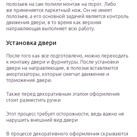
полозьев на сам полили монтаж на порог. Либо
же применяется паркетный нож. Он не имеет
полозьев, а его основной задачей является контроль
движения двери, в то время как верхняя
направляющая выполняет всю работу.
Установка двери
После того как все подготовлено, можно переходить
к монтажу двери и фурнитуры. После установки
двери на направляющие, в полозья вставляются
амортизаторы, которые смягчат движение и
торможение двери.
Также перед декоративным этапом оформления
стоит разместить ручки
Этот процесс требует осторожности, ведь важно не
нарушить внешний вид двери
В процессе декоративного оформления скрываются