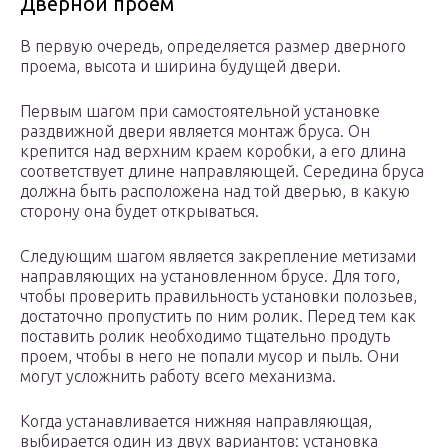
Дверной проем
В первую очередь, определяется размер дверного
проема, высота и ширина будущей двери.
Первым шагом при самостоятельной установке
раздвижной двери является монтаж бруса. Он
крепится над верхним краем коробки, а его длина
соответствует длине направляющей. Середина бруса
должна быть расположена над той дверью, в какую
сторону она будет открываться.
Следующим шагом является закрепление метизами
направляющих на установленном брусе. Для того,
чтобы проверить правильность установки полозьев,
достаточно пропустить по ним ролик. Перед тем как
поставить ролик необходимо тщательно продуть
проем, чтобы в него не попали мусор и пыль. Они
могут усложнить работу всего механизма.
Когда устанавливается нижняя направляющая,
выбирается один из двух вариантов: установка