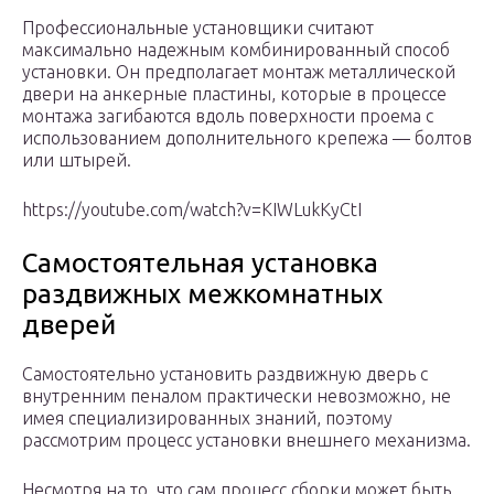
Профессиональные установщики считают
максимально надежным комбинированный способ
установки. Он предполагает монтаж металлической
двери на анкерные пластины, которые в процессе
монтажа загибаются вдоль поверхности проема с
использованием дополнительного крепежа — болтов
или штырей.
https://youtube.com/watch?v=KIWLukKyCtI
Самостоятельная установка
раздвижных межкомнатных
дверей
Самостоятельно установить раздвижную дверь с
внутренним пеналом практически невозможно, не
имея специализированных знаний, поэтому
рассмотрим процесс установки внешнего механизма.
Несмотря на то, что сам процесс сборки может быть