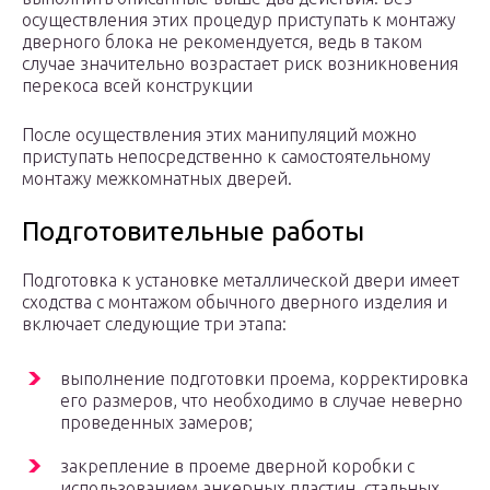
осуществления этих процедур приступать к монтажу
дверного блока не рекомендуется, ведь в таком
случае значительно возрастает риск возникновения
перекоса всей конструкции
После осуществления этих манипуляций можно
приступать непосредственно к самостоятельному
монтажу межкомнатных дверей.
Подготовительные работы
Подготовка к установке металлической двери имеет
сходства с монтажом обычного дверного изделия и
включает следующие три этапа:
выполнение подготовки проема, корректировка
его размеров, что необходимо в случае неверно
проведенных замеров;
закрепление в проеме дверной коробки с
использованием анкерных пластин, стальных