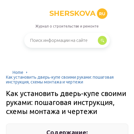
SHERSKOVA
RU
Журнал о строительстве и ремонте
Home
Как установить дверь-купе своими руками: пошаговая
инструкция, схемы монтажа и чертежи
Как установить дверь-купе своими
руками: пошаговая инструкция,
схемы монтажа и чертежи
Содержание: