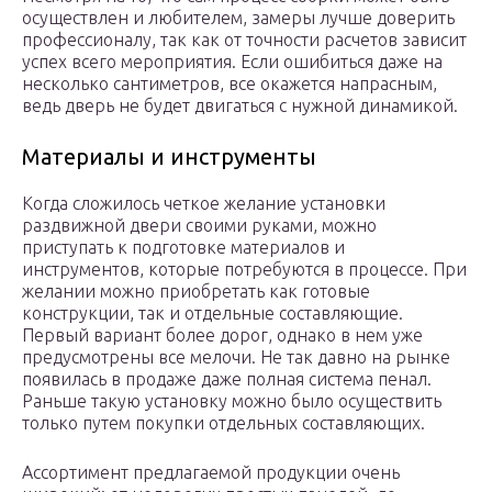
осуществлен и любителем, замеры лучше доверить
профессионалу, так как от точности расчетов зависит
успех всего мероприятия. Если ошибиться даже на
несколько сантиметров, все окажется напрасным,
ведь дверь не будет двигаться с нужной динамикой.
Материалы и инструменты
Когда сложилось четкое желание установки
раздвижной двери своими руками, можно
приступать к подготовке материалов и
инструментов, которые потребуются в процессе. При
желании можно приобретать как готовые
конструкции, так и отдельные составляющие.
Первый вариант более дорог, однако в нем уже
предусмотрены все мелочи. Не так давно на рынке
появилась в продаже даже полная система пенал.
Раньше такую установку можно было осуществить
только путем покупки отдельных составляющих.
Ассортимент предлагаемой продукции очень