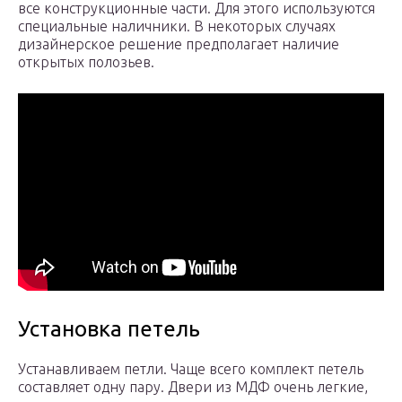
все конструкционные части. Для этого используются
специальные наличники. В некоторых случаях
дизайнерское решение предполагает наличие
открытых полозьев.
Установка петель
Устанавливаем петли. Чаще всего комплект петель
составляет одну пару. Двери из МДФ очень легкие,