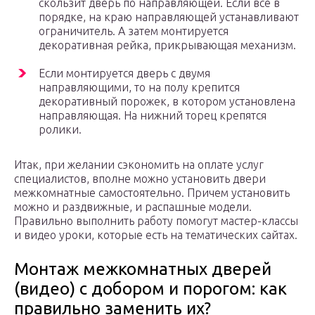
скользит дверь по направляющей. Если все в
порядке, на краю направляющей устанавливают
ограничитель. А затем монтируется
декоративная рейка, прикрывающая механизм.
Если монтируется дверь с двумя
направляющими, то на полу крепится
декоративный порожек, в котором установлена
направляющая. На нижний торец крепятся
ролики.
Итак, при желании сэкономить на оплате услуг
специалистов, вполне можно установить двери
межкомнатные самостоятельно. Причем установить
можно и раздвижные, и распашные модели.
Правильно выполнить работу помогут мастер-классы
и видео уроки, которые есть на тематических сайтах.
Монтаж межкомнатных дверей
(видео) с добором и порогом: как
правильно заменить их?