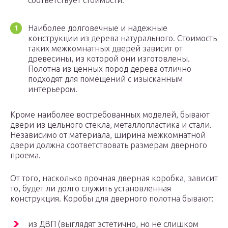
соответствует стоимости.
Наиболее долговечные и надежные
конструкции из дерева натурального. Стоимость
таких межкомнатных дверей зависит от
древесины, из которой они изготовлены.
Полотна из ценных пород дерева отлично
подходят для помещений с изысканным
интерьером.
Кроме наиболее востребованных моделей, бывают
двери из цельного стекла, металлопластика и стали.
Независимо от материала, ширина межкомнатной
двери должна соответствовать размерам дверного
проема.
От того, насколько прочная дверная коробка, зависит
то, будет ли долго служить установленная
конструкция. Коробы для дверного полотна бывают:
из ДВП (выглядят эстетично, но не слишком