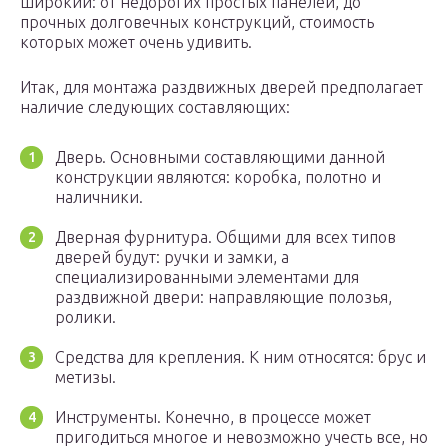
широкий: от недорогих простых панелей, до
прочных долговечных конструкций, стоимость
которых может очень удивить.
Итак, для монтажа раздвижных дверей предполагает
наличие следующих составляющих:
Дверь. Основными составляющими данной
конструкции являются: коробка, полотно и
наличники.
Дверная фурнитура. Общими для всех типов
дверей будут: ручки и замки, а
специализированными элементами для
раздвижной двери: направляющие полозья,
ролики.
Средства для крепления. К ним относятся: брус и
метизы.
Инструменты. Конечно, в процессе может
пригодиться многое и невозможно учесть все, но