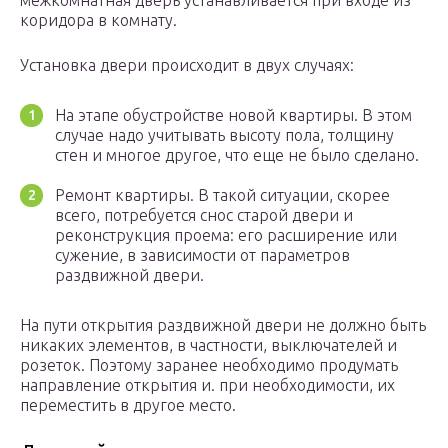
межкомнатная дверь устанавливается при входе из
коридора в комнату.
Установка двери происходит в двух случаях:
На этапе обустройстве новой квартиры. В этом
случае надо учитывать высоту пола, толщину
стен и многое другое, что еще не было сделано.
Ремонт квартиры. В такой ситуации, скорее
всего, потребуется снос старой двери и
реконструкция проема: его расширение или
сужение, в зависимости от параметров
раздвижной двери.
На пути открытия раздвижной двери не должно быть
никаких элементов, в частности, выключателей и
розеток. Поэтому заранее необходимо продумать
направление открытия и. при необходимости, их
переместить в другое место.