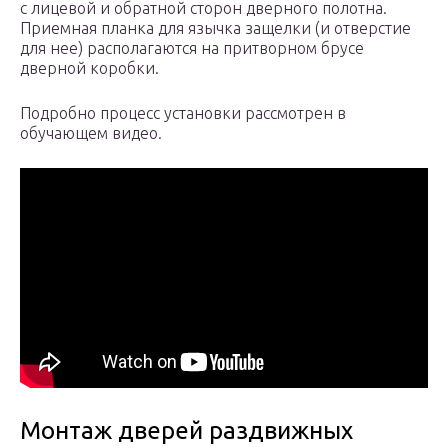
с лицевой и обратной сторон дверного полотна.
Приемная планка для язычка защелки (и отверстие
для нее) располагаются на притворном брусе
дверной коробки.
Подробно процесс установки рассмотрен в
обучающем видео.
Монтаж дверей раздвижных