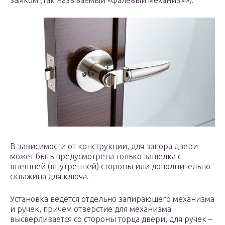
замком (так называемый «фалевый механизм»).
В зависимости от конструкции, для запора двери
может быть предусмотрена только защелка с
внешней (внутренней) стороны или дополнительно
скважина для ключа.
Установка ведется отдельно запирающего механизма
и ручек, причем отверстие для механизма
высверливается со стороны торца двери, для ручек –