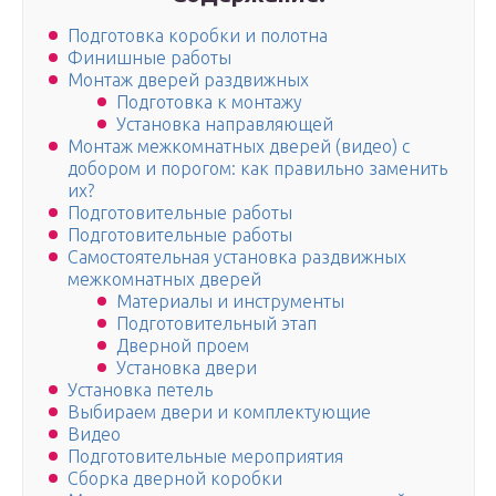
Подготовка коробки и полотна
Финишные работы
Монтаж дверей раздвижных
Подготовка к монтажу
Установка направляющей
Монтаж межкомнатных дверей (видео) с
добором и порогом: как правильно заменить
их?
Подготовительные работы
Подготовительные работы
Самостоятельная установка раздвижных
межкомнатных дверей
Материалы и инструменты
Подготовительный этап
Дверной проем
Установка двери
Установка петель
Выбираем двери и комплектующие
Видео
Подготовительные мероприятия
Сборка дверной коробки