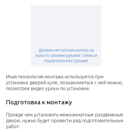
Делаем металлоискатель на
золото своими руками: схемы и
пошаговая инструкция
Иная технология монтажа используется при
установке дверей купе, познакомиться с ней можно,
посмотрев видео уроки по установке.
Подготовка к монтажу
Прежде чем установить межкомнатные раздвижные
двери, нужно будет провести ряд подготовительных
работ: