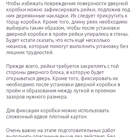
Чтобы избежать повреждения поверхности дверной
коробки можно зафиксировать рейки, подложив под
них деревянные накладки. Их следует прикрутить к
торцу коробки. Кроме того, длину реек необходимо
выбирать таким образом, чтобы после установки
дверной коробки в проём рейки упирались в стены.
Будет кстати сказать, что есть ещё несколько
нюансов, которые помогут выполнить установку без
лишних трудностей.
Прежде всего, рейки требуется закреплять с той
стороны дверного блока, в которую будет
открываться дверь. Кроме того, фиксировать их
необходимо после установки дверной коробки в
проём и образования между луткой и проемом
зазоров нужного размера.
Для фиксации коробки можно использовать
сложенный вдвое плотный картон
Очень важно на этапе подготовительных работ
выполнить описанные выше два действия. Без