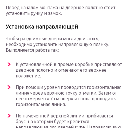
Перед началом монтажа на дверное полотно стоит
установить ручку и замок.
Установка направляющей
Чтобы раздвижные двери могли двигаться,
необходимо установить направляющую планку.
Выполняется работа так:
К установленной в проеме коробке приставляют
дверное полотно и отмечают его верхнее
положение.
При помощи уровня проводится горизонтальная
линия через верхнюю точку отметки. Затем от
нее отмеряется 7 см вверх и снова проводится
горизонтальная линия.
По намеченной верхней линии прибивается
брус, на который будет крепиться
направляющая для дверей купе. Направляющую