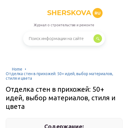
SHERSKOVA
RU
Журнал о строительстве и ремонте
Home
Отделка стен в прихожей: 50+ идей, выбор материалов,
стиля и цвета
Отделка стен в прихожей: 50+
идей, выбор материалов, стиля и
цвета
Содержание: