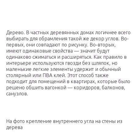
Дерево. В частных деревянных домах логичнее всего
выбирать для обрамления такой же декор углов. Во-
первых, они совпадают по рисунку. Во-вторых,
имеют одинаковые свойства — значит будут
одинаково сжиматься и расширяться. Как правило в
интерьере используются гвозди без шляпок, но
маленькие легкие элементы удержит и обычный
столярный или ПВА клей. Этот способ также
подходит для помещений в квартирах, которые было
решено обшить вагонкой — коридоров, балконов,
санузлов.
На фото крепление внутреннего угла на стены из
дерева