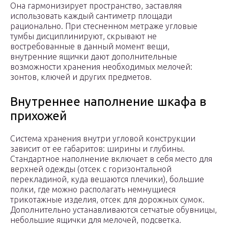
Она гармонизирует пространство, заставляя
использовать каждый сантиметр площади
рационально. При стесненном метраже угловые
тумбы дисциплинируют, скрывают не
востребованные в данный момент вещи,
внутренние ящички дают дополнительные
возможности хранения необходимых мелочей:
зонтов, ключей и других предметов.
Внутреннее наполнение шкафа в
прихожей
Система хранения внутри угловой конструкции
зависит от ее габаритов: ширины и глубины.
Стандартное наполнение включает в себя место для
верхней одежды (отсек с горизонтальной
перекладиной, куда вешаются плечики), большие
полки, где можно располагать немнущиеся
трикотажные изделия, отсек для дорожных сумок.
Дополнительно устанавливаются сетчатые обувницы,
небольшие ящички для мелочей, подсветка.