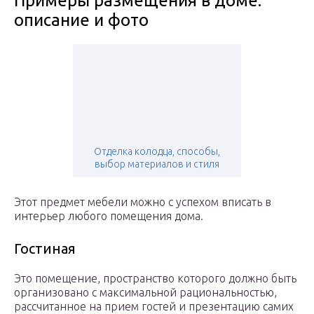
Примеры размещения в доме:
описание и фото
Отделка колодца, способы,
выбор материалов и стиля
Этот предмет мебели можно с успехом вписать в
интерьер любого помещения дома.
Гостиная
Это помещение, пространство которого должно быть
организовано с максимальной рациональностью,
рассчитанное на прием гостей и презентацию самих