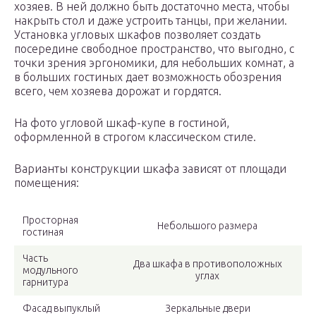
хозяев. В ней должно быть достаточно места, чтобы
накрыть стол и даже устроить танцы, при желании.
Установка угловых шкафов позволяет создать
посередине свободное пространство, что выгодно, с
точки зрения эргономики, для небольших комнат, а
в больших гостиных дает возможность обозрения
всего, чем хозяева дорожат и гордятся.
На фото угловой шкаф-купе в гостиной,
оформленной в строгом классическом стиле.
Варианты конструкции шкафа зависят от площади
помещения:
Просторная
Небольшого размера
гостиная
Часть
Два шкафа в противоположных
модульного
углах
гарнитура
Фасад выпуклый
Зеркальные двери