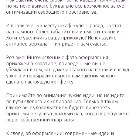
но из него выжато буквально все возможное за счет
оптимизации свободного пространства.
И вновь очень к месту шкаф-купе. Правда, на этот
раз намного более габаритный и вместительный.
Хотите увеличить вашу прихожую? Используйте
активнее зеркала — и придет к вам счастье!
Резюме: Мнгочисленные фото оформления
прихожей в квартире, приведенные выше,
убеждают в том, что даже из такого на первый взгляд
узкого и невыразительного помещения можно
сделать настоящую конфетку
Принимайте во внимание чужие идеи, но не идите
по пути слепого их копирования. Только в таком
случае вы с удовольствием будете лицезреть
приятный результат, каждый раз, когда переступаете
порог собственной квартиры
К слову, об оформлении: современные идеи и