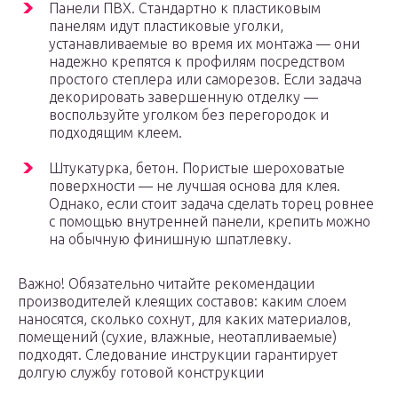
Панели ПВХ. Стандартно к пластиковым
панелям идут пластиковые уголки,
устанавливаемые во время их монтажа — они
надежно крепятся к профилям посредством
простого степлера или саморезов. Если задача
декорировать завершенную отделку —
воспользуйте уголком без перегородок и
подходящим клеем.
Штукатурка, бетон. Пористые шероховатые
поверхности — не лучшая основа для клея.
Однако, если стоит задача сделать торец ровнее
с помощью внутренней панели, крепить можно
на обычную финишную шпатлевку.
Важно! Обязательно читайте рекомендации
производителей клеящих составов: каким слоем
наносятся, сколько сохнут, для каких материалов,
помещений (сухие, влажные, неотапливаемые)
подходят. Следование инструкции гарантирует
долгую службу готовой конструкции