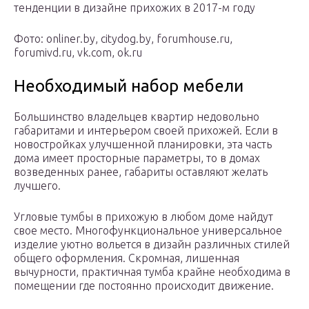
тенденции в дизайне прихожих в 2017-м году
Фото: onliner.by, citydog.by, forumhouse.ru,
forumivd.ru, vk.com, ok.ru
Необходимый набор мебели
Большинство владельцев квартир недовольно
габаритами и интерьером своей прихожей. Если в
новостройках улучшенной планировки, эта часть
дома имеет просторные параметры, то в домах
возведенных ранее, габариты оставляют желать
лучшего.
Угловые тумбы в прихожую в любом доме найдут
свое место. Многофункциональное универсальное
изделие уютно вольется в дизайн различных стилей
общего оформления. Скромная, лишенная
вычурности, практичная тумба крайне необходима в
помещении где постоянно происходит движение.