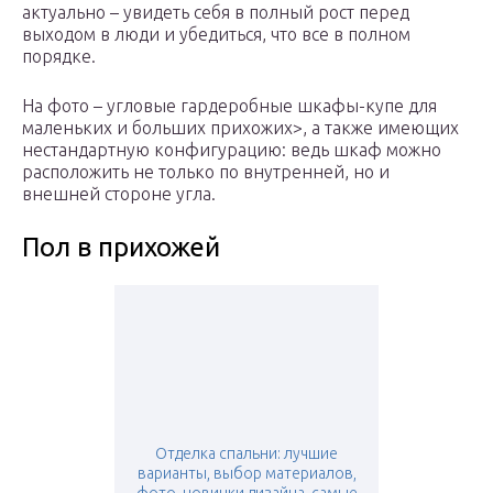
актуально – увидеть себя в полный рост перед
выходом в люди и убедиться, что все в полном
порядке.
На фото – угловые гардеробные шкафы-купе для
маленьких и больших прихожих>, а также имеющих
нестандартную конфигурацию: ведь шкаф можно
расположить не только по внутренней, но и
внешней стороне угла.
Пол в прихожей
Отделка спальни: лучшие
варианты, выбор материалов,