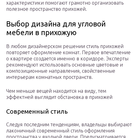
характеристики помогают грамотно организовать
полезное пространство прихожей.
Выбор дизайна для угловой
мебели в прихожую
В любом дизайнерском решении стиль прихожей
повторяет оформление комнат. Первое впечатление
о квартире создается именно в коридоре. Эксперты
рекомендуют использовать основные цветовые и
композиционные направления, свойственные
интерьерам комнатных пространств.
Чем меньше вещей находится на виду, тем
эффектней выглядит обстановка в прихожей
Современный стиль
Следуя последним тенденциям, владельцы выбирают
лаконичный современный стиль оформления
пространства у входной двери. Предусматривается