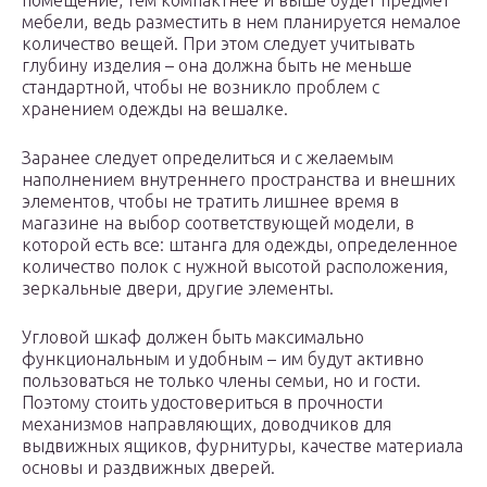
помещение, тем компактнее и выше будет предмет
мебели, ведь разместить в нем планируется немалое
количество вещей. При этом следует учитывать
глубину изделия – она должна быть не меньше
стандартной, чтобы не возникло проблем с
хранением одежды на вешалке.
Заранее следует определиться и с желаемым
наполнением внутреннего пространства и внешних
элементов, чтобы не тратить лишнее время в
магазине на выбор соответствующей модели, в
которой есть все: штанга для одежды, определенное
количество полок с нужной высотой расположения,
зеркальные двери, другие элементы.
Угловой шкаф должен быть максимально
функциональным и удобным – им будут активно
пользоваться не только члены семьи, но и гости.
Поэтому стоить удостовериться в прочности
механизмов направляющих, доводчиков для
выдвижных ящиков, фурнитуры, качестве материала
основы и раздвижных дверей.