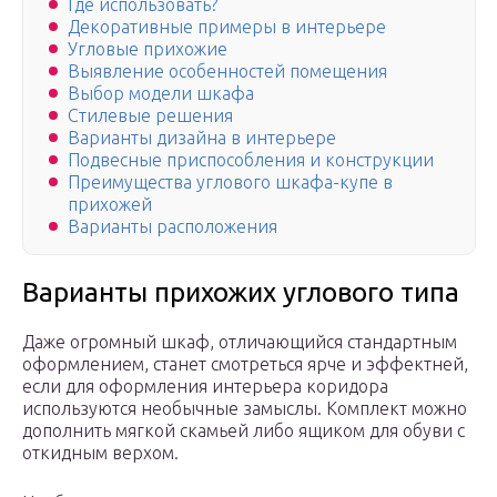
Где использовать?
Декоративные примеры в интерьере
Угловые прихожие
Выявление особенностей помещения
Выбор модели шкафа
Стилевые решения
Варианты дизайна в интерьере
Подвесные приспособления и конструкции
Преимущества углового шкафа-купе в
прихожей
Варианты расположения
Варианты прихожих углового типа
Даже огромный шкаф, отличающийся стандартным
оформлением, станет смотреться ярче и эффектней,
если для оформления интерьера коридора
используются необычные замыслы. Комплект можно
дополнить мягкой скамьей либо ящиком для обуви с
откидным верхом.