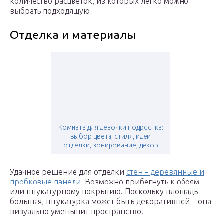
количество расцветок, из которых легко можно
выбрать подходящую
Отделка и материалы
Комната для девочки подростка:
выбор цвета, стиля, идеи
отделки, зонирование, декор
Удачное решение для отделки
стен – деревянные и
пробковые панели
. Возможно прибегнуть к обоям
или штукатурному покрытию. Поскольку площадь
большая, штукатурка может быть декоративной – она
визуально уменьшит пространство.