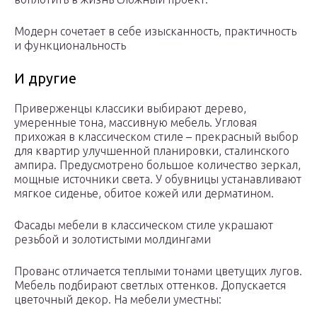
Модерн сочетает в себе изысканность, практичность
и функциональность
И другие
Приверженцы классики выбирают дерево,
умеренные тона, массивную мебель. Угловая
прихожая в классическом стиле – прекрасный выбор
для квартир улучшенной планировки, сталинского
ампира. Предусмотрено большое количество зеркал,
мощные источники света. У обувницы устанавливают
мягкое сиденье, обитое кожей или дерматином.
Фасады мебели в классическом стиле украшают
резьбой и золотистыми молдингами
Прованс отличается теплыми тонами цветущих лугов.
Мебель подбирают светлых оттенков. Допускается
цветочный декор. На мебели уместны: