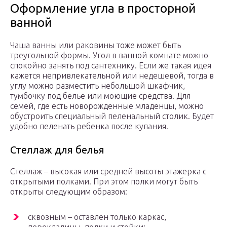
Оформление угла в просторной
ванной
Чаша ванны или раковины тоже может быть
треугольной формы. Угол в ванной комнате можно
спокойно занять под сантехнику. Если же такая идея
кажется непривлекательной или недешевой, тогда в
углу можно разместить небольшой шкафчик,
тумбочку под белье или моющие средства. Для
семей, где есть новорожденные младенцы, можно
обустроить специальный пеленальный столик. Будет
удобно пеленать ребенка после купания.
Стеллаж для белья
Стеллаж – высокая или средней высоты этажерка с
открытыми полками. При этом полки могут быть
открыты следующим образом:
сквозным – оставлен только каркас,