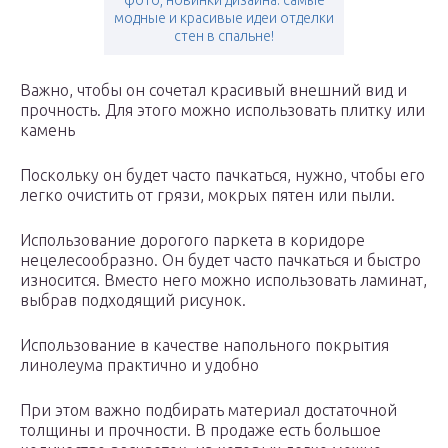
фото, новинки дизайна. самые
модные и красивые идеи отделки
стен в спальне!
Важно, чтобы он сочетал красивый внешний вид и
прочность. Для этого можно использовать плитку или
камень
Поскольку он будет часто пачкаться, нужно, чтобы его
легко очистить от грязи, мокрых пятен или пыли.
Использование дорогого паркета в коридоре
нецелесообразно. Он будет часто пачкаться и быстро
износится. Вместо него можно использовать ламинат,
выбрав подходящий рисунок.
Использование в качестве напольного покрытия
линолеума практично и удобно
При этом важно подбирать материал достаточной
толщины и прочности. В продаже есть большое