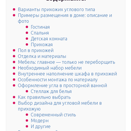
Варианты прихожих углового типа
Примеры размещения в доме: описание и
фото
Гостиная
Спальня
Детская комната
Прихожая
Пол в прихожей
Отделка и материалы
Мебель: главное — только не переборщить
Необходимый набор мебели
Внутреннее наполнение шкафа в прихожей
Особенности монтажа по материалу
Оформление угла в просторной ванной
Стеллаж для белья
Как правильно выбрать
Выбор дизайна для угловой мебели в
прихожую
Современный стиль
Модерн
И другие