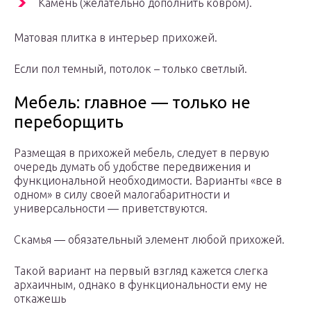
Камень (желательно дополнить ковром).
Матовая плитка в интерьер прихожей.
Если пол темный, потолок – только светлый.
Мебель: главное — только не
переборщить
Размещая в прихожей мебель, следует в первую
очередь думать об удобстве передвижения и
функциональной необходимости. Варианты «все в
одном» в силу своей малогабаритности и
универсальности — приветствуются.
Скамья — обязательный элемент любой прихожей.
Такой вариант на первый взгляд кажется слегка
архаичным, однако в функциональности ему не
откажешь