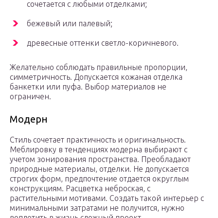
сочетается с любыми отделками;
бежевый или палевый;
древесные оттенки светло-коричневого.
Желательно соблюдать правильные пропорции,
симметричность. Допускается кожаная отделка
банкетки или пуфа. Выбор материалов не
ограничен.
Модерн
Стиль сочетает практичность и оригинальность.
Меблировку в тенденциях модерна выбирают с
учетом зонирования пространства. Преобладают
природные материалы, отделки. Не допускается
строгих форм, предпочтение отдается округлым
конструкциям. Расцветка неброская, с
растительными мотивами. Создать такой интерьер с
минимальными затратами не получится, нужно
воплотить в жизнь сложный проект.