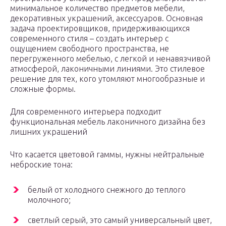
минимальное количество предметов мебели,
декоративных украшений, аксессуаров. Основная
задача проектировщиков, придерживающихся
современного стиля – создать интерьер с
ощущением свободного пространства, не
перегруженного мебелью, с легкой и ненавязчивой
атмосферой, лаконичными линиями. Это стилевое
решение для тех, кого утомляют многообразные и
сложные формы.
Для современного интерьера подходит
функциональная мебель лаконичного дизайна без
лишних украшений
Что касается цветовой гаммы, нужны нейтральные
неброские тона:
белый от холодного снежного до теплого
молочного;
светлый серый, это самый универсальный цвет,