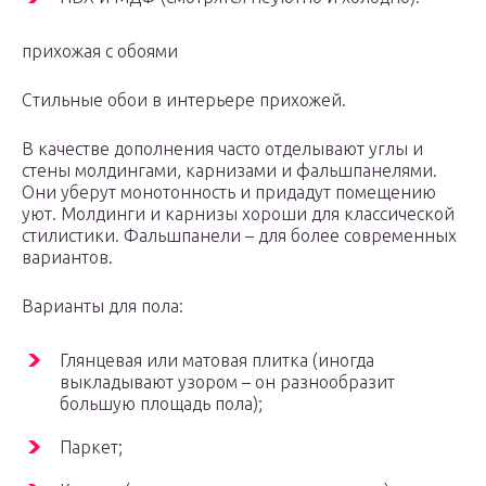
прихожая с обоями
Стильные обои в интерьере прихожей.
В качестве дополнения часто отделывают углы и
стены молдингами, карнизами и фальшпанелями.
Они уберут монотонность и придадут помещению
уют. Молдинги и карнизы хороши для классической
стилистики. Фальшпанели – для более современных
вариантов.
Варианты для пола:
Глянцевая или матовая плитка (иногда
выкладывают узором – он разнообразит
большую площадь пола);
Паркет;