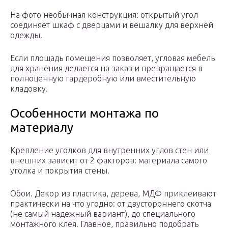
На фото необычная конструкция: открытый угол
соединяет шкаф с дверцами и вешалку для верхней
одежды.
Если площадь помещения позволяет, угловая мебель
для хранения делается на заказ и превращается в
полноценную гардеробную или вместительную
кладовку.
Особенности монтажа по
материалу
Крепление уголков для внутренних углов стен или
внешних зависит от 2 факторов: материала самого
уголка и покрытия стены.
Обои. Декор из пластика, дерева, МДФ приклеивают
практически на что угодно: от двустороннего скотча
(не самый надежный вариант), до специального
монтажного клея. Главное, правильно подобрать