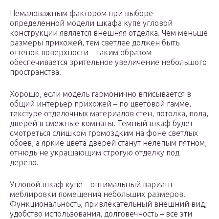
Немаловажным фактором при выборе
определенной модели шкафа купе угловой
конструкции является внешняя отделка. Чем меньше
размеры прихожей, тем светлее должен быть
оттенок поверхности – таким образом
обеспечивается зрительное увеличение небольшого
пространства.
Хорошо, если модель гармонично вписывается в
общий интерьер прихожей – по цветовой гамме,
текстуре отделочных материалов стен, потолка, пола,
дверей в смежные комнаты. Темный шкаф будет
смотреться слишком громоздким на фоне светлых
обоев, а яркие цвета дверей станут нелепым пятном,
отнюдь не украшающим строгую отделку под
дерево.
Угловой шкаф купе – оптимальный вариант
меблировки помещения небольших размеров.
Функциональность, привлекательный внешний вид,
удобство использования, долговечность – все эти