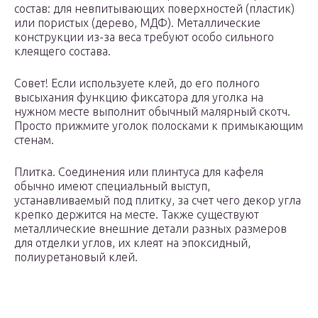
состав: для невпитывающих поверхностей (пластик)
или пористых (дерево, МДФ). Металлические
конструкции из-за веса требуют особо сильного
клеящего состава.
Совет! Если используете клей, до его полного
высыхания функцию фиксатора для уголка на
нужном месте выполнит обычный малярный скотч.
Просто прижмите уголок полосками к примыкающим
стенам.
Плитка. Соединения или плинтуса для кафеля
обычно имеют специальный выступ,
устанавливаемый под плитку, за счет чего декор угла
крепко держится на месте. Также существуют
металлические внешние детали разных размеров
для отделки углов, их клеят на эпоксидный,
полиуретановый клей.