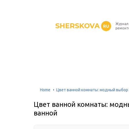
SHERSKOVA
Журнал 
RU
ремонт
Home
Цвет ванной комнаты: модный выбор 
Цвет ванной комнаты: модны
ванной