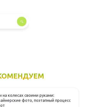
КОМЕНДУЕМ
 на колесах своими руками:
айнерские фото, поэтапный процесс
бот