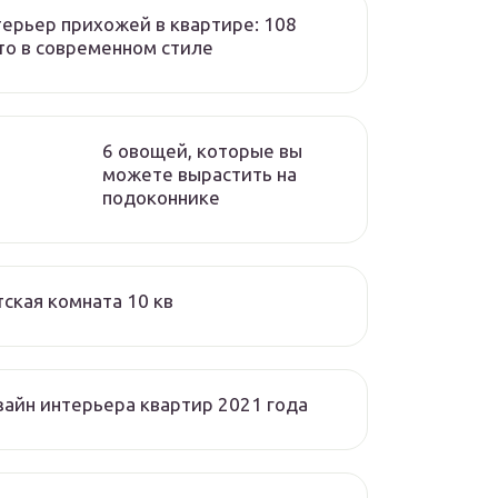
ерьер прихожей в квартире: 108
о в современном стиле
6 овощей, которые вы
можете вырастить на
подоконнике
ская комната 10 кв
айн интерьера квартир 2021 года