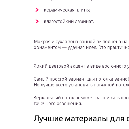
керамическая плитка;
влагостойкий ламинат.
Мокрая и сухая зона ванной выполнена на 
орнаментом — удачная идея. Это практично
Яркий цветовой акцент в виде восточного 
Самый простой вариант для потолка ванно
Но лучше всего установить натяжной потол
Зеркальный поток поможет расширить прос
точечного освещения.
Лучшие материалы для 