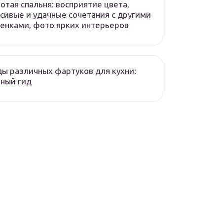
отая спальня: восприятие цвета,
сивые и удачные сочетания с другими
енками, фото ярких интерьеров
ы различных фартуков для кухни:
ный гид