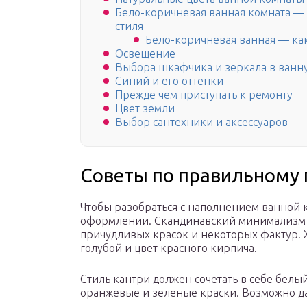
Бело-коричневая ванная комната —
стиля
Бело-коричневая ванная — ка
Освещение
Выбора шкафчика и зеркала в ванн
Синий и его оттенки
Прежде чем приступать к ремонту
Цвет земли
Выбор сантехники и аксессуаров
Советы по правильному 
Чтобы разобраться с наполнением ванной к
оформлении. Скандинавский минимализм н
причудливых красок и некоторых фактур.
голубой и цвет красного кирпича.
Стиль кантри должен сочетать в себе белы
оранжевые и зеленые краски. Возможно д