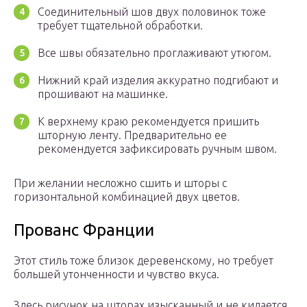
Соединительный шов двух половинок тоже
требует тщательной обработки.
Все швы обязательно проглаживают утюгом.
Нижний край изделия аккуратно подгибают и
прошивают на машинке.
К верхнему краю рекомендуется пришить
шторную ленту. Предварительно ее
рекомендуется зафиксировать ручным швом.
При желании несложно сшить и шторы с
горизонтальной комбинацией двух цветов.
Прованс Франции
Этот стиль тоже близок деревенскому, но требует
большей утонченности и чувство вкуса.
Здесь рисунок на шторах изысканный и не кидается