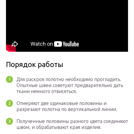
Порядок работы
Для раскроя полотно необходимо прогладить.
Опытные швеи советуют предварительно дать
ткани немного отвисеться.
Отмеряют две одинаковые половины и
разрезают полотна по вертикальной линии.
Полученные половины разного цвета соединяют
швом, и обрабатывают края изделия.