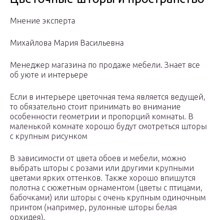
Мнение эксперта
Михайлова Мария Васильевна
Менеджер магазина по продаже мебели. Знает все
об уюте и интерьере
Если в интерьере цветочная тема является ведущей,
то обязательно стоит принимать во внимание
особенности геометрии и пропорций комнаты. В
маленькой комнате хорошо будут смотреться шторы
с крупным рисунком
В зависимости от цвета обоев и мебели, можно
выбрать шторы с розами или другими крупными
цветами ярких оттенков. Также хорошо впишутся
полотна с сюжетным орнаментом (цветы с птицами,
бабочками) или шторы с очень крупным одиночным
принтом (например, рулонные шторы белая
орхидея).