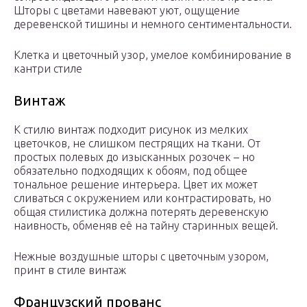
Шторы с цветами навевают уют, ощущение
деревенской тишины и немного сентиментальности.
Клетка и цветочный узор, умелое комбинирование в
кантри стиле
Винтаж
К стилю винтаж подходит рисунок из мелких
цветочков, не слишком пестрящих на ткани. От
простых полевых до изысканных розочек – но
обязательно подходящих к обоям, под общее
тональное решение интерьера. Цвет их может
сливаться с окружением или контрастировать, но
общая стилистика должна потерять деревенскую
наивность, обменяв её на тайну старинных вещей.
Нежные воздушные шторы с цветочным узором,
принт в стиле винтаж
Французский прованс