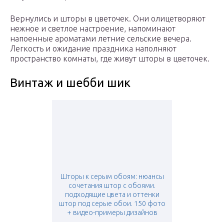
Вернулись и шторы в цветочек. Они олицетворяют
нежное и светлое настроение, напоминают
напоенные ароматами летние сельские вечера.
Легкость и ожидание праздника наполняют
пространство комнаты, где живут шторы в цветочек.
Винтаж и шебби шик
Шторы к серым обоям: нюансы
сочетания штор с обоями.
подходящие цвета и оттенки
штор под серые обои. 150 фото
+ видео-примеры дизайнов