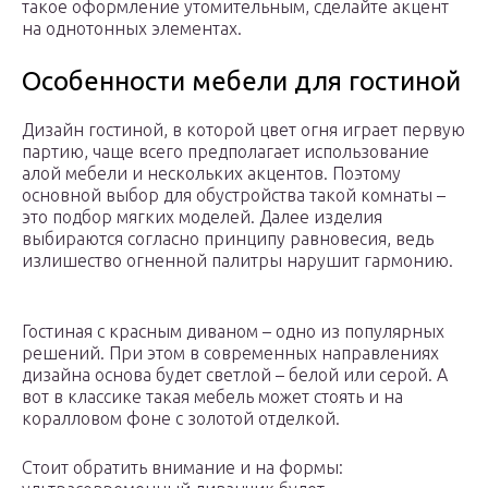
такое оформление утомительным, сделайте акцент
на однотонных элементах.
Особенности мебели для гостиной
Дизайн гостиной, в которой цвет огня играет первую
партию, чаще всего предполагает использование
алой мебели и нескольких акцентов. Поэтому
основной выбор для обустройства такой комнаты –
это подбор мягких моделей. Далее изделия
выбираются согласно принципу равновесия, ведь
излишество огненной палитры нарушит гармонию.
Гостиная с красным диваном – одно из популярных
решений. При этом в современных направлениях
дизайна основа будет светлой – белой или серой. А
вот в классике такая мебель может стоять и на
коралловом фоне с золотой отделкой.
Стоит обратить внимание и на формы: