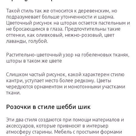
Такой стиль так же относится к деревенским, но
подразумевает больше утонченности и шарма.
Цветочный рисунок на шторах остается пастельным и
не бросающимся в глаза. Предпочтительны такие
оттенки, как оливковый, нежно-розовый, цвет
лаванды, голубой.
Растительно-цветочный узор на гобеленовых тканях,
шторы в таком же цвете
Слишком частый рисунок, какой характерен стилю
кантри, уступает место более редкому. Цветы
чередуются орнаментом и монотонными участками
ткани.
Розочки в стиле шебби шик
Эти два стиля создаются при помощи материалов и
аксессуаров, которые привносят в интерьер
атмосферу старины. Мебель с простыми формами