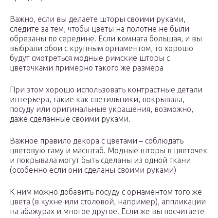
Важно, если вы делаете шторы своими руками,
следите за тем, чтобы цветы на полотне не были
обрезаны по середине. Если комната большая, и вы
выбрали обои с крупным орнаментом, то хорошо
будут смотреться модные римские шторы с
цветочками примерно такого же размера
При этом хорошо использовать контрастные детали
интерьера, такие как светильники, покрывала,
посуду или оригинальные украшения, возможно,
даже сделанные своими руками.
Важное правило декора с цветами – соблюдать
цветовую гаму и масштаб. Модные шторы в цветочек
и покрывала могут быть сделаны из одной ткани
(особенно если они сделаны своими руками)
К ним можно добавить посуду с орнаментом того же
цвета (в кухне или столовой, например), аппликации
на абажурах и многое другое. Если же вы посчитаете