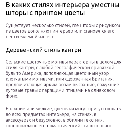
В каких стилях интерьера уместны
шторы с принтом цветы
Существует несколько стилей, где шторы с рисунком
из цветов дополняют интерьер или становятся его
неотъемлемой частью.
Деревенский стиль кантри
Сельские цветочные мотивы характерны в целом для
стиля кантри, с любой географической привязкой –
будь то Америка, дополняющая цветочный узор
клетчатыми мотивами, или сдержанная Британия,
предпочитающая ярким розам высохшие, пожухшие
луговые травы с парящими птицами на оливковом
фоне.
Большие или мелкие, цветочки могут присутствовать
во всех предметах интерьера, на стенах, в
аксессуарах и безусловно, в обилии текстиля,
сопровождающего романтический стиль прованс.