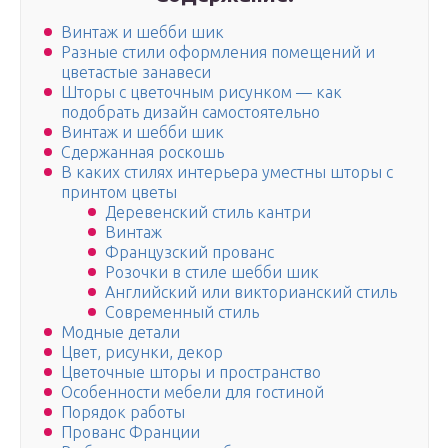
Винтаж и шебби шик
Разные стили оформления помещений и
цветастые занавеси
Шторы с цветочным рисунком — как
подобрать дизайн самостоятельно
Винтаж и шебби шик
Сдержанная роскошь
В каких стилях интерьера уместны шторы с
принтом цветы
Деревенский стиль кантри
Винтаж
Французский прованс
Розочки в стиле шебби шик
Английский или викторианский стиль
Современный стиль
Модные детали
Цвет, рисунки, декор
Цветочные шторы и пространство
Особенности мебели для гостиной
Порядок работы
Прованс Франции