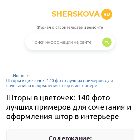
SHERSKOVA
RU
Журнал о строительстве и ремонте
Home
Шторы в цветочек: 140 фото лучших примеров для
сочетания и оформления штор в интерьере
Шторы в цветочек: 140 фото
лучших примеров для сочетания и
оформления штор в интерьере
Содержание: