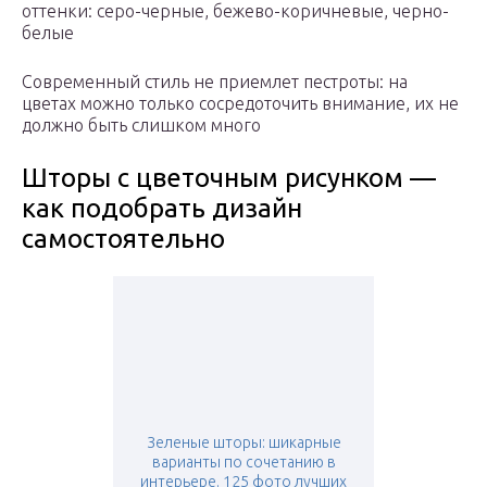
оттенки: серо-черные, бежево-коричневые, черно-
белые
Современный стиль не приемлет пестроты: на
цветах можно только сосредоточить внимание, их не
должно быть слишком много
Шторы с цветочным рисунком —
как подобрать дизайн
самостоятельно
Зеленые шторы: шикарные
варианты по сочетанию в
интерьере. 125 фото лучших