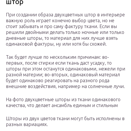
штор
При создании образа двухцветных штор в интерьере
важную роль играет конечно выбор цвета, но не
стоит забывать и про саму фактуру ткани. Если вы
решили двойными делать только ночные или только
дневные шторы, то материал для них лучше взять
одинаковой фактуры, ну или хотя бы схожей.
Так будет лучше по нескольким причинам: во-
первых, после стирки если ткань даст усадку, то
шторы при этом останутся одинаковыми, нежели при
разной материи; во-вторых, одинаковый материал
будет одинаково реагировать на разного рода
внешние воздействия, например на солнечные лучи.
На фото двухцветные шторы из ткани одинакового
качества, что делает ансамбль единым и стильным
Шторы из двух цветов ткани могут быть исполнены в
разных вариациях.