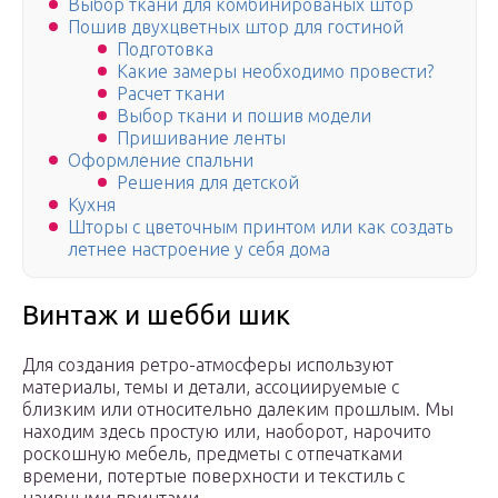
Выбор ткани для комбинированых штор
Пошив двухцветных штор для гостиной
Подготовка
Какие замеры необходимо провести?
Расчет ткани
Выбор ткани и пошив модели
Пришивание ленты
Оформление спальни
Решения для детской
Кухня
Шторы с цветочным принтом или как создать
летнее настроение у себя дома
Винтаж и шебби шик
Для создания ретро-атмосферы используют
материалы, темы и детали, ассоциируемые с
близким или относительно далеким прошлым. Мы
находим здесь простую или, наоборот, нарочито
роскошную мебель, предметы с отпечатками
времени, потертые поверхности и текстиль с