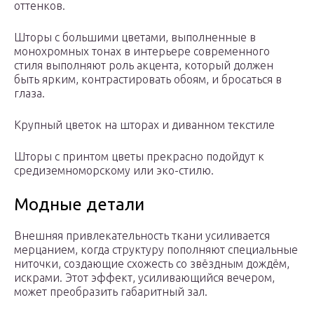
оттенков.
Шторы с большими цветами, выполненные в
монохромных тонах в интерьере современного
стиля выполняют роль акцента, который должен
быть ярким, контрастировать обоям, и бросаться в
глаза.
Крупный цветок на шторах и диванном текстиле
Шторы с принтом цветы прекрасно подойдут к
средиземноморскому или эко-стилю.
Модные детали
Внешняя привлекательность ткани усиливается
мерцанием, когда структуру пополняют специальные
ниточки, создающие схожесть со звёздным дождём,
искрами. Этот эффект, усиливающийся вечером,
может преобразить габаритный зал.