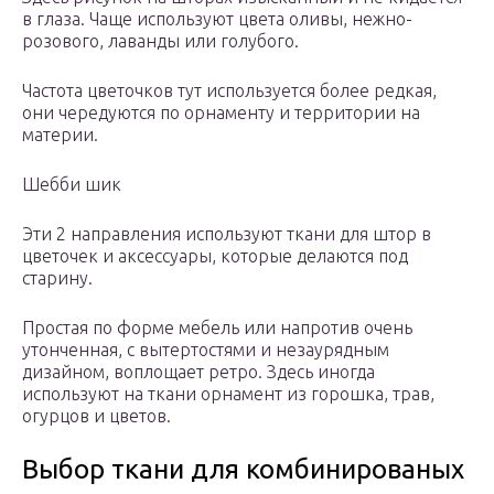
в глаза. Чаще используют цвета оливы, нежно-
розового, лаванды или голубого.
Частота цветочков тут используется более редкая,
они чередуются по орнаменту и территории на
материи.
Шебби шик
Эти 2 направления используют ткани для штор в
цветочек и аксессуары, которые делаются под
старину.
Простая по форме мебель или напротив очень
утонченная, с вытертостями и незаурядным
дизайном, воплощает ретро. Здесь иногда
используют на ткани орнамент из горошка, трав,
огурцов и цветов.
Выбор ткани для комбинированых