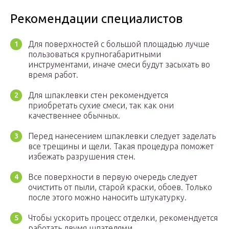
Рекомендации специалистов
Для поверхностей с большой площадью лучше
пользоваться крупногабаритными
инструментами, иначе смеси будут засыхать во
время работ.
Для шпаклевки стен рекомендуется
приобретать сухие смеси, так как они
качественнее обычных.
Перед нанесением шпаклевки следует заделать
все трещины и щели. Такая процедура поможет
избежать разрушения стен.
Все поверхности в первую очередь следует
очистить от пыли, старой краски, обоев. Только
после этого можно наносить штукатурку.
Чтобы ускорить процесс отделки, рекомендуется
работать двумя шпателями.