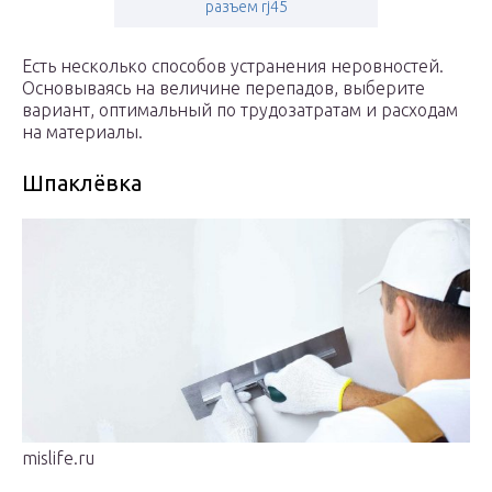
разъем rj45
Есть несколько способов устранения неровностей.
Основываясь на величине перепадов, выберите
вариант, оптимальный по трудозатратам и расходам
на материалы.
Шпаклёвка
mislife.ru