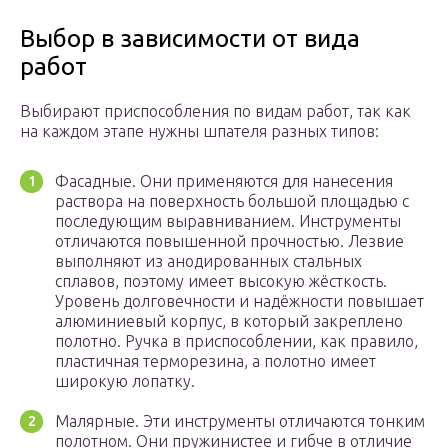
Выбор в зависимости от вида
работ
Выбирают приспособления по видам работ, так как
на каждом этапе нужны шпателя разных типов:
Фасадные. Они применяются для нанесения
раствора на поверхность большой площадью с
последующим выравниванием. Инструменты
отличаются повышенной прочностью. Лезвие
выполняют из анодированных стальных
сплавов, поэтому имеет высокую жёсткость.
Уровень долговечности и надёжности повышает
алюминиевый корпус, в который закреплено
полотно. Ручка в приспособлении, как правило,
пластичная терморезина, а полотно имеет
широкую лопатку.
Малярные. Эти инструменты отличаются тонким
полотном. Они пружинистее и гибче в отличие