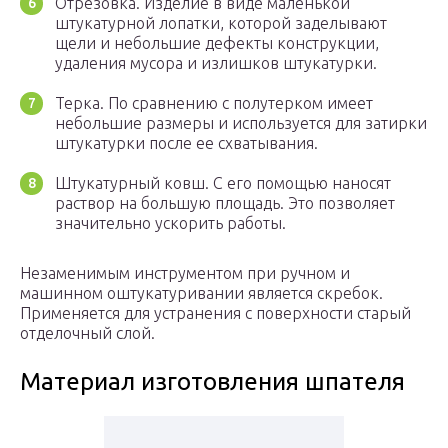
Отрезовка. Изделие в виде маленькой
штукатурной лопатки, которой заделывают
щели и небольшие дефекты конструкции,
удаления мусора и излишков штукатурки.
Терка. По сравнению с полутерком имеет
небольшие размеры и используется для затирки
штукатурки после ее схватывания.
Штукатурный ковш. С его помощью наносят
раствор на большую площадь. Это позволяет
значительно ускорить работы.
Незаменимым инструментом при ручном и
машинном оштукатуривании является скребок.
Применяется для устранения с поверхности старый
отделочный слой.
Материал изготовления шпателя