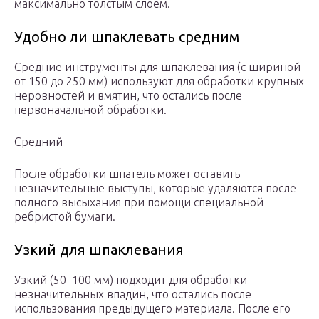
максимально толстым слоем.
Удобно ли шпаклевать средним
Средние инструменты для шпаклевания (с шириной
от 150 до 250 мм) используют для обработки крупных
неровностей и вмятин, что остались после
первоначальной обработки.
Средний
После обработки шпатель может оставить
незначительные выступы, которые удаляются после
полного высыхания при помощи специальной
ребристой бумаги.
Узкий для шпаклевания
Узкий (50–100 мм) подходит для обработки
незначительных впадин, что остались после
использования предыдущего материала. После его