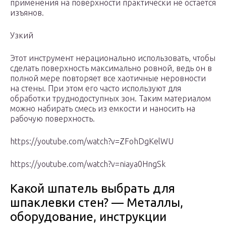
применения на поверхности практически не остается
изъянов.
Узкий
Этот инструмент нерационально использовать, чтобы
сделать поверхность максимально ровной, ведь он в
полной мере повторяет все хаотичные неровности
на стены. При этом его часто используют для
обработки труднодоступных зон. Таким материалом
можно набирать смесь из емкости и наносить на
рабочую поверхность.
https://youtube.com/watch?v=ZFohDgKelWU
https://youtube.com/watch?v=niaya0HngSk
Какой шпатель выбрать для
шпаклевки стен? — Металлы,
оборудование, инструкции