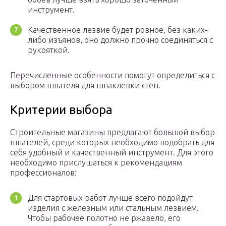
инструмент.
Качественное лезвие будет ровное, без каких-
либо изъянов, оно должно прочно соединяться с
рукояткой.
Перечисленные особенности помогут определиться с
выбором шпателя для шпаклевки стен.
Критерии выбора
Строительные магазины предлагают большой выбор
шпателей, среди которых необходимо подобрать для
себя удобный и качественный инструмент. Для этого
необходимо прислушаться к рекомендациям
профессионалов:
Для стартовых работ лучше всего подойдут
изделия с железным или стальным лезвием.
Чтобы рабочее полотно не ржавело, его