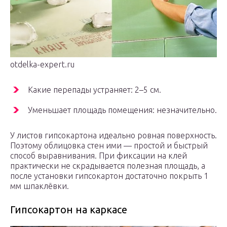
otdelka-expert.ru
Какие перепады устраняет: 2–5 см.
Уменьшает площадь помещения: незначительно.
У листов гипсокартона идеально ровная поверхность.
Поэтому облицовка стен ими — простой и быстрый
способ выравнивания. При фиксации на клей
практически не скрадывается полезная площадь, а
после установки гипсокартон достаточно покрыть 1
мм шпаклёвки.
Гипсокартон на каркасе