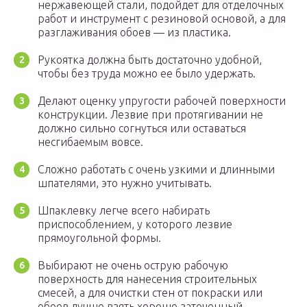
нержавеющей стали, подойдет для отделочных
работ и инструмент с резиновой основой, а для
разглаживания обоев — из пластика.
Рукоятка должна быть достаточно удобной,
чтобы без труда можно ее было удержать.
Делают оценку упругости рабочей поверхности
конструкции. Лезвие при протягивании не
должно сильно согнуться или оставаться
несгибаемым вовсе.
Сложно работать с очень узкими и длинными
шпателями, это нужно учитывать.
Шпаклевку легче всего набирать
приспособлением, у которого лезвие
прямоугольной формы.
Выбирают не очень острую рабочую
поверхность для нанесения строительных
смесей, а для очистки стен от покраски или
обоев лучше взять хорошо заточенный