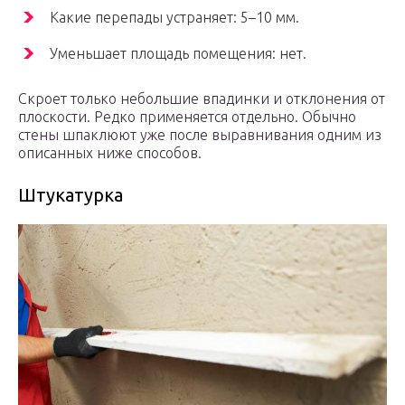
Какие перепады устраняет: 5–10 мм.
Уменьшает площадь помещения: нет.
Скроет только небольшие впадинки и отклонения от
плоскости. Редко применяется отдельно. Обычно
стены шпаклюют уже после выравнивания одним из
описанных ниже способов.
Штукатурка