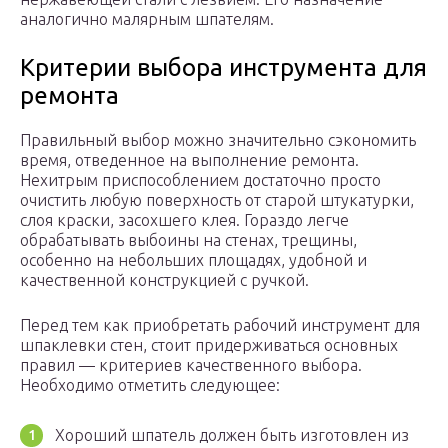
аналогично малярным шпателям.
Критерии выбора инструмента для
ремонта
Правильный выбор можно значительно сэкономить
время, отведенное на выполнение ремонта.
Нехитрым приспособлением достаточно просто
очистить любую поверхность от старой штукатурки,
слоя краски, засохшего клея. Гораздо легче
обрабатывать выбоины на стенах, трещины,
особенно на небольших площадях, удобной и
качественной конструкцией с ручкой.
Перед тем как приобретать рабочий инструмент для
шпаклевки стен, стоит придерживаться основных
правил — критериев качественного выбора.
Необходимо отметить следующее:
Хороший шпатель должен быть изготовлен из