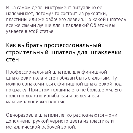
И на самом деле, инструмент визуально ее
напоминает, потому что состоит из рукоятки,
пластины или же рабочего лезвия. Но какой шпатель
все же самый лучше для шпаклевки? Об этом вы
узнаете в этой статье.
Как выбрать профессиональный
строительный шпатель для шпаклевки
стен
Профессиональный шпатель для финишной
шпаклевки пола и стен обязан быть стальным. Тут
можно ознакомиться с финишной шпаклевкой под
покраску. При этом толщина его не больше мм. Его
полотно должно изгибаться и выделяться
максимальной жесткостью.
Одноразовые шпатели легко распознаются – они
дополнены ручкой черного цвета из пластика и
металлической рабочей зоной.