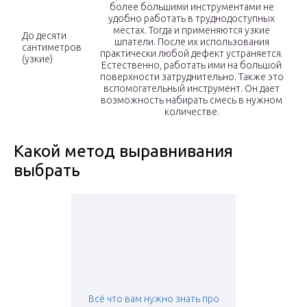
более большими инструментами не
удобно работать в труднодоступных
местах. Тогда и применяются узкие
До десяти
шпатели. После их использования
сантиметров
практически любой дефект устраняется.
(узкие)
Естественно, работать ими на большой
поверхности затруднительно. Также это
вспомогательный инструмент. Он дает
возможность набирать смесь в нужном
количестве.
Какой метод выравнивания
выбрать
Всё что вам нужно знать про