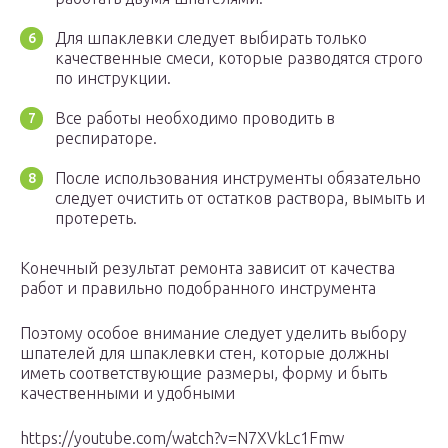
Для шпаклевки следует выбирать только
качественные смеси, которые разводятся строго
по инструкции.
Все работы необходимо проводить в
респираторе.
После использования инструменты обязательно
следует очистить от остатков раствора, вымыть и
протереть.
Конечный результат ремонта зависит от качества
работ и правильно подобранного инструмента
Поэтому особое внимание следует уделить выбору
шпателей для шпаклевки стен, которые должны
иметь соответствующие размеры, форму и быть
качественными и удобными
https://youtube.com/watch?v=N7XVkLc1Fmw