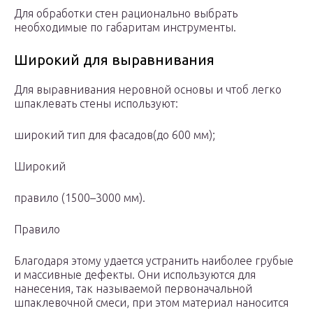
Для обработки стен рационально выбрать
необходимые по габаритам инструменты.
Широкий для выравнивания
Для выравнивания неровной основы и чтоб легко
шпаклевать стены используют:
широкий тип для фасадов(до 600 мм);
Широкий
правило (1500–3000 мм).
Правило
Благодаря этому удается устранить наиболее грубые
и массивные дефекты. Они используются для
нанесения, так называемой первоначальной
шпаклевочной смеси, при этом материал наносится