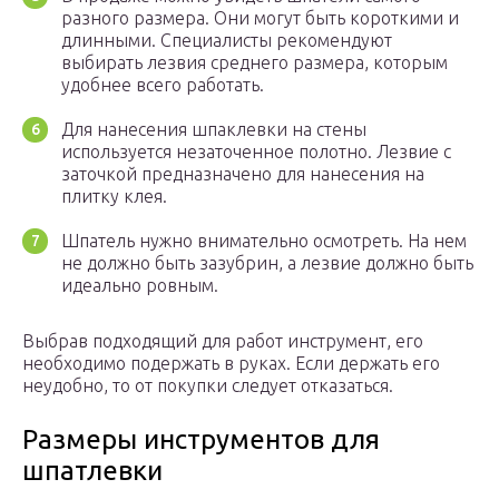
разного размера. Они могут быть короткими и
длинными. Специалисты рекомендуют
выбирать лезвия среднего размера, которым
удобнее всего работать.
Для нанесения шпаклевки на стены
используется незаточенное полотно. Лезвие с
заточкой предназначено для нанесения на
плитку клея.
Шпатель нужно внимательно осмотреть. На нем
не должно быть зазубрин, а лезвие должно быть
идеально ровным.
Выбрав подходящий для работ инструмент, его
необходимо подержать в руках. Если держать его
неудобно, то от покупки следует отказаться.
Размеры инструментов для
шпатлевки