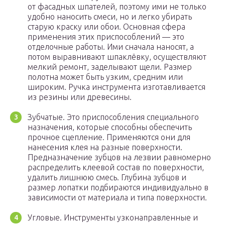
от фасадных шпателей, поэтому ими не только
удобно наносить смеси, но и легко убирать
старую краску или обои. Основная сфера
применения этих приспособлений — это
отделочные работы. Ими сначала наносят, а
потом выравнивают шпаклёвку, осуществляют
мелкий ремонт, заделывают щели. Размер
полотна может быть узким, средним или
широким. Ручка инструмента изготавливается
из резины или древесины.
Зубчатые. Это приспособления специального
назначения, которые способны обеспечить
прочное сцепление. Применяются они для
нанесения клея на разные поверхности.
Предназначение зубцов на лезвии равномерно
распределить клеевой состав по поверхности,
удалить лишнюю смесь. Глубина зубцов и
размер лопатки подбираются индивидуально в
зависимости от материала и типа поверхности.
Угловые. Инструменты узконаправленные и