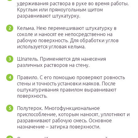
удерживания раствора в руке во время работы.
Круглым или прямоугольным щитом
разравнивают штукатурку.
Кельма. Нею перемешивают штукатурку в
соколе и наносят ее непосредственно на
рабочую поверхность. Для обработки углов
используется угловая кельма.
Шпатель. Применяется для нанесения
различных растворов на стену.
Правило. С его помощью проверяют ровность
стены и точность установки маяков. После
оштукатуривания правилом выравнивают
поверхность.
Полутерок. Многофункциональное
приспособление, которым наносят, уплотняют и
разравнивают рабочую смесь. Основное
назначение – затирка поверхности.