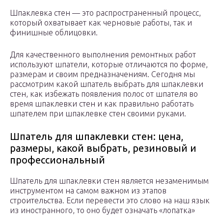
Шпаклевка стен — это распространенный процесс,
который охватывает как черновые работы, так и
финишные облицовки.
Для качественного выполнения ремонтных работ
используют шпатели, которые отличаются по форме,
размерам и своим предназначениям. Сегодня мы
рассмотрим какой шпатель выбрать для шпаклевки
стен, как избежать появления полос от шпателя во
время шпаклевки стен и как правильно работать
шпателем при шпаклевке стен своими руками.
Шпатель для шпаклевки стен: цена,
размеры, какой выбрать, резиновый и
профессиональный
Шпатель для шпаклевки стен является незаменимым
инструментом на самом важном из этапов
строительства. Если перевести это слово на наш язык
из иностранного, то оно будет означать «лопатка»