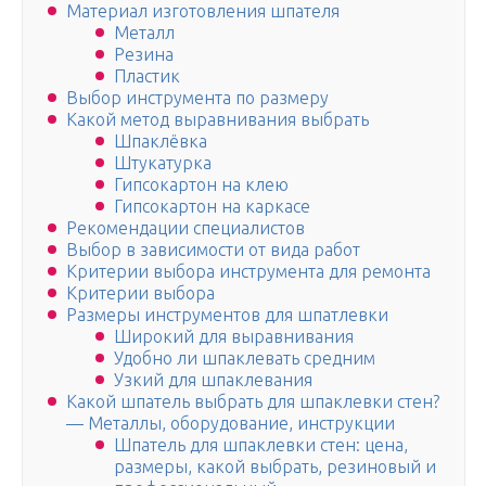
Материал изготовления шпателя
Металл
Резина
Пластик
Выбор инструмента по размеру
Какой метод выравнивания выбрать
Шпаклёвка
Штукатурка
Гипсокартон на клею
Гипсокартон на каркасе
Рекомендации специалистов
Выбор в зависимости от вида работ
Критерии выбора инструмента для ремонта
Критерии выбора
Размеры инструментов для шпатлевки
Широкий для выравнивания
Удобно ли шпаклевать средним
Узкий для шпаклевания
Какой шпатель выбрать для шпаклевки стен?
— Металлы, оборудование, инструкции
Шпатель для шпаклевки стен: цена,
размеры, какой выбрать, резиновый и