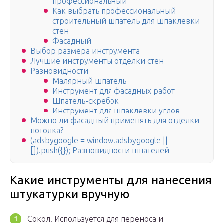
профессиональный
Как выбрать профессиональный
строительный шпатель для шпаклевки
стен
Фасадный
Выбор размера инструмента
Лучшие инструменты отделки стен
Разновидности
Малярный шпатель
Инструмент для фасадных работ
Шпатель-скребок
Инструмент для шпаклевки углов
Можно ли фасадный применять для отделки
потолка?
(adsbygoogle = window.adsbygoogle ||
[]).push({}); Разновидности шпателей
Какие инструменты для нанесения
штукатурки вручную
Сокол. Используется для переноса и