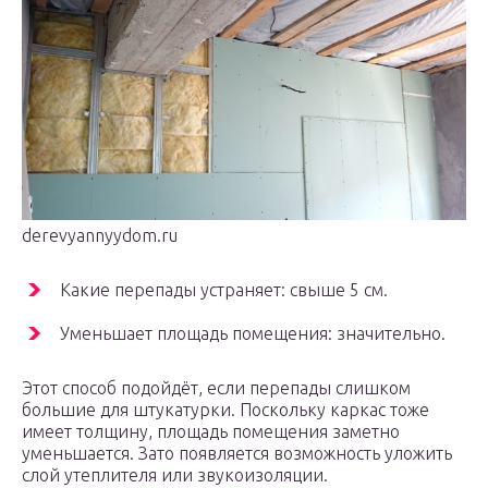
derevyannyydom.ru
Какие перепады устраняет: свыше 5 см.
Уменьшает площадь помещения: значительно.
Этот способ подойдёт, если перепады слишком
большие для штукатурки. Поскольку каркас тоже
имеет толщину, площадь помещения заметно
уменьшается. Зато появляется возможность уложить
слой утеплителя или звукоизоляции.