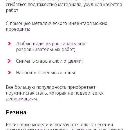
сгибаться под тяжестью материала, ухудшая качество
работ
С помощью металлического инвентаря можно
проводить:
Любые виды выравнивательно-
разравнивательных работ;
Снимать старые слои отделки;
Наносить клеевые составы.
Все большую популярность приобретает
пружинистая сталь, которая не подвергается
деформациям.
Резина
Резиновые модели используются для нанесения