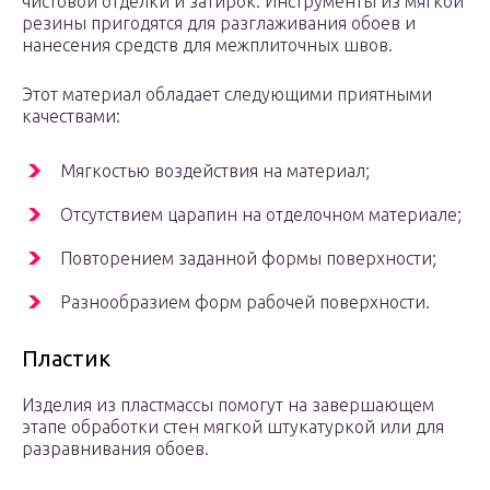
чистовой отделки и затирок. Инструменты из мягкой
резины пригодятся для разглаживания обоев и
нанесения средств для межплиточных швов.
Этот материал обладает следующими приятными
качествами:
Мягкостью воздействия на материал;
Отсутствием царапин на отделочном материале;
Повторением заданной формы поверхности;
Разнообразием форм рабочей поверхности.
Пластик
Изделия из пластмассы помогут на завершающем
этапе обработки стен мягкой штукатуркой или для
разравнивания обоев.