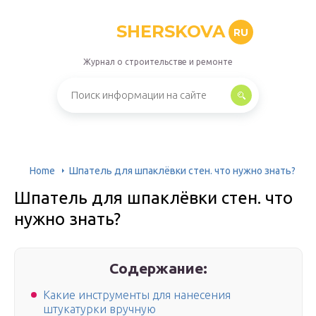
SHERSKOVA
RU
Журнал о строительстве и ремонте
Home
Шпатель для шпаклёвки стен. что нужно знать?
Шпатель для шпаклёвки стен. что
нужно знать?
Содержание:
Какие инструменты для нанесения
штукатурки вручную