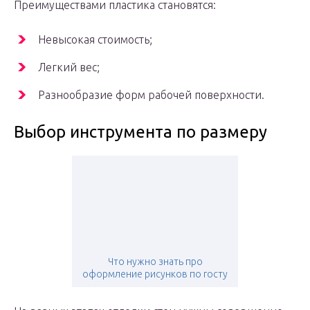
Преимуществами пластика становятся:
Невысокая стоимость;
Легкий вес;
Разнообразие форм рабочей поверхности.
Выбор инструмента по размеру
Что нужно знать про
оформление рисунков по госту