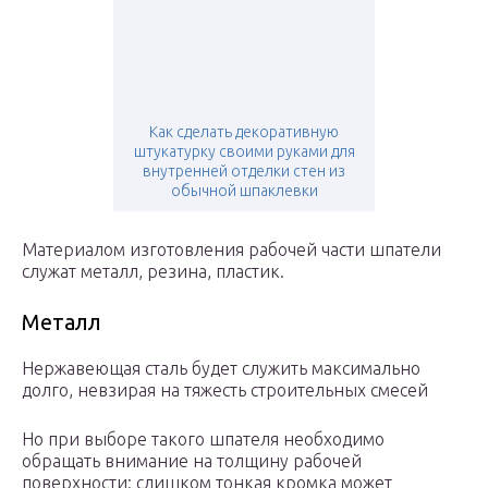
Как сделать декоративную
штукатурку своими руками для
внутренней отделки стен из
обычной шпаклевки
Материалом изготовления рабочей части шпатели
служат металл, резина, пластик.
Металл
Нержавеющая сталь будет служить максимально
долго, невзирая на тяжесть строительных смесей
Но при выборе такого шпателя необходимо
обращать внимание на толщину рабочей
поверхности: слишком тонкая кромка может