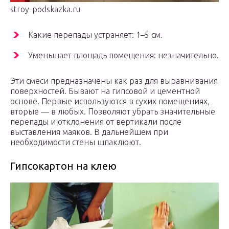
stroy-podskazka.ru
Какие перепады устраняет: 1–5 см.
Уменьшает площадь помещения: незначительно.
Эти смеси предназначены как раз для выравнивания
поверхностей. Бывают на гипсовой и цементной
основе. Первые используются в сухих помещениях,
вторые — в любых. Позволяют убрать значительные
перепады и отклонения от вертикали после
выставления маяков. В дальнейшем при
необходимости стены шпаклюют.
Гипсокартон на клею