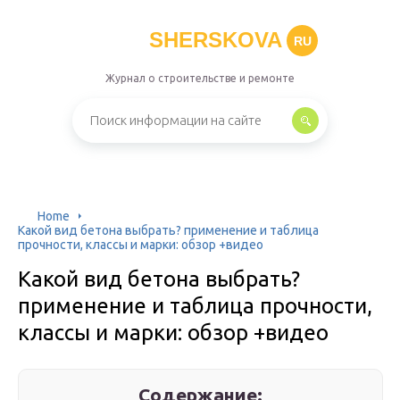
SHERSKOVA
RU
Журнал о строительстве и ремонте
Home
Какой вид бетона выбрать? применение и таблица
прочности, классы и марки: обзор +видео
Какой вид бетона выбрать?
применение и таблица прочности,
классы и марки: обзор +видео
Содержание: