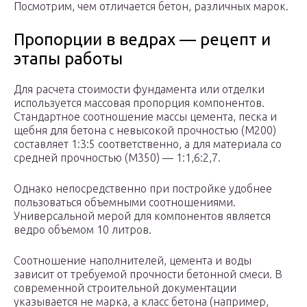
Посмотрим, чем отличается бетон, различных марок.
Пропорции в ведрах — рецепт и
этапы работы
Для расчета стоимости фундамента или отделки
используется массовая пропорция компонентов.
Стандартное соотношение массы цемента, песка и
щебня для бетона с невысокой прочностью (М200)
составляет 1:3:5 соответственно, а для материала со
средней прочностью (М350) — 1:1,6:2,7.
Однако непосредственно при постройке удобнее
пользоваться объемными соотношениями.
Универсальной мерой для компонентов является
ведро объемом 10 литров.
Соотношение наполнителей, цемента и воды
зависит от требуемой прочности бетонной смеси. В
современной строительной документации
указывается не марка, а класс бетона (например,