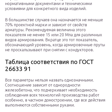
нормативными документами и техническими
условиями для конкретного вида изделий.
В большинстве случаев она назначается не меньше
70% проектной марки и зависит от свойств
арматуры. Рекомендуемая величина этого
показателя не менее 15 или 20 Мпа для различных
видов армирования. Вкратце это тот показатель,
обозначающий уровень, когда армировочные пруты
не проскальзывают при снятии с кондукторов.
Таблица соответствия по ГОСТ
26633 91
Все параметры нельзя назвать однозначными.
Соотношение зависит от однородности
железобетона, что подчеркивает необходимость
соблюдения всех технологий производства работ
особенно, в частном домостроении, где все действия
выполняются собственными руками.