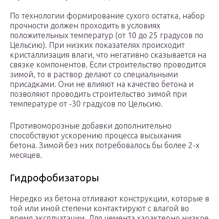
По технологии формирование сухого остатка, набор
прочности должен проходить в условиях
положительных температур (от 10 до 25 градусов по
Цельсию). При низких показателях происходит
кристаллизация влаги, что негативно сказывается на
связке компонентов. Если строительство проводится
зимой, то в раствор делают со специальными
присадками. Они не влияют на качество бетона и
позволяют проводить строительство зимой при
температуре от -30 градусов по Цельсию.
Противоморозные добавки дополнительно
способствуют ускорению процесса высыхания
бетона. Зимой без них потребовалось бы более 2-х
месяцев.
Гидрофобизаторы
Нередко из бетона отливают конструкции, которые в
той или иной степени контактируют с влагой во
время эксплуатации. Для цемента характерно низкое