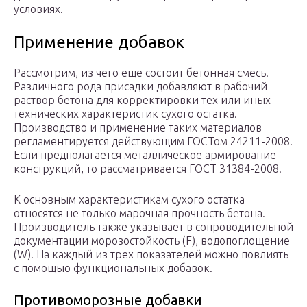
условиях.
Применение добавок
Рассмотрим, из чего еще состоит бетонная смесь.
Различного рода присадки добавляют в рабочий
раствор бетона для корректировки тех или иных
технических характеристик сухого остатка.
Производство и применение таких материалов
регламентируется действующим ГОСТом 24211-2008.
Если предполагается металлическое армирование
конструкций, то рассматривается ГОСТ 31384-2008.
К основным характеристикам сухого остатка
относятся не только марочная прочность бетона.
Производитель также указывает в сопроводительной
документации морозостойкость (F), водопоглощение
(W). На каждый из трех показателей можно повлиять
с помощью функциональных добавок.
Противоморозные добавки