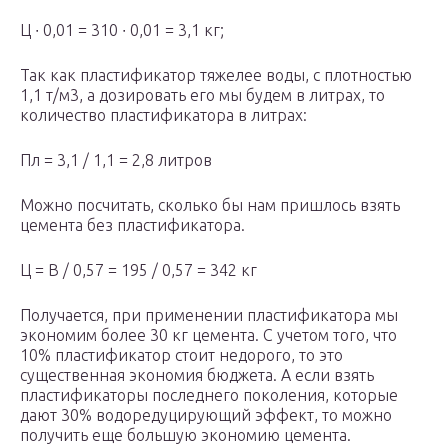
Ц ∙ 0,01 = 310 ∙ 0,01 = 3,1 кг;
Так как пластификатор тяжелее воды, с плотностью
1,1 т/м3, а дозировать его мы будем в литрах, то
количество пластификатора в литрах:
Пл = 3,1 / 1,1 = 2,8 литров
Можно посчитать, сколько бы нам пришлось взять
цемента без пластификатора.
Ц = В / 0,57 = 195 / 0,57 = 342 кг
Получается, при применении пластификатора мы
экономим более 30 кг цемента. С учетом того, что
10% пластификатор стоит недорого, то это
существенная экономия бюджета. А если взять
пластификаторы последнего поколения, которые
дают 30% водоредуцирующий эффект, то можно
получить еще большую экономию цемента.