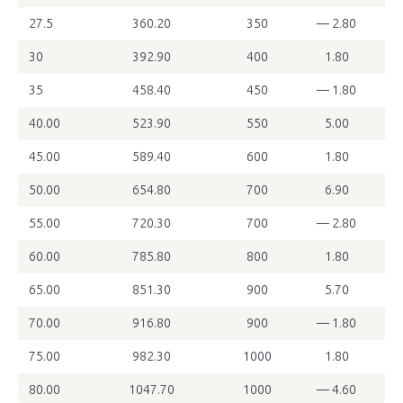
27.5
360.20
350
— 2.80
30
392.90
400
1.80
35
458.40
450
— 1.80
40.00
523.90
550
5.00
45.00
589.40
600
1.80
50.00
654.80
700
6.90
55.00
720.30
700
— 2.80
60.00
785.80
800
1.80
65.00
851.30
900
5.70
70.00
916.80
900
— 1.80
75.00
982.30
1000
1.80
80.00
1047.70
1000
— 4.60