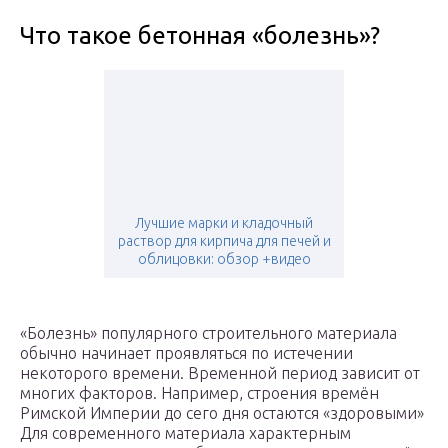
Что такое бетонная «болезнь»?
Лучшие марки и кладочный
раствор для кирпича для печей и
облицовки: обзор +видео
«Болезнь» популярного строительного материала
обычно начинает проявляться по истечении
некоторого времени. Временной период зависит от
многих факторов. Например, строения времён
Римской Империи до сего дня остаются «здоровыми»
Для современного материала характерным