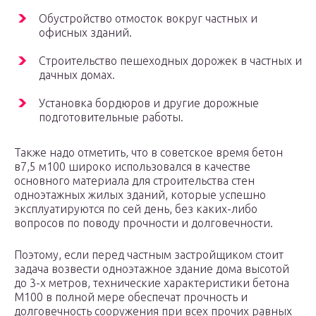
Обустройство отмосток вокруг частных и
офисных зданий.
Строительство пешеходных дорожек в частных и
дачных домах.
Установка бордюров и другие дорожные
подготовительные работы.
Также надо отметить, что в советское время бетон
в7,5 м100 широко использовался в качестве
основного материала для строительства стен
одноэтажных жилых зданий, которые успешно
эксплуатируются по сей день, без каких-либо
вопросов по поводу прочности и долговечности.
Поэтому, если перед частным застройщиком стоит
задача возвести одноэтажное здание дома высотой
до 3-х метров, технические характеристики бетона
М100 в полной мере обеспечат прочность и
долговечность сооружения при всех прочих равных