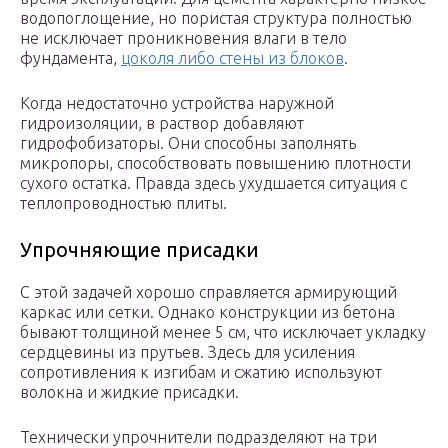
водопоглощение, но пористая структура полностью
не исключает проникновения влаги в тело
фундамента,
цоколя либо стены из блоков
.
Когда недостаточно устройства наружной
гидроизоляции, в раствор добавляют
гидрофобизаторы. Они способны заполнять
микропоры, способствовать повышению плотности
сухого остатка. Правда здесь ухудшается ситуация с
теплопроводностью плиты.
Упрочняющие присадки
С этой задачей хорошо справляется армирующий
каркас или сетки. Однако конструкции из бетона
бывают толщиной менее 5 см, что исключает укладку
сердцевины из прутьев. Здесь для усиления
сопротивления к изгибам и сжатию используют
волокна и жидкие присадки.
Технически упрочнители подразделяют на три