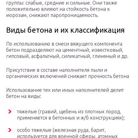
группы: слабые, средние и сильные. Они также
положительно влияют на стойкость бетона к
морозам, снижают паропроницаемость.
Виды бетона и их классификация
По использованию в смеси вяжущего компонента
бетон подразделяют на цементный, известковый,
гипсовый, асфальтный, силикатный, глиняный и др.
Присутствие в составе наполнителя пыли и
органических включений снижает прочность бетона
Использование тех или иных наполнителей делит
бетон на виды:
тяжелые (гравий, щебень из плотных пород,
применяется в бетонных и ж/б конструкциях);
особо тяжелые (железная руда, барит,
используется для военной сферы, атомных