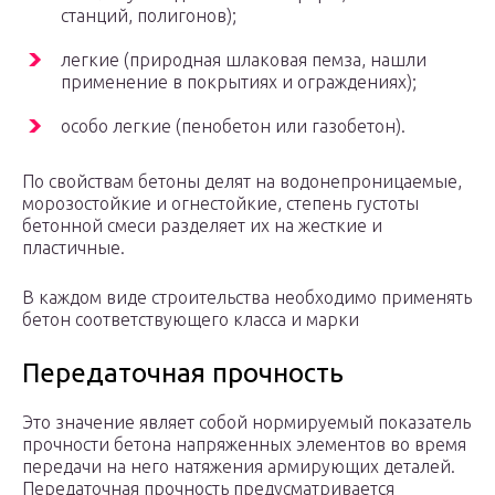
станций, полигонов);
легкие (природная шлаковая пемза, нашли
применение в покрытиях и ограждениях);
особо легкие (пенобетон или газобетон).
По свойствам бетоны делят на водонепроницаемые,
морозостойкие и огнестойкие, степень густоты
бетонной смеси разделяет их на жесткие и
пластичные.
В каждом виде строительства необходимо применять
бетон соответствующего класса и марки
Передаточная прочность
Это значение являет собой нормируемый показатель
прочности бетона напряженных элементов во время
передачи на него натяжения армирующих деталей.
Передаточная прочность предусматривается