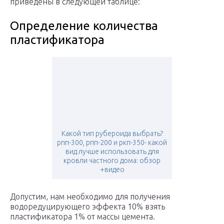
приведены в следующей таблице:
Определение количества
пластификатора
Какой тип рубероида выбрать?
рпп-300, рпп-200 и ркп-350- какой
вид лучше использовать для
кровли частного дома: обзор
+видео
Допустим, нам необходимо для получения
водоредуцирующего эффекта 10% взять
пластификатора 1% от массы цемента.