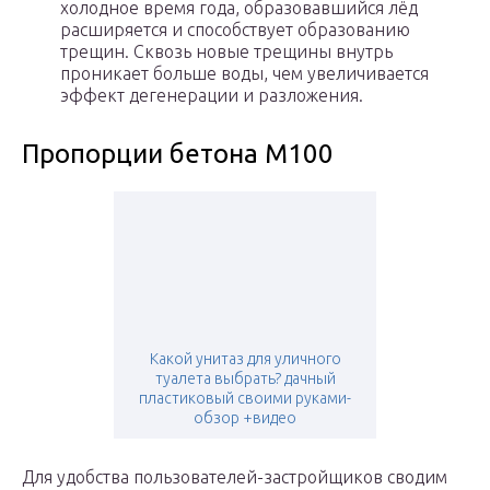
холодное время года, образовавшийся лёд
расширяется и способствует образованию
трещин. Сквозь новые трещины внутрь
проникает больше воды, чем увеличивается
эффект дегенерации и разложения.
Пропорции бетона М100
Какой унитаз для уличного
туалета выбрать? дачный
пластиковый своими руками-
обзор +видео
Для удобства пользователей-застройщиков сводим