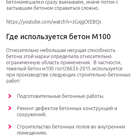
бетономешалки сразу вымываем, иначе потом с
застывшим бетоном справиться сложно.
https://youtube.com/watch?v=zGxjgOtEBQs
Где используется бетон М100
Относительно небольшая несущая способность
бетона этой марки определила относительно
ограниченную область применения. В частности,
тяжелый бетон м100 гост26633-2015 используется
при производстве следующих строительно-бетонных
работ:
Подготовительные бетонные работы.
Ремонт дефектов бетонных конструкций и
сооружений.
Строительство бетонных полов во внутренних
помещениях.