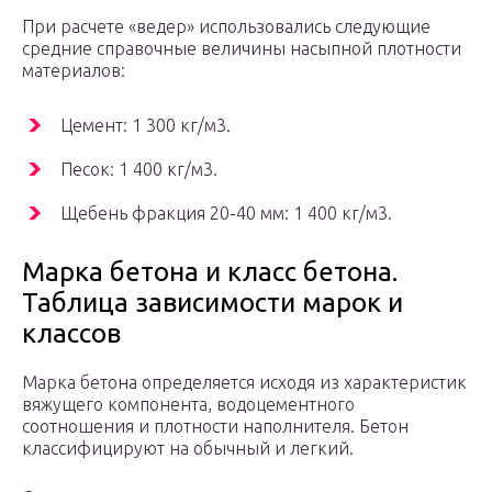
При расчете «ведер» использовались следующие
средние справочные величины насыпной плотности
материалов:
Цемент: 1 300 кг/м3.
Песок: 1 400 кг/м3.
Щебень фракция 20-40 мм: 1 400 кг/м3.
Марка бетона и класс бетона.
Таблица зависимости марок и
классов
Марка бетона определяется исходя из характеристик
вяжущего компонента, водоцементного
соотношения и плотности наполнителя. Бетон
классифицируют на обычный и легкий.