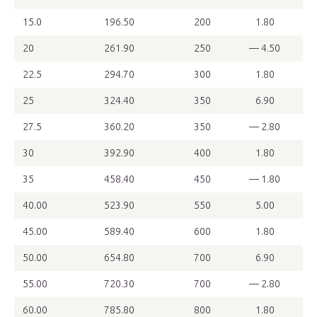
15.0
196.50
200
1.80
20
261.90
250
— 4.50
22.5
294.70
300
1.80
25
324.40
350
6.90
27.5
360.20
350
— 2.80
30
392.90
400
1.80
35
458.40
450
— 1.80
40.00
523.90
550
5.00
45.00
589.40
600
1.80
50.00
654.80
700
6.90
55.00
720.30
700
— 2.80
60.00
785.80
800
1.80