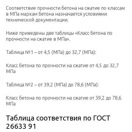
Соответствие прочности бетона на сжатие по классам
в МПа маркам бетона назначается условиями
технической документации.
Ниже приведены две таблицы «Класс бетона по
прочности на сжатие в МПа».
Таблица №1 – от 4,5 (МПа) до 32,7 (МПа):
Класс бетона по прочности на сжатие от 4,5 до 32,7
МПа
Таблица №2 – от 39,2 (МПа) до 78,6 (МПа):
Класс бетона по прочности на сжатие от 39,2 до 78,6
МПа
Таблица соответствия по ГОСТ
26633 91