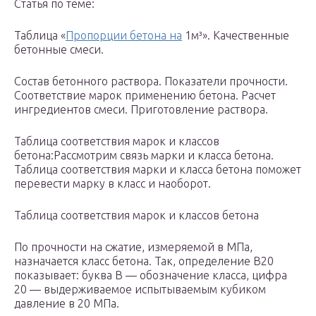
Статья по теме:
Таблица «
Пропорции бетона на
1м³». Качественные
бетонные смеси.
Состав бетонного раствора. Показатели прочности.
Соответствие марок применению бетона. Расчет
ингредиентов смеси. Приготовление раствора.
Таблица соответствия марок и классов
бетона:Рассмотрим связь марки и класса бетона.
Таблица соответствия марки и класса бетона поможет
перевести марку в класс и наоборот.
Таблица соответствия марок и классов бетона
По прочности на сжатие, измеряемой в МПа,
назначается класс бетона. Так, определение В20
показывает: буква В — обозначение класса, цифра
20 — выдерживаемое испытываемым кубиком
давление в 20 МПа.