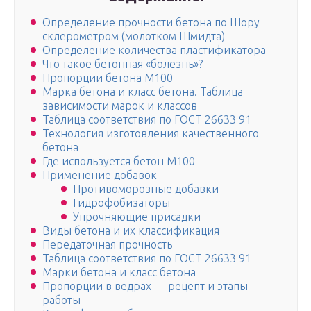
Определение прочности бетона по Шору
склерометром (молотком Шмидта)
Определение количества пластификатора
Что такое бетонная «болезнь»?
Пропорции бетона М100
Марка бетона и класс бетона. Таблица
зависимости марок и классов
Таблица соответствия по ГОСТ 26633 91
Технология изготовления качественного
бетона
Где используется бетон М100
Применение добавок
Противоморозные добавки
Гидрофобизаторы
Упрочняющие присадки
Виды бетона и их классификация
Передаточная прочность
Таблица соответствия по ГОСТ 26633 91
Марки бетона и класс бетона
Пропорции в ведрах — рецепт и этапы
работы