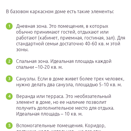
В базовом каркасном доме есть такие элементы:
Дневная зона. Это помещения, в которых
обычно принимают гостей, отдыхают или
работают (кабинет, приемная, гостиная, зал). Для
стандартной семьи достаточно 40-60 кв. м этой
зоны.
Спальная зона. Идеальная площадь каждой
спальни –10-20 кв. м.
Санузлы. Если в доме живет более трех человек,
нужно делать два санузла, площадью 5-10 кв. м.
Веранда или терраса. Это необязательный
элемент в доме, но ее наличие позволит
получить дополнительное место для отдыха.
Идеальная площадь – 10 кв. м.
Вспомогательные помещения. Коридор,