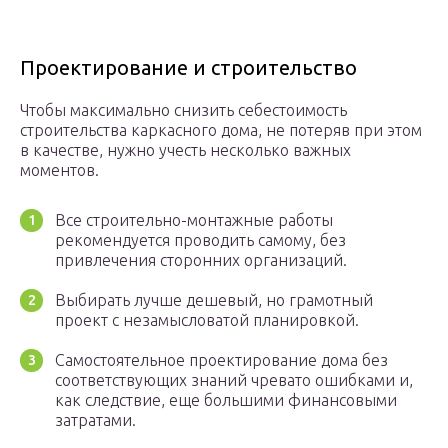
Проектирование и строительство
Чтобы максимально снизить себестоимость
строительства каркасного дома, не потеряв при этом
в качестве, нужно учесть несколько важных
моментов.
Все строительно-монтажные работы
рекомендуется проводить самому, без
привлечения сторонних организаций.
Выбирать лучше дешевый, но грамотный
проект с незамысловатой планировкой.
Самостоятельное проектирование дома без
соответствующих знаний чревато ошибками и,
как следствие, еще большими финансовыми
затратами.