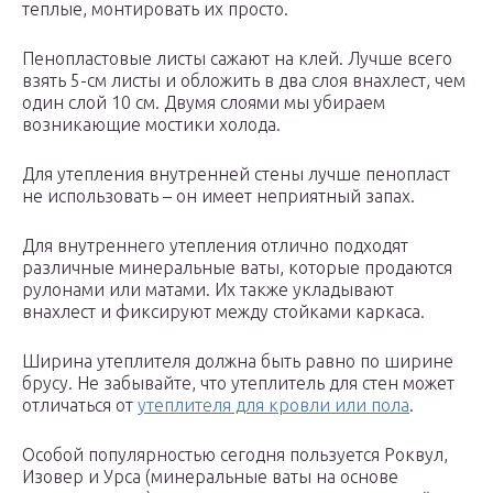
теплые, монтировать их просто.
Пенопластовые листы сажают на клей. Лучше всего
взять 5-см листы и обложить в два слоя внахлест, чем
один слой 10 см. Двумя слоями мы убираем
возникающие мостики холода.
Для утепления внутренней стены лучше пенопласт
не использовать – он имеет неприятный запах.
Для внутреннего утепления отлично подходят
различные минеральные ваты, которые продаются
рулонами или матами. Их также укладывают
внахлест и фиксируют между стойками каркаса.
Ширина утеплителя должна быть равно по ширине
брусу. Не забывайте, что утеплитель для стен может
отличаться от
утеплителя для кровли или пола
.
Особой популярностью сегодня пользуется Роквул,
Изовер и Урса (минеральные ваты на основе