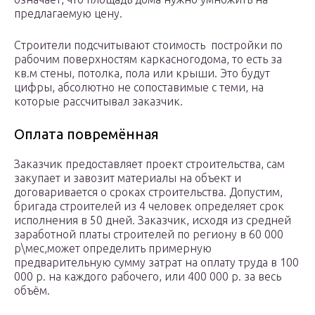
предлагаемую цену.
Строители подсчитывают стоимость постройки по
рабочим поверхностям каркасногодома, то есть за
кв.м стены, потолка, пола или крыши. Это будут
цифры, абсолютно не сопоставимые с теми, на
которые рассчитывал заказчик.
Оплата повремённая
Заказчик предоставляет проект строительства, сам
закупает и завозит материалы на объект и
договаривается о сроках строительства. Допустим,
бригада строителей из 4 человек определяет срок
исполнения в 50 дней. Заказчик, исходя из средней
заработной платы строителей по региону в 60 000
р\мес,может определить примерную
предварительную сумму затрат на оплату труда в 100
000 р. на каждого рабочего, или 400 000 р. за весь
объём.