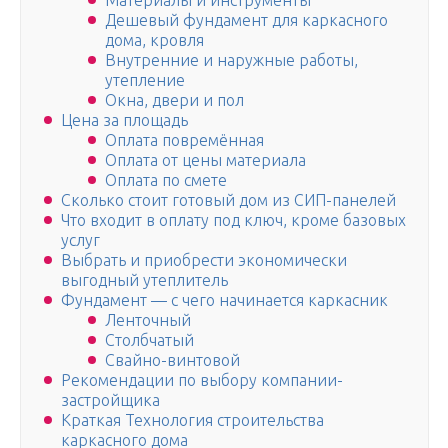
Материалы и инструменты
Дешевый фундамент для каркасного
дома, кровля
Внутренние и наружные работы,
утепление
Окна, двери и пол
Цена за площадь
Оплата повремённая
Оплата от цены материала
Оплата по смете
Сколько стоит готовый дом из СИП-панелей
Что входит в оплату под ключ, кроме базовых
услуг
Выбрать и приобрести экономически
выгодный утеплитель
Фундамент — с чего начинается каркасник
Ленточный
Столбчатый
Свайно-винтовой
Рекомендации по выбору компании-
застройщика
Краткая Технология строительства
каркасного дома