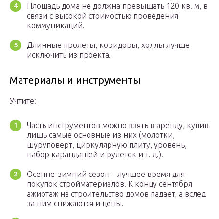
Площадь дома не должна превышать 120 кв. м, в
связи с высокой стоимостью проведения
коммуникаций.
Длинные пролеты, коридоры, холлы лучше
исключить из проекта.
Материалы и инструменты
Учтите:
Часть инструментов можно взять в аренду, купив
лишь самые основные из них (молотки,
шуруповерт, циркулярную плиту, уровень,
набор карандашей и рулеток и т. д.).
Осенне-зимний сезон – лучшее время для
покупок стройматериалов. К концу сентября
ажиотаж на строительство домов падает, а вслед
за ним снижаются и цены.