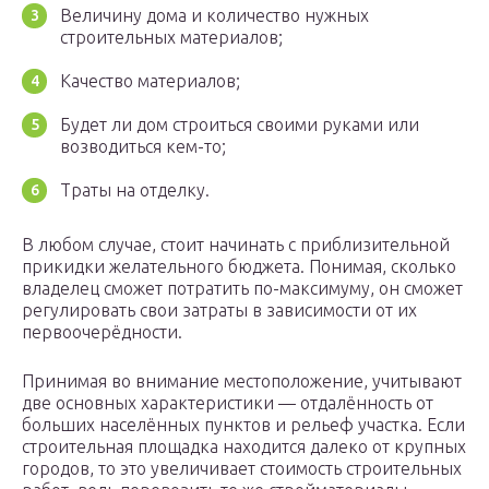
Величину дома и количество нужных
строительных материалов;
Качество материалов;
Будет ли дом строиться своими руками или
возводиться кем-то;
Траты на отделку.
В любом случае, стоит начинать с приблизительной
прикидки желательного бюджета. Понимая, сколько
владелец сможет потратить по-максимуму, он сможет
регулировать свои затраты в зависимости от их
первоочерёдности.
Принимая во внимание местоположение, учитывают
две основных характеристики — отдалённость от
больших населённых пунктов и рельеф участка. Если
строительная площадка находится далеко от крупных
городов, то это увеличивает стоимость строительных