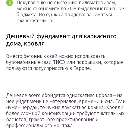
Покупая еще не высохшие пиломатериалы,
можно сэкономить до 20% выделенного на них
бюджета. Но сушкой придется заниматься
самостоятельно.
Дешевый фундамент для каркасного
дома, кровля
Вместо бетонных свай можно использовать
буронабивные сваи ТИСЭ или покрышки, которые
пользуются популярностью в Европе.
Дешевле всего обойдется односкатная кровля – на
нее уйдет меньше материалов, времени и сил. Если
нужен чердак, то нужна двускатная крыша. Кровли
более сложной конфигурации требуют тщательных
расчетов, грамотного проектирования и
профессионального монтажа.