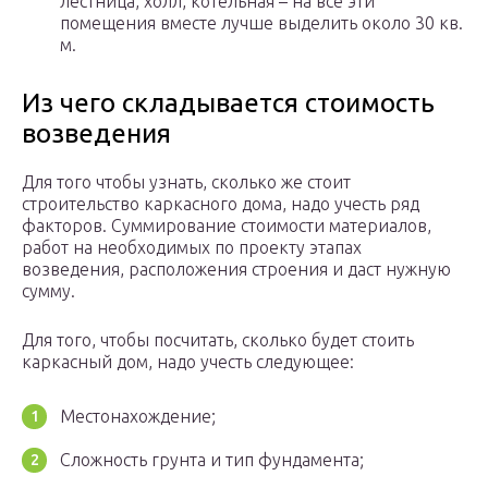
лестница, холл, котельная – на все эти
помещения вместе лучше выделить около 30 кв.
м.
Из чего складывается стоимость
возведения
Для того чтобы узнать, сколько же стоит
строительство каркасного дома, надо учесть ряд
факторов. Суммирование стоимости материалов,
работ на необходимых по проекту этапах
возведения, расположения строения и даст нужную
сумму.
Для того, чтобы посчитать, сколько будет стоить
каркасный дом, надо учесть следующее:
Местонахождение;
Сложность грунта и тип фундамента;