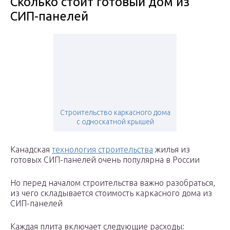
Сколько стоит готовый дом из
СИП-панелей
Строительство каркасного дома
с односкатной крышей
Канадская
технология строительства
жилья из
готовых СИП-панелей очень популярна в России
Но перед началом строительства важно разобраться,
из чего складывается стоимость каркасного дома из
СИП-панелей
Каждая плита включает следующие расходы: