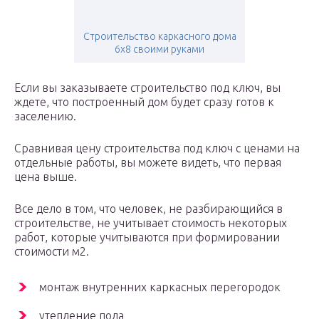
Строительство каркасного дома
6х8 своими руками
Если вы заказываете строительство под ключ, вы
ждете, что построенный дом будет сразу готов к
заселению.
Сравнивая цену строительства под ключ с ценами на
отдельные работы, вы можете видеть, что первая
цена выше.
Все дело в том, что человек, не разбирающийся в
строительстве, не учитывает стоимость некоторых
работ, которые учитываются при формировании
стоимости м2.
монтаж внутренних каркасных перегородок
утепление пола