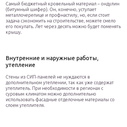
Самый бюджетный кровельный материал – ондулин
(битумный шифер). Он, конечно, уступает
металлочерепице и профнастилу, но, если стоит
задача сэкономить на строительстве, можете смело
его покупать. Лет через десять можно будет поменять
крышу.
Внутренние и наружные работы,
утепление
Стены из СИП-панелей не нуждаются в
дополнительном утеплении, так как уже содержат
утеплитель. При необходимости в регионах с
суровым климатом можно дополнительно
использовать фасадные отделочные материалы со
слоем утеплителя.