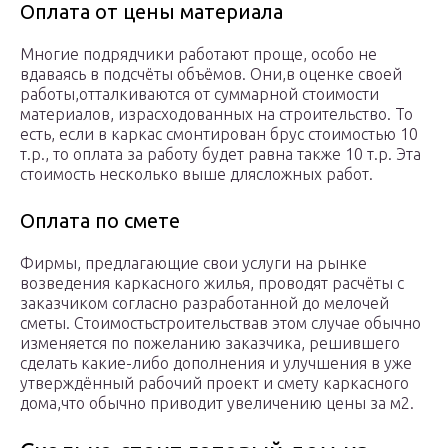
Оплата от цены материала
Многие подрядчики работают проще, особо не
вдаваясь в подсчёты объёмов. Они,в оценке своей
работы,отталкиваются от суммарной стоимости
материалов, израсходованных на строительство. То
есть, если в каркас смонтирован брус стоимостью 10
т.р., то оплата за работу будет равна также 10 т.р. Эта
стоимость несколько выше длясложных работ.
Оплата по смете
Фирмы, предлагающие свои услуги на рынке
возведения каркасного жилья, проводят расчёты с
заказчиком согласно разработанной до мелочей
сметы. Стоимостьстроительствав этом случае обычно
изменяется по пожеланию заказчика, решившего
сделать какие-либо дополнения и улучшения в уже
утверждённый рабочий проект и смету каркасного
дома,что обычно приводит увеличению цены за м2.