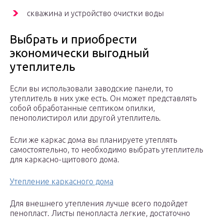
скважина и устройство очистки воды
Выбрать и приобрести
экономически выгодный
утеплитель
Если вы использовали заводские панели, то
утеплитель в них уже есть. Он может представлять
собой обработанные септиком опилки,
пенополистирол или другой утеплитель.
Если же каркас дома вы планируете утеплять
самостоятельно, то необходимо выбрать утеплитель
для каркасно-щитового дома.
Утепление каркасного дома
Для внешнего утепления лучше всего подойдет
пенопласт. Листы пенопласта легкие, достаточно