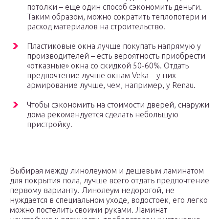
потолки – еще один способ сэкономить деньги.
Таким образом, можно сократить теплопотери и
расход материалов на строительство.
Пластиковые окна лучше покупать напрямую у
производителей – есть вероятность приобрести
«отказные» окна со скидкой 50-60%. Отдать
предпочтение лучше окнам Veka – у них
армирование лучше, чем, например, у Renau.
Чтобы сэкономить на стоимости дверей, снаружи
дома рекомендуется сделать небольшую
пристройку.
Выбирая между линолеумом и дешевым ламинатом
для покрытия пола, лучше всего отдать предпочтение
первому варианту. Линолеум недорогой, не
нуждается в специальном уходе, водостоек, его легко
можно постелить своими руками. Ламинат