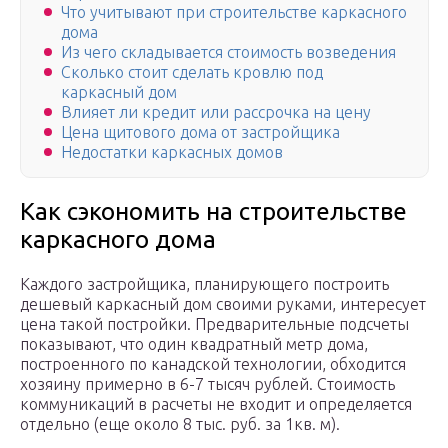
Что учитывают при строительстве каркасного
дома
Из чего складывается стоимость возведения
Сколько стоит сделать кровлю под
каркасный дом
Влияет ли кредит или рассрочка на цену
Цена щитового дома от застройщика
Недостатки каркасных домов
Как сэкономить на строительстве
каркасного дома
Каждого застройщика, планирующего построить
дешевый каркасный дом своими руками, интересует
цена такой постройки. Предварительные подсчеты
показывают, что один квадратный метр дома,
построенного по канадской технологии, обходится
хозяину примерно в 6-7 тысяч рублей. Стоимость
коммуникаций в расчеты не входит и определяется
отдельно (еще около 8 тыс. руб. за 1кв. м).