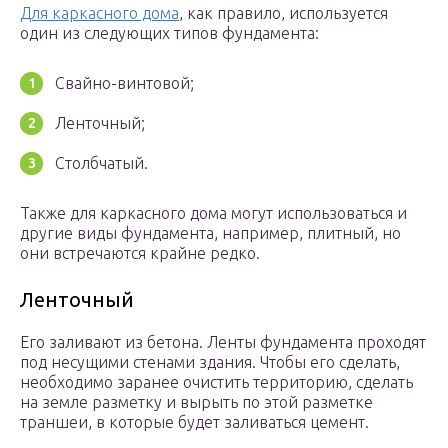
Для каркасного дома
, как правило, используется
один из следующих типов фундамента:
Свайно-винтовой;
Ленточный;
Столбчатый.
Также для каркасного дома могут использоваться и
другие виды фундамента, например, плитный, но
они встречаются крайне редко.
Ленточный
Его заливают из бетона. Ленты фундамента проходят
под несущими стенами здания. Чтобы его сделать,
необходимо заранее очистить территорию, сделать
на земле разметку и вырыть по этой разметке
траншеи, в которые будет заливаться цемент.