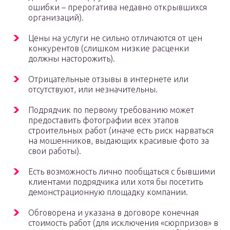
ошибки – прерогатива недавно открывшихся
организаций).
Цены на услуги не сильно отличаются от цен
конкурентов (слишком низкие расценки
должны насторожить).
Отрицательные отзывы в интернете или
отсутствуют, или незначительны.
Подрядчик по первому требованию может
предоставить фотографии всех этапов
строительных работ (иначе есть риск нарваться
на мошенников, выдающих красивые фото за
свои работы).
Есть возможность лично пообщаться с бывшими
клиентами подрядчика или хотя бы посетить
демонстрационную площадку компании.
Обговорена и указана в договоре конечная
стоимость работ (для исключения «сюрпризов» в