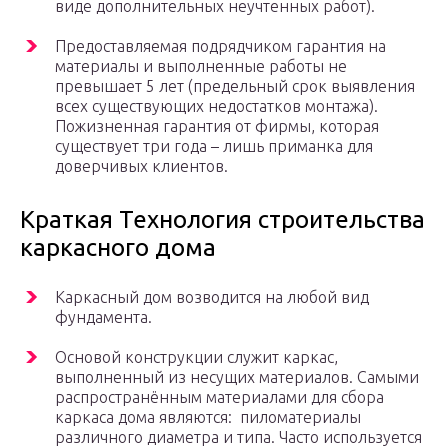
виде дополнительных неучтенных работ).
Предоставляемая подрядчиком гарантия на
материалы и выполненные работы не
превышает 5 лет (предельный срок выявления
всех существующих недостатков монтажа).
Пожизненная гарантия от фирмы, которая
существует три года – лишь приманка для
доверчивых клиентов.
Краткая Технология строительства
каркасного дома
Каркасный дом возводится на любой вид
фундамента.
Основой конструкции служит каркас,
выполненный из несущих материалов. Самыми
распространённым материалами для сбора
каркаса дома являются: пиломатериалы
различного диаметра и типа. Часто используется