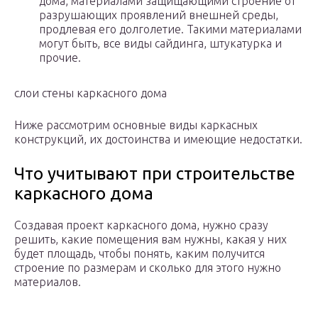
дома, материалами защищающими строение от
разрушающих проявлений внешней среды,
продлевая его долголетие. Такими материалами
могут быть, все виды сайдинга, штукатурка и
прочие.
слои стены каркасного дома
Ниже рассмотрим основные виды каркасных
конструкций, их достоинства и имеющие недостатки.
Что учитывают при строительстве
каркасного дома
Создавая проект каркасного дома, нужно сразу
решить, какие помещения вам нужны, какая у них
будет площадь, чтобы понять, каким получится
строение по размерам и сколько для этого нужно
материалов.