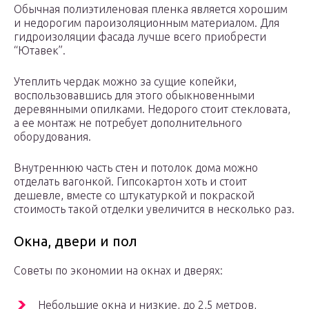
Обычная полиэтиленовая пленка является хорошим
и недорогим пароизоляционным материалом. Для
гидроизоляции фасада лучше всего приобрести
“Ютавек”.
Утеплить чердак можно за сущие копейки,
воспользовавшись для этого обыкновенными
деревянными опилками. Недорого стоит стекловата,
а ее монтаж не потребует дополнительного
оборудования.
Внутреннюю часть стен и потолок дома можно
отделать вагонкой. Гипсокартон хоть и стоит
дешевле, вместе со штукатуркой и покраской
стоимость такой отделки увеличится в несколько раз.
Окна, двери и пол
Советы по экономии на окнах и дверях:
Небольшие окна и низкие, до 2,5 метров,