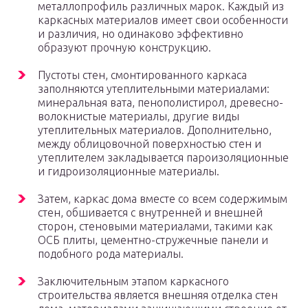
металлопрофиль различных марок. Каждый из
каркасных материалов имеет свои особенности
и различия, но одинаково эффективно
образуют прочную конструкцию.
Пустоты стен, смонтированного каркаса
заполняются утеплительными материалами:
минеральная вата, пенополистирол, древесно-
волокнистые материалы, другие виды
утеплительных материалов. Дополнительно,
между облицовочной поверхностью стен и
утеплителем закладывается пароизоляционные
и гидроизоляционные материалы.
Затем, каркас дома вместе со всем содержимым
стен, обшивается с внутренней и внешней
сторон, стеновыми материалами, такими как
ОСБ плиты, цементно-стружечные панели и
подобного рода материалы.
Заключительным этапом каркасного
строительства является внешняя отделка стен