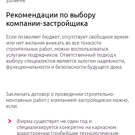
уровень
Рекомендации по выбору
компании-застройщика
Если позволяет бюджет, отсутствует свободное время
или нет желания вникать во все тонкости
строительных работ, можно воспользоваться
услугами подрядчиков. Ответственный подход к
выбору специалистов является залогом надежности,
функциональности и безопасности будущего дома.
Заключать договор о проведении строительно-
монтажных работ с компанией-застройщиком можно,
если:
Фирма существует не один год и
специализируется конкретно на каркасном
домостроении (грубейшие технологические