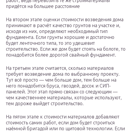
работ, ведь перевозить те же стройматериалы
придётся на большее расстояние
На втором этапе оценки стоимости возведения дома
принимают в расчёт качество грунтов на участке и,
исходя из них, определяют необходимый тип
фундамента. Если грунты хорошие и достаточно
будет ленточного типа, то это удешевит
строительство. Если же дом будет стоять на болоте, то
понадобится более дорогой свайный фундамент.
На третьем этапе считается, сколько материалов
требует возведение дома по выбранному проекту.
Тут всё просто — чем больше дом, тем больше на
него понадобится бруса, гвоздей, досок и СИП-
панелей. Этот этап прямо связан со следующим —
чем качественнее материалы, которые используют,
тем дороже выйдет строительство.
На пятом этапе к стоимости материалов добавляют
стоимость самих работ, если дом будет строиться
наёмной бригадой или по щитовой технологии. Если