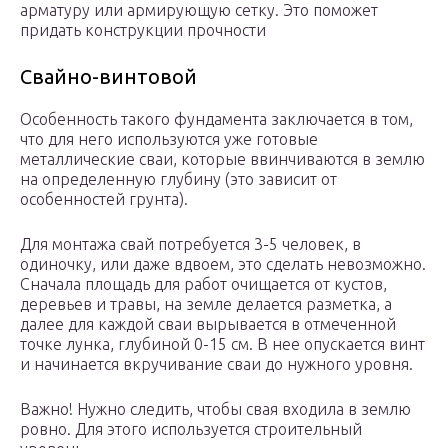
арматуру или армирующую сетку. Это поможет
придать конструкции прочности
Свайно-винтовой
Особенность такого фундамента заключается в том,
что для него используются уже готовые
металлические сваи, которые ввинчиваются в землю
на определенную глубину (это зависит от
особенностей грунта).
Для монтажа свай потребуется 3-5 человек, в
одиночку, или даже вдвоем, это сделать невозможно.
Сначала площадь для работ очищается от кустов,
деревьев и травы, на земле делается разметка, а
далее для каждой сваи вырывается в отмеченной
точке лунка, глубиной 0-15 см. В нее опускается винт
и начинается вкручивание сваи до нужного уровня.
Важно! Нужно следить, чтобы свая входила в землю
ровно. Для этого используется строительный