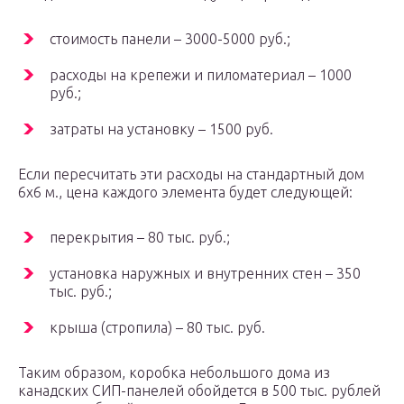
стоимость панели – 3000-5000 руб.;
расходы на крепежи и пиломатериал – 1000
руб.;
затраты на установку – 1500 руб.
Если пересчитать эти расходы на стандартный дом
6х6 м., цена каждого элемента будет следующей:
перекрытия – 80 тыс. руб.;
установка наружных и внутренних стен – 350
тыс. руб.;
крыша (стропила) – 80 тыс. руб.
Таким образом, коробка небольшого дома из
канадских СИП-панелей обойдется в 500 тыс. рублей