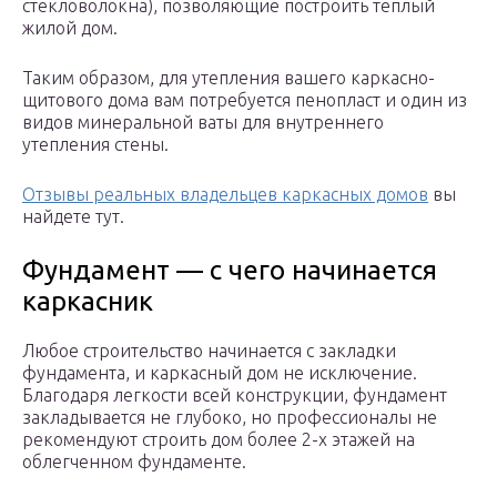
стекловолокна), позволяющие построить теплый
жилой дом.
Таким образом, для утепления вашего каркасно-
щитового дома вам потребуется пенопласт и один из
видов минеральной ваты для внутреннего
утепления стены.
Отзывы реальных владельцев каркасных домов
вы
найдете тут.
Фундамент — с чего начинается
каркасник
Любое строительство начинается с закладки
фундамента, и каркасный дом не исключение.
Благодаря легкости всей конструкции, фундамент
закладывается не глубоко, но профессионалы не
рекомендуют строить дом более 2-х этажей на
облегченном фундаменте.