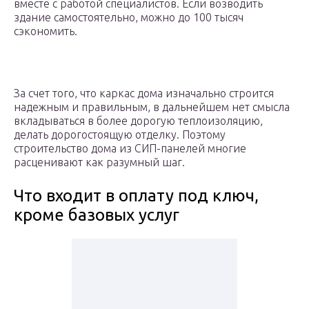
вместе с работой специалистов. Если возводить
здание самостоятельно, можно до 100 тысяч
сэкономить.
За счет того, что каркас дома изначально строится
надежным и правильным, в дальнейшем нет смысла
вкладываться в более дорогую теплоизоляцию,
делать дорогостоящую отделку. Поэтому
строительство дома из СИП-панелей многие
расценивают как разумный шаг.
Что входит в оплату под ключ,
кроме базовых услуг