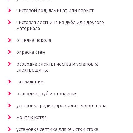
чистовой пол, ламинат или паркет
чистовая лестница из дуба или другого
материала
отделка цоколя
окраска стен
разводка электричества и установка
электрощитка
заземление
разводка труб и отопления
установка радиаторов или теплого пола
монтаж котла
установка септика для очистки стока