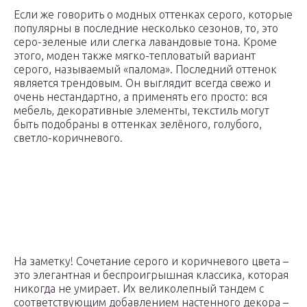
Если же говорить о модных оттенках серого, которые
популярны в последние несколько сезонов, то, это
серо-зеленые или слегка лавандовые тона. Кроме
этого, моден также мягко-тепловатый вариант
серого, называемый «палома». Последний оттенок
является трендовым. Он выглядит всегда свежо и
очень нестандартно, а применять его просто: вся
мебель, декоративные элементы, текстиль могут
быть подобраны в оттенках зелёного, голубого,
светло-коричневого.
На заметку! Сочетание серого и коричневого цвета –
это элегантная и беспроигрышная классика, которая
никогда не умирает. Их великолепный тандем с
соответствующим добавлением настенного декора –