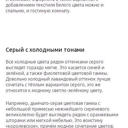
добавлением текстиля белого цвета можно и
спальню, и гостиную комнату.
Серый с холодными тонами
Все холодные цвета рядом оттенками серого
выглядят гораздо мягче. Это касается синей и
зелёной, а также фиолетовой цветовой гаммы.
Довольно холодный лавандовый оттенок лучше
сочетать с тёплым вариантом серого, это же
относится к модному светло-зелёному цвету.
Например, дымчато-серая цветовая гамма с
небольшой примесью нежнейшего сиреневого
великолепно будет выглядеть рядом с оранжевыми
шторами или мягкой мебелью. Это воистину
«королевское», причём модное сочетание цветов.