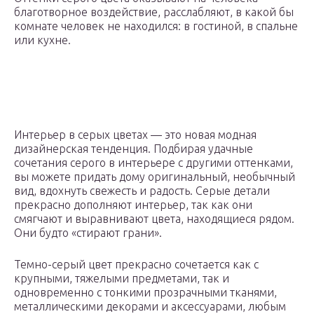
благотворное воздействие, расслабляют, в какой бы
комнате человек не находился: в гостиной, в спальне
или кухне.
Интерьер в серых цветах — это новая модная
дизайнерская тенденция. Подбирая удачные
сочетания серого в интерьере с другими оттенками,
вы можете придать дому оригинальный, необычный
вид, вдохнуть свежесть и радость. Серые детали
прекрасно дополняют интерьер, так как они
смягчают и выравнивают цвета, находящиеся рядом.
Они будто «стирают грани».
Темно-серый цвет прекрасно сочетается как с
крупными, тяжелыми предметами, так и
одновременно с тонкими прозрачными тканями,
металлическими декорами и аксессуарами, любым