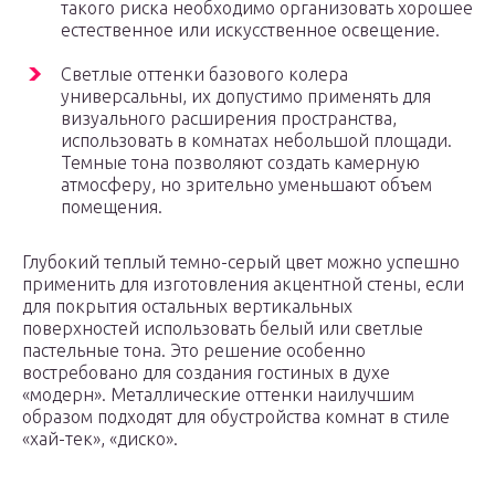
такого риска необходимо организовать хорошее
естественное или искусственное освещение.
Светлые оттенки базового колера
универсальны, их допустимо применять для
визуального расширения пространства,
использовать в комнатах небольшой площади.
Темные тона позволяют создать камерную
атмосферу, но зрительно уменьшают объем
помещения.
Глубокий теплый темно-серый цвет можно успешно
применить для изготовления акцентной стены, если
для покрытия остальных вертикальных
поверхностей использовать белый или светлые
пастельные тона. Это решение особенно
востребовано для создания гостиных в духе
«модерн». Металлические оттенки наилучшим
образом подходят для обустройства комнат в стиле
«хай-тек», «диско».