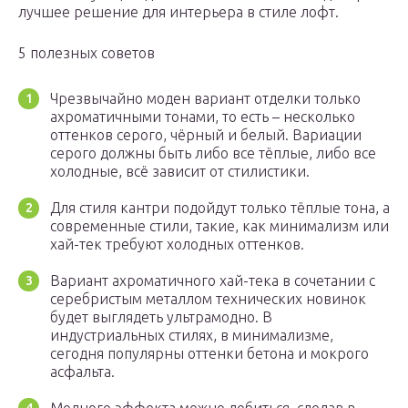
лучшее решение для интерьера в стиле лофт.
5 полезных советов
Чрезвычайно моден вариант отделки только
ахроматичными тонами, то есть – несколько
оттенков серого, чёрный и белый. Вариации
серого должны быть либо все тёплые, либо все
холодные, всё зависит от стилистики.
Для стиля кантри подойдут только тёплые тона, а
современные стили, такие, как минимализм или
хай-тек требуют холодных оттенков.
Вариант ахроматичного хай-тека в сочетании с
серебристым металлом технических новинок
будет выглядеть ультрамодно. В
индустриальных стилях, в минимализме,
сегодня популярны оттенки бетона и мокрого
асфальта.