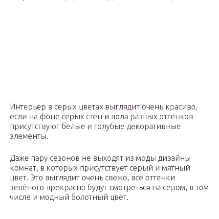
Интерьер в серых цветах выглядит очень красиво,
если на фоне серых стен и пола разных оттенков
присутствуют белые и голубые декоративные
элементы.
Даже пару сезонов не выходят из моды дизайны
комнат, в которых присутствует серый и мятный
цвет. Это выглядит очень свежо, все оттенки
зелёного прекрасно будут смотреться на сером, в том
числе и модный болотный цвет.