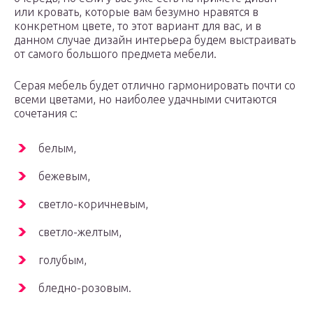
или кровать, которые вам безумно нравятся в
конкретном цвете, то этот вариант для вас, и в
данном случае дизайн интерьера будем выстраивать
от самого большого предмета мебели.
Серая мебель будет отлично гармонировать почти со
всеми цветами, но наиболее удачными считаются
сочетания с:
белым,
бежевым,
светло-коричневым,
светло-желтым,
голубым,
бледно-розовым.