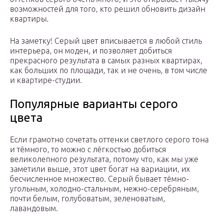
возможностей для того, кто решил обновить дизайн
квартиры.
На заметку! Серый цвет вписывается в любой стиль
интерьера, он моден, и позволяет добиться
прекрасного результата в самых разных квартирах,
как больших по площади, так и не очень, в том числе
и квартире-студии.
Популярные варианты серого
цвета
Если грамотно сочетать оттенки светлого серого тона
и тёмного, то можно с лёгкостью добиться
великолепного результата, потому что, как мы уже
заметили выше, этот цвет богат на вариации, их
бесчисленное множество. Серый бывает тёмно-
угольным, холодно-стальным, нежно-серебряным,
почти белым, голубоватым, зеленоватым,
лавандовым.