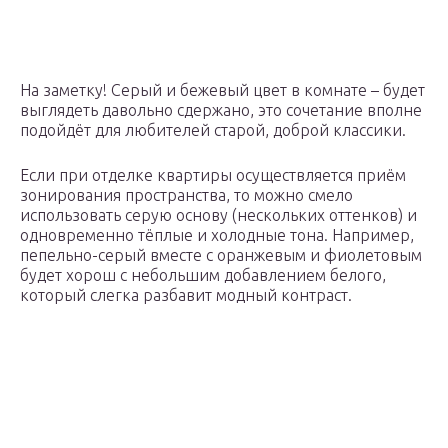
На заметку! Серый и бежевый цвет в комнате – будет
выглядеть давольно сдержано, это сочетание вполне
подойдёт для любителей старой, доброй классики.
Если при отделке квартиры осуществляется приём
зонирования пространства, то можно смело
использовать серую основу (нескольких оттенков) и
одновременно тёплые и холодные тона. Например,
пепельно-серый вместе с оранжевым и фиолетовым
будет хорош с небольшим добавлением белого,
который слегка разбавит модный контраст.