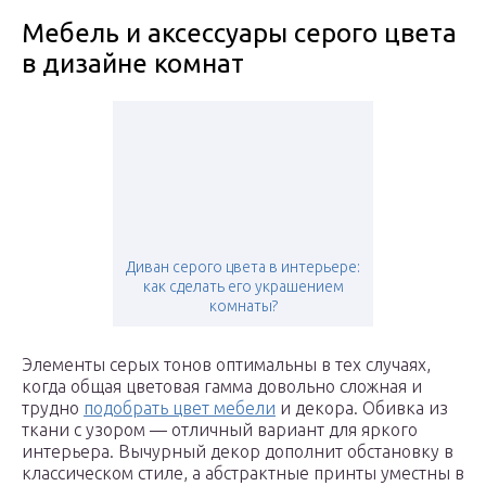
Мебель и аксессуары серого цвета
в дизайне комнат
Диван серого цвета в интерьере:
как сделать его украшением
комнаты?
Элементы серых тонов оптимальны в тех случаях,
когда общая цветовая гамма довольно сложная и
трудно
подобрать цвет мебели
и декора. Обивка из
ткани с узором — отличный вариант для яркого
интерьера. Вычурный декор дополнит обстановку в
классическом стиле, а абстрактные принты уместны в