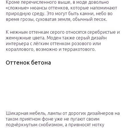
Кроме перечисленного выше, в моде довольно
«сложные» нюансы оттенков, которые напоминают
природную среду. Это могут быть камни, небо во
время грозы, суховатая земля, обычный песок.
К нежным оттенкам серого относятся серебристые и
жемчужные цвета. Моден также серый дизайн
интерьера с лёгким оттенком розового или
кораллового, возможно и терракотового.
Оттенок бетона
Шикарная мебель, лампы от дорогих дизайнеров на
таком приятном фоне уже не пугают своим
подчёркнутым снобизмом, а привносят нотку