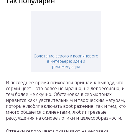
так популярен
Сочетание серого и коричневого
в интерьере: идеи и
рекомендации
В последнее время психологи пришли к выводу, что
серый цвет – это вовсе не мрачно, не депрессивно, и
тем более не скучно. Обстановка в серых тонах
нравится как чувствительным и творческим натурам,
которые любят включать воображение, так и тем, кто
много общается с клиентами, любит трезвые
рассуждения на основе логики и целесообразности.
Оттенки серого цвета оказывают на человека