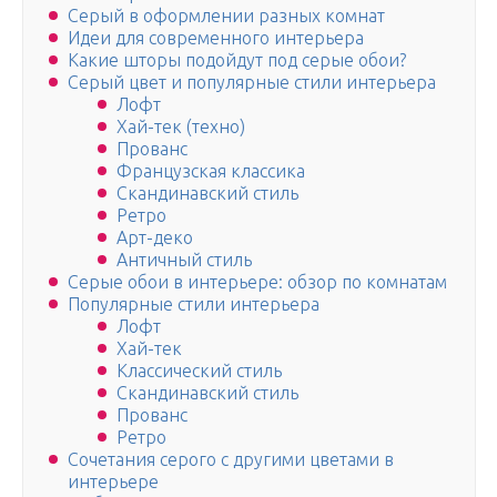
Серый в оформлении разных комнат
Идеи для современного интерьера
Какие шторы подойдут под серые обои?
Серый цвет и популярные стили интерьера
Лофт
Хай-тек (техно)
Прованс
Французская классика
Скандинавский стиль
Ретро
Арт-деко
Античный стиль
Серые обои в интерьере: обзор по комнатам
Популярные стили интерьера
Лофт
Хай-тек
Классический стиль
Скандинавский стиль
Прованс
Ретро
Сочетания серого с другими цветами в
интерьере