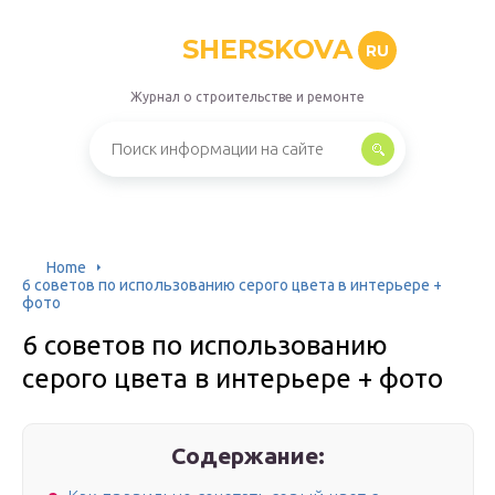
SHERSKOVA
RU
Журнал о строительстве и ремонте
Home
6 cоветов по использованию серого цвета в интерьере +
фото
6 cоветов по использованию
серого цвета в интерьере + фото
Содержание: