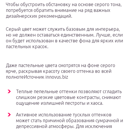
Чтобы обустроить обстановку на основе серого тона,
потребуется обратить внимание на ряд важных
дизайнерских рекомендаций.
Серый цвет может служить базовым для интерьера,
но не должен оставаться единственным. Лучше, если
он будет использован в качестве фона для ярких или
пастельных красок.
Даже пастельные цвета смотрятся на фоне серого
ярче, раскрывая красоту своего оттенка во всей
полнотеИсточник innovus.biz
Теплые пепельные оттенки позволяют сгладить
слишком резкие цветовые контрасты, снимают
ощущение излишней пестроты и хаоса.
Активное использование тусклых оттенков
может стать причиной образования сумрачной и
депрессивной атмосферы. Для исключения