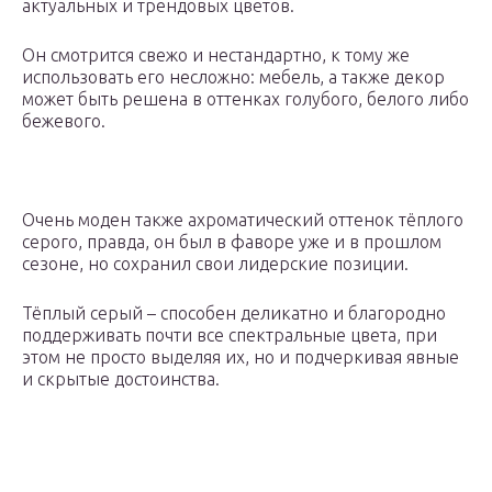
актуальных и трендовых цветов.
Он смотрится свежо и нестандартно, к тому же
использовать его несложно: мебель, а также декор
может быть решена в оттенках голубого, белого либо
бежевого.
Очень моден также ахроматический оттенок тёплого
серого, правда, он был в фаворе уже и в прошлом
сезоне, но сохранил свои лидерские позиции.
Тёплый серый – способен деликатно и благородно
поддерживать почти все спектральные цвета, при
этом не просто выделяя их, но и подчеркивая явные
и скрытые достоинства.