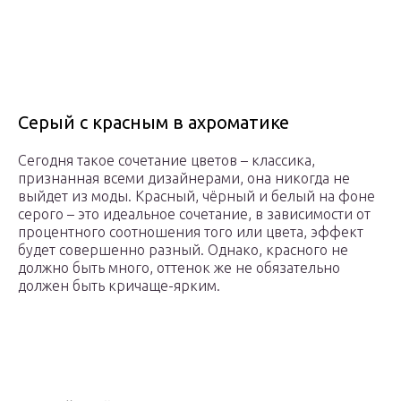
Серый с красным в ахроматике
Сегодня такое сочетание цветов – классика,
признанная всеми дизайнерами, она никогда не
выйдет из моды. Красный, чёрный и белый на фоне
серого – это идеальное сочетание, в зависимости от
процентного соотношения того или цвета, эффект
будет совершенно разный. Однако, красного не
должно быть много, оттенок же не обязательно
должен быть кричаще-ярким.