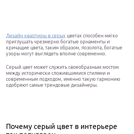
Дизайн квартиры в серых
цветах способен мягко
приглушать чрезмерно богатые орнаменты и
кричащие цвета, таким образом, позолота, богатые
узоры могут выглядеть вполне современно.
Серый цвет может служить своеобразным мостом
между исторически сложившимися стилями и
современным подходом, именно такую гармонию
одобряют самые трендовые дизайнеры.
Почему серый цвет в интерьере