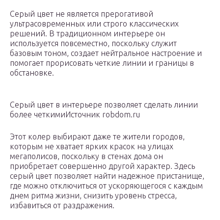
Серый цвет не является прерогативой
ультрасовременных или строго классических
решений. В традиционном интерьере он
используется повсеместно, поскольку служит
базовым тоном, создает нейтральное настроение и
помогает прорисовать четкие линии и границы в
обстановке.
Серый цвет в интерьере позволяет сделать линии
более четкимиИсточник robdom.ru
Этот колер выбирают даже те жители городов,
которым не хватает ярких красок на улицах
мегаполисов, поскольку в стенах дома он
приобретает совершенно другой характер. Здесь
серый цвет позволяет найти надежное пристанище,
где можно отключиться от ускоряющегося с каждым
днем ритма жизни, снизить уровень стресса,
избавиться от раздражения.