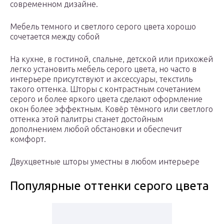
современном дизайне.
Мебель темного и светлого серого цвета хорошо
сочетается между собой
На кухне, в гостиной, спальне, детской или прихожей
легко установить мебель серого цвета, но часто в
интерьере присутствуют и аксессуары, текстиль
такого оттенка. Шторы с контрастным сочетанием
серого и более яркого цвета сделают оформление
окон более эффектным. Ковёр тёмного или светлого
оттенка этой палитры станет достойным
дополнением любой обстановки и обеспечит
комфорт.
Двухцветные шторы уместны в любом интерьере
Популярные оттенки серого цвета