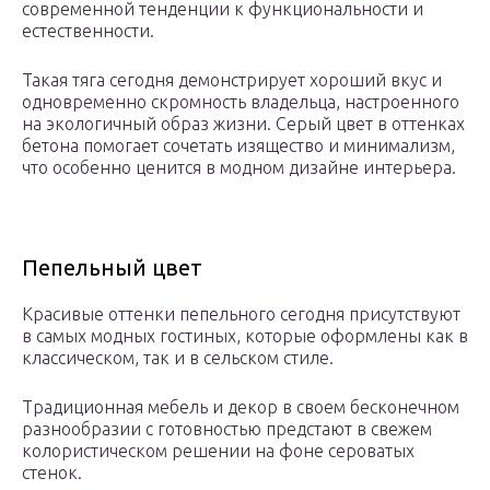
современной тенденции к функциональности и
естественности.
Такая тяга сегодня демонстрирует хороший вкус и
одновременно скромность владельца, настроенного
на экологичный образ жизни. Серый цвет в оттенках
бетона помогает сочетать изящество и минимализм,
что особенно ценится в модном дизайне интерьера.
Пепельный цвет
Красивые оттенки пепельного сегодня присутствуют
в самых модных гостиных, которые оформлены как в
классическом, так и в сельском стиле.
Традиционная мебель и декор в своем бесконечном
разнообразии с готовностью предстают в свежем
колористическом решении на фоне сероватых
стенок.