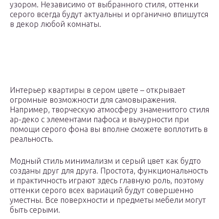
узором. Независимо от выбранного стиля, оттенки
серого всегда будут актуальны и органично впишутся
в декор любой комнаты.
Интерьер квартиры в сером цвете – открывает
огромные возможности для самовыражения.
Например, творческую атмосферу знаменитого стиля
ар-деко с элементами пафоса и вычурности при
помощи серого фона вы вполне сможете воплотить в
реальность.
Модный стиль минимализм и серый цвет как будто
созданы друг для друга. Простота, функциональность
и практичность играют здесь главную роль, поэтому
оттенки серого всех вариаций будут совершенно
уместны. Все поверхности и предметы мебели могут
быть серыми.