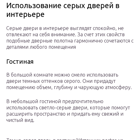
Использование серых дверей в
интерьере
Серые двери в интерьере выглядят спокойно, не
отвлекают на себя внимание. За счет этих свойств
подобные дверные полотна гармонично сочетаются с
деталями любого помещения
Гостиная
В большой комнате можно смело использовать
двери темных оттенков серого. Они придадут
помещению объем, глубину и чарующую атмосферу.
В небольшой гостиной предпочтительно
использовать светло-серые двери, которые помогут
расширить пространство и придать ему свежий и
чистый вид.