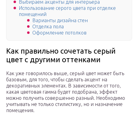
Выбираем акценты для интерьера
Использование серого цвета при отделке
помещений
Варианты дизайна стен
Отделка пола
Оформление потолков
Как правильно сочетать серый
цвет с другими оттенками
Как уже говорилось выше, серый цвет может быть
базовым, для того, чтобы сделать акцент на
декоративных элементах. В зависимости от того,
какая цветовая гамма будет подобрана, эффект
можно получить совершенно разный. Необходимо
учитывать не только стилистику, но и назначение
помещения.