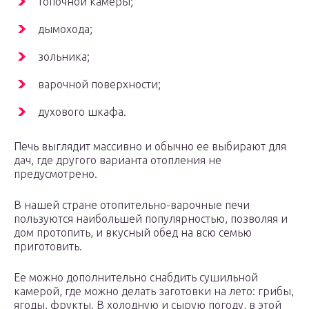
топочной камеры;
дымохода;
зольника;
варочной поверхности;
духового шкафа.
Печь выглядит массивно и обычно ее выбирают для
дач, где другого варианта отопления не
предусмотрено.
В нашей стране отопительно-варочные печи
пользуются наибольшей популярностью, позволяя и
дом протопить, и вкусный обед на всю семью
приготовить.
Ее можно дополнительно снабдить сушильной
камерой, где можно делать заготовки на лето: грибы,
ягоды, фрукты. В холодную и сырую погоду, в этой