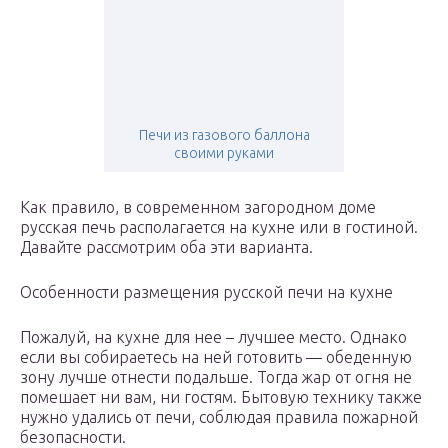
Печи из газового баллона
своими руками
Как правило, в современном загородном доме
русская печь располагается на кухне или в гостиной.
Давайте рассмотрим оба эти варианта.
Особенности размещения русской печи на кухне
Пожалуй, на кухне для нее – лучшее место. Однако
если вы собираетесь на ней готовить — обеденную
зону лучше отнести подальше. Тогда жар от огня не
помешает ни вам, ни гостям. Бытовую технику также
нужно удались от печи, соблюдая правила пожарной
безопасности.