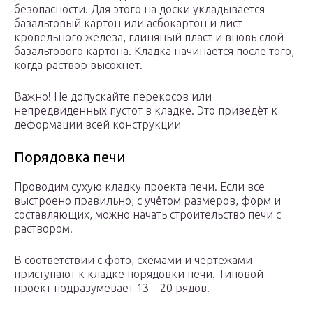
безопасности. Для этого на доски укладывается
базальтовый картон или асбокартон и лист
кровельного железа, глиняный пласт и вновь слой
базальтового картона. Кладка начинается после того,
когда раствор высохнет.
Важно! Не допускайте перекосов или
непредвиденных пустот в кладке. Это приведёт к
деформации всей конструкции
Порядовка печи
Проводим сухую кладку проекта печи. Если все
выстроено правильно, с учётом размеров, форм и
составляющих, можно начать строительство печи с
раствором.
В соответствии с фото, схемами и чертежами
приступают к кладке порядовки печи. Типовой
проект подразумевает 13—20 рядов.