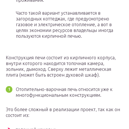
проживания.
Часто такой вариант устанавливается в
загородных коттеджах, где предусмотрено
газовое и электрическое отопление, а вот в
целях экономии ресурсов владельцы иногда
пользуются кирпичной печью.
Конструкция печи состоит из кирпичного корпуса,
внутри которого находится топочная камера,
зольник, дымоход. Сверху лежит металлическая
плита (может быть встроен духовой шкаф).
Отопительно-варочная печь относится уже к
многофункциональным конструкциям.
Это более сложный в реализации проект, так как он
состоит из: