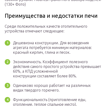
(130+ Фото)
Преимущества и недостатки печи
Среди положительных качеств отопительного
устройства отмечают следующее:
Дешевизна конструкции. Для возведения
агрегата потребуется минимум материалов:
красный кирпич, глина и песок.
Экономичность. Коэффициент полезного
действия самого простого устройства превышает
60%, а КПД усложненной
конструкции составляет более 80%.
Одинаково хорошо работает на различных
видах твердого горючего.
Функциональность (приготовление еды,
отопление, теплое спальное место).