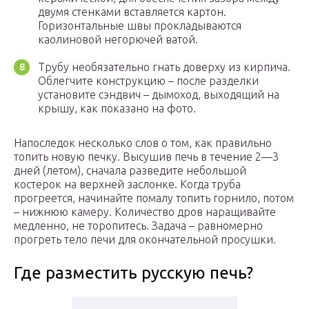
двумя стенками вставляется картон.
Горизонтальные швы прокладываются
каолиновой негорючей ватой.
Трубу необязательно гнать доверху из кирпича.
Облегчите конструкцию – после разделки
установите сэндвич – дымоход, выходящий на
крышу, как показано на фото.
Напоследок несколько слов о том, как правильно
топить новую печку. Высушив печь в течение 2—3
дней (летом), сначала разведите небольшой
костерок на верхней заслонке. Когда труба
прогреется, начинайте помалу топить горнило, потом
– нижнюю камеру. Количество дров наращивайте
медленно, не торопитесь. Задача – равномерно
прогреть тело печи для окончательной просушки.
Где разместить русскую печь?