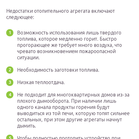
Недостатки отопительного агрегата включают
следующее:
Возможность использования лишь твердого
топлива, которое медленно горит. Быстро
прогорающее же требует много воздуха, что
чревато возникновением пожароопасной
ситуации.
Необходимость заготовки топлива.
Низкая теплоотдача.
Не подходит для многоквартирных домов из-за
плохого дымооборота. При наличии лишь
одного канала продукты горения будут
выводиться из той печи, которую топят сильнее
остальных, при этом другие агрегаты начнут
дымить.
Чтобы полностью протопить устройство при