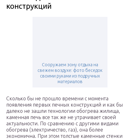
конструкций
Сооружаем зону отдыха на
свежем воздухе: фото беседок
своими руками из подручных
материалов
Сколько бы не прошло времени с момента
появления первых печных конструкций и как бы
далеко не зашли технологии обогрева жилища,
каменная печь все так же не утрачивает своей
актуальности. По сравнению с другими видами
обогрева (электричество, газ), она более
экономична. При этом толстые каменные стенки