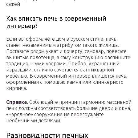
сажей
Как вписать печь в современный
интерьер?
Если вы оформляете дом в русском стиле, печь
станет незаменимым атрибутом такого жилища.
Поставьте рядом ухват и кочергу, самовар, повесьте
вышитые полотенца, а саму конструкцию распишите
традиционными узорами. Прибор, украшенный
изразцами, отлично сочетается с антикварной
мебелью. В современный интерьер впишется печь,
оформленная с помощью камня или клинкерного
кирпича.
Справка.
Соблюдайте принцип гармонии: массивной
печи должны соответствовать большие двери и окна,
«нарядное» сооружение не перегружайте
необычными деталями.
Разновидности печных