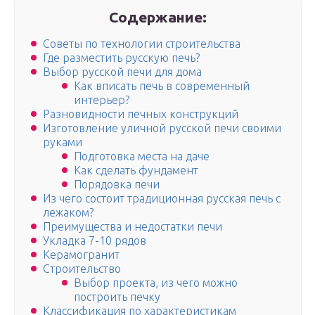
Содержание:
Советы по технологии строительства
Где разместить русскую печь?
Выбор русской печи для дома
Как вписать печь в современный
интерьер?
Разновидности печных конструкций
Изготовление уличной русской печи своими
руками
Подготовка места на даче
Как сделать фундамент
Порядовка печи
Из чего состоит традиционная русская печь с
лежаком?
Преимущества и недостатки печи
Укладка 7-10 рядов
Керамогранит
Строительство
Выбор проекта, из чего можно
построить печку
Классификация по характеристикам