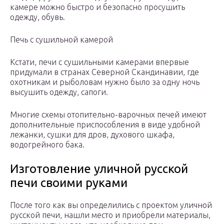
камере можно быстро и безопасно просушить
одежду, обувь.
Печь с сушильной камерой
Кстати, печи с сушильными камерами впервые
придумали в странах Северной Скандинавии, где
охотникам и рыболовам нужно было за одну ночь
высушить одежду, сапоги.
Многие схемы отопительно-варочных печей имеют
дополнительные приспособления в виде удобной
лежанки, сушки для дров, духового шкафа,
водогрейного бака.
Изготовление уличной русской
печи своими руками
После того как вы определились с проектом уличной
русской печи, нашли место и приобрели материалы,