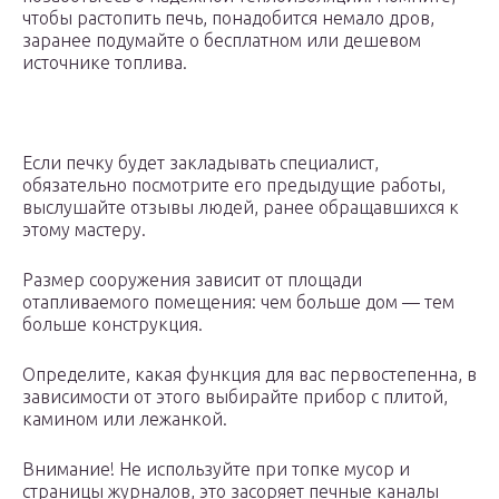
чтобы растопить печь, понадобится немало дров,
заранее подумайте о бесплатном или дешевом
источнике топлива.
Если печку будет закладывать специалист,
обязательно посмотрите его предыдущие работы,
выслушайте отзывы людей, ранее обращавшихся к
этому мастеру.
Размер сооружения зависит от площади
отапливаемого помещения: чем больше дом — тем
больше конструкция.
Определите, какая функция для вас первостепенна, в
зависимости от этого выбирайте прибор с плитой,
камином или лежанкой.
Внимание! Не используйте при топке мусор и
страницы журналов, это засоряет печные каналы