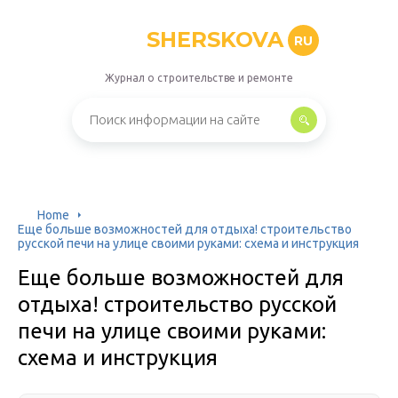
SHERSKOVA
RU
Журнал о строительстве и ремонте
Home
Еще больше возможностей для отдыха! строительство
русской печи на улице своими руками: схема и инструкция
Еще больше возможностей для
отдыха! строительство русской
печи на улице своими руками:
схема и инструкция