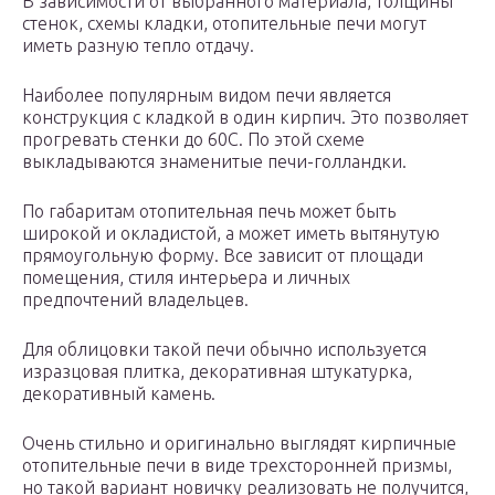
В зависимости от выбранного материала, толщины
стенок, схемы кладки, отопительные печи могут
иметь разную тепло отдачу.
Наиболее популярным видом печи является
конструкция с кладкой в один кирпич. Это позволяет
прогревать стенки до 60С. По этой схеме
выкладываются знаменитые печи-голландки.
По габаритам отопительная печь может быть
широкой и окладистой, а может иметь вытянутую
прямоугольную форму. Все зависит от площади
помещения, стиля интерьера и личных
предпочтений владельцев.
Для облицовки такой печи обычно используется
изразцовая плитка, декоративная штукатурка,
декоративный камень.
Очень стильно и оригинально выглядят кирпичные
отопительные печи в виде трехсторонней призмы,
но такой вариант новичку реализовать не получится,