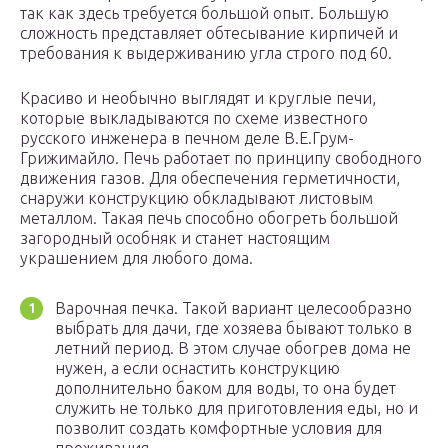
так как здесь требуется большой опыт. Большую
сложность представляет обтесывание кирпичей и
требования к выдерживанию угла строго под 60.
Красиво и необычно выглядят и круглые печи,
которые выкладываются по схеме известного
русского инженера в печном деле В.Е.Грум-
Грижимайло. Печь работает по принципу свободного
движения газов. Для обеспечения герметичности,
снаружи конструкцию обкладывают листовым
металлом. Такая печь способно обогреть большой
загородный особняк и станет настоящим
украшением для любого дома.
Варочная печка. Такой вариант целесообразно
выбрать для дачи, где хозяева бывают только в
летний период. В этом случае обогрев дома не
нужен, а если оснастить конструкцию
дополнительно баком для воды, то она будет
служить не только для приготовления еды, но и
позволит создать комфортные условия для