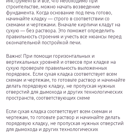
инструменты и все, что необходимо при
строительстве, можно начать возведение
фундамента. Когда основание под печь готово,
начинайте кладку — строго в соответствии со
схемами и чертежами. Вначале кирпичи кладут на
сухую — без раствора. Это поможет определить
правильность строения и учесть все нюансы перед
окончательной постройкой печи.
Важно! При помощи горизонтальных и
вертикальных уровней и отвесов при кладке на
сухую проверьте правильность выложенных
порядовок. Если сухая кладка соответствует всем
схемам и чертежам, то готовьте раствор и начинайте
делать порядовую кладку, не пропуская нужных
отверстий для дымохода и других технологических
пространств, соответствующих схеме
Если сухая кладка соответствует всем схемам и
чертежам, то готовьте раствор и начинайте делать
порядовую кладку, не пропуская нужных отверстий
для дымохода и других технологических