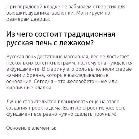
При порядовой кладке не забываем отверстия для
вьюшки, душника, заслонки. Монтируем по
размерам дверцы.
Из чего состоит традиционная
русская печь с лежаком?
Русская печь достаточно массивная, вес ее достигает
нескольких сотен килограмм, поэтому она нуждаются
в фундаменте. В старину его роль выполняли старые
камни и бревна, которые выкладывались в
основание. Сегодня – это железобетонные или
кирпичные кладки.
Лучше строительство планировать еще на этапе
создания проекта дома. Если же строение уже есть,
фундамент все равно нужно сделать прочным!
Основные элементы: