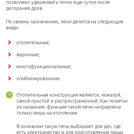
позволяют удерживать тепло еще сутки после
догорания дров.
По своему назначению, печи делятся на следующие
виды:
отопительные;
варочные;
многофункциональные;
комбинированные.
Отопительная конструкция является, пожалуй,
самой простой и распространенной. Как понятно
из названия, функция такой печи направлена
только лишь на отопление.
В основном такую печь выбирают для дач, где
есть электричество и для приготовления пищи