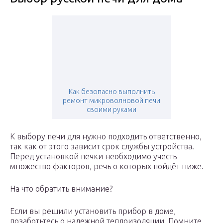
Как безопасно выполнить
ремонт микроволновой печи
своими руками
К выбору печи для нужно подходить ответственно,
так как от этого зависит срок службы устройства.
Перед установкой печки необходимо учесть
множество факторов, речь о которых пойдёт ниже.
На что обратить внимание?
Если вы решили установить прибор в доме,
позаботьтесь о надежной теплоизоляции. Помните,