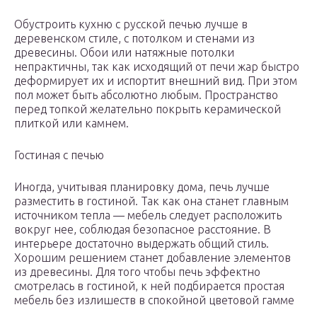
Обустроить кухню с русской печью лучше в
деревенском стиле, с потолком и стенами из
древесины. Обои или натяжные потолки
непрактичны, так как исходящий от печи жар быстро
деформирует их и испортит внешний вид. При этом
пол может быть абсолютно любым. Пространство
перед топкой желательно покрыть керамической
плиткой или камнем.
Гостиная с печью
Иногда, учитывая планировку дома, печь лучше
разместить в гостиной. Так как она станет главным
источником тепла — мебель следует расположить
вокруг нее, соблюдая безопасное расстояние. В
интерьере достаточно выдержать общий стиль.
Хорошим решением станет добавление элементов
из древесины. Для того чтобы печь эффектно
смотрелась в гостиной, к ней подбирается простая
мебель без излишеств в спокойной цветовой гамме