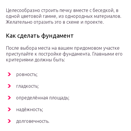
Целесообразно строить печку вместе с беседкой, в
одной цветовой гамме, из однородных материалов.
Желательно отразить это в схеме и проекте.
Как сделать фундамент
После выбора места на вашем придомовом участке
приступайте к постройке фундамента. Главными его
критериями должны быть:
ровность;
гладкость;
определённая площадь;
надёжность;
долговечность.