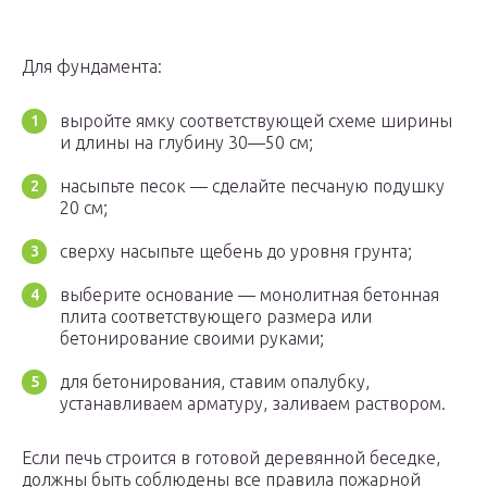
Для фундамента:
выройте ямку соответствующей схеме ширины
и длины на глубину 30—50 см;
насыпьте песок — сделайте песчаную подушку
20 см;
сверху насыпьте щебень до уровня грунта;
выберите основание — монолитная бетонная
плита соответствующего размера или
бетонирование своими руками;
для бетонирования, ставим опалубку,
устанавливаем арматуру, заливаем раствором.
Если печь строится в готовой деревянной беседке,
должны быть соблюдены все правила пожарной