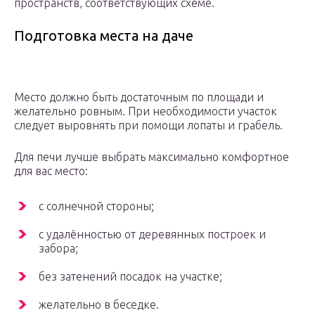
пространств, соответствующих схеме.
Подготовка места на даче
Место должно быть достаточным по площади и
желательно ровным. При необходимости участок
следует выровнять при помощи лопаты и грабель.
Для печи лучше выбрать максимально комфортное
для вас место:
с солнечной стороны;
с удалённостью от деревянных построек и
забора;
без затенений посадок на участке;
желательно в беседке.