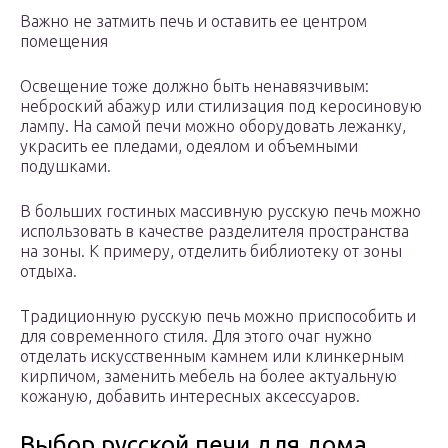
Важно не затмить печь и оставить ее центром
помещения
Освещение тоже должно быть ненавязчивым:
неброский абажур или стилизация под керосиновую
лампу. На самой печи можно оборудовать лежанку,
украсить ее пледами, одеялом и объемными
подушками.
В больших гостиных массивную русскую печь можно
использовать в качестве разделителя пространства
на зоны. К примеру, отделить библиотеку от зоны
отдыха.
Традиционную русскую печь можно приспособить и
для современного стиля. Для этого очаг нужно
отделать искусственным камнем или клинкерным
кирпичом, заменить мебель на более актуальную
кожаную, добавить интересных аксессуаров.
Выбор русской печи для дома