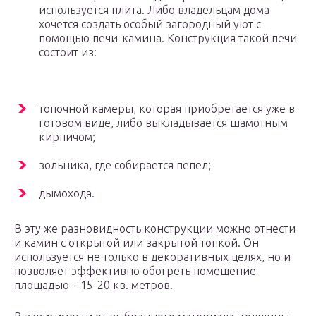
используется плита. Либо владельцам дома
хочется создать особый загородный уют с
помощью печи-камина. Конструкция такой печи
состоит из:
топочной камеры, которая приобретается уже в
готовом виде, либо выкладывается шамотным
кирпичом;
зольника, где собирается пепел;
дымохода.
В эту же разновидность конструкции можно отнести
и камин с открытой или закрытой топкой. Он
используется не только в декоративных целях, но и
позволяет эффективно обогреть помещение
площадью – 15-20 кв. метров.