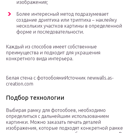
изображения;
Более интересный метод подразумевает
создание дриптиха или триптиха – наклейку
нескольких участков картины в определенной
форме и последовательности.
Каждый из способов имеет собственные
преимущества и подходит для украшения
конкретного вида интерьера.
Белая стена с фотообоямиИсточник newwalls.as-
creation.com
Подбор технологии
Выбирая рамку для фотообоев, необходимо
определиться с дальнейшим использованием
картинки. Можно заказать печать деталей
изображения, которые подходят конкретной рамке