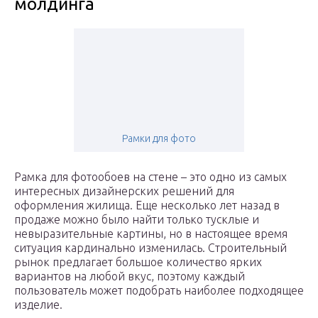
молдинга
Рамки для фото
Рамка для фотообоев на стене – это одно из самых
интересных дизайнерских решений для
оформления жилища. Еще несколько лет назад в
продаже можно было найти только тусклые и
невыразительные картины, но в настоящее время
ситуация кардинально изменилась. Строительный
рынок предлагает большое количество ярких
вариантов на любой вкус, поэтому каждый
пользователь может подобрать наиболее подходящее
изделие.