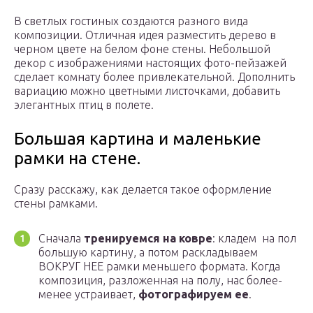
В светлых гостиных создаются разного вида
композиции. Отличная идея разместить дерево в
черном цвете на белом фоне стены. Небольшой
декор с изображениями настоящих фото-пейзажей
сделает комнату более привлекательной. Дополнить
вариацию можно цветными листочками, добавить
элегантных птиц в полете.
Большая картина и маленькие
рамки на стене.
Сразу расскажу, как делается такое оформление
стены рамками.
Сначала
тренируемся на ковре
: кладем на пол
большую картину, а потом раскладываем
ВОКРУГ НЕЕ рамки меньшего формата. Когда
композиция, разложенная на полу, нас более-
менее устраивает,
фотографируем ее
.