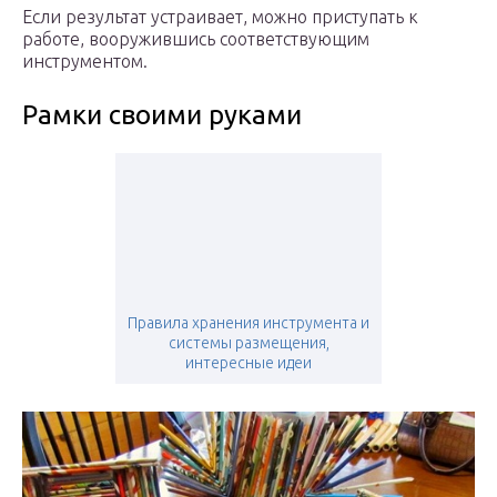
Если результат устраивает, можно приступать к
работе, вооружившись соответствующим
инструментом.
Рамки своими руками
Правила хранения инструмента и
системы размещения,
интересные идеи