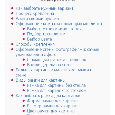
Как выбрать нужный вариант
Процесс крепления
Рамки своими руками
Оформление комнаты с помощью молдинга
Выбор техники исполнения
Подбор технологии
Выбор цвета
Способы крепления
Оформление стены фотографиями: самые
удачные идеи с фото
С помощью ниток и прищепок
В виде дерева на стене
Большая картина и маленькие рамки на
стене.
Виды рамки для картины
Рамка для картины без стекла
Рамка для картины со стеклом
Как выбрать рамки для картины?
Форма рамки для картины
Размер рамки для картины
Цвет рамки для картины