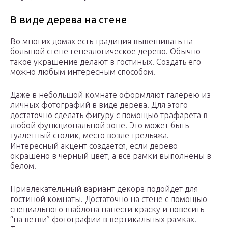
В виде дерева на стене
Во многих домах есть традиция вывешивать на
большой стене генеалогическое дерево. Обычно
такое украшение делают в гостиных. Создать его
можно любым интересным способом.
Даже в небольшой комнате оформляют галерею из
личных фотографий в виде дерева. Для этого
достаточно сделать фигуру с помощью трафарета в
любой функциональной зоне. Это может быть
туалетный столик, место возле трельяжа.
Интересный акцент создается, если дерево
окрашено в черный цвет, а все рамки выполнены в
белом.
Привлекательный вариант декора подойдет для
гостиной комнаты. Достаточно на стене с помощью
специального шаблона нанести краску и повесить
“на ветви” фотографии в вертикальных рамках.