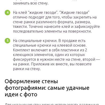
занимать всю стену.
На клей “жидкие гвозди”. “Жидкие гвозди”
отлично подходят для того, чтобы закрепить на
стене рамки различного формата, размера,
тяжести. Точечно нанесите клей и зафиксируйте
последовательно элементы на поверхности.
На специальные крючки. В продаже есть
специальные крючки на клеевой основе.
Комплект включает в себя пластинки из 2
клеющихся элементов, один из которых
фиксируется в нужном месте на стене, второй —
на рамке. Приложив их вместе, вы повесите
рамки на стену.
Оформление стены
фотографиями: самые удачные
идеи с фото
Для украшения стен можно использовать различные