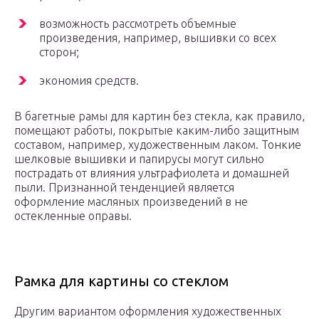
возможность рассмотреть объемные
произведения, например, вышивки со всех
сторон;
экономия средств.
В багетные рамы для картин без стекла, как правило,
помещают работы, покрытые каким-либо защитным
составом, например, художественным лаком. Тонкие
шелковые вышивки и папирусы могут сильно
пострадать от влияния ультрафиолета и домашней
пыли. Признанной тенденцией является
оформление масляных произведений в не
остекленные оправы.
Рамка для картины со стеклом
Другим вариантом оформления художественных