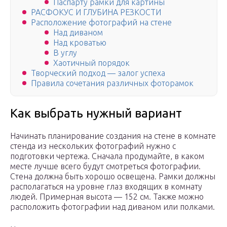
Паспарту рамки для картины
РАСФОКУС И ГЛУБИНА РЕЗКОСТИ
Расположение фотографий на стене
Над диваном
Над кроватью
В углу
Хаотичный порядок
Творческий подход — залог успеха
Правила сочетания различных фоторамок
Как выбрать нужный вариант
Начинать планирование создания на стене в комнате
стенда из нескольких фотографий нужно с
подготовки чертежа. Сначала продумайте, в каком
месте лучше всего будут смотреться фотографии.
Стена должна быть хорошо освещена. Рамки должны
располагаться на уровне глаз входящих в комнату
людей. Примерная высота — 152 см. Также можно
расположить фотографии над диваном или полками.