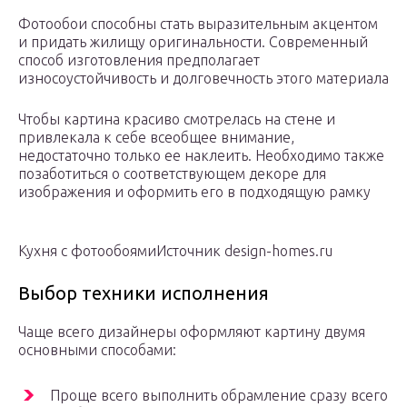
Фотообои способны стать выразительным акцентом
и придать жилищу оригинальности. Современный
способ изготовления предполагает
износоустойчивость и долговечность этого материала
Чтобы картина красиво смотрелась на стене и
привлекала к себе всеобщее внимание,
недостаточно только ее наклеить. Необходимо также
позаботиться о соответствующем декоре для
изображения и оформить его в подходящую рамку
Кухня с фотообоямиИсточник design-homes.ru
Выбор техники исполнения
Чаще всего дизайнеры оформляют картину двумя
основными способами:
Проще всего выполнить обрамление сразу всего