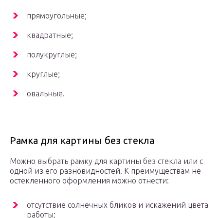
прямоугольные;
квадратные;
полукруглые;
круглые;
овальные.
Рамка для картины без стекла
Можно выбрать рамку для картины без стекла или с
одной из его разновидностей. К преимуществам не
остекленного оформления можно отнести:
отсутствие солнечных бликов и искажений цвета
работы;