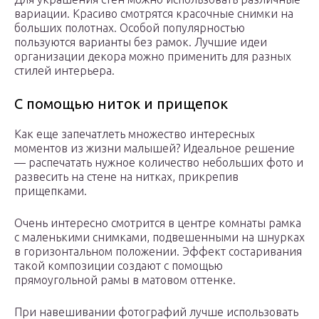
вариации. Красиво смотрятся красочные снимки на
больших полотнах. Особой популярностью
пользуются варианты без рамок. Лучшие идеи
организации декора можно применить для разных
стилей интерьера.
С помощью ниток и прищепок
Как еще запечатлеть множество интересных
моментов из жизни малышей? Идеальное решение
— распечатать нужное количество небольших фото и
развесить на стене на нитках, прикрепив
прищепками.
Очень интересно смотрится в центре комнаты рамка
с маленькими снимками, подвешенными на шнурках
в горизонтальном положении. Эффект состаривания
такой композиции создают с помощью
прямоугольной рамы в матовом оттенке.
При навешивании фотографий лучше использовать