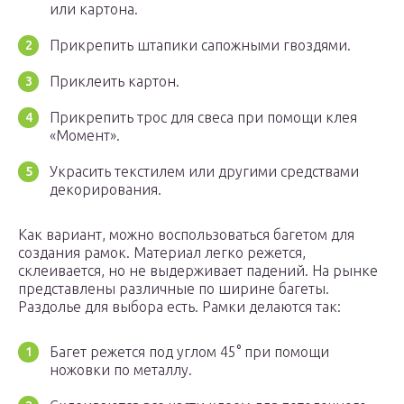
или картона.
Прикрепить штапики сапожными гвоздями.
Приклеить картон.
Прикрепить трос для свеса при помощи клея
«Момент».
Украсить текстилем или другими средствами
декорирования.
Как вариант, можно воспользоваться багетом для
создания рамок. Материал легко режется,
склеивается, но не выдерживает падений. На рынке
представлены различные по ширине багеты.
Раздолье для выбора есть. Рамки делаются так:
Багет режется под углом 45° при помощи
ножовки по металлу.