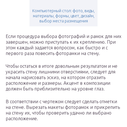
Компьютерный стол: фото, виды,
материалы, формы, цвет, дизайн,
выбор места размещения
Если процедура выбора фотографий и рамок для них
завершен, можно приступать к их креплению. При
этом каждый задается вопросом, как быстро и с
первого раза повесить фоторамки на стену.
Чтобы остаться в итоге довольным результатом и не
украсить стену лишними отверстиями, следует для
начала нарисовать эскиз, на котором отразить
расположение и размеры. Акцент в композиции
должен быть приблизительно на уровне глаз.
В соответствии с чертежом следует сделать отметки
на стене. Вырезать макеты фоторамок и прикрепить
на стену их, чтобы проверить удачно ли выбрано
расположение.