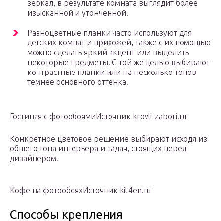
зеркал, в результате комната выглядит более
изысканной и утонченной.
Разноцветные планки часто используют для
детских комнат и прихожей, также с их помощью
можно сделать яркий акцент или выделить
некоторые предметы. С той же целью выбирают
контрастные планки или на несколько тонов
темнее основного оттенка.
Гостиная с фотообоямиИсточник krovli-zabori.ru
Конкретное цветовое решение выбирают исходя из
общего тона интерьера и задач, стоящих перед
дизайнером.
Кофе на фотообояхИсточник kit4en.ru
Способы крепления