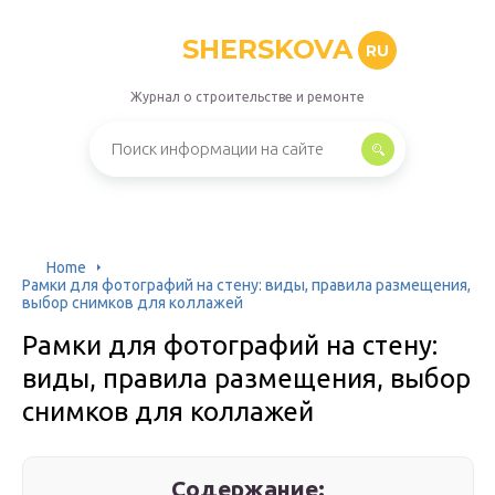
SHERSKOVA
RU
Журнал о строительстве и ремонте
Home
Рамки для фотографий на стену: виды, правила размещения,
выбор снимков для коллажей
Рамки для фотографий на стену:
виды, правила размещения, выбор
снимков для коллажей
Содержание: