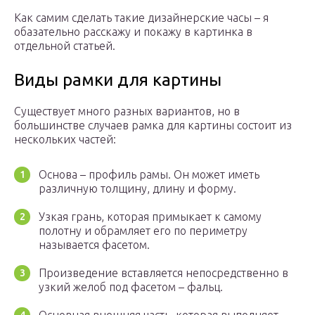
Как самим сделать такие дизайнерские часы – я
обазательно расскажу и покажу в картинка в
отдельной статьей.
Виды рамки для картины
Существует много разных вариантов, но в
большинстве случаев рамка для картины состоит из
нескольких частей:
Основа – профиль рамы. Он может иметь
различную толщину, длину и форму.
Узкая грань, которая примыкает к самому
полотну и обрамляет его по периметру
называется фасетом.
Произведение вставляется непосредственно в
узкий желоб под фасетом –­ фальц.