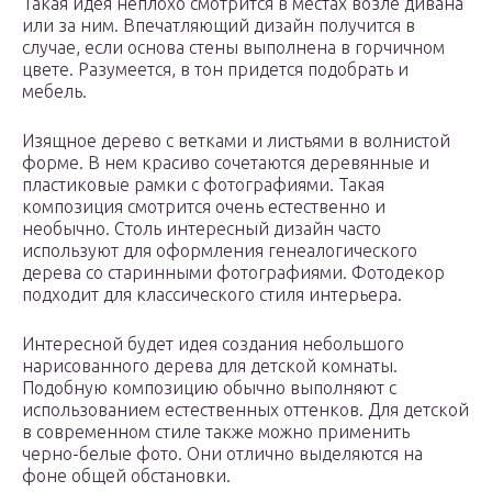
Такая идея неплохо смотрится в местах возле дивана
или за ним. Впечатляющий дизайн получится в
случае, если основа стены выполнена в горчичном
цвете. Разумеется, в тон придется подобрать и
мебель.
Изящное дерево с ветками и листьями в волнистой
форме. В нем красиво сочетаются деревянные и
пластиковые рамки с фотографиями. Такая
композиция смотрится очень естественно и
необычно. Столь интересный дизайн часто
используют для оформления генеалогического
дерева со старинными фотографиями. Фотодекор
подходит для классического стиля интерьера.
Интересной будет идея создания небольшого
нарисованного дерева для детской комнаты.
Подобную композицию обычно выполняют с
использованием естественных оттенков. Для детской
в современном стиле также можно применить
черно-белые фото. Они отлично выделяются на
фоне общей обстановки.