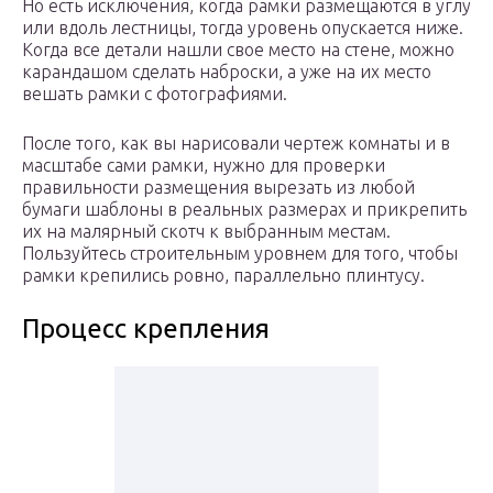
Но есть исключения, когда рамки размещаются в углу
или вдоль лестницы, тогда уровень опускается ниже.
Когда все детали нашли свое место на стене, можно
карандашом сделать наброски, а уже на их место
вешать рамки с фотографиями.
После того, как вы нарисовали чертеж комнаты и в
масштабе сами рамки, нужно для проверки
правильности размещения вырезать из любой
бумаги шаблоны в реальных размерах и прикрепить
их на малярный скотч к выбранным местам.
Пользуйтесь строительным уровнем для того, чтобы
рамки крепились ровно, параллельно плинтусу.
Процесс крепления