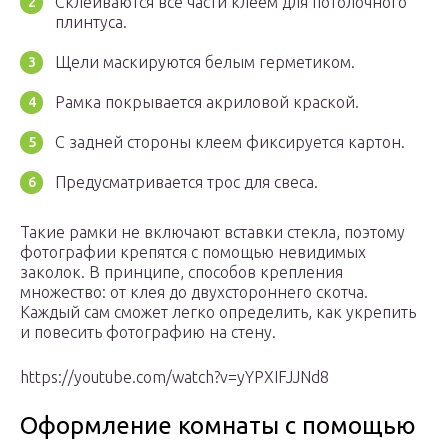
Склеиваются все части клеем для потолочного
плинтуса.
Щели маскируются белым герметиком.
Рамка покрывается акриловой краской.
С задней стороны клеем фиксируется картон.
Предусматривается трос для свеса.
Такие рамки не включают вставки стекла, поэтому
фотографии крепятся с помощью невидимых
заколок. В принципе, способов крепления
множество: от клея до двухстороннего скотча.
Каждый сам сможет легко определить, как укрепить
и повесить фотографию на стену.
https://youtube.com/watch?v=yYPXIFJJNd8
Оформление комнаты с помощью