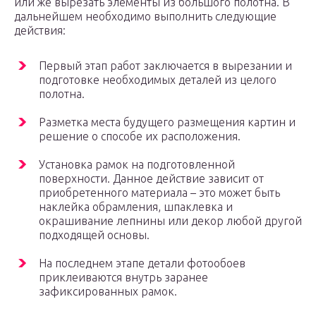
или же вырезать элементы из большого полотна. В
дальнейшем необходимо выполнить следующие
действия:
Первый этап работ заключается в вырезании и
подготовке необходимых деталей из целого
полотна.
Разметка места будущего размещения картин и
решение о способе их расположения.
Установка рамок на подготовленной
поверхности. Данное действие зависит от
приобретенного материала – это может быть
наклейка обрамления, шпаклевка и
окрашивание лепнины или декор любой другой
подходящей основы.
На последнем этапе детали фотообоев
приклеиваются внутрь заранее
зафиксированных рамок.