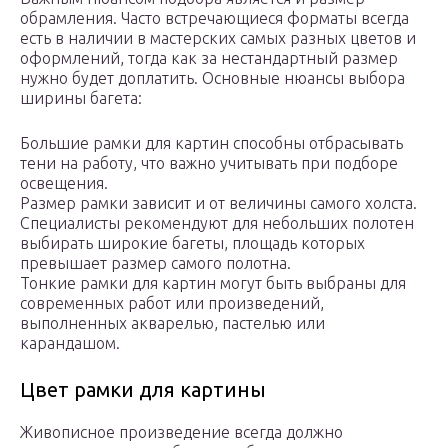
обрамления. Часто встречающиеся форматы всегда
есть в наличии в мастерских самых разных цветов и
оформлений, тогда как за нестандартный размер
нужно будет доплатить. Основные нюансы выбора
ширины багета:
Большие рамки для картин способны отбрасывать
тени на работу, что важно учитывать при подборе
освещения.
Размер рамки зависит и от величины самого холста.
Специалисты рекомендуют для небольших полотен
выбирать широкие багеты, площадь которых
превышает размер самого полотна.
Тонкие рамки для картин могут быть выбраны для
современных работ или произведений,
выполненных акварелью, пастелью или
карандашом.
Цвет рамки для картины
Живописное произведение всегда должно