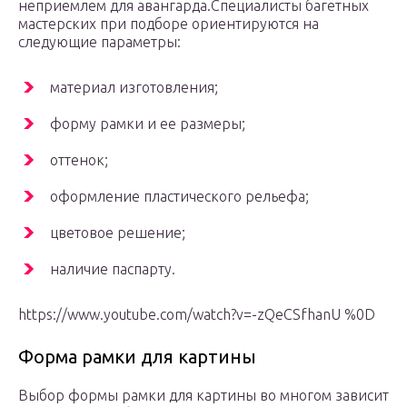
неприемлем для авангарда.Специалисты багетных
мастерских при подборе ориентируются на
следующие параметры:
материал изготовления;
форму рамки и ее размеры;
оттенок;
оформление пластического рельефа;
цветовое решение;
наличие паспарту.
https://www.youtube.com/watch?v=-zQeCSfhanU %0D
Форма рамки для картины
Выбор формы рамки для картины во многом зависит