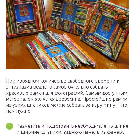
При изрядном количестве свободного времени и
энтузиазма реально самостоятельно собрать
красивые рамки для фотографий. Самым доступным
материалом является древесина. Простейшие рамки
из узких штапиков можно собрать за пару минут. Что
нам нужно:
Разметить и подготовить необходимые по длине
и ширине штапики, заднюю панель из фанеры