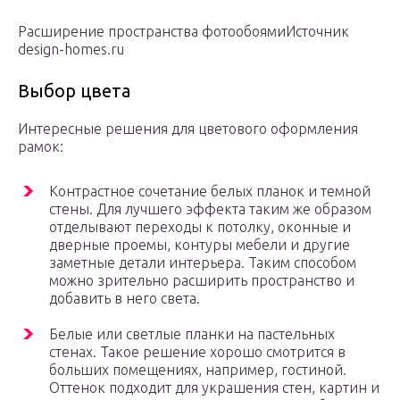
Расширение пространства фотообоямиИсточник
design-homes.ru
Выбор цвета
Интересные решения для цветового оформления
рамок:
Контрастное сочетание белых планок и темной
стены. Для лучшего эффекта таким же образом
отделывают переходы к потолку, оконные и
дверные проемы, контуры мебели и другие
заметные детали интерьера. Таким способом
можно зрительно расширить пространство и
добавить в него света.
Белые или светлые планки на пастельных
стенах. Такое решение хорошо смотрится в
больших помещениях, например, гостиной.
Оттенок подходит для украшения стен, картин и