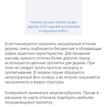
Рейтинг лучших пропиток для
дерева 2020 года для внутренних
и наружных работ
Если планируется сохранить натуральный оттенок
дерева, смесь подбирается бесцветная и обладающая
рядом защитных характеристик. Для придания
массиву нужного оттенка более дорогих пород
используются цветные пропитки для дерева. При
этом не следует путать простую покраску и
пропитывание. В первом случае образуется
непрозрачный фон колера, а во втором сохраняется
прозрачность и видна структура.
Колеровкой заниматься нецелесообразно. Проще в
магазине по карте оттенков подобрать наиболее
понравившуюся пропитку.