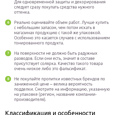
Для одновременной защиты и декорирования
следует сразу покупать средства нужного
оттенка.
Реально оценивайте объем работ. Лучше купить
с небольшим запасом, чем потом искать в
магазинах продукцию с такой же упаковкой.
Особенно это касается случаев с использованием
тонированного продукта.
На поверхности не должно быть радужных
разводов. Если они есть, значит в составе
присутствует солярка. Качество такого товара
очень низкое либо это фальсификат.
Не покупайте пропитки известных брендов по
заниженной цене ‒ велика вероятность
подделки. Смотрите на информацию, указанную
на упаковке (регион, название компании-
производителя).
Классификация и особенности