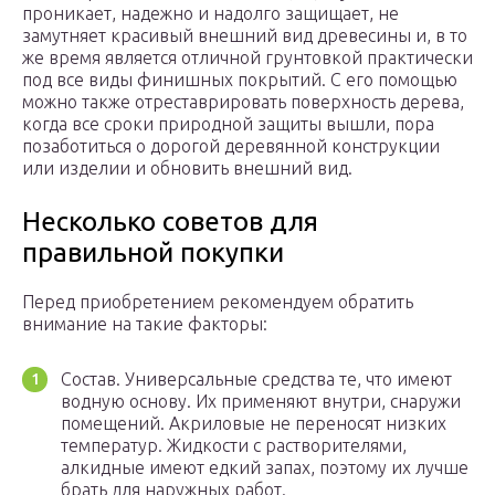
проникает, надежно и надолго защищает, не
замутняет красивый внешний вид древесины и, в то
же время является отличной грунтовкой практически
под все виды финишных покрытий. С его помощью
можно также отреставрировать поверхность дерева,
когда все сроки природной защиты вышли, пора
позаботиться о дорогой деревянной конструкции
или изделии и обновить внешний вид.
Несколько советов для
правильной покупки
Перед приобретением рекомендуем обратить
внимание на такие факторы:
Состав. Универсальные средства те, что имеют
водную основу. Их применяют внутри, снаружи
помещений. Акриловые не переносят низких
температур. Жидкости с растворителями,
алкидные имеют едкий запах, поэтому их лучше
брать для наружных работ.