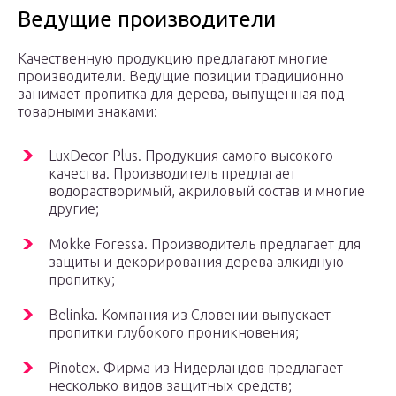
Ведущие производители
Качественную продукцию предлагают многие
производители. Ведущие позиции традиционно
занимает пропитка для дерева, выпущенная под
товарными знаками:
LuxDecor Plus. Продукция самого высокого
качества. Производитель предлагает
водорастворимый, акриловый состав и многие
другие;
Mokke Foressa. Производитель предлагает для
защиты и декорирования дерева алкидную
пропитку;
Belinka. Компания из Словении выпускает
пропитки глубокого проникновения;
Pinotex. Фирма из Нидерландов предлагает
несколько видов защитных средств;