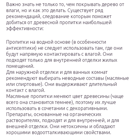
Важно знать не только то, чем покрывать дерево от
влаги, но и как это делать. Существует ряд
рекомендаций, следование которым поможет
добиться от древесной пропитки наибольшей
эффективности:
Пропитки на водной основе (в особенности
антисептики) не следует использовать там, где они
будут напрямую контактировать с влагой. Они
подходят только для внутренней отделки жилых
помещений.
Для наружной отделки и для ванных комнат
рекомендуют выбирать неводные составы (масляные
или спиртовые). Они выдерживают длительный
контакт с влагой.
Масляные пропитки меняют цвет древесины (чаще
всего она становится темнее), поэтому их лучше
использовать в сочетании с декоративными.
Препараты, основанные на органических
растворителях, подходят и для внутренней, и для
внешней отделки. Они нетоксичны и обладают
хорошими водоотталкивающими свойствами.