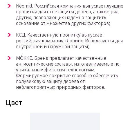
Neomid. Российская компания выпускает лучшие
пропитки для огнезащиты дерева, а также ряд
других, позволяющих надёжно защитить
основание от множества других факторов;
КСД. Качественную пропитку выпускает
российская компания «Ловин». Используется для
внутренней и наружной защиты;
MÖKKE. Бренд предлагает качественные
антисептические составы, изготавливаемые по
уникальным финским технологиям.
Формируемое покрытие способно обеспечить
полувековую защиту дерева от
неблагоприятных природных факторов.
Цвет