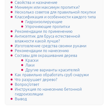
Свойства и назначение
Минимум или максимум пропитки?
Несколько советов для правильной покупки
Классификация и особенности каждого типа
Гидроизолирующие
Упрочняющие пропитки
Рекомендации по применению
Антисептик для бруса естественной
влажности какой лучше?
Изготовление средства своими руками
Рекомендации по нанесению
Составы для окрашивания дерева
Краски
Лаки
Другие варианты красителей
Как правильно обработать сруб снаружи
Что разрушает дерево?
Вопрос/ответ
Инструкция по нанесению бетонной
гидроизоляции
Вывод