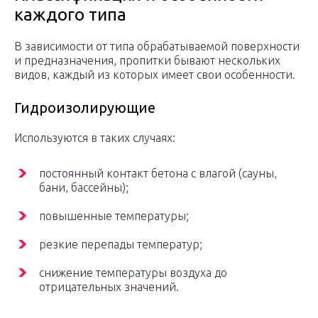
каждого типа
В зависимости от типа обрабатываемой поверхности
и предназначения, пропитки бывают нескольких
видов, каждый из которых имеет свои особенности.
Гидроизолирующие
Используются в таких случаях:
постоянный контакт бетона с влагой (сауны,
бани, бассейны);
повышенные температуры;
резкие перепады температур;
снижение температуры воздуха до
отрицательных значений.