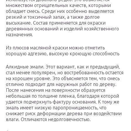
множеством отрицательных качеств, которыми
обладает смесь. Среди них особенно выделяется
резкий и токсичный запах, а также долгое
высыхание. Состав применяется для окраски
деревянных оснований и изделий хозяйственного
назначения.
Из плюсов масляной краски можно отметить
хорошую адгезию, высокую кроющую способность
Алкидные эмали. Этот вариант, как и предыдущий,
стал менее популярен, но востребованность остается
на хорошем уровне. Это объясняется тем, что смесь
отлично подходит для наружных работ по дереву.
После нанесения на поверхности образуется
небольшая по толщине пленка, благодаря которой
удается подчеркнуть фактуру основания. К тому же
эмаль имеет низкую паропроницаемость, что
снижает риск деформации дерева при воздействии
влаги. Отличаются недолговечностью.