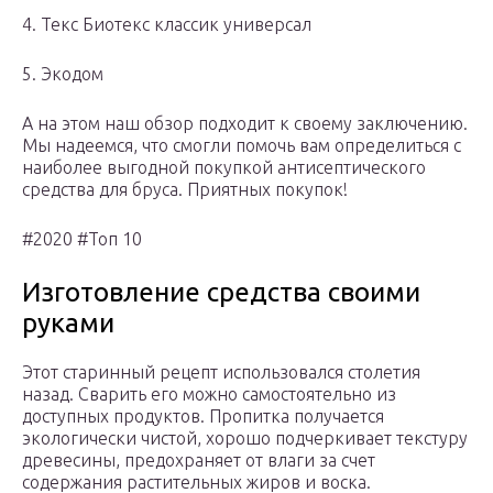
4. Текс Биотекс классик универсал
5. Экодом
А на этом наш обзор подходит к своему заключению.
Мы надеемся, что смогли помочь вам определиться с
наиболее выгодной покупкой антисептического
средства для бруса. Приятных покупок!
#2020 #Топ 10
Изготовление средства своими
руками
Этот старинный рецепт использовался столетия
назад. Сварить его можно самостоятельно из
доступных продуктов. Пропитка получается
экологически чистой, хорошо подчеркивает текстуру
древесины, предохраняет от влаги за счет
содержания растительных жиров и воска.