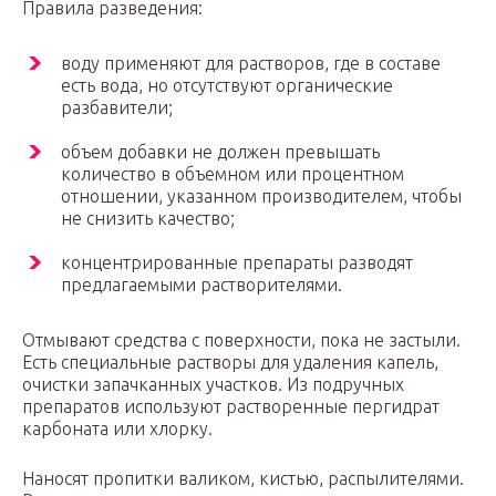
Правила разведения:
воду применяют для растворов, где в составе
есть вода, но отсутствуют органические
разбавители;
объем добавки не должен превышать
количество в объемном или процентном
отношении, указанном производителем, чтобы
не снизить качество;
концентрированные препараты разводят
предлагаемыми растворителями.
Отмывают средства с поверхности, пока не застыли.
Есть специальные растворы для удаления капель,
очистки запачканных участков. Из подручных
препаратов используют растворенные пергидрат
карбоната или хлорку.
Наносят пропитки валиком, кистью, распылителями.