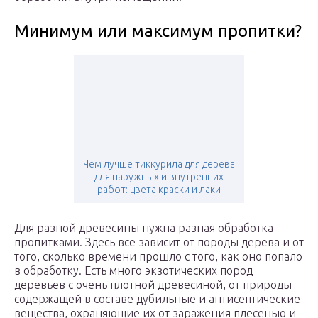
Минимум или максимум пропитки?
Чем лучше тиккурила для дерева
для наружных и внутренних
работ: цвета краски и лаки
Для разной древесины нужна разная обработка
пропитками. Здесь все зависит от породы дерева и от
того, сколько времени прошло с того, как оно попало
в обработку. Есть много экзотических пород
деревьев с очень плотной древесиной, от природы
содержащей в составе дубильные и антисептические
вещества, охраняющие их от заражения плесенью и