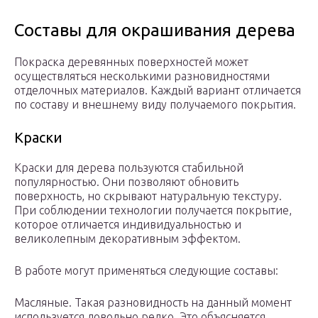
Составы для окрашивания дерева
Покраска деревянных поверхностей может
осуществляться несколькими разновидностями
отделочных материалов. Каждый вариант отличается
по составу и внешнему виду получаемого покрытия.
Краски
Краски для дерева пользуются стабильной
популярностью. Они позволяют обновить
поверхность, но скрывают натуральную текстуру.
При соблюдении технологии получается покрытие,
которое отличается индивидуальностью и
великолепным декоративным эффектом.
В работе могут применяться следующие составы:
Масляные. Такая разновидность на данный момент
используется довольно редко. Это объясняется