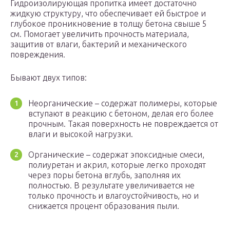
Гидроизолирующая пропитка имеет достаточно
жидкую структуру, что обеспечивает ей быстрое и
глубокое проникновение в толщу бетона свыше 5
см. Помогает увеличить прочность материала,
защитив от влаги, бактерий и механического
повреждения.
Бывают двух типов:
Неорганические – содержат полимеры, которые
вступают в реакцию с бетоном, делая его более
прочным. Такая поверхность не повреждается от
влаги и высокой нагрузки.
Органические – содержат эпоксидные смеси,
полиуретан и акрил, которые легко проходят
через поры бетона вглубь, заполняя их
полностью. В результате увеличивается не
только прочность и влагоустойчивость, но и
снижается процент образования пыли.