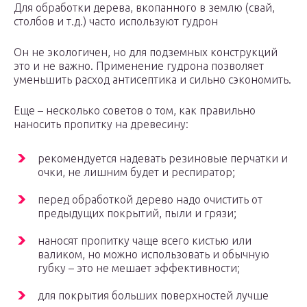
Для обработки дерева, вкопанного в землю (свай,
столбов и т.д.) часто используют гудрон
Он не экологичен, но для подземных конструкций
это и не важно. Применение гудрона позволяет
уменьшить расход антисептика и сильно сэкономить.
Еще – несколько советов о том, как правильно
наносить пропитку на древесину:
рекомендуется надевать резиновые перчатки и
очки, не лишним будет и респиратор;
перед обработкой дерево надо очистить от
предыдущих покрытий, пыли и грязи;
наносят пропитку чаще всего кистью или
валиком, но можно использовать и обычную
губку – это не мешает эффективности;
для покрытия больших поверхностей лучше