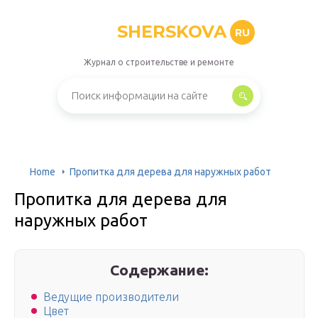
SHERSKOVA
RU
Журнал о строительстве и ремонте
Home
Пропитка для дерева для наружных работ
Пропитка для дерева для
наружных работ
Содержание:
Ведущие производители
Цвет