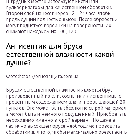
В трудных местах используют кисти или
пульверизаторы для качественной обработки.
Второй слой наносят через 12 – 24 часа, чтобы
предыдущий полностью высох. После обработки
могут подняться ворсинки на поверхности. Их
снимают наждаком № 100, 120.
Антисептик для бруса
естественной влажности какой
лучше?
Фото:https://огнезащита.com.ua
Брусом естественной влажности является брус,
произведенный из ели, сосны или лиственницы с
процентным содержанием влаги, превышающей 20
пунктов. Это может быть абсолютно сырой материал,
а может быть и немного подсушенный. Приобретать
необходимо именно второй вариант. Но даже в
частично высохшем брусе необходимо проводить
обработки для того, чтобы максимально обезопасить