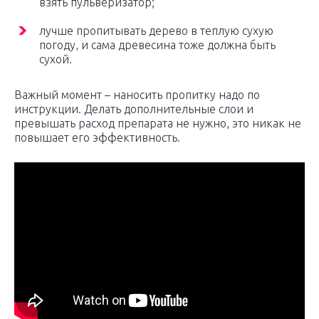
взять пульверизатор;
лучше пропитывать дерево в теплую сухую
погоду, и сама древесина тоже должна быть
сухой.
Важный момент – наносить пропитку надо по
инструкции. Делать дополнительные слои и
превышать расход препарата не нужно, это никак не
повышает его эффективность.