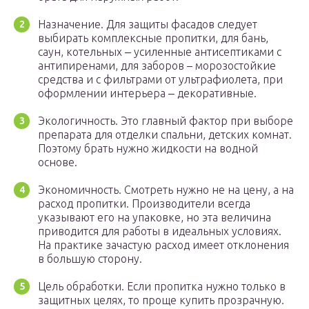
Назначение. Для защиты фасадов следует
выбирать комплексные пропитки, для бань,
саун, котельных ‒ усиленные антисептиками с
антипиренами, для заборов – морозостойкие
средства и с фильтрами от ультрафиолета, при
оформлении интерьера ‒ декоративные.
Экологичность. Это главный фактор при выборе
препарата для отделки спальни, детских комнат.
Поэтому брать нужно жидкости на водной
основе.
Экономичность. Смотреть нужно не на цену, а на
расход пропитки. Производители всегда
указывают его на упаковке, но эта величина
приводится для работы в идеальных условиях.
На практике зачастую расход имеет отклонения
в большую сторону.
Цель обработки. Если пропитка нужно только в
защитных целях, то проще купить прозрачную.