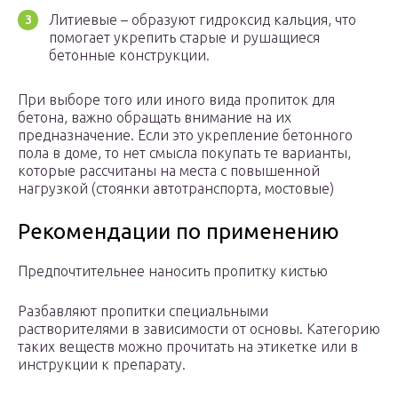
Литиевые – образуют гидроксид кальция, что
помогает укрепить старые и рушащиеся
бетонные конструкции.
При выборе того или иного вида пропиток для
бетона, важно обращать внимание на их
предназначение. Если это укрепление бетонного
пола в доме, то нет смысла покупать те варианты,
которые рассчитаны на места с повышенной
нагрузкой (стоянки автотранспорта, мостовые)
Рекомендации по применению
Предпочтительнее наносить пропитку кистью
Разбавляют пропитки специальными
растворителями в зависимости от основы. Категорию
таких веществ можно прочитать на этикетке или в
инструкции к препарату.