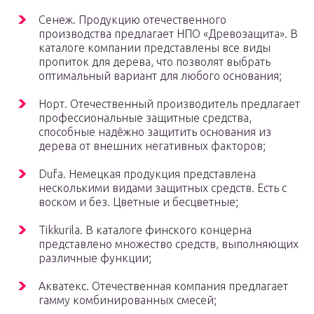
Сенеж. Продукцию отечественного
производства предлагает НПО «Древозащита». В
каталоге компании представлены все виды
пропиток для дерева, что позволят выбрать
оптимальный вариант для любого основания;
Норт. Отечественный производитель предлагает
профессиональные защитные средства,
способные надёжно защитить основания из
дерева от внешних негативных факторов;
Dufa. Немецкая продукция представлена
несколькими видами защитных средств. Есть с
воском и без. Цветные и бесцветные;
Tikkurila. В каталоге финского концерна
представлено множество средств, выполняющих
различные функции;
Акватекс. Отечественная компания предлагает
гамму комбинированных смесей;