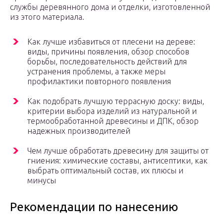
службы деревянного дома и отделки, изготовленной
из этого материала.
Как лучше избавиться от плесени на дереве:
виды, причины появления, обзор способов
борьбы, последовательность действий для
устранения проблемы, а также меры
профилактики повторного появления
Как подобрать лучшую террасную доску: виды,
критерии выбора изделий из натуральной и
термообработанной древесины и ДПК, обзор
надежных производителей
Чем лучше обработать древесину для защиты от
гниения: химические составы, антисептики, как
выбрать оптимальный состав, их плюсы и
минусы
Рекомендации по нанесению