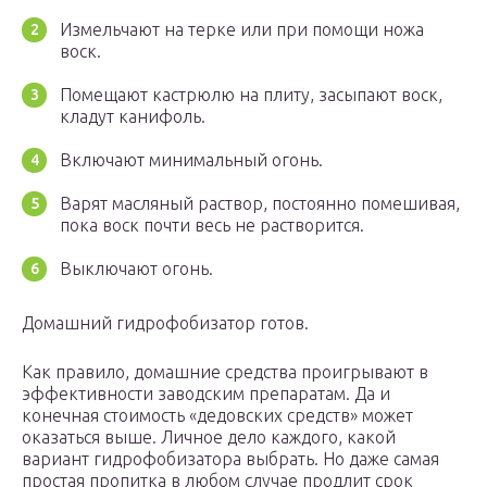
Измельчают на терке или при помощи ножа
воск.
Помещают кастрюлю на плиту, засыпают воск,
кладут канифоль.
Включают минимальный огонь.
Варят масляный раствор, постоянно помешивая,
пока воск почти весь не растворится.
Выключают огонь.
Домашний гидрофобизатор готов.
Как правило, домашние средства проигрывают в
эффективности заводским препаратам. Да и
конечная стоимость «дедовских средств» может
оказаться выше. Личное дело каждого, какой
вариант гидрофобизатора выбрать. Но даже самая
простая пропитка в любом случае продлит срок