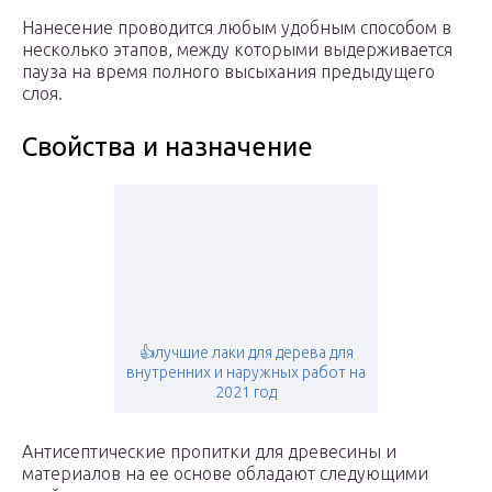
Нанесение проводится любым удобным способом в
несколько этапов, между которыми выдерживается
пауза на время полного высыхания предыдущего
слоя.
Свойства и назначение
👍лучшие лаки для дерева для
внутренних и наружных работ на
2021 год
Антисептические пропитки для древесины и
материалов на ее основе обладают следующими