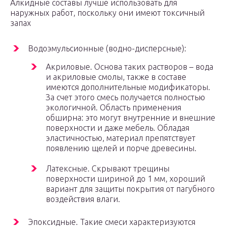
Алкидные составы лучше использовать для
наружных работ, поскольку они имеют токсичный
запах
Водоэмульсионные (водно-дисперсные):
Акриловые. Основа таких растворов – вода
и акриловые смолы, также в составе
имеются дополнительные модификаторы.
За счет этого смесь получается полностью
экологичной. Область применения
обширна: это могут внутренние и внешние
поверхности и даже мебель. Обладая
эластичностью, материал препятствует
появлению щелей и порче древесины.
Латексные. Скрывают трещины
поверхности шириной до 1 мм, хороший
вариант для защиты покрытия от пагубного
воздействия влаги.
Эпоксидные. Такие смеси характеризуются