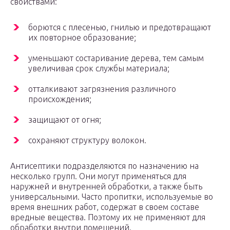
свойствами:
борются с плесенью, гнилью и предотвращают
их повторное образование;
уменьшают состаривание дерева, тем самым
увеличивая срок службы материала;
отталкивают загрязнения различного
происхождения;
защищают от огня;
сохраняют структуру волокон.
Антисептики подразделяются по назначению на
несколько групп. Они могут применяться для
наружней и внутренней обработки, а также быть
универсальными. Часто пропитки, используемые во
время внешних работ, содержат в своем составе
вредные вещества. Поэтому их не применяют для
обработки внутри помещений.