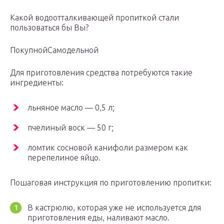
Какой водоотталкивающей пропиткой стали
пользоваться бы Вы?
ПокупнойСамодельной
Для приготовления средства потребуются такие
ингредиенты:
льняное масло — 0,5 л;
пчелиный воск — 50 г;
ломтик сосновой канифоли размером как
перепелиное яйцо.
Пошаговая инструкция по приготовлению пропитки:
В кастрюлю, которая уже не используется для
приготовления еды, наливают масло.