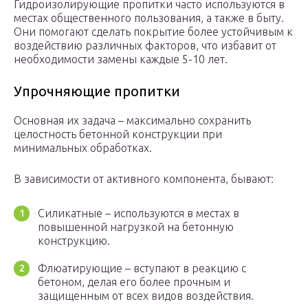
Гидроизолирующие пропитки часто используются в
местах общественного пользования, а также в быту.
Они помогают сделать покрытие более устойчивым к
воздействию различных факторов, что избавит от
необходимости замены каждые 5-10 лет.
Упрочняющие пропитки
Основная их задача – максимально сохранить
целостность бетонной конструкции при
минимальных обработках.
В зависимости от активного компонента, бывают:
Силикатные – используются в местах в
повышенной нагрузкой на бетонную
конструкцию.
Флюатирующие – вступают в реакцию с
бетоном, делая его более прочным и
защищенным от всех видов воздействия.