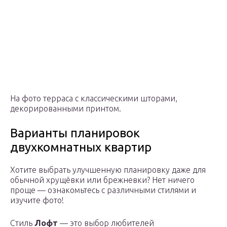
На фото терраса с классическими шторами,
декорированными принтом.
Варианты планировок
двухкомнатных квартир
Хотите выбрать улучшенную планировку даже для
обычной хрущёвки или брежневки? Нет ничего
проще — ознакомьтесь с различными стилями и
изучите фото!
Стиль
Лофт
— это выбор любителей