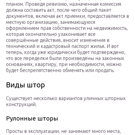
планом. Проведя ревизию, назначенная комиссия
должна составить акт, после чего общий пакет
документов, включая акт приемки, предоставляется в
местную организацию, занимающуюся
оформлением прав собственности на недвижимость,
которая окончательно узаконивает все
совершённые действия, вносит изменения в
технический и кадастровый паспорт жилья. И вот
теперь, когда уже юридически будет подтверждено,
что все переделки были произведены на законных
основаниях, квартиру, при необходимости, можно
будет беспрепятственно обменять или продать.
Виды штор
Существует несколько вариантов уличных шторных
конструкций.
Рулонные шторы
Просты в эксплуатации, не занимают много места,