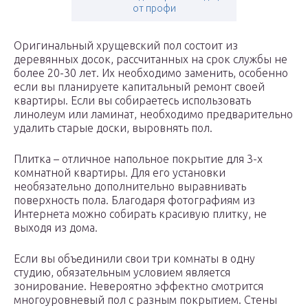
от профи
Оригинальный хрущевский пол состоит из
деревянных досок, рассчитанных на срок службы не
более 20-30 лет. Их необходимо заменить, особенно
если вы планируете капитальный ремонт своей
квартиры. Если вы собираетесь использовать
линолеум или ламинат, необходимо предварительно
удалить старые доски, выровнять пол.
Плитка – отличное напольное покрытие для 3-х
комнатной квартиры. Для его установки
необязательно дополнительно выравнивать
поверхность пола. Благодаря фотографиям из
Интернета можно собирать красивую плитку, не
выходя из дома.
Если вы объединили свои три комнаты в одну
студию, обязательным условием является
зонирование. Невероятно эффектно смотрится
многоуровневый пол с разным покрытием. Стены