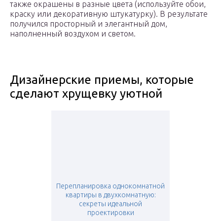
также окрашены в разные цвета (используйте обои,
краску или декоративную штукатурку). В результате
получился просторный и элегантный дом,
наполненный воздухом и светом.
Дизайнерские приемы, которые
сделают хрущевку уютной
Перепланировка однокомнатной
квартиры в двухкомнатную:
секреты идеальной
проектировки