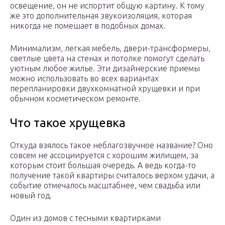
освещение, он не испортит общую картину. К тому
же это дополнительная звукоизоляция, которая
никогда не помешает в подобных домах.
Минимализм, легкая мебель, двери-трансформеры,
светлые цвета на стенах и потолке помогут сделать
уютным любое жилье. Эти дизайнерские приемы
можно использовать во всех вариантах
перепланировки двухкомнатной хрущевки и при
обычном косметическом ремонте.
Что такое хрущевка
Откуда взялось такое неблагозвучное название? Оно
совсем не ассоциируется с хорошим жилищем, за
которым стоит большая очередь. А ведь когда-то
получение такой квартиры считалось верхом удачи, а
событие отмечалось масштабнее, чем свадьба или
новый год.
Один из домов с тесными квартирками