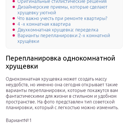
Оригинальные стилистические решения
Дизайнерские приемы, которые сделают
хрущевку уютной
Что важно учесть при ремонте квартиры?
4 -х комнатная квартира
Двухкомнатная хрущевка: переделка
Варианты перепланировки 2-х комнатной
хрущёвки
Перепланировка однокомнатной
хрущевки
Однокомнатная хрущевка может создать массу
неудобств, но именно она сегодня открывает такие
варианты перепланировки, которые покажутся вам
фантастическими для жизни в стильном и удобном
пространстве. На фото представлен тип советской
планировки, который с легкостью можно изменить.
Вариант№1