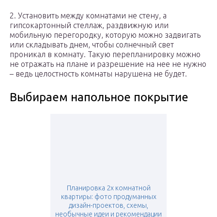
2. Установить между комнатами не стену, а
гипсокартонный стеллаж, раздвижную или
мобильную перегородку, которую можно задвигать
или складывать днем, чтобы солнечный свет
проникал в комнату. Такую перепланировку можно
не отражать на плане и разрешение на нее не нужно
– ведь целостность комнаты нарушена не будет.
Выбираем напольное покрытие
Планировка 2х комнатной
квартиры: фото продуманных
дизайн-проектов, схемы,
необычные идеи и рекомендации