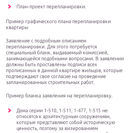
План-проект перепланировки.
Пример графического плана перепланировки
квартиры
Заявление с подробным описанием
перепланировки. Для этого потребуется
специальный бланк, выдаваемый комиссией,
занимающейся подобными вопросами. В заявлении
должны быть проставлены подписи всех
прописанных в данной квартире жильцов, которые
подтверждают свое согласие на проведение
запланированных строительных работ.
Пример бланка заявления на перепланировку.
Дома серии 1-510, 1-511, 1-477, 1-515 не
относятся к архитектурным сооружениям,
которые представляют собой историческую
ценность, поэтому за визированием