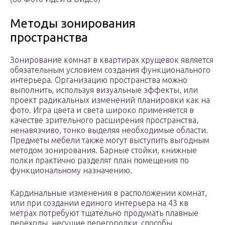
Методы зонирования
пространства
Зонирование комнат в квартирах хрущевок является
обязательным условием создания функционального
интерьера. Организацию пространства можно
выполнить, используя визуальные эффекты, или
проект радикальных изменений планировки как на
фото. Игра цвета и света широко применяется в
качестве зрительного расширения пространства,
ненавязчиво, тонко выделяя необходимые области.
Предметы мебели также могут выступить выгодным
методом зонирования. Барные стойки, книжные
полки практично разделят план помещения по
функциональному назначению.
Кардинальные изменения в расположении комнат,
или при создании единого интерьера на 43 кв
метрах потребуют тщательно продумать плавные
переходы, несущие перегородки, способы