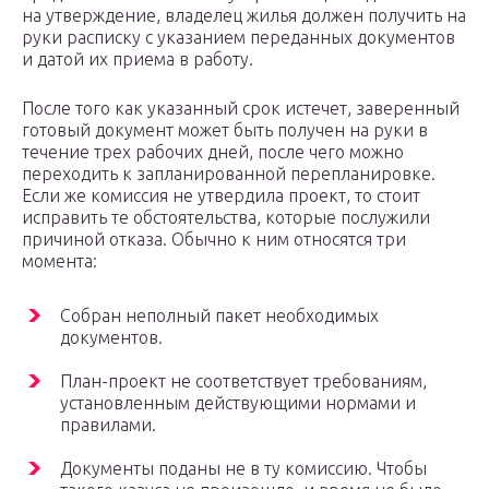
на утверждение, владелец жилья должен получить на
руки расписку с указанием переданных документов
и датой их приема в работу.
После того как указанный срок истечет, заверенный
готовый документ может быть получен на руки в
течение трех рабочих дней, после чего можно
переходить к запланированной перепланировке.
Если же комиссия не утвердила проект, то стоит
исправить те обстоятельства, которые послужили
причиной отказа. Обычно к ним относятся три
момента:
Собран неполный пакет необходимых
документов.
План-проект не соответствует требованиям,
установленным действующими нормами и
правилами.
Документы поданы не в ту комиссию. Чтобы