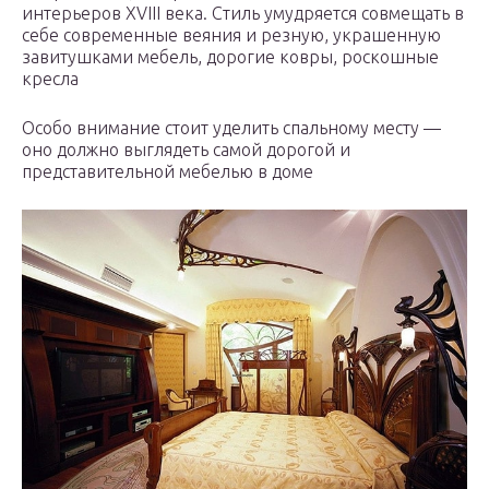
интерьеров XVIII века. Стиль умудряется совмещать в
себе современные веяния и резную, украшенную
завитушками мебель, дорогие ковры, роскошные
кресла
Особо внимание стоит уделить спальному месту —
оно должно выглядеть самой дорогой и
представительной мебелью в доме