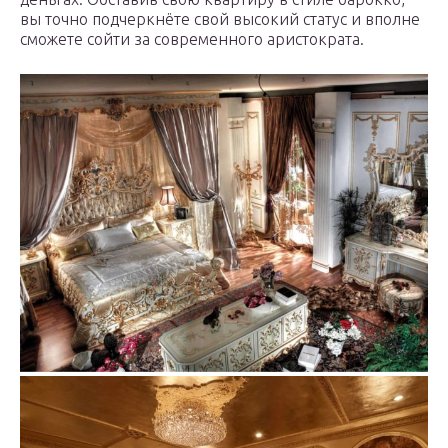
вы точно подчеркнёте свой высокий статус и вполне
сможете сойти за современного аристократа.