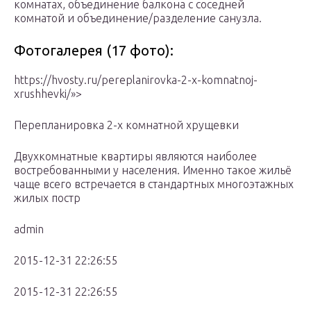
комнатах, объединение балкона с соседней
комнатой и объединение/разделение санузла.
Фотогалерея (17 фото):
https://hvosty.ru/pereplanirovka-2-x-komnatnoj-
xrushhevki/»>
Перепланировка 2-х комнатной хрущевки
Двухкомнатные квартиры являются наиболее
востребованными у населения. Именно такое жильё
чаще всего встречается в стандартных многоэтажных
жилых постр
admin
2015-12-31 22:26:55
2015-12-31 22:26:55