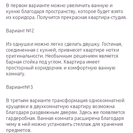
В первом варианте можно увеличить ванную и
кухню благодаря пространству, которое будет взято
из коридора. Получится прекрасная квартира-студия.
Вариант №2
Из однушки можно легко сделать двушку. Гостиная,
соединенная с кухней, привнесет квартире нотки
оригинальности. Необычным решением является
барная стойка под углом. Квартира имеет
просторный коридорчик и комфортную ванную
комнату.
Вариант№3
В третьем варианте трансформация однокомнатной
хрущевки в двухкомнатную квартиру возможна
благодаря раздвижным дверям. Здесь же появляется
гардеробная. Ванная комната расширена благодаря
чему в ней можно установить стеллаж для хранения
предметов.