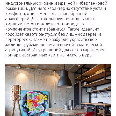
индустриальных окраин и мрачной киберпанковой
романтики. Для него характерно отсутствие уюта и
комфорта, они заменяются своеобразной
атмосферой. Для отделки лучше использовать
кирпичи, бетон и железо, от природных
компонентов стоит избавиться. Также идеально
подойдёт квартира-студия без лишних дверей и
перегородок. Также не забудьте украсить своё
жилище трубами, цепями и прочей тематической
атрибутикой. Из украшений для лофта характерен
поп-арт, абстрактные картины и скульптуры.