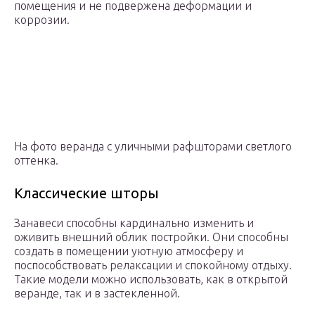
помещения и не подвержена деформации и
коррозии.
На фото веранда с уличными рафшторами светлого
оттенка.
Классические шторы
Занавеси способны кардинально изменить и
оживить внешний облик постройки. Они способны
создать в помещении уютную атмосферу и
поспособствовать релаксации и спокойному отдыху.
Такие модели можно использовать, как в открытой
веранде, так и в застекленной.