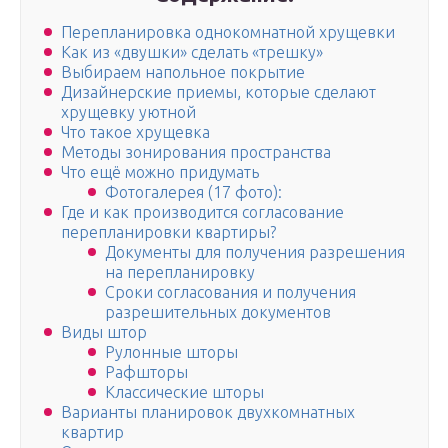
Перепланировка однокомнатной хрущевки
Как из «двушки» сделать «трешку»
Выбираем напольное покрытие
Дизайнерские приемы, которые сделают
хрущевку уютной
Что такое хрущевка
Методы зонирования пространства
Что ещё можно придумать
Фотогалерея (17 фото):
Где и как производится согласование
перепланировки квартиры?
Документы для получения разрешения
на перепланировку
Сроки согласования и получения
разрешительных документов
Виды штор
Рулонные шторы
Рафшторы
Классические шторы
Варианты планировок двухкомнатных
квартир