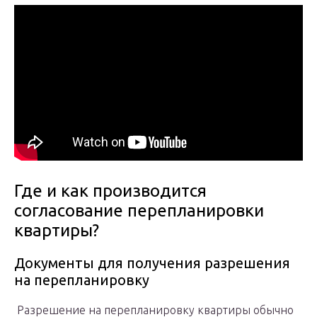
Где и как производится
согласование перепланировки
квартиры?
Документы для получения разрешения
на перепланировку
Разрешение на перепланировку квартиры обычно