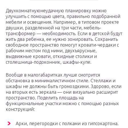
Двухкомнатнуюнеудачную планировку можно
улучшить с помощью цвета, правильно подобранной
мебели и освещения. Например, в типовом проекте
двушки, разделенной на три части, мебель-
трансформер — необходимость. Если в детской будут
жить два ребенка, ее нужно зонировать. Сохранить
свободное пространство помогут кровати-чердаки с
рабочим местом под ними, двухъярусные,
выдвижные кровати, откидные столики и
столешница-подоконник, шкафы-купе.
Вообще в малогабаритках лучше смотрится
обстановка в минималистичном стиле. Стеллажи и
шкафы не должны быть громоздкими. Здорово, если
на вторых есть зеркала — они визуально расширит
пространство. Поделить площадь на
функциональные участки можно с помощью разных
конструкций:
Арки, перегородки с полками из гипсокартона.