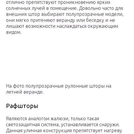
отлично препятствуют проникновению ярких
солнечных лучей в помещение. Довольно часто для
внешних штор выбирают полупрозрачные модели,
они мягко притеняют веранду или беседку и не
лишают возможности наслаждаться окружающим
видом.
На фото полупрозрачные рулонные шторы на
летней веранде.
Рафшторы
Являются аналогом жалюзи, только такая
светозащитная система, устанавливается снаружи.
Данная уличная конструкция препятствует нагреву