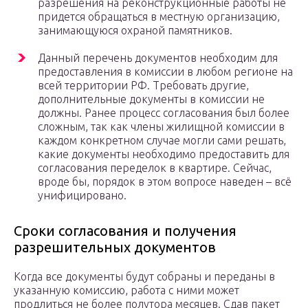
разрешения на реконструкционные работы не
придется обращаться в местную организацию,
занимающуюся охраной памятников.
Данный перечень документов необходим для
предоставления в комиссии в любом регионе на
всей территории РФ. Требовать другие,
дополнительные документы в комиссии не
должны. Ранее процесс согласования был более
сложным, так как члены жилищной комиссии в
каждом конкретном случае могли сами решать,
какие документы необходимо предоставить для
согласования переделок в квартире. Сейчас,
вроде бы, порядок в этом вопросе наведен – всё
унифицировано.
Сроки согласования и получения
разрешительных документов
Когда все документы будут собраны и переданы в
указанную комиссию, работа с ними может
продлиться не более полутора месяцев. Сдав пакет