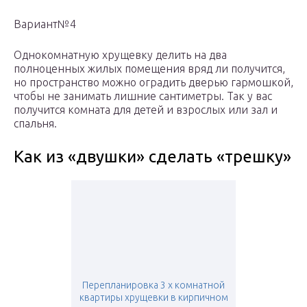
Вариант№4
Однокомнатную хрущевку делить на два
полноценных жилых помещения вряд ли получится,
но пространство можно оградить дверью гармошкой,
чтобы не занимать лишние сантиметры. Так у вас
получится комната для детей и взрослых или зал и
спальня.
Как из «двушки» сделать «трешку»
Перепланировка 3 х комнатной
квартиры хрущевки в кирпичном