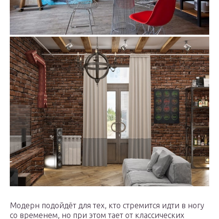
Модерн подойдёт для тех, кто стремится идти в ногу
со временем, но при этом тает от классических