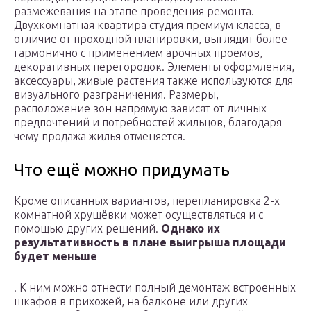
размежевания на этапе проведения ремонта.
Двухкомнатная квартира студия премиум класса, в
отличие от проходной планировки, выглядит более
гармонично с применением арочных проемов,
декоративных перегородок. Элементы оформления,
аксессуары, живые растения также используются для
визуального разграничения. Размеры,
расположение зон напрямую зависят от личных
предпочтений и потребностей жильцов, благодаря
чему продажа жилья отменяется.
Что ещё можно придумать
Кроме описанных вариантов, перепланировка 2-х
комнатной хрущёвки может осуществляться и с
помощью других решений.
Однако их
результативность в плане выигрыша площади
будет меньше
. К ним можно отнести полный демонтаж встроенных
шкафов в прихожей, на балконе или других