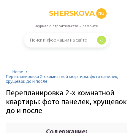
SHERSKOVA
RU
Журнал о строительстве и ремонте
Home
Перепланировка 2-х комнатной квартиры: фото панелек,
хрущевок до и после
Перепланировка 2-х комнатной
квартиры: фото панелек, хрущевок
до и после
Содержание: