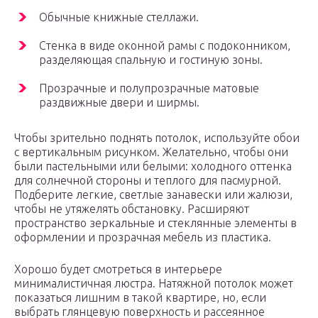
Обычные книжные стеллажи.
Стенка в виде оконной рамы с подоконником,
разделяющая спальную и гостиную зоны.
Прозрачные и полупрозрачные матовые
раздвижные двери и ширмы.
Чтобы зрительно поднять потолок, используйте обои
с вертикальным рисунком. Желательно, чтобы они
были пастельными или белыми: холодного оттенка
для солнечной стороны и теплого для пасмурной.
Подберите легкие, светлые занавески или жалюзи,
чтобы не утяжелять обстановку. Расширяют
пространство зеркальные и стеклянные элементы в
оформлении и прозрачная мебель из пластика.
Хорошо будет смотреться в интерьере
минималистичная люстра. Натяжной потолок может
показаться лишним в такой квартире, но, если
выбрать глянцевую поверхность и рассеянное