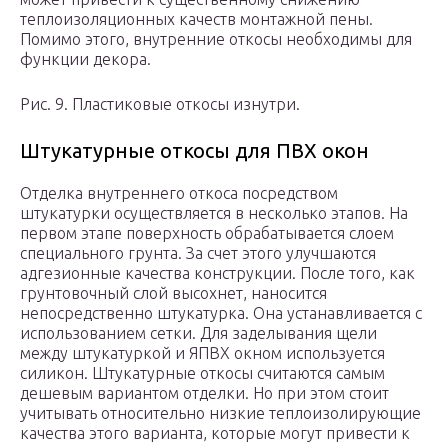
теплоизоляционных качеств монтажной пены.
Помимо этого, внутренние откосы необходимы для
функции декора.
Рис. 9. Пластиковые откосы изнутри.
Штукатурные откосы для ПВХ окон
Отделка внутреннего откоса посредством
штукатурки осуществляется в несколько этапов. На
первом этапе поверхность обрабатывается слоем
специального грунта. За счет этого улучшаются
адгезионные качества конструкции. После того, как
грунтовочный слой высохнет, наносится
непосредственно штукатурка. Она устанавливается с
использованием сетки. Для заделывания щели
между штукатуркой и ЯПВХ окном используется
силикон. Штукатурные откосы считаются самым
дешевым вариантом отделки. Но при этом стоит
учитывать относительно низкие теплоизолирующие
качества этого варианта, которые могут привести к