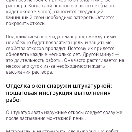
раствора. Когда слой полностью высохнет (на это
уйдет около 5 часов), наносится следующий.
Финишный слой необходимо затереть. Остается
покрасить откосы.
Под влиянием перепада температур между ними
неизбежно будет появляться щель, и защитные
свойства откосов пропадут. Поэтому их придется
обновлять каждые несколько лет. Другой минус —
это длительность работы. Она часто растягивается на
несколько суток из-за необходимости ждать
высыхания раствора.
Отделка окон снаружи штукатуркой:
пошаговая инструкция выполнения
работ
Оштукатуривать наружные откосы следует сразу же
после застывания монтажной пены.
Материалы и инструменты для выполнения работ