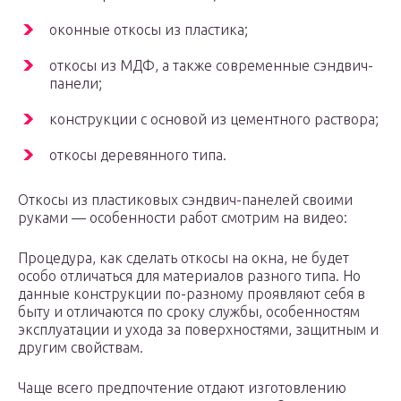
оконные откосы из пластика;
откосы из МДФ, а также современные сэндвич-
панели;
конструкции с основой из цементного раствора;
откосы деревянного типа.
Откосы из пластиковых сэндвич-панелей своими
руками — особенности работ смотрим на видео:
Процедура, как сделать откосы на окна, не будет
особо отличаться для материалов разного типа. Но
данные конструкции по-разному проявляют себя в
быту и отличаются по сроку службы, особенностям
эксплуатации и ухода за поверхностями, защитным и
другим свойствам.
Чаще всего предпочтение отдают изготовлению