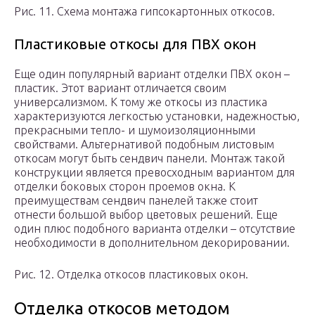
Рис. 11. Схема монтажа гипсокартонных откосов.
Пластиковые откосы для ПВХ окон
Еще один популярный вариант отделки ПВХ окон –
пластик. Этот вариант отличается своим
универсализмом. К тому же откосы из пластика
характеризуются легкостью установки, надежностью,
прекрасными тепло- и шумоизоляционными
свойствами. Альтернативой подобным листовым
откосам могут быть сендвич панели. Монтаж такой
конструкции является превосходным вариантом для
отделки боковых сторон проемов окна. К
преимуществам сендвич панелей также стоит
отнести большой выбор цветовых решений. Еще
один плюс подобного варианта отделки – отсутствие
необходимости в дополнительном декорировании.
Рис. 12. Отделка откосов пластиковых окон.
Отделка откосов методом