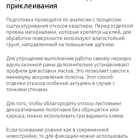
приклеивания
Подготовка проводится по аналогии с процессом
оштукатуривания откосов квартиры. Перед отделкой
проема материалами, которые крепятся на клей, для
обработки поверхности используют влагостойкий
грунт, направленный на повышение адгезии.
Для упрощения выполнения работы самому нередко
вдоль оконной рамы дополнительно устанавливают
профиля для вставки листов. Это позволяет свести к
минимуму искривления полотна. Этот способ
отделки откосов особенно актуален в случае с
тонкими стенами.
Для того, чтобы облагородить откосы листовыми
декоративными полотнами без обрешетки или
каркаса, можно использовать три варианта клеев:
Если основание ровное как в современной
новостройке, то для фиксации можно использовать