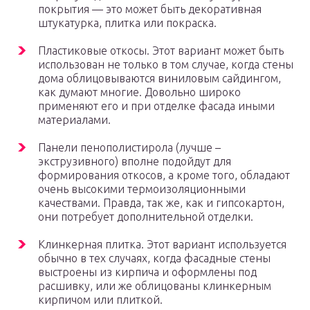
покрытия — это может быть декоративная
штукатурка, плитка или покраска.
Пластиковые откосы. Этот вариант может быть
использован не только в том случае, когда стены
дома облицовываются виниловым сайдингом,
как думают многие. Довольно широко
применяют его и при отделке фасада иными
материалами.
Панели пенополистирола (лучше –
экструзивного) вполне подойдут для
формирования откосов, а кроме того, обладают
очень высокими термоизоляционными
качествами. Правда, так же, как и гипсокартон,
они потребует дополнительной отделки.
Клинкерная плитка. Этот вариант используется
обычно в тех случаях, когда фасадные стены
выстроены из кирпича и оформлены под
расшивку, или же облицованы клинкерным
кирпичом или плиткой.