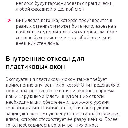
неплохо будут гармонировать с практически
любой фасадной отделкой стен.
Виниловая вагонка, которая производится в
разных оттенках и может быть использована в
комплексе с утеплительным материалом, тоже
хорошо будет смотреться с любой отделкой
внешних стен дома.
Внутренние откосы для
пластиковых окон
Эксплуатация пластиковых окон также требует
применение внутренних откосов. Они представляют
собой внутренние стенки ниши оконного проема.
Как и наружные аналоги, внутренние откосы
необходимы для обеспечения должного уровня
теплоизоляции. Помимо этого, эти конструкции
защищают монтажную пену от негативного влияния
влаги, которая способствует ее разрушению. Более
того, необходимость во внутренних откоса