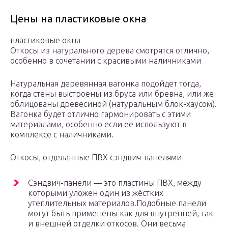
Цены на пластиковые окна
пластиковые окна
Откосы из натурального дерева смотрятся отлично,
особенно в сочетании с красивыми наличниками
Натуральная деревянная вагонка подойдет тогда,
когда стены выстроены из бруса или бревна, или же
облицованы древесиной (натуральным блок-хаусом).
Вагонка будет отлично гармонировать с этими
материалами, особенно если ее используют в
комплексе с наличниками.
Откосы, отделанные ПВХ сэндвич-панелями
Сэндвич-панели — это пластины ПВХ, между
которыми уложен один из жёстких
утеплительных материалов.Подобные панели
могут быть применены как для внутренней, так
и внешней отделки откосов. Они весьма