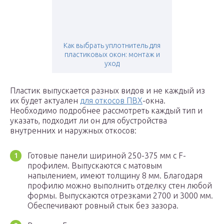
Как выбрать уплотнитель для
пластиковых окон: монтаж и
уход
Пластик выпускается разных видов и не каждый из
их будет актуален
для откосов ПВХ
-окна.
Необходимо подробнее рассмотреть каждый тип и
указать, подходит ли он для обустройства
внутренних и наружных откосов:
Готовые панели шириной 250-375 мм с F-
профилем. Выпускаются с матовым
напылением, имеют толщину 8 мм. Благодаря
профилю можно выполнить отделку стен любой
формы. Выпускаются отрезками 2700 и 3000 мм.
Обеспечивают ровный стык без зазора.