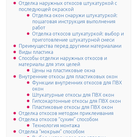
Отделка наружных откосов штукатуркой с
последующей окраской
Отделка окон снаружи штукатуркой:
пошаговая инструкция выполнения
работ
Отделка откосов штукатуркой: выбор и
приготовление штукатурной смеси
Преимущества перед другими материалами
Виды пластика
Способы отделки наружных откосов и
материалы для этих целей
Цены на пластиковые окна
Внутренние откосы для пластиковых окон
Функции внутренних откосов для ПВХ
окон
Штукатурные откосы для ПВХ окон
Гипсокартонные откосы для ПВХ окон
Пластиковые откосы для ПВХ окон
Отделка откосов методом приклеивания
Отделка откосов “сухим” способом
Технология монтажа
Отделка “мокрым” способом