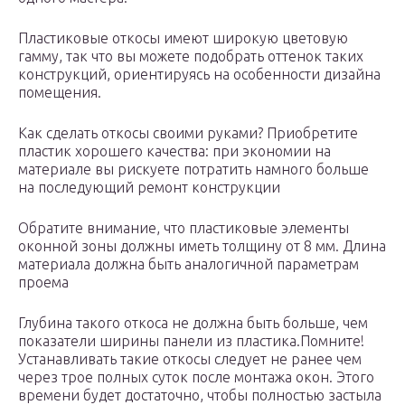
Пластиковые откосы имеют широкую цветовую
гамму, так что вы можете подобрать оттенок таких
конструкций, ориентируясь на особенности дизайна
помещения.
Как сделать откосы своими руками? Приобретите
пластик хорошего качества: при экономии на
материале вы рискуете потратить намного больше
на последующий ремонт конструкции
Обратите внимание, что пластиковые элементы
оконной зоны должны иметь толщину от 8 мм. Длина
материала должна быть аналогичной параметрам
проема
Глубина такого откоса не должна быть больше, чем
показатели ширины панели из пластика.Помните!
Устанавливать такие откосы следует не ранее чем
через трое полных суток после монтажа окон. Этого
времени будет достаточно, чтобы полностью застыла