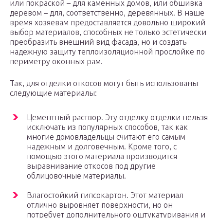
или покраской – для каменных домов, или обшивка
деревом – для, соответственно, деревянных. В наше
время хозяевам предоставляется довольно широкий
выбор материалов, способных не только эстетически
преобразить внешний вид фасада, но и создать
надежную защиту теплоизоляционной прослойке по
периметру оконных рам.
Так, для отделки откосов могут быть использованы
следующие материалы:
Цементный раствор. Эту отделку отделки нельзя
исключать из популярных способов, так как
многие домовладельцы считают его самым
надежным и долговечным. Кроме того, с
помощью этого материала производится
выравнивание откосов под другие
облицовочные материалы.
Влагостойкий гипсокартон. Этот материал
отлично выровняет поверхности, но он
потребует дополнительного оштукатуривания и