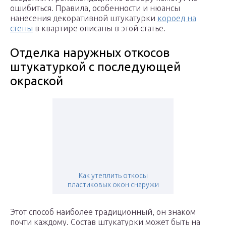
ошибиться. Правила, особенности и нюансы
нанесения декоративной штукатурки
короед на
стены
в квартире описаны в этой статье.
Отделка наружных откосов
штукатуркой с последующей
окраской
Как утеплить откосы
пластиковых окон снаружи
Этот способ наиболее традиционный, он знаком
почти каждому. Состав штукатурки может быть на