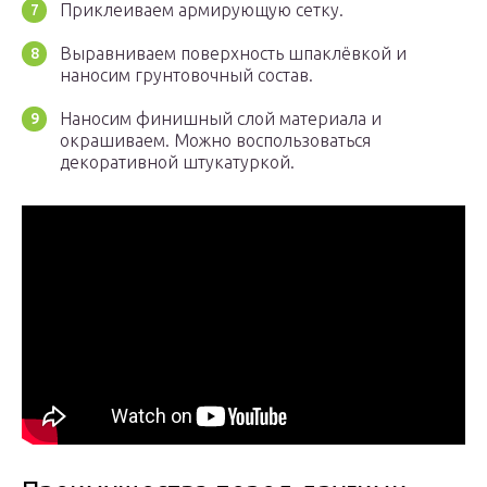
Приклеиваем армирующую сетку.
Выравниваем поверхность шпаклёвкой и
наносим грунтовочный состав.
Наносим финишный слой материала и
окрашиваем. Можно воспользоваться
декоративной штукатуркой.