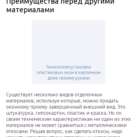
Преимущества перед другими
материалами
Технология установки
пластиковых окон в кирпичном
доме своими руками
Существует несколько видов отделочных
материалов, используя которые, можно придать
оконному проему завершенный внешний вид. Это
штукатурка, гипсокартон, пластик и краска. Но по
своим техническим характеристикам ни один из этих
материалов не может сравниться с металлическими
откосами. Решая вопрос, как сделать откосы, надо