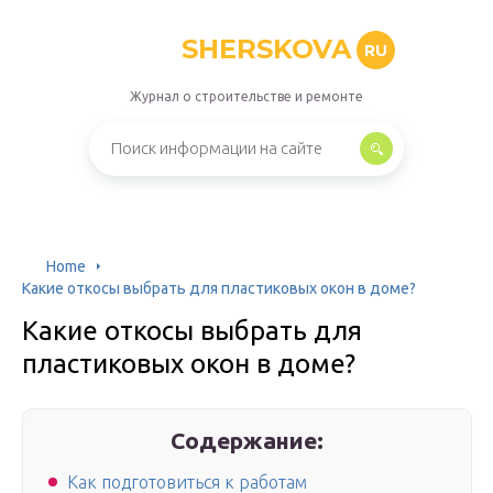
SHERSKOVA
RU
Журнал о строительстве и ремонте
Home
Какие откосы выбрать для пластиковых окон в доме?
Какие откосы выбрать для
пластиковых окон в доме?
Содержание:
Как подготовиться к работам