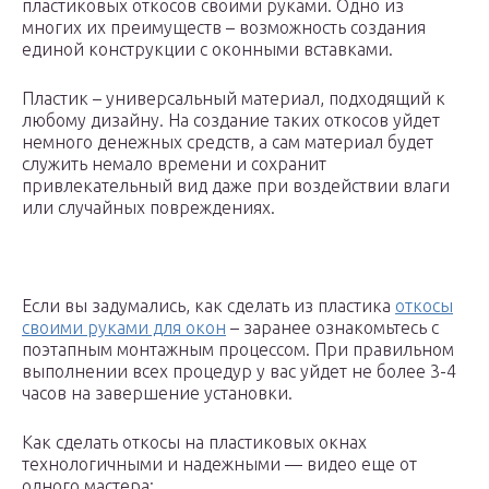
пластиковых откосов своими руками. Одно из
многих их преимуществ – возможность создания
единой конструкции с оконными вставками.
Пластик – универсальный материал, подходящий к
любому дизайну. На создание таких откосов уйдет
немного денежных средств, а сам материал будет
служить немало времени и сохранит
привлекательный вид даже при воздействии влаги
или случайных повреждениях.
Если вы задумались, как сделать из пластика
откосы
своими руками для окон
– заранее ознакомьтесь с
поэтапным монтажным процессом. При правильном
выполнении всех процедур у вас уйдет не более 3-4
часов на завершение установки.
Как сделать откосы на пластиковых окнах
технологичными и надежными — видео еще от
одного мастера: