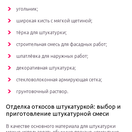
угольник;
широкая кисть с мягкой щетиной;
тёрка для штукатурки;
строительная смесь для фасадных работ;
шпатлёвка для наружных работ;
декоративная штукатурка;
стекловолоконная армирующая сетка;
грунтовочный раствор.
Отделка откосов штукатуркой: выбор и
приготовление штукатурной смеси
В качестве основного материала для штукатурки