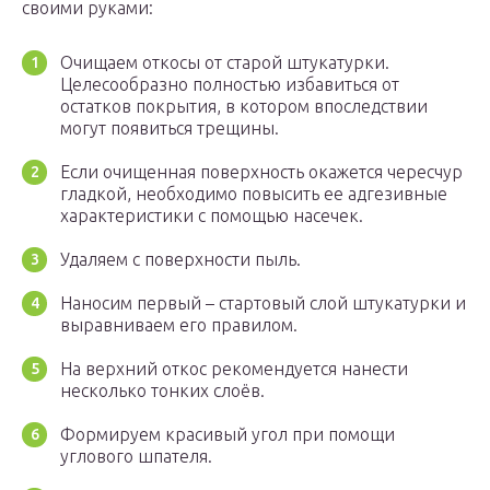
своими руками:
Очищаем откосы от старой штукатурки.
Целесообразно полностью избавиться от
остатков покрытия, в котором впоследствии
могут появиться трещины.
Если очищенная поверхность окажется чересчур
гладкой, необходимо повысить ее адгезивные
характеристики с помощью насечек.
Удаляем с поверхности пыль.
Наносим первый – стартовый слой штукатурки и
выравниваем его правилом.
На верхний откос рекомендуется нанести
несколько тонких слоёв.
Формируем красивый угол при помощи
углового шпателя.