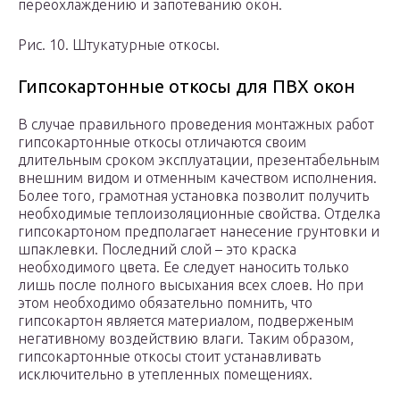
переохлаждению и запотеванию окон.
Рис. 10. Штукатурные откосы.
Гипсокартонные откосы для ПВХ окон
В случае правильного проведения монтажных работ
гипсокартонные откосы отличаются своим
длительным сроком эксплуатации, презентабельным
внешним видом и отменным качеством исполнения.
Более того, грамотная установка позволит получить
необходимые теплоизоляционные свойства. Отделка
гипсокартоном предполагает нанесение грунтовки и
шпаклевки. Последний слой – это краска
необходимого цвета. Ее следует наносить только
лишь после полного высыхания всех слоев. Но при
этом необходимо обязательно помнить, что
гипсокартон является материалом, подверженым
негативному воздействию влаги. Таким образом,
гипсокартонные откосы стоит устанавливать
исключительно в утепленных помещениях.