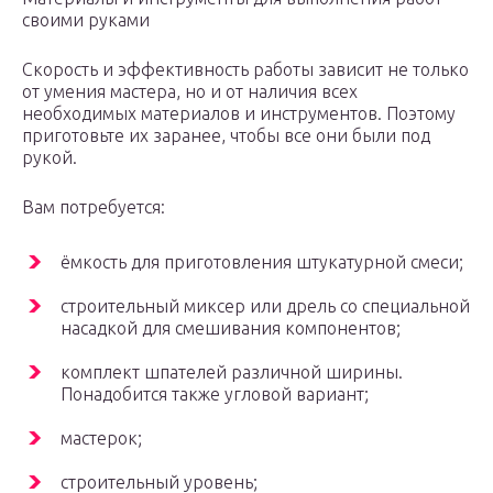
своими руками
Скорость и эффективность работы зависит не только
от умения мастера, но и от наличия всех
необходимых материалов и инструментов. Поэтому
приготовьте их заранее, чтобы все они были под
рукой.
Вам потребуется:
ёмкость для приготовления штукатурной смеси;
строительный миксер или дрель со специальной
насадкой для смешивания компонентов;
комплект шпателей различной ширины.
Понадобится также угловой вариант;
мастерок;
строительный уровень;