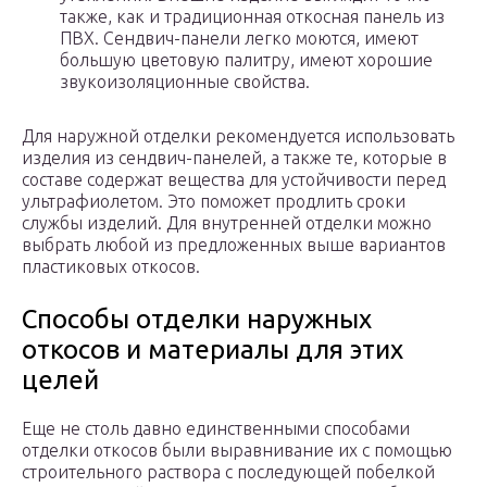
также, как и традиционная откосная панель из
ПВХ. Сендвич-панели легко моются, имеют
большую цветовую палитру, имеют хорошие
звукоизоляционные свойства.
Для наружной отделки рекомендуется использовать
изделия из сендвич-панелей, а также те, которые в
составе содержат вещества для устойчивости перед
ультрафиолетом. Это поможет продлить сроки
службы изделий. Для внутренней отделки можно
выбрать любой из предложенных выше вариантов
пластиковых откосов.
Способы отделки наружных
откосов и материалы для этих
целей
Еще не столь давно единственными способами
отделки откосов были выравнивание их с помощью
строительного раствора с последующей побелкой