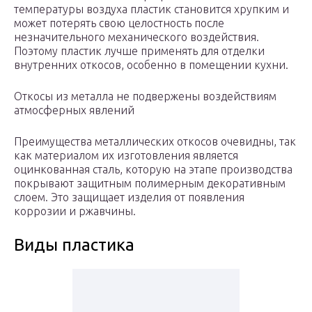
температуры воздуха пластик становится хрупким и
может потерять свою целостность после
незначительного механического воздействия.
Поэтому пластик лучше применять для отделки
внутренних откосов, особенно в помещении кухни.
Откосы из металла не подвержены воздействиям
атмосферных явлений
Преимущества металлических откосов очевидны, так
как материалом их изготовления является
оцинкованная сталь, которую на этапе производства
покрывают защитным полимерным декоративным
слоем. Это защищает изделия от появления
коррозии и ржавчины.
Виды пластика