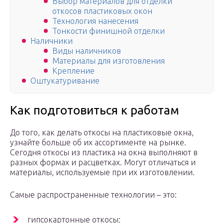
Выбор материалов для отделки
откосов пластиковых окон
Технология нанесения
Тонкости финишной отделки
Наличники
Виды наличников
Материалы для изготовления
Крепление
Оштукатуривание
Как подготовиться к работам
До того, как делать откосы на пластиковые окна,
узнайте больше об их ассортименте на рынке.
Сегодня откосы из пластика на окна выполняют в
разных формах и расцветках. Могут отличаться и
материалы, используемые при их изготовлении.
Самые распространенные технологии – это:
гипсокартонные откосы;