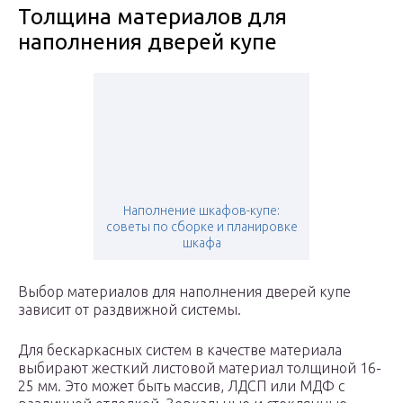
Толщина материалов для
наполнения дверей купе
Наполнение шкафов-купе:
советы по сборке и планировке
шкафа
Выбор материалов для наполнения дверей купе
зависит от раздвижной системы.
Для бескаркасных систем в качестве материала
выбирают жесткий листовой материал толщиной 16-
25 мм. Это может быть массив, ЛДСП или МДФ с