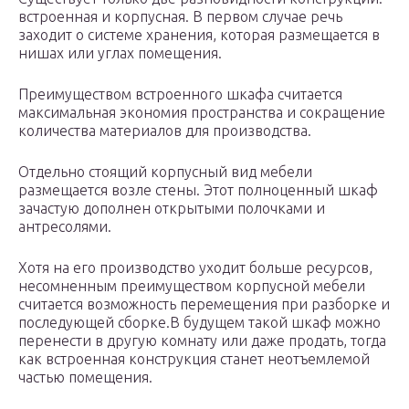
встроенная и корпусная. В первом случае речь
заходит о системе хранения, которая размещается в
нишах или углах помещения.
Преимуществом встроенного шкафа считается
максимальная экономия пространства и сокращение
количества материалов для производства.
Отдельно стоящий корпусный вид мебели
размещается возле стены. Этот полноценный шкаф
зачастую дополнен открытыми полочками и
антресолями.
Хотя на его производство уходит больше ресурсов,
несомненным преимуществом корпусной мебели
считается возможность перемещения при разборке и
последующей сборке.В будущем такой шкаф можно
перенести в другую комнату или даже продать, тогда
как встроенная конструкция станет неотъемлемой
частью помещения.