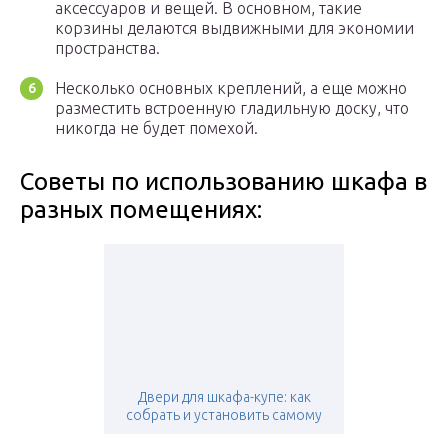
аксессуаров и вещей. В основном, такие
корзины делаются выдвижными для экономии
пространства.
Несколько основных креплений, а еще можно
разместить встроенную гладильную доску, что
никогда не будет помехой.
Советы по использованию шкафа в
разных помещениях:
Двери для шкафа-купе: как
собрать и установить самому