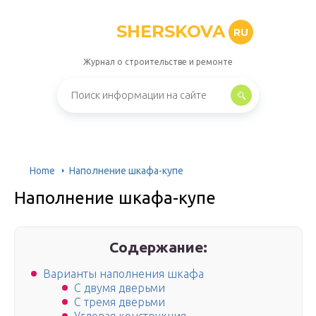
SHERSKOVA
RU
Журнал о строительстве и ремонте
Home
Наполнение шкафа-купе
Наполнение шкафа-купе
Содержание:
Варианты наполнения шкафа
С двумя дверьми
С тремя дверьми