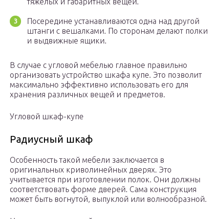
тяжелых и габаритных вещей.
Посередине устанавливаются одна над другой
штанги с вешалками. По сторонам делают полки
и выдвижные ящики.
В случае с угловой мебелью главное правильно
организовать устройство шкафа купе. Это позволит
максимально эффективно использовать его для
хранения различных вещей и предметов.
Угловой шкаф-купе
Радиусный шкаф
Особенность такой мебели заключается в
оригинальных криволинейных дверях. Это
учитывается при изготовлении полок. Они должны
соответствовать форме дверей. Сама конструкция
может быть вогнутой, выпуклой или волнообразной.