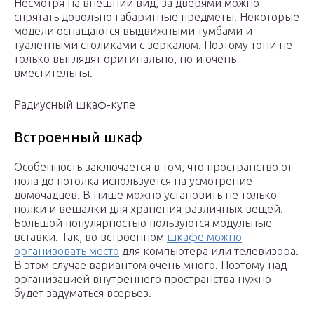
Несмотря на внешний вид, за дверями можно
спрятать довольно габаритные предметы. Некоторые
модели оснащаются выдвижными тумбами и
туалетными столиками с зеркалом. Поэтому тони не
только выглядят оригинально, но и очень
вместительны.
Радиусный шкаф-купе
Встроенный шкаф
Особенность заключается в том, что пространство от
пола до потолка используется на усмотрение
домочадцев. В нише можно установить не только
полки и вешалки для хранения различных вещей.
Большой популярностью пользуются модульные
вставки. Так, во встроенном
шкафе можно
организовать место
для компьютера или телевизора.
В этом случае вариантом очень много. Поэтому над
организацией внутреннего пространства нужно
будет задуматься всерьез.