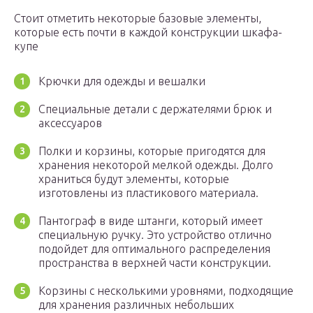
Стоит отметить некоторые базовые элементы,
которые есть почти в каждой конструкции шкафа-
купе
Крючки для одежды и вешалки
Специальные детали с держателями брюк и
аксессуаров
Полки и корзины, которые пригодятся для
хранения некоторой мелкой одежды. Долго
храниться будут элементы, которые
изготовлены из пластикового материала.
Пантограф в виде штанги, который имеет
специальную ручку. Это устройство отлично
подойдет для оптимального распределения
пространства в верхней части конструкции.
Корзины с несколькими уровнями, подходящие
для хранения различных небольших