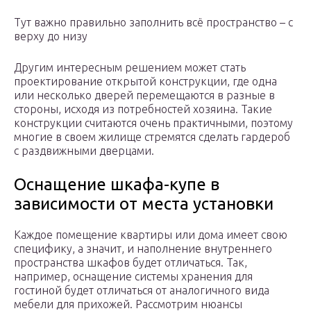
Тут важно правильно заполнить всё пространство – с
верху до низу
Другим интересным решением может стать
проектирование открытой конструкции, где одна
или несколько дверей перемещаются в разные в
стороны, исходя из потребностей хозяина. Такие
конструкции считаются очень практичными, поэтому
многие в своем жилище стремятся сделать гардероб
с раздвижными дверцами.
Оснащение шкафа-купе в
зависимости от места установки
Каждое помещение квартиры или дома имеет свою
специфику, а значит, и наполнение внутреннего
пространства шкафов будет отличаться. Так,
например, оснащение системы хранения для
гостиной будет отличаться от аналогичного вида
мебели для прихожей. Рассмотрим нюансы