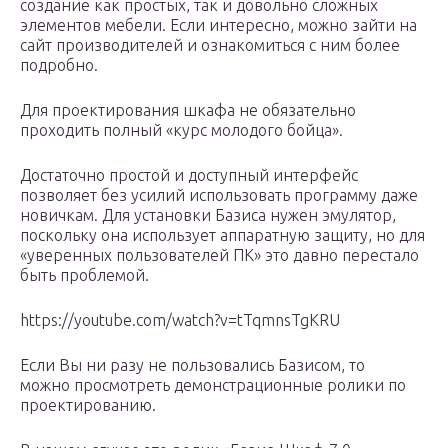
создание как простых, так и довольно сложных
элементов мебели. Если интересно, можно зайти на
сайт производителей и ознакомиться с ним более
подробно.
Для проектирования шкафа не обязательно
проходить полный «курс молодого бойца».
Достаточно простой и доступный интерфейс
позволяет без усилий использовать программу даже
новичкам. Для установки Базиса нужен эмулятор,
поскольку она использует аппаратную защиту, но для
«уверенных пользователей ПК» это давно перестало
быть проблемой.
https://youtube.com/watch?v=tTqmnsTgKRU
Если Вы ни разу не пользовались Базисом, то
можно просмотреть демонстрационные ролики по
проектированию.