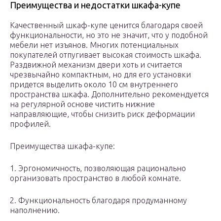
Преимущества и недостатки шкафа-купе
Качественный шкаф-купе ценится благодаря своей
функциональности, но это не значит, что у подобной
мебели нет изъянов. Многих потенциальных
покупателей отпугивает высокая стоимость шкафа.
Раздвижной механизм двери хоть и считается
чрезвычайно компактным, но для его установки
придется выделить около 10 см внутреннего
пространства шкафа. Дополнительно рекомендуется
на регулярной основе чистить нижние
направляющие, чтобы снизить риск деформации
профилей.
Преимущества шкафа-купе:
1. Эргономичность, позволяющая рационально
организовать пространство в любой комнате.
2. Функциональность благодаря продуманному
наполнению.