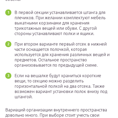
В первой секции устанавливается штанга для
плечиков. При желании комплектуют мебель
выкатными корзинами для хранения
трикотажных вещей или обуви. С другой
стороны устанавливают полки и ящики.
При втором варианте первый отсек в нижней
части оснащается полочкой, которая
используется для хранения различных вещей и
предметов. Остальное пространство
организовывается по предыдущей схеме.
Если на вешалке будут храниться короткие
вещи, то секцию можно разделить
горизонтальной полкой на два отсека. Также
возможен вариант установки полок внизу под
штангой.
Вариаций организации внутреннего пространства
довольно много. При выборе стоит учесть свои