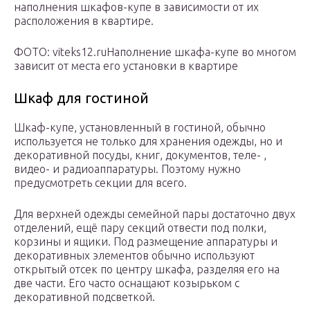
наполнения шкафов-купе в зависимости от их
расположения в квартире.
ФОТО: viteks12.ruНаполнение шкафа-купе во многом
зависит от места его установки в квартире
Шкаф для гостиной
Шкаф-купе, установленный в гостиной, обычно
используется не только для хранения одежды, но и
декоративной посуды, книг, документов, теле- ,
видео- и радиоаппаратуры. Поэтому нужно
предусмотреть секции для всего.
Для верхней одежды семейной пары достаточно двух
отделений, ещё пару секций отвести под полки,
корзины и ящики. Под размещение аппаратуры и
декоративных элементов обычно используют
открытый отсек по центру шкафа, разделяя его на
две части. Его часто оснащают козырьком с
декоративной подсветкой.