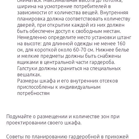
сминаться. Максимальная высота до потолка,
ширина на усмотрение потребителей в
зависимости от количества вещей. Внутренняя
планировка должна соответствовать количеству
дверей, при открытии каждой из них должен
быть обеспечен доступ к свободным местам.
Немедленно определите место установки штанг
на высоте: для длинной одежды не менее 160
см, для короткой около 60-70 см. Нижнее белье
и мелкие предметы должны быть снабжены
ящиками в центральной части гардероба.
Галстуки должны храниться на специальных
вешалках.
Размеры шкафа и его внутренних отсеков
приспособлены к индивидуальным
потребностям
Подумайте о размещении и количестве зон при
проектировании своего шкафа.
Советы по планированию гардеробной в прихожей