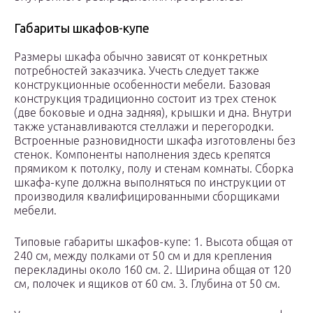
Габариты шкафов-купе
Размеры шкафа обычно зависят от конкретных
потребностей заказчика. Учесть следует также
конструкционные особенности мебели. Базовая
конструкция традиционно состоит из трех стенок
(две боковые и одна задняя), крышки и дна. Внутри
также устанавливаются стеллажи и перегородки.
Встроенные разновидности шкафа изготовлены без
стенок. Компоненты наполнения здесь крепятся
прямиком к потолку, полу и стенам комнаты. Сборка
шкафа-купе должна выполняться по инструкции от
производиля квалифицированными сборщиками
мебели.
Типовые габариты шкафов-купе: 1. Высота общая от
240 см, между полками от 50 см и для крепления
перекладины около 160 см. 2. Ширина общая от 120
см, полочек и ящиков от 60 см. 3. Глубина от 50 см.