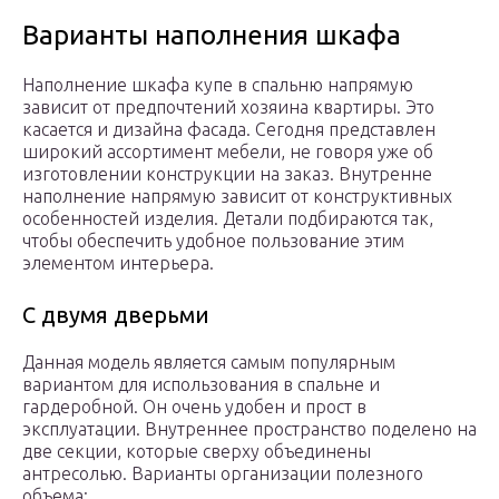
Варианты наполнения шкафа
Наполнение шкафа купе в спальню напрямую
зависит от предпочтений хозяина квартиры. Это
касается и дизайна фасада. Сегодня представлен
широкий ассортимент мебели, не говоря уже об
изготовлении конструкции на заказ. Внутренне
наполнение напрямую зависит от конструктивных
особенностей изделия. Детали подбираются так,
чтобы обеспечить удобное пользование этим
элементом интерьера.
С двумя дверьми
Данная модель является самым популярным
вариантом для использования в спальне и
гардеробной. Он очень удобен и прост в
эксплуатации. Внутреннее пространство поделено на
две секции, которые сверху объединены
антресолью. Варианты организации полезного
объема: