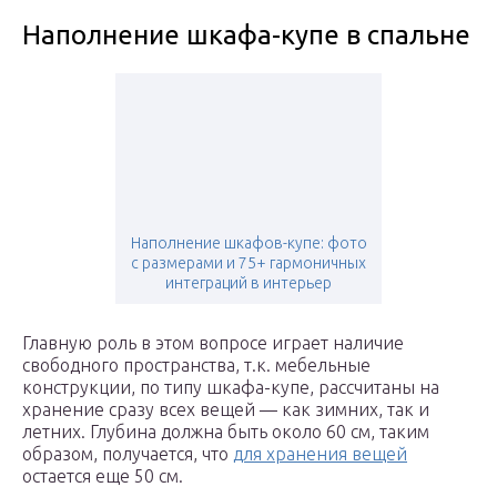
Наполнение шкафа-купе в спальне
Наполнение шкафов-купе: фото
с размерами и 75+ гармоничных
интеграций в интерьер
Главную роль в этом вопросе играет наличие
свободного пространства, т.к. мебельные
конструкции, по типу шкафа-купе, рассчитаны на
хранение сразу всех вещей — как зимних, так и
летних. Глубина должна быть около 60 см, таким
образом, получается, что
для хранения вещей
остается еще 50 см.