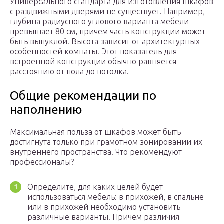
Универсального стандарта для изготовления шкафов
с раздвижными дверями не существует. Например,
глубина радиусного углового варианта мебели
превышает 80 см, причем часть конструкции может
быть выпуклой. Высота зависит от архитектурных
особенностей комнаты. Этот показатель для
встроенной конструкции обычно равняется
расстоянию от пола до потолка.
Общие рекомендации по
наполнению
Максимальная польза от шкафов может быть
достигнута только при грамотном зонировании их
внутреннего пространства. Что рекомендуют
профессионалы?
Определите, для каких целей будет
использоваться мебель: в прихожей, в спальне
или в прихожей необходимо установить
различные варианты. Причем различия