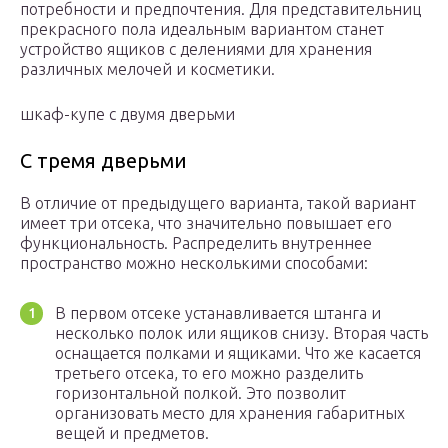
потребности и предпочтения. Для представительниц
прекрасного пола идеальным вариантом станет
устройство ящиков с делениями для хранения
различных мелочей и косметики.
шкаф-купе с двумя дверьми
С тремя дверьми
В отличие от предыдущего варианта, такой вариант
имеет три отсека, что значительно повышает его
функциональность. Распределить внутреннее
пространство можно несколькими способами:
В первом отсеке устанавливается штанга и
несколько полок или ящиков снизу. Вторая часть
оснащается полками и ящиками. Что же касается
третьего отсека, то его можно разделить
горизонтальной полкой. Это позволит
организовать место для хранения габаритных
вещей и предметов.