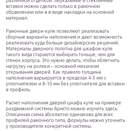
различной отделкой. Зеркальные и стеклянные
вставки можно сделать только в рамочном
обрамлении или в в виде накладки на основной
материал.
Рамочные двери-купе позволяют реализовать
сборные варианты наполнения и дают возможность
реализовать куда больше дизайнерских решений.
Материалы дверного полотна для шкафов-купе
такого вида стараются выбирать тоньше, чем для
стенок корпуса. Это нужно делать, чтобы облегчить
нагрузку на ролики – основной механизм
открывания дверей. Как правило толщина
наполнения варьируется в пределах 4-5 мм с
уплотнителем и 8-10 мм без уплотнителя для вставки
в профиль.
Расчет наполнения дверей шкафа купе на примере
раздвижной системы Аристо можно изучить здесь.
Описанная схема абсолютно одинакова для всех
профилей рамочного типа, формулы можно уточнить
у производителя конкретной системы.