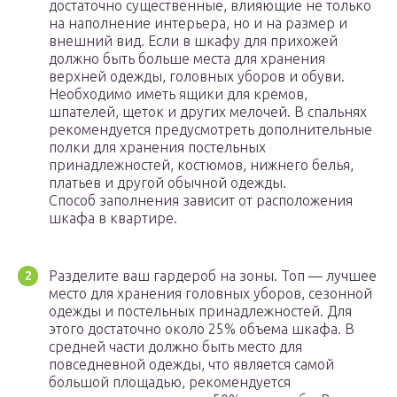
достаточно существенные, влияющие не только
на наполнение интерьера, но и на размер и
внешний вид. Если в шкафу для прихожей
должно быть больше места для хранения
верхней одежды, головных уборов и обуви.
Необходимо иметь ящики для кремов,
шпателей, щеток и других мелочей. В спальнях
рекомендуется предусмотреть дополнительные
полки для хранения постельных
принадлежностей, костюмов, нижнего белья,
платьев и другой обычной одежды.
Способ заполнения зависит от расположения
шкафа в квартире.
Разделите ваш гардероб на зоны. Топ — лучшее
место для хранения головных уборов, сезонной
одежды и постельных принадлежностей. Для
этого достаточно около 25% объема шкафа. В
средней части должно быть место для
повседневной одежды, что является самой
большой площадью, рекомендуется