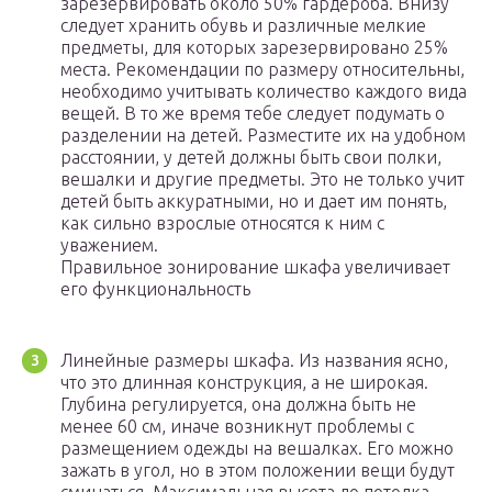
зарезервировать около 50% гардероба. Внизу
следует хранить обувь и различные мелкие
предметы, для которых зарезервировано 25%
места. Рекомендации по размеру относительны,
необходимо учитывать количество каждого вида
вещей. В то же время тебе следует подумать о
разделении на детей. Разместите их на удобном
расстоянии, у детей должны быть свои полки,
вешалки и другие предметы. Это не только учит
детей быть аккуратными, но и дает им понять,
как сильно взрослые относятся к ним с
уважением.
Правильное зонирование шкафа увеличивает
его функциональность
Линейные размеры шкафа. Из названия ясно,
что это длинная конструкция, а не широкая.
Глубина регулируется, она должна быть не
менее 60 см, иначе возникнут проблемы с
размещением одежды на вешалках. Его можно
зажать в угол, но в этом положении вещи будут