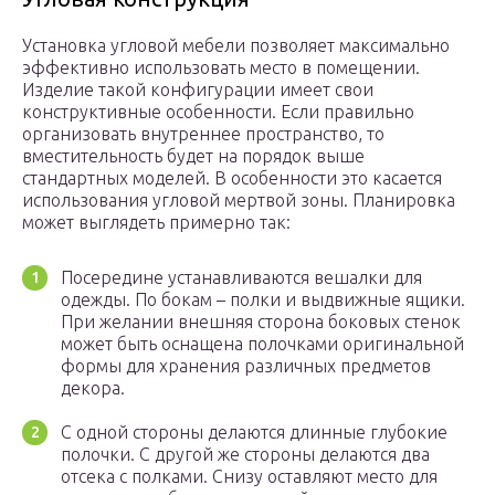
Установка угловой мебели позволяет максимально
эффективно использовать место в помещении.
Изделие такой конфигурации имеет свои
конструктивные особенности. Если правильно
организовать внутреннее пространство, то
вместительность будет на порядок выше
стандартных моделей. В особенности это касается
использования угловой мертвой зоны. Планировка
может выглядеть примерно так:
Посередине устанавливаются вешалки для
одежды. По бокам – полки и выдвижные ящики.
При желании внешняя сторона боковых стенок
может быть оснащена полочками оригинальной
формы для хранения различных предметов
декора.
С одной стороны делаются длинные глубокие
полочки. С другой же стороны делаются два
отсека с полками. Снизу оставляют место для