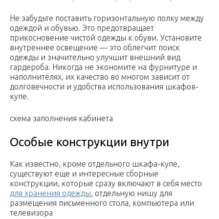
Не забудьте поставить горизонтальную полку между
одеждой и обувью. Это предотвращает
прикосновение чистой одежды к обуви. Установите
внутреннее освещение — это облегчит поиск
одежды и значительно улучшит внешний вид
гардероба. Никогда не экономите на фурнитуре и
наполнителях, их качество во многом зависит от
долговечности и удобства использования шкафов-
купе.
схема заполнения кабинета
Особые конструкции внутри
Как известно, кроме отдельного шкафа-купе,
существуют еще и интересные сборные
конструкции, которые сразу включают в себя место
для хранения одежды
, отдельную нишу для
размещения письменного стола, компьютера или
телевизора