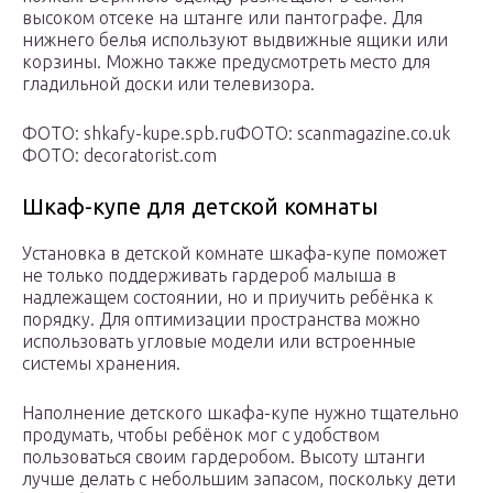
высоком отсеке на штанге или пантографе. Для
нижнего белья используют выдвижные ящики или
корзины. Можно также предусмотреть место для
гладильной доски или телевизора.
ФОТО: shkafy-kupe.spb.ru
ФОТО: scanmagazine.co.uk
ФОТО: decoratorist.com
Шкаф-купе для детской комнаты
Установка в детской комнате шкафа-купе поможет
не только поддерживать гардероб малыша в
надлежащем состоянии, но и приучить ребёнка к
порядку. Для оптимизации пространства можно
использовать угловые модели или встроенные
системы хранения.
Наполнение детского шкафа-купе нужно тщательно
продумать, чтобы ребёнок мог с удобством
пользоваться своим гардеробом. Высоту штанги
лучше делать с небольшим запасом, поскольку дети