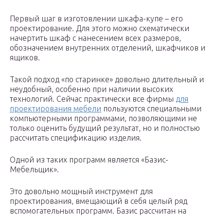
Первый шаг в изготовлении шкафа-купе – его
проектирование. Для этого можно схематически
начертить шкаф с нанесением всех размеров,
обозначением внутренних отделений, шкафчиков и
ящиков.
Такой подход «по старинке» довольно длительный и
неудобный, особенно при наличии высоких
технологий. Сейчас практически все фирмы
для
проектирования мебели
пользуются специальными
компьютерными программами, позволяющими не
только оценить будущий результат, но и полностью
рассчитать спецификацию изделия.
Одной из таких программ является «Базис-
Мебельщик».
Это довольно мощный инструмент для
проектирования, вмещающий в себя целый ряд
вспомогательных программ. Базис рассчитан на