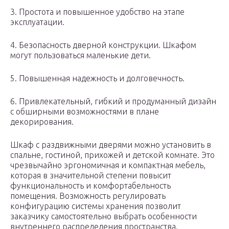
3. Простота и повышенное удобство на этапе
эксплуатации.
4. Безопасность дверной конструкции. Шкафом
могут пользоваться маленькие дети.
5. Повышенная надежность и долговечность.
6. Привлекательный, гибкий и продуманный дизайн
с обширными возможностями в плане
декорирования.
Шкаф с раздвижными дверями можно установить в
спальне, гостиной, прихожей и детской комнате. Это
чрезвычайно эргономичная и компактная мебель,
которая в значительной степени повысит
функциональность и комфортабельность
помещения. Возможность регулировать
конфигурацию системы хранения позволит
заказчику самостоятельно выбрать особенности
внутреннего распределения пространства.