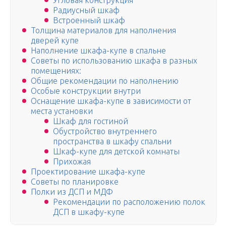
Угловая конструкция
Радиусный шкаф
Встроенный шкаф
Толщина материалов для наполнения
дверей купе
Наполнение шкафа-купе в спальне
Советы по использованию шкафа в разных
помещениях:
Общие рекомендации по наполнению
Особые конструкции внутри
Оснащение шкафа-купе в зависимости от
места установки
Шкаф для гостиной
Обустройство внутреннего
пространства в шкафу спальни
Шкаф-купе для детской комнаты
Прихожая
Проектирование шкафа-купе
Советы по планировке
Полки из ДСП и МДФ
Рекомендации по расположению полок
ДСП в шкафу-купе