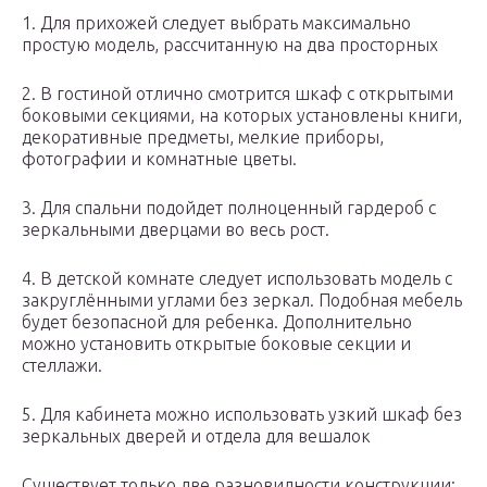
1. Для прихожей следует выбрать максимально
простую модель, рассчитанную на два просторных
2. В гостиной отлично смотрится шкаф с открытыми
боковыми секциями, на которых установлены книги,
декоративные предметы, мелкие приборы,
фотографии и комнатные цветы.
3. Для спальни подойдет полноценный гардероб с
зеркальными дверцами во весь рост.
4. В детской комнате следует использовать модель с
закруглёнными углами без зеркал. Подобная мебель
будет безопасной для ребенка. Дополнительно
можно установить открытые боковые секции и
стеллажи.
5. Для кабинета можно использовать узкий шкаф без
зеркальных дверей и отдела для вешалок
Существует только две разновидности конструкции: