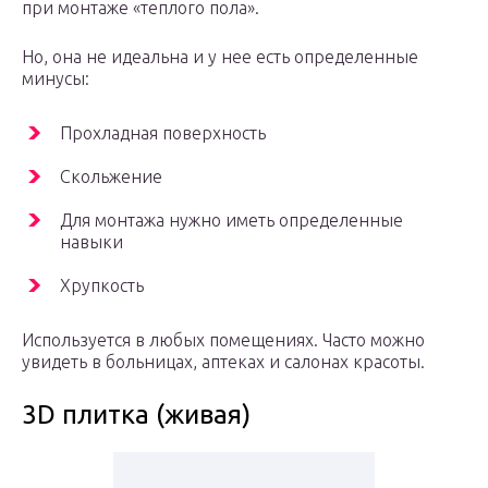
при монтаже «теплого пола».
Но, она не идеальна и у нее есть определенные
минусы:
Прохладная поверхность
Скольжение
Для монтажа нужно иметь определенные
навыки
Хрупкость
Используется в любых помещениях. Часто можно
увидеть в больницах, аптеках и салонах красоты.
3D плитка (живая)