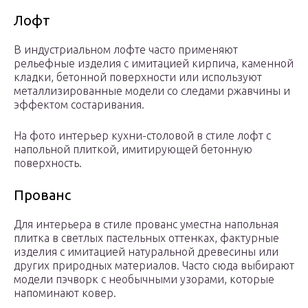
Лофт
В индустриальном лофте часто применяют
рельефные изделия с имитацией кирпича, каменной
кладки, бетонной поверхности или используют
металлизированные модели со следами ржавчины и
эффектом состаривания.
На фото интерьер кухни-столовой в стиле лофт с
напольной плиткой, имитирующей бетонную
поверхность.
Прованс
Для интерьера в стиле прованс уместна напольная
плитка в светлых пастельных оттенках, фактурные
изделия с имитацией натуральной древесины или
других природных материалов. Часто сюда выбирают
модели пэчворк с необычными узорами, которые
напоминают ковер.