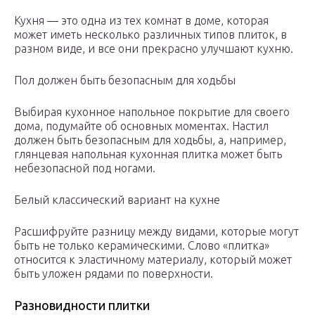
Кухня — это одна из тех комнат в доме, которая
может иметь несколько различных типов плиток, в
разном виде, и все они прекрасно улучшают кухню.
Пол должен быть безопасным для ходьбы
Выбирая кухонное напольное покрытие для своего
дома, подумайте об основных моментах. Настил
должен быть безопасным для ходьбы, а, например,
глянцевая напольная кухонная плитка может быть
небезопасной под ногами.
Белый классический вариант на кухне
Расшифруйте разницу между видами, которые могут
быть не только керамическими. Слово «плитка»
относится к эластичному материалу, который может
быть уложен рядами по поверхности.
Разновидности плитки