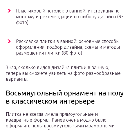
Пластиковый потолок в ванной: инструкция по
монтажу и рекомендации по выбору дизайна (95
фото)
Раскладка плитки в ванной: основные способы
оформления, подбор дизайна, схемы и методы
размещения плитки (80 фото)
Зная, сколько видов дизайна плитки в ванную,
теперь вы сможете увидеть на фото разнообразные
варианты.
Восьмиугольный орнамент на полу
в классическом интерьере
Плитка не всегда имела прямоугольные и
квадратные формы. Ранее очень модно было
оформлять полы восьмиугольными мраморными