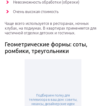
Невозможность обработки (обрезки)
Очень высокая стоимость
Чаще всего используется в ресторанах, ночных
клубах, на подиумах. В квартирах применяется для
частичной отделки детских и гостиных.
Геометрические формы: соты,
ромбики, треугольники
Подбираем полку для
телевизора в ваш дом: советы,
нюансы, дизайнерские идеи