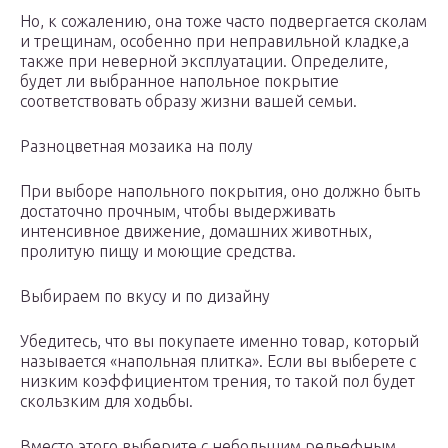
Но, к сожалению, она тоже часто подвергается сколам
и трещинам, особенно при неправильной кладке,а
также при неверной эксплуатации. Определите,
будет ли выбранное напольное покрытие
соответствовать образу жизни вашей семьи.
Разноцветная мозаика на полу
При выборе напольного покрытия, оно должно быть
достаточно прочным, чтобы выдерживать
интенсивное движение, домашних животных,
пролитую пищу и моющие средства.
Выбираем по вкусу и по дизайну
Убедитесь, что вы покупаете именно товар, который
называется «напольная плитка». Если вы выберете с
низким коэффициентом трения, то такой пол будет
скользким для ходьбы.
Вместо этого выберите с небольшим рельефным