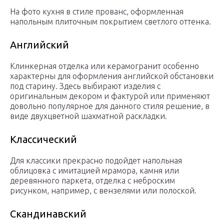
На фото кухня в стиле прованс, оформленная
напольным плиточным покрытием светлого оттенка.
Английский
Клинкерная отделка или керамогранит особенно
характерны для оформления английской обстановки
под старину. Здесь выбирают изделия с
оригинальным декором и фактурой или применяют
довольно популярное для данного стиля решение, в
виде двухцветной шахматной раскладки.
Классический
Для классики прекрасно подойдет напольная
облицовка с имитацией мрамора, камня или
деревянного паркета, отделка с неброским
рисунком, например, с вензелями или полоской.
Скандинавский