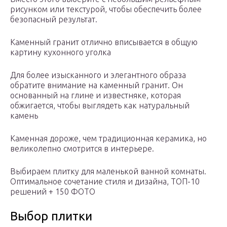
рисунком или текстурой, чтобы обеспечить более
безопасный результат.
Каменный гранит отлично вписывается в общую
картину кухонного уголка
Для более изысканного и элегантного образа
обратите внимание на каменный гранит. Он
основанный на глине и известняке, которая
обжигается, чтобы выглядеть как натуральный
камень
Каменная дороже, чем традиционная керамика, но
великолепно смотрится в интерьере.
Выбираем плитку для маленькой ванной комнаты.
Оптимальное сочетание стиля и дизайна, ТОП-10
решений + 150 ФОТО
Выбор плитки