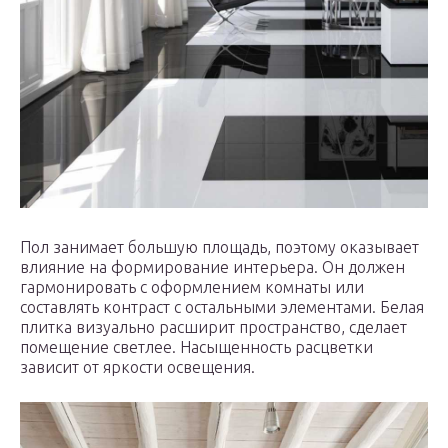
Пол занимает большую площадь, поэтому оказывает
влияние на формирование интерьера. Он должен
гармонировать с оформлением комнаты или
составлять контраст с остальными элементами. Белая
плитка визуально расширит пространство, сделает
помещение светлее. Насыщенность расцветки
зависит от яркости освещения.