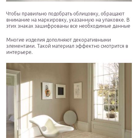
Чтобы правильно подобрать облицовку, обращают
внимание на маркировку, указанную на упаковке. В
этих знаках зашифрованы все необходимые данные
Многие изделия дополняют декоративными
элементами. Такой материал эффектно смотрится в
интерьере.