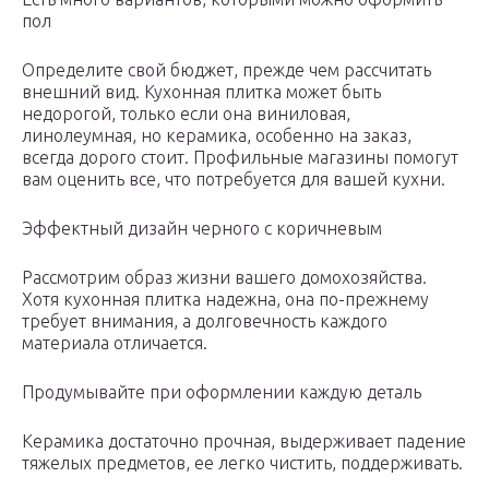
пол
Определите свой бюджет, прежде чем рассчитать
внешний вид. Кухонная плитка может быть
недорогой, только если она виниловая,
линолеумная, но керамика, особенно на заказ,
всегда дорого стоит. Профильные магазины помогут
вам оценить все, что потребуется для вашей кухни.
Эффектный дизайн черного с коричневым
Рассмотрим образ жизни вашего домохозяйства.
Хотя кухонная плитка надежна, она по-прежнему
требует внимания, а долговечность каждого
материала отличается.
Продумывайте при оформлении каждую деталь
Керамика достаточно прочная, выдерживает падение
тяжелых предметов, ее легко чистить, поддерживать.