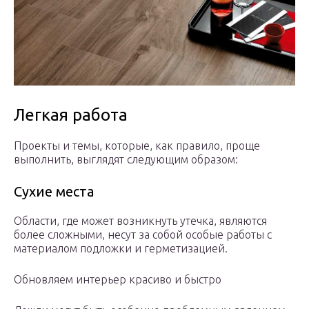
Легкая работа
Проекты и темы, которые, как правило, проще
выполнить, выглядят следующим образом:
Сухие места
Области, где может возникнуть утечка, являются
более сложными, несут за собой особые работы с
материалом подложки и герметизацией.
Обновляем интерьер красиво и быстро