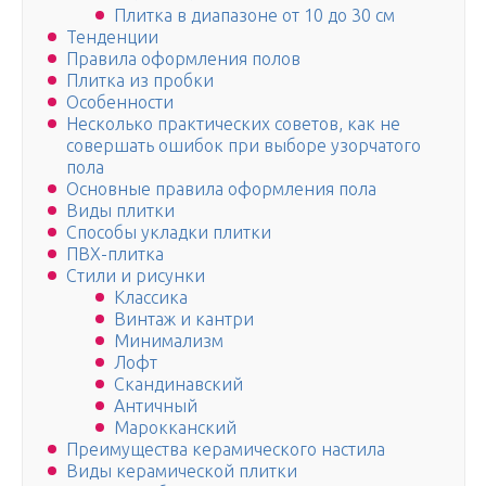
Плитка в диапазоне от 10 до 30 см
Тенденции
Правила оформления полов
Плитка из пробки
Особенности
Несколько практических советов, как не
совершать ошибок при выборе узорчатого
пола
Основные правила оформления пола
Виды плитки
Способы укладки плитки
ПВХ-плитка
Стили и рисунки
Классика
Винтаж и кантри
Минимализм
Лофт
Скандинавский
Античный
Марокканский
Преимущества керамического настила
Виды керамической плитки