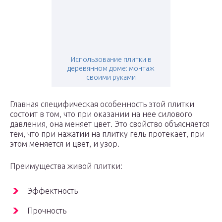
Использование плитки в
деревянном доме: монтаж
своими руками
Главная специфическая особенность этой плитки
состоит в том, что при оказании на нее силового
давления, она меняет цвет. Это свойство объясняется
тем, что при нажатии на плитку гель протекает, при
этом меняется и цвет, и узор.
Преимущества живой плитки:
Эффектность
Прочность