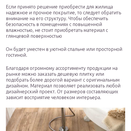
Если принято решение приобрести для жилища
надежное и прочное покрытие, то следует обратить
внимание на его структуру. Чтобы обеспечить
безопасность в помещениях с повышенной
влажностью, не стоит приобретать материал с
глянцевой поверхностью
Он будет уместен в уютной спальне или просторной
гостиной.
Благодаря огромному ассортименту продукции на
рынке можно заказать дешевую плитку или
подобрать более дорогой вариант с оригинальным
дизайном. Материал позволяет реализовать любой
дизайнерский проект. От размеров составляющих
зависит восприятие человеком интерьера.