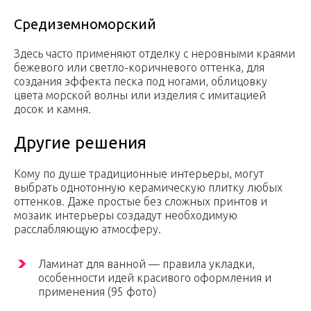
Средиземноморский
Здесь часто применяют отделку с неровными краями
бежевого или светло-коричневого оттенка, для
создания эффекта песка под ногами, облицовку
цвета морской волны или изделия с имитацией
досок и камня.
Другие решения
Кому по душе традиционные интерьеры, могут
выбрать однотонную керамическую плитку любых
оттенков. Даже простые без сложных принтов и
мозаик интерьеры создадут необходимую
расслабляющую атмосферу.
Ламинат для ванной — правила укладки,
особенности идей красивого оформления и
применения (95 фото)