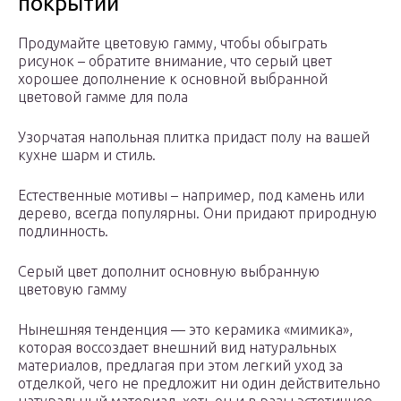
покрытий
Продумайте цветовую гамму, чтобы обыграть
рисунок – обратите внимание, что серый цвет
хорошее дополнение к основной выбранной
цветовой гамме для пола
Узорчатая напольная плитка придаст полу на вашей
кухне шарм и стиль.
Естественные мотивы – например, под камень или
дерево, всегда популярны. Они придают природную
подлинность.
Серый цвет дополнит основную выбранную
цветовую гамму
Нынешняя тенденция — это керамика «мимика»,
которая воссоздает внешний вид натуральных
материалов, предлагая при этом легкий уход за
отделкой, чего не предложит ни один действительно