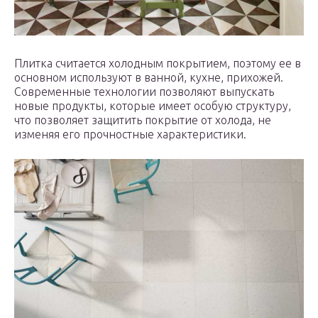
Плитка считается холодным покрытием, поэтому ее в
основном используют в ванной, кухне, прихожей.
Современные технологии позволяют выпускать
новые продукты, которые имеет особую структуру,
что позволяет защитить покрытие от холода, не
изменяя его прочностные характеристики.