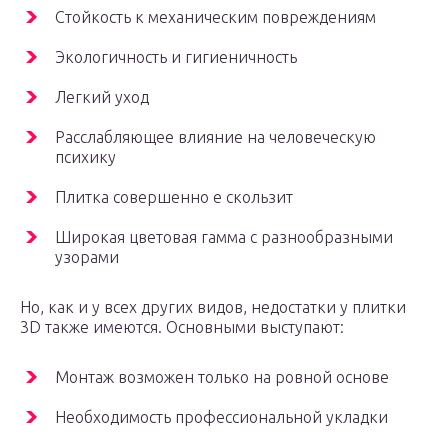
Стойкость к механическим повреждениям
Экологичность и гигиеничность
Легкий уход
Расслабляющее влияние на человеческую
психику
Плитка совершенно е скользит
Широкая цветовая гамма с разнообразными
узорами
Но, как и у всех других видов, недостатки у плитки
3D также имеются. Основными выступают:
Монтаж возможен только на ровной основе
Необходимость профессиональной укладки