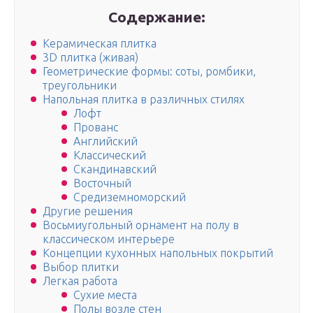
Содержание:
Керамическая плитка
3D плитка (живая)
Геометрические формы: соты, ромбики,
треугольники
Напольная плитка в различных стилях
Лофт
Прованс
Английский
Классический
Скандинавский
Восточный
Средиземноморский
Другие решения
Восьмиугольный орнамент на полу в
классическом интерьере
Концепции кухонных напольных покрытий
Выбор плитки
Легкая работа
Сухие места
Полы возле стен