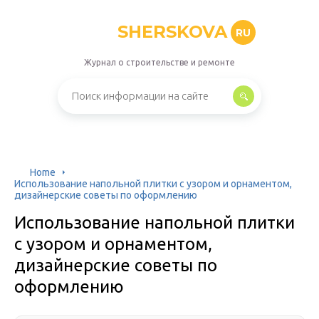
SHERSKOVA
RU
Журнал о строительстве и ремонте
Home
Использование напольной плитки с узором и орнаментом,
дизайнерские советы по оформлению
Использование напольной плитки
с узором и орнаментом,
дизайнерские советы по
оформлению