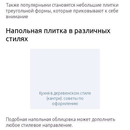
Также популярными становятся небольшие плитки
треугольной формы, которые приковывают к себе
внимание
Напольная плитка в различных
стилях
Кухня в деревенском стиле
(кантри): советы по
оформлению
Подобная напольная облицовка может дополнить
любое стилевое направление.