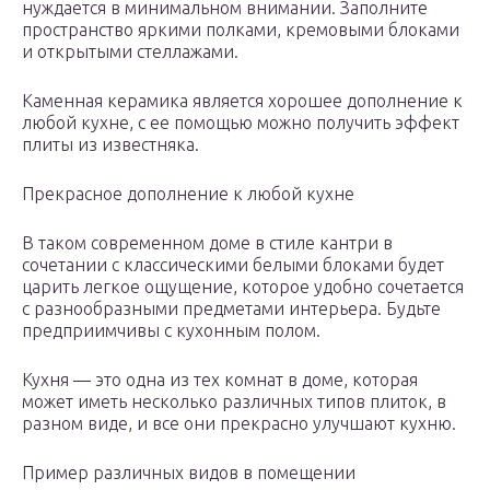
нуждается в минимальном внимании. Заполните
пространство яркими полками, кремовыми блоками
и открытыми стеллажами.
Каменная керамика является хорошее дополнение к
любой кухне, с ее помощью можно получить эффект
плиты из известняка.
Прекрасное дополнение к любой кухне
В таком современном доме в стиле кантри в
сочетании с классическими белыми блоками будет
царить легкое ощущение, которое удобно сочетается
с разнообразными предметами интерьера. Будьте
предприимчивы с кухонным полом.
Кухня — это одна из тех комнат в доме, которая
может иметь несколько различных типов плиток, в
разном виде, и все они прекрасно улучшают кухню.
Пример различных видов в помещении