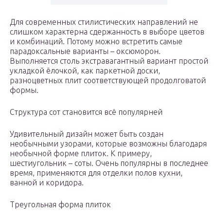
Для современных стилистических направлений не
слишком характерна сдержанность в выборе цветов
и комбинаций. Потому можно встретить самые
парадоксальные варианты – оксюморон.
Выполняется столь экстравагантный вариант простой
укладкой ёлочкой, как паркетной доски,
разноцветных плит соответствующей продолговатой
формы.
Структура сот становится всё популярней
Удивительный дизайн может быть создан
необычными узорами, которые возможны благодаря
необычной форме плиток. К примеру,
шестиугольник – соты. Очень популярны в последнее
время, применяются для отделки полов кухни,
ванной и коридора.
Треугольная форма плиток