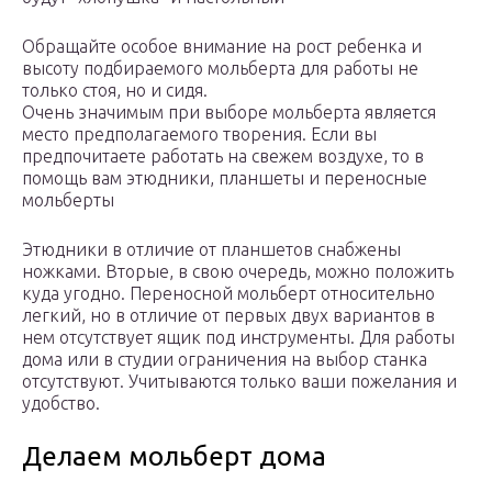
Обращайте особое внимание на рост ребенка и
высоту подбираемого мольберта для работы не
только стоя, но и сидя.
Очень значимым при выборе мольберта является
место предполагаемого творения. Если вы
предпочитаете работать на свежем воздухе, то в
помощь вам этюдники, планшеты и переносные
мольберты
Этюдники в отличие от планшетов снабжены
ножками. Вторые, в свою очередь, можно положить
куда угодно. Переносной мольберт относительно
легкий, но в отличие от первых двух вариантов в
нем отсутствует ящик под инструменты. Для работы
дома или в студии ограничения на выбор станка
отсутствуют. Учитываются только ваши пожелания и
удобство.
Делаем мольберт дома