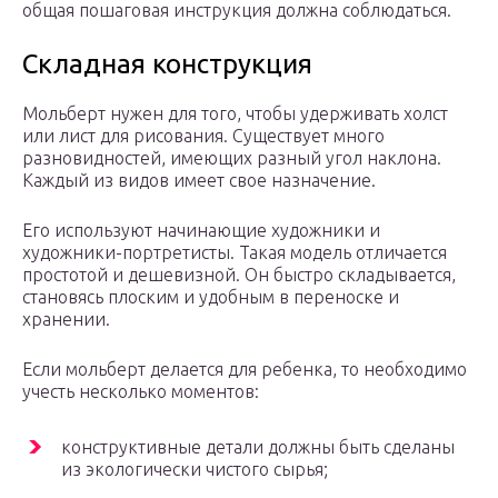
общая пошаговая инструкция должна соблюдаться.
Складная конструкция
Мольберт нужен для того, чтобы удерживать холст
или лист для рисования. Существует много
разновидностей, имеющих разный угол наклона.
Каждый из видов имеет свое назначение.
Его используют начинающие художники и
художники-портретисты. Такая модель отличается
простотой и дешевизной. Он быстро складывается,
становясь плоским и удобным в переноске и
хранении.
Если мольберт делается для ребенка, то необходимо
учесть несколько моментов:
конструктивные детали должны быть сделаны
из экологически чистого сырья;