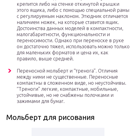
крепится либо на стенке откинутой крышки
этого ящика, либо с помощью специальной рамы
с регулируемым наклоном. Этюдник отличается
наличием ножек, на которые ставится ящик.
Достоинства данных моделей в компактности,
малогабаритности, функциональности и
переносимости. Однако при переноске в руке
он достаточно тяжел, использовать можно только
для маленьких форматов и цена их, как
правило, выше средней.
Переносной мольберт и “тренога”. Отличия
между ними не существенные. Переносные
компактны в сложенном виде, но неустойчивы.
“Треноги” легкие, компактные, мобильные,
устойчивые, но не снабжены полочками и
зажимами для бумаг.
Мольберт для рисования