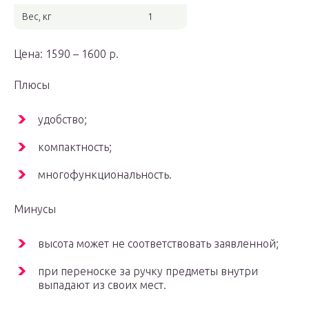
Вес, кг
1
Цена: 1590 – 1600 р.
Плюсы
удобство;
компактность;
многофункциональность.
Минусы
высота может не соответствовать заявленной;
при переноске за ручку предметы внутри
выпадают из своих мест.