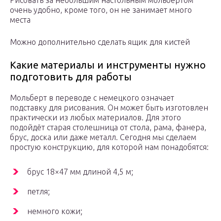
Рисовать за небольшим настольным мольбертом
очень удобно, кроме того, он не занимает много
места
Можно дополнительно сделать ящик для кистей
Какие материалы и инструменты нужно
подготовить для работы
Мольберт в переводе с немецкого означает
подставку для рисования. Он может быть изготовлен
практически из любых материалов. Для этого
подойдёт старая столешница от стола, рама, фанера,
брус, доска или даже металл. Сегодня мы сделаем
простую конструкцию, для которой нам понадобятся:
брус 18×47 мм длиной 4,5 м;
петля;
немного кожи;