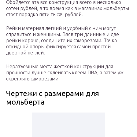
Обойдется эта вся конструкция всего в несколько
сотен рублей, в то время как в магазинах мольберты
стоят порядка пяти тысяч рублей.
Рейки материал легкий и удобный с ним могут
справиться и женщины. Взяв три длинные и две
рейки короче, соедините их саморезами. Точка
откидной опоры фиксируется самой простой
дверной петлей.
Неразъемные места жесткой конструкции для
прочности лучше склеивать клеем ПВА, а затем уж
скреплять саморезами.
Чертежи с размерами для
мольберта