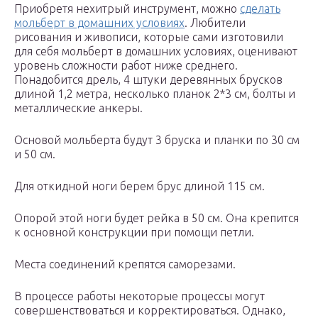
Приобретя нехитрый инструмент, можно
сделать
мольберт в домашних условиях
. Любители
рисования и живописи, которые сами изготовили
для себя мольберт в домашних условиях, оценивают
уровень сложности работ ниже среднего.
Понадобится дрель, 4 штуки деревянных брусков
длиной 1,2 метра, несколько планок 2*3 см, болты и
металлические анкеры.
Основой мольберта будут 3 бруска и планки по 30 см
и 50 см.
Для откидной ноги берем брус длиной 115 см.
Опорой этой ноги будет рейка в 50 см. Она крепится
к основной конструкции при помощи петли.
Места соединений крепятся саморезами.
В процессе работы некоторые процессы могут
совершенствоваться и корректироваться. Однако,