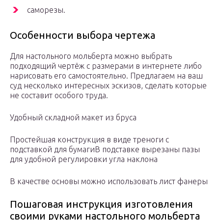
саморезы.
Особенности выбора чертежа
Для настольного мольберта можно выбрать
подходящий чертёж с размерами в интернете либо
нарисовать его самостоятельно. Предлагаем на ваш
суд несколько интересных эскизов, сделать которые
не составит особого труда.
Удобный складной макет из бруса
Простейшая конструкция в виде треноги с
подставкой для бумаги
В подставке вырезаны пазы
для удобной регулировки угла наклона
В качестве основы можно использовать лист фанеры
Пошаговая инструкция изготовления
своими руками настольного мольберта