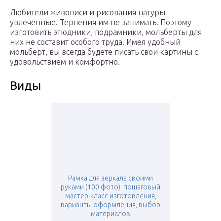
Любители живописи и рисования натуры
увлеченные. Терпения им не занимать. Поэтому
изготовить этюдники, подрамники, мольберты для
них не составит особого труда. Имея удобный
мольберт, вы всегда будете писать свои картины с
удовольствием и комфортно.
Виды
Рамка для зеркала своими
руками (100 фото): пошаговый
мастер-класс изготовления,
варианты оформления, выбор
материалов