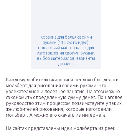
Корзина для белья своими
руками (130 фото идей):
пошаговый мастер-класс для
изготовления своими руками,
выбор материалов, варианты
дизайна
Каждому любителю живописи неплохо бы сделать
мольберт для рисования своими руками. Это
увлекательное и полезное занятие. На этом можно
сэкономить определенную сумму денег. Пошаговое
руководство этим процессом позаимствуйте у таких
же любителей рисования, которые изготовили
мольберт. А можно его скачать из интернета.
На сайтах представлены идеи мольберта из реек.