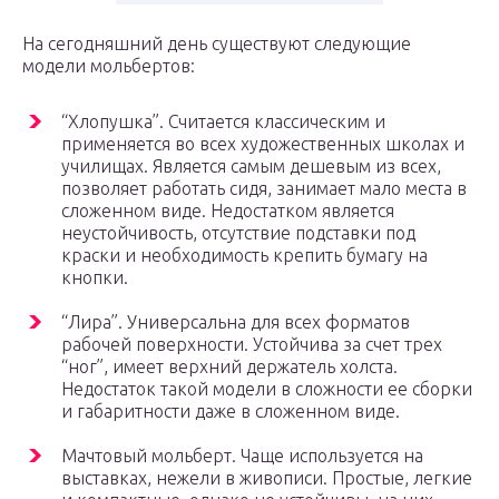
На сегодняшний день существуют следующие
модели мольбертов:
“Хлопушка”. Считается классическим и
применяется во всех художественных школах и
училищах. Является самым дешевым из всех,
позволяет работать сидя, занимает мало места в
сложенном виде. Недостатком является
неустойчивость, отсутствие подставки под
краски и необходимость крепить бумагу на
кнопки.
“Лира”. Универсальна для всех форматов
рабочей поверхности. Устойчива за счет трех
“ног”, имеет верхний держатель холста.
Недостаток такой модели в сложности ее сборки
и габаритности даже в сложенном виде.
Мачтовый мольберт. Чаще используется на
выставках, нежели в живописи. Простые, легкие