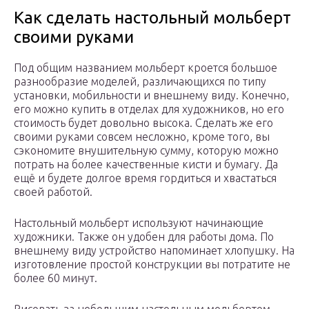
Как сделать настольный мольберт
своими руками
Под общим названием мольберт кроется большое
разнообразие моделей, различающихся по типу
установки, мобильности и внешнему виду. Конечно,
его можно купить в отделах для художников, но его
стоимость будет довольно высока. Сделать же его
своими руками совсем несложно, кроме того, вы
сэкономите внушительную сумму, которую можно
потрать на более качественные кисти и бумагу. Да
ещё и будете долгое время гордиться и хвастаться
своей работой.
Настольный мольберт используют начинающие
художники. Также он удобен для работы дома. По
внешнему виду устройство напоминает хлопушку. На
изготовление простой конструкции вы потратите не
более 60 минут.