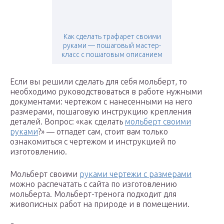
Как сделать трафарет своими
руками — пошаговый мастер-
класс с пошаговым описанием
Если вы решили сделать для себя мольберт, то
необходимо руководствоваться в работе нужными
документами: чертежом с нанесенными на него
размерами, пошаговую инструкцию крепления
деталей. Вопрос: «как сделать
мольберт своими
руками
?» — отпадет сам, стоит вам только
ознакомиться с чертежом и инструкцией по
изготовлению.
Мольберт своими
руками чертежи с размерами
можно распечатать с сайта по изготовлению
мольберта. Мольберт-тренога подходит для
живописных работ на природе и в помещении.