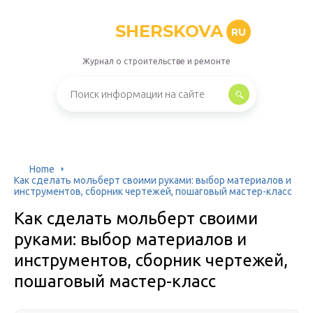
SHERSKOVA
RU
Журнал о строительстве и ремонте
Home
Как сделать мольберт своими руками: выбор материалов и
инструментов, сборник чертежей, пошаговый мастер-класс
Как сделать мольберт своими
руками: выбор материалов и
инструментов, сборник чертежей,
пошаговый мастер-класс