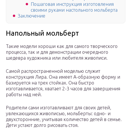
Пошаговая инструкция изготовления
своими руками настольного мольберта
Заключение
Напольный мольберт
Такие модели хороши как для самого творческого
процесса, так и для демонстрации очередного
шедевра художника или любителя живописи.
Самой распространенной моделью служит
конструкция Лира. Она имеет А-образную форму и
базируется на трех стойках. Она быстро
изготавливается, хватает 2-3 часов для завершения
работы над ней.
Родители сами изготавливают для своих детей,
увлекающихся живописью, мольберты: одно- и
двухсторонние, учитывая количество детей в семье.
Дети устают долго рисовать стоя.