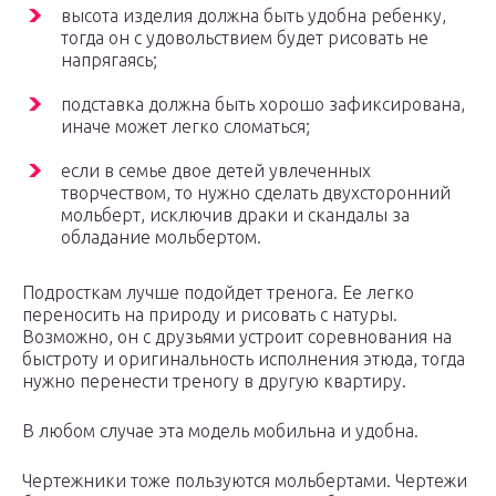
высота изделия должна быть удобна ребенку,
тогда он с удовольствием будет рисовать не
напрягаясь;
подставка должна быть хорошо зафиксирована,
иначе может легко сломаться;
если в семье двое детей увлеченных
творчеством, то нужно сделать двухсторонний
мольберт, исключив драки и скандалы за
обладание мольбертом.
Подросткам лучше подойдет тренога. Ее легко
переносить на природу и рисовать с натуры.
Возможно, он с друзьями устроит соревнования на
быстроту и оригинальность исполнения этюда, тогда
нужно перенести треногу в другую квартиру.
В любом случае эта модель мобильна и удобна.
Чертежники тоже пользуются мольбертами. Чертежи