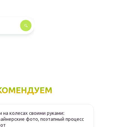
КОМЕНДУЕМ
 на колесах своими руками:
айнерские фото, поэтапный процесс
бот