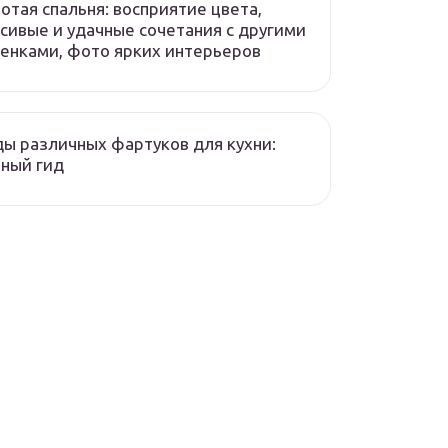
отая спальня: восприятие цвета,
сивые и удачные сочетания с другими
енками, фото ярких интерьеров
ы различных фартуков для кухни:
ный гид