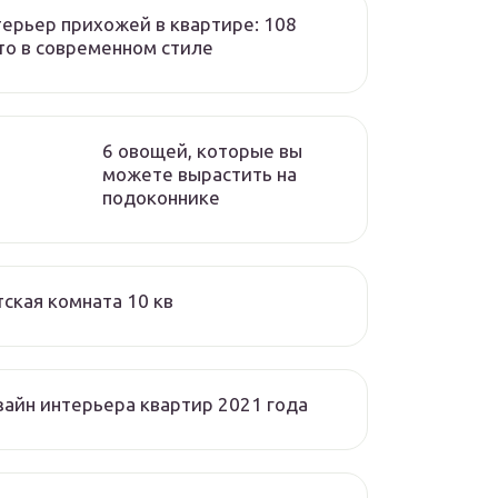
ерьер прихожей в квартире: 108
о в современном стиле
6 овощей, которые вы
можете вырастить на
подоконнике
ская комната 10 кв
айн интерьера квартир 2021 года