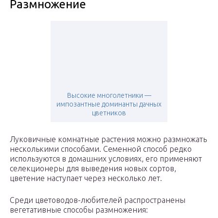
Размножение
Высокие многолетники —
импозантные доминанты дачных
цветников
Луковичные комнатные растения можно размножать
несколькими способами. Семенной способ редко
используются в домашних условиях, его применяют
селекционеры для выведения новых сортов,
цветение наступает через несколько лет.
Среди цветоводов-любителей распространены
вегетативные способы размножения: