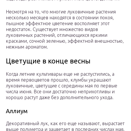
Несмотря на то, что многие луковичные растения
несколько месяцев находятся в состоянии покоя,
пышное эффектное цветение восполняет этот
недостаток. Существует множество видов
луковичных растений, отличающихся яркими
красками, сочной зеленью, эффектной внешностью,
нежным ароматом.
Цветущие в конце весны
Когда летние культивары еще не распустились, а
время первоцветов прошло, клумбы украшают
луковичные, цветущие с середины мая по первые
числа июня. Все они достаточно неприхотливы и
хорошо растут даже без дополнительного ухода.
Аллиум
Декоративный лук, как его еще называют, вырастает
выше полуметра и зацветает в последних числах мая.