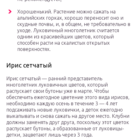
Хорошенький. Растение можно сажать на
альпийских горках, хорошо переносит оно и
скудные почвы, и, в общем, не требовательно в
уходе. Луковичный многолетник считается
одним из красивейших цветов, который
способен расти на скалистых открытых
поверхностях.
Ирис сетчатый
Ирис сетчатый — ранний представитель
многолетних луковичных цветов, который
распускает свои бутоны уже в марте. Чтобы
обеспечить ежегодное цветение этого вида ирисов,
необходимо каждую осень в течение 3 — 4 лет
подсаживать новые луковички, а деток ежегодно
выкапывать и снова сажать на другое место. Клубни
должны заменять друг друга, поскольку этот цветок
распускает бутоны, а образованные от луковицы-
детки, зацветают лишь через 3 года.