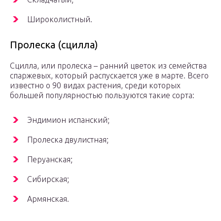
Широколистный.
Пролеска (сцилла)
Сцилла, или пролеска – ранний цветок из семейства
спаржевых, который распускается уже в марте. Всего
известно о 90 видах растения, среди которых
большей популярностью пользуются такие сорта:
Эндимион испанский;
Пролеска двулистная;
Перуанская;
Сибирская;
Армянская.