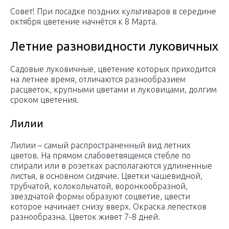
Совет! При посадке поздних культиваров в середине
октября цветение начнётся к 8 Марта.
Летние разновидности луковичных
Садовые луковичные, цветение которых приходится
на летнее время, отличаются разнообразием
расцветок, крупными цветами и луковицами, долгим
сроком цветения.
Лилии
Лилии – самый распространенный вид летних
цветов. На прямом слабоветвящемся стебле по
спирали или в розетках располагаются удлиненные
листья, в основном сидячие. Цветки чашевидной,
трубчатой, колокольчатой, воронкообразной,
звездчатой формы образуют соцветие, цвести
которое начинает снизу вверх. Окраска лепестков
разнообразна. Цветок живет 7-8 дней.