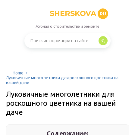
SHERSKOVA
RU
Журнал о строительстве и ремонте
Home
Луковичные многолетники для роскошного цветника на
вашей даче
Луковичные многолетники для
роскошного цветника на вашей
даче
Содержание: