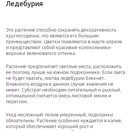
Ледебурия
Это растение способно сохранять декоративность
круглогодично, что является его большим
преимуществом. Цветки появляются в марте-апреле
и представляют собой красивые колокольчики-
воронки зеленоватого оттенка.
Растение предпочитает светлые места, расположить
ее поэтому лучше на южном подоконнике. Если света
не будет хватать, листва ледебурии блекнет.
Влажность воздуха в данном случае значения не
имеет. Субстрат необходим питательный и рыхлый,
оптимальной считается смесь листовой земли и
перегноя.
Уход несложный: полив умеренный, подкормки
обязательны. Растение особенно нуждается в калие,
который обеспечивает хороший рост и