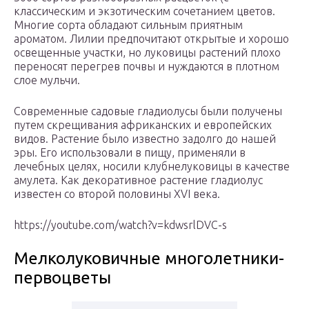
классическим и экзотическим сочетанием цветов.
Многие сорта обладают сильным приятным
ароматом. Лилии предпочитают открытые и хорошо
освещенные участки, но луковицы растений плохо
переносят перегрев почвы и нуждаются в плотном
слое мульчи.
Современные садовые гладиолусы были получены
путем скрещивания африканских и европейских
видов. Растение было известно задолго до нашей
эры. Его использовали в пищу, применяли в
лечебных целях, носили клубнелуковицы в качестве
амулета. Как декоративное растение гладиолус
известен со второй половины XVI века.
https://youtube.com/watch?v=kdwsrlDVC-s
Мелколуковичные многолетники-
первоцветы