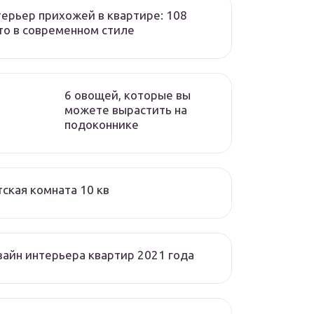
ерьер прихожей в квартире: 108
о в современном стиле
6 овощей, которые вы
можете вырастить на
подоконнике
ская комната 10 кв
айн интерьера квартир 2021 года