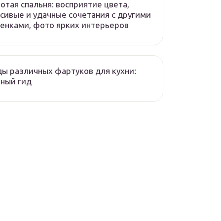
отая спальня: восприятие цвета,
сивые и удачные сочетания с другими
енками, фото ярких интерьеров
ы различных фартуков для кухни:
ный гид