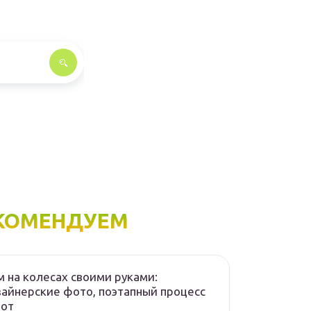
КОМЕНДУЕМ
 на колесах своими руками:
айнерские фото, поэтапный процесс
бот