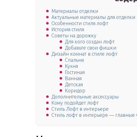
Материалы отделки
Актуальные материалы для отделки
Особенности стиля лофт
История стиля
Советы на дорожку
Для кого создан лофт
Добавьте свои фишки
Дизайн комнат в стиле лофт
Спальня
Кухня
Гостиная
Ванная
Детская
Коридор
Дополнительные аксессуары
Кому подойдет лофт
Стиль Лофт в интерьере
Стиль лофт в интерьере — главные 