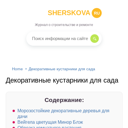
SHERSKOVA
RU
Журнал о строительстве и ремонте
Home
Декоративные кустарники для сада
Декоративные кустарники для сада
Содержание:
Морозостойкие декоративные деревья для
дачи
Вейгела цветущая Минор Блэк
Обрезка комнатного растения