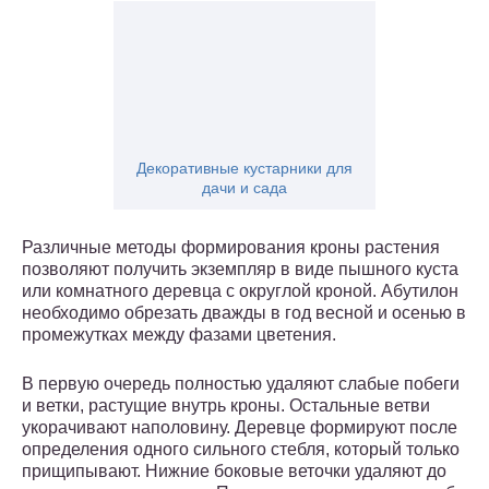
Декоративные кустарники для
дачи и сада
Различные методы формирования кроны растения
позволяют получить экземпляр в виде пышного куста
или комнатного деревца с округлой кроной. Абутилон
необходимо обрезать дважды в год весной и осенью в
промежутках между фазами цветения.
В первую очередь полностью удаляют слабые побеги
и ветки, растущие внутрь кроны. Остальные ветви
укорачивают наполовину. Деревце формируют после
определения одного сильного стебля, который только
прищипывают. Нижние боковые веточки удаляют до