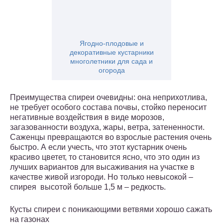
Ягодно-плодовые и
декоративные кустарники
многолетники для сада и
огорода
Преимущества спиреи очевидны: она неприхотлива,
не требует особого состава почвы, стойко переносит
негативные воздействия в виде морозов,
загазованности воздуха, жары, ветра, затененности.
Саженцы превращаются во взрослые растения очень
быстро. А если учесть, что этот кустарник очень
красиво цветет, то становится ясно, что это один из
лучших вариантов для высаживания на участке в
качестве живой изгороди. Но только невысокой –
спирея высотой больше 1,5 м – редкость.
Кусты спиреи с поникающими ветвями хорошо сажать
на газонах