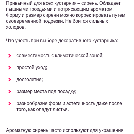
Привычный для всех кустарник – сирень. Обладает
пышными гроздьями и потрясающим ароматом.
Форму и размер сирени можно корректировать путем
своевременной подрезки. Не боится сильных
холодов.
Что учесть при выборе декоративного кустарника:
совместимость с климатической зоной;
простой уход;
долголетие;
размер места под посадку;
разнообразие форм и эстетичность даже после
того, как опадут листья.
Ароматную сирень часто используют для украшения