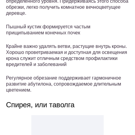
определенного уровня. Придерживаясь этого способа
обрезки, легко получить комнатное вечноцветущее
деревце.
Пышный кустик формируется частым
прищипыванием конечных почек
Крайне важно удалять ветви, растущие внутрь кроны.
Хорошо проветриваемая и доступная для освещения
крона служит отличным средством профилактики
вредителей и заболеваний
Регулярное обрезание поддерживает гармоничное
развитие абутилона, сопровождаемое длительным
цветением.
Спирея, или таволга