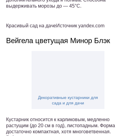
выдерживать морозы до — 45°С.
Красивый сад на дачеИсточник yandex.com
Вейгела цветущая Минор Блэк
Декоративные кустарники для
сада и для дачи
Кустарник относится к карликовым, медленно
растущим (до 20 см в год), листопадным. Форма
достаточно компактная, хотя многоветвенная.