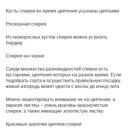
Кусты спиреи во время цветения усыпаны цветками
Роскошная спирея
Из низкорослых кустов спиреи можно устроить
бордюр
Спирея на газоне
Среди множества разновидностей спиреи есть
кустарники, цветение которых на разное время. Если
подобрать сорта и осуществить правильную посадку,
живая изгородь может цвести с весны до конца лета
Можно акцентировать внимание не на цветении, а
окраске листвы – очень красивы краснолистые
спиреи, а также имеющие золотистую листву
Красивые шапочки цветков спиреи