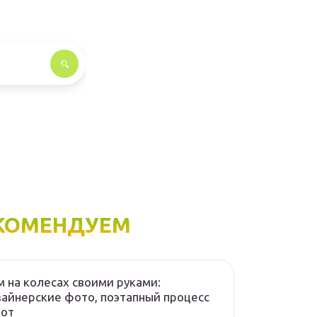
КОМЕНДУЕМ
 на колесах своими руками:
айнерские фото, поэтапный процесс
бот