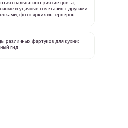
отая спальня: восприятие цвета,
сивые и удачные сочетания с другими
енками, фото ярких интерьеров
ы различных фартуков для кухни:
ный гид