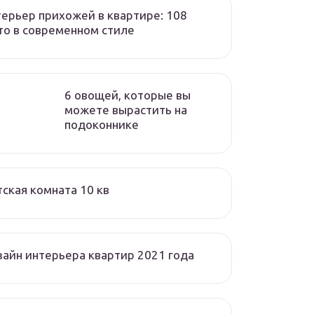
ерьер прихожей в квартире: 108
о в современном стиле
6 овощей, которые вы
можете вырастить на
подоконнике
ская комната 10 кв
айн интерьера квартир 2021 года