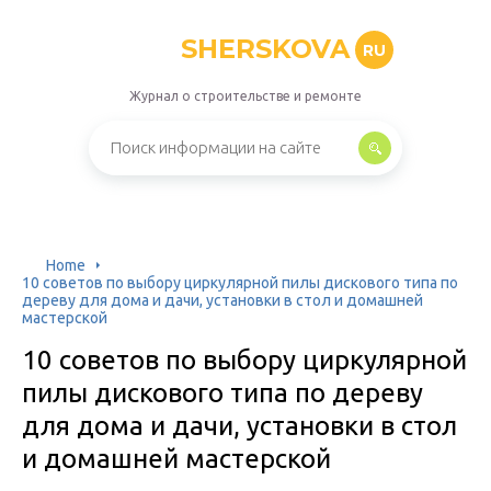
SHERSKOVA
RU
Журнал о строительстве и ремонте
Home
10 советов по выбору циркулярной пилы дискового типа по
дереву для дома и дачи, установки в стол и домашней
мастерской
10 советов по выбору циркулярной
пилы дискового типа по дереву
для дома и дачи, установки в стол
и домашней мастерской