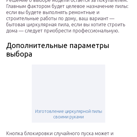
Решение о выборе модели остается за покупателем.
Главным фактором будет целевое назначение пилы:
если вы будете выполнять ремонтные и
строительные работы по дому, ваш вариант —
бытовая циркулярная пила, если вы хотите строить
дома — следует приобрести профессиональную.
Дополнительные параметры
выбора
Изготовление циркулярной пилы
своими руками
Кнопка блокировки случайного пуска может и