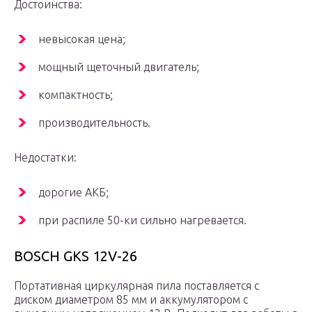
Достоинства:
невысокая цена;
мощный щеточный двигатель;
компактность;
производительность.
Недостатки:
дорогие АКБ;
при распиле 50-ки сильно нагревается.
BOSCH GKS 12V-26
Портативная циркулярная пила поставляется с
диском диаметром 85 мм и аккумулятором с