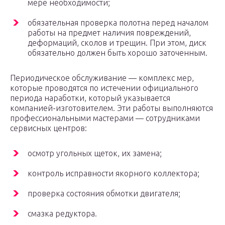
мере необходимости;
обязательная проверка полотна перед началом
работы на предмет наличия повреждений,
деформаций, сколов и трещин. При этом, диск
обязательно должен быть хорошо заточенным.
Периодическое обслуживание — комплекс мер,
которые проводятся по истечении официального
периода наработки, который указывается
компанией-изготовителем. Эти работы выполняются
профессиональными мастерами — сотрудниками
сервисных центров:
осмотр угольных щеток, их замена;
контроль исправности якорного коллектора;
проверка состояния обмотки двигателя;
смазка редуктора.