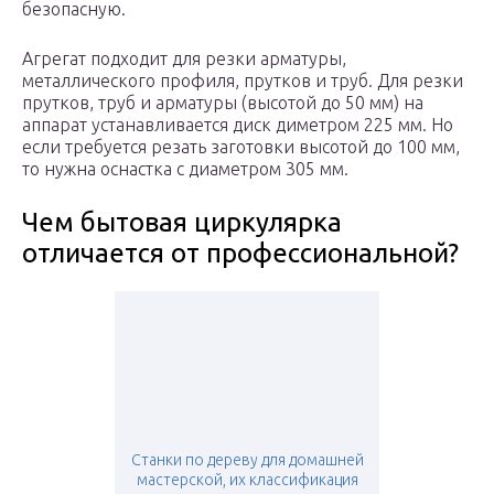
безопасную.
Агрегат подходит для резки арматуры,
металлического профиля, прутков и труб. Для резки
прутков, труб и арматуры (высотой до 50 мм) на
аппарат устанавливается диск диметром 225 мм. Но
если требуется резать заготовки высотой до 100 мм,
то нужна оснастка с диаметром 305 мм.
Чем бытовая циркулярка
отличается от профессиональной?
Станки по дереву для домашней
мастерской, их классификация