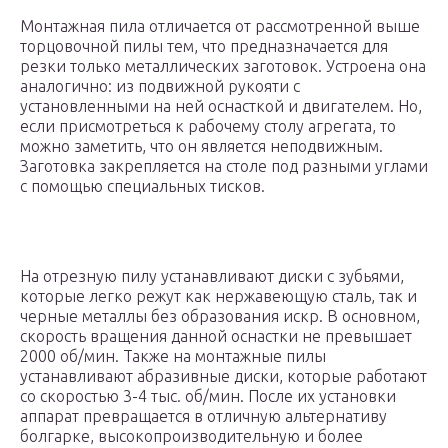
Монтажная пила отличается от рассмотренной выше
торцовочной пилы тем, что предназначается для
резки только металлических заготовок. Устроена она
аналогично: из подвижной рукояти с
установленными на ней оснасткой и двигателем. Но,
если присмотреться к рабочему столу агрегата, то
можно заметить, что он является неподвижным.
Заготовка закрепляется на столе под разными углами
с помощью специальных тисков.
На отрезную пилу устанавливают диски с зубьями,
которые легко режут как нержавеющую сталь, так и
черные металлы без образования искр. В основном,
скорость вращения данной оснастки не превышает
2000 об/мин. Также на монтажные пилы
устанавливают абразивные диски, которые работают
со скоростью 3-4 тыс. об/мин. После их установки
аппарат превращается в отличную альтернативу
болгарке, высокопроизводительную и более