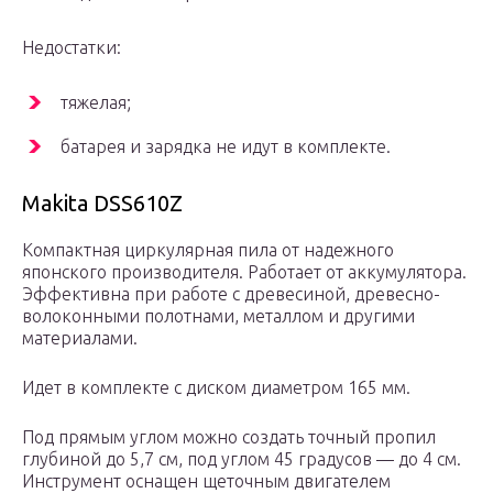
Недостатки:
тяжелая;
батарея и зарядка не идут в комплекте.
Makita DSS610Z
Компактная циркулярная пила от надежного
японского производителя. Работает от аккумулятора.
Эффективна при работе с древесиной, древесно-
волоконными полотнами, металлом и другими
материалами.
Идет в комплекте с диском диаметром 165 мм.
Под прямым углом можно создать точный пропил
глубиной до 5,7 см, под углом 45 градусов — до 4 см.
Инструмент оснащен щеточным двигателем