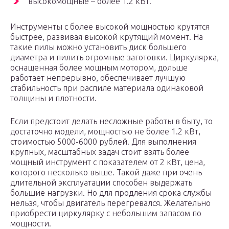
высокомощные – более 1.2 кВт.
Инструменты с более высокой мощностью крутятся
быстрее, развивая высокой крутящий момент. На
такие пилы можно установить диск большего
диаметра и пилить огромные заготовки. Циркулярка,
оснащенная более мощным мотором, дольше
работает непрерывно, обеспечивает лучшую
стабильность при распиле материала одинаковой
толщины и плотности.
Если предстоит делать несложные работы в быту, то
достаточно модели, мощностью не более 1.2 кВт,
стоимостью 5000-6000 рублей. Для выполнения
крупных, масштабных задач стоит взять более
мощный инструмент с показателем от 2 кВт, цена,
которого несколько выше. Такой даже при очень
длительной эксплуатации способен выдержать
большие нагрузки. Но для продления срока службы
нельзя, чтобы двигатель перегревался. Желательно
приобрести циркулярку с небольшим запасом по
мощности.