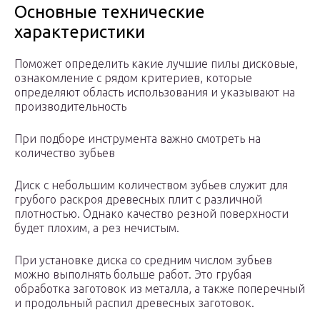
Основные технические
характеристики
Поможет определить какие лучшие пилы дисковые,
ознакомление с рядом критериев, которые
определяют область использования и указывают на
производительность
При подборе инструмента важно смотреть на
количество зубьев
Диск с небольшим количеством зубьев служит для
грубого раскроя древесных плит с различной
плотностью. Однако качество резной поверхности
будет плохим, а рез нечистым.
При установке диска со средним числом зубьев
можно выполнять больше работ. Это грубая
обработка заготовок из металла, а также поперечный
и продольный распил древесных заготовок.