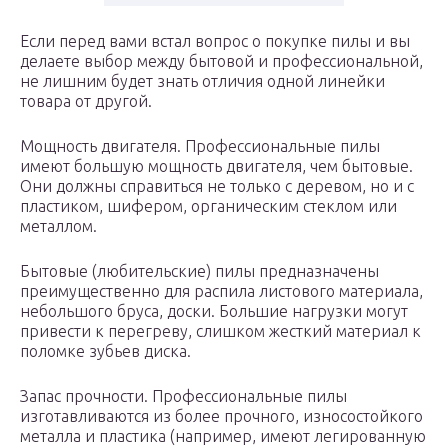
Если перед вами встал вопрос о покупке пилы и вы
делаете выбор между бытовой и профессиональной,
не лишним будет знать отличия одной линейки
товара от другой.
Мощность двигателя. Профессиональные пилы
имеют большую мощность двигателя, чем бытовые.
Они должны справиться не только с деревом, но и с
пластиком, шифером, органическим стеклом или
металлом.
Бытовые (любительские) пилы предназначены
преимущественно для распила листового материала,
небольшого бруса, доски. Большие нагрузки могут
привести к перегреву, слишком жесткий материал к
поломке зубьев диска.
Запас прочности. Профессиональные пилы
изготавливаются из более прочного, износостойкого
металла и пластика (например, имеют легированную