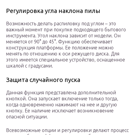
Регулировка угла наклона пилы
Возможность делать распиловку под углом – это
важный момент при покупке подходящего бытового
инструмента. Угол наклона зависит от модели. Он
меняется от 90° до 45°. Функцию обеспечивает
конструкция платформы. Ее положение можно
менять по отношению к оси режущего диска. Для
этого имеется специальное устройство, оснащенное
шкалой с градусами.
Защита случайного пуска
Данная функция представлена дополнительной
кнопкой. Она запускает включение только тогда,
когда одновременно нажимают на нее и другую
кнопку. Ее наличие исключает возникновение
опасной ситуации.
Всевозможные опции и регулировки делают процесс