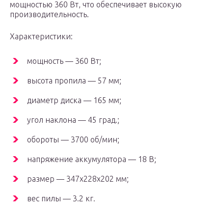
мощностью 360 Вт, что обеспечивает высокую
производительность.
Характеристики:
мощность — 360 Вт;
высота пропила — 57 мм;
диаметр диска — 165 мм;
угол наклона — 45 град.;
обороты — 3700 об/мин;
напряжение аккумулятора — 18 В;
размер — 347x228x202 мм;
вес пилы — 3.2 кг.