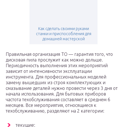
Как сделать своими руками
станки и приспособления для
домашней мастерской
Правильная организация ТО — гарантия того, что
дисковая пила прослужит как можно дольше.
Периодичность выполнения этих мероприятий
зависит от интенсивности эксплуатации
инструмента. Для профессиональных моделей
замену вышедших из строя комплектующих и
смазывание деталей нужно провести через 3 дня от
начала использования. Для бытовых приборов
частота техобслуживания составляет в среднем 6
месяцев. Все мероприятия, относящиеся к
техобслуживанию, разделяют на 2 категории:
текущие;