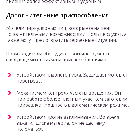
пиления более эффективным и удобным
Дополнительные приспособления
Модели циркулярных пил, которые оснащены
дополнительными возможностями, дольше служат, а
также могут предотвратить серьезные ситуации.
Производители оборудуют свои инструменты
следующими опциями и приспособлениями:
Устройством плавного пуска. Защищает мотор от
перегрева.
Механизмом контроля частоты вращения. Он
при работе с более плотным участком заготовки
прибавляет мощность в автоматическом режиме.
Устройством против заклинивания. Во время
зажатия диска материалом не даст ему
поломаться.