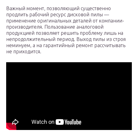
Важный момент, позволяющий существенно
продлить рабочий ресурс дисковой пилы —
применение оригинальных деталей от компании-
производителя. Пользование аналоговой
продукцией позволяет решить проблему лишь на
непродолжительный период. Выход пилы из строя
неминуем, а на гарантийный ремонт рассчитывать
не приходится.