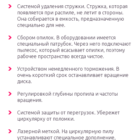
Системой удаления стружки. Стружка, которая
появляется при распиле, не летит в стороны.
Она собирается в емкость, предназначенную
специально для нее.
Сбором опилок. В оборудовании имеется
специальный патрубок. Через него подключают
пылесос, который всасывает опилки, поэтому
рабочее пространство всегда чистое.
Устройством немедленного торможения. В
очень короткий срок останавливает вращение
диска.
Регулировкой глубины пропила и частоты
вращения.
Системой защиты от перегрузок. Убережет
циркулярку от поломки.
Лазерной меткой. На циркулярную пилу
устанавливают специальное дополнение,