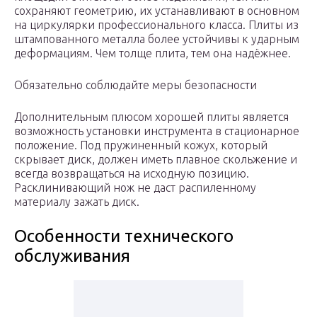
сохраняют геометрию, их устанавливают в основном
на циркулярки профессионального класса. Плиты из
штампованного металла более устойчивы к ударным
деформациям. Чем толще плита, тем она надёжнее.
Обязательно соблюдайте меры безопасности
Дополнительным плюсом хорошей плиты является
возможность установки инструмента в стационарное
положение. Под пружиненный кожух, который
скрывает диск, должен иметь плавное скольжение и
всегда возвращаться на исходную позицию.
Расклинивающий нож не даст распиленному
материалу зажать диск.
Особенности технического
обслуживания