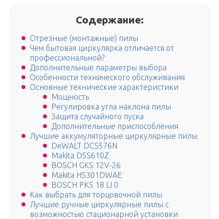
Содержание:
Отрезные (монтажные) пилы
Чем бытовая циркулярка отличается от
профессиональной?
Дополнительные параметры выбора
Особенности технического обслуживания
Основные технические характеристики
Мощность
Регулировка угла наклона пилы
Защита случайного пуска
Дополнительные приспособления
Лучшие аккумуляторные циркулярные пилы
DeWALT DCS576N
Makita DSS610Z
BOSCH GKS 12V-26
Makita HS301DWAE
BOSCH PKS 18 LI 0
Как выбрать для торцовочной пилы
Лучшие ручные циркулярные пилы с
возможностью стационарной установки