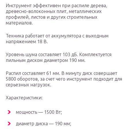
Инструмент эффективен при распиле дерева,
древесно-волоконных плит, металлических
профилей, листов и других строительных
материалов.
Техника работает от аккумулятора с выходным
напряжением 18 В.
Уровень шума составляет 103 дБ. Комплектуется
пильным диском диаметром 190 мм.
Распил составляет 61 мм. В минуту диск совершает
5800 оборотов, за счет чего инструмент подходит для
серьезных нагрузок.
Характеристики:
мощность — 1500 Вт;
диаметр диска — 190 мм;