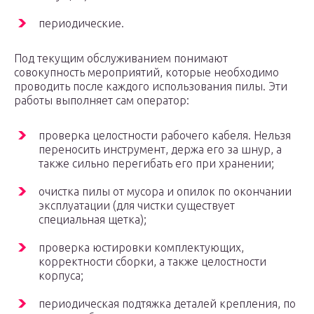
периодические.
Под текущим обслуживанием понимают
совокупность мероприятий, которые необходимо
проводить после каждого использования пилы. Эти
работы выполняет сам оператор:
проверка целостности рабочего кабеля. Нельзя
переносить инструмент, держа его за шнур, а
также сильно перегибать его при хранении;
очистка пилы от мусора и опилок по окончании
эксплуатации (для чистки существует
специальная щетка);
проверка юстировки комплектующих,
корректности сборки, а также целостности
корпуса;
периодическая подтяжка деталей крепления, по