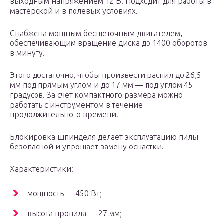
выходным напряжением 12 В. Подходит для работы в
мастерской и в полевых условиях.
Снабжена мощным бесщеточным двигателем,
обеспечивающим вращение диска до 1400 оборотов
в минуту.
Этого достаточно, чтобы произвести распил до 26,5
мм под прямым углом и до 17 мм — под углом 45
градусов. За счет компактного размера можно
работать с инструментом в течение
продолжительного времени.
Блокировка шпинделя делает эксплуатацию пилы
безопасной и упрощает замену оснастки.
Характеристики:
мощность — 450 Вт;
высота пропила — 27 мм;