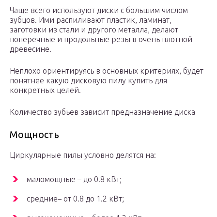
Чаще всего используют диски с большим числом
зубцов. Ими распиливают пластик, ламинат,
заготовки из стали и другого металла, делают
поперечные и продольные резы в очень плотной
древесине.
Неплохо ориентируясь в основных критериях, будет
понятнее какую дисковую пилу купить для
конкретных целей.
Количество зубьев зависит предназначение диска
Мощность
Циркулярные пилы условно делятся на:
маломощные – до 0.8 кВт;
средние– от 0.8 до 1.2 кВт;