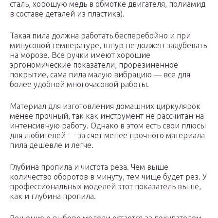
сталь, хорошую медь в обмотке двигателя, полиамид
в составе деталей из пластика).
Такая пила должна работать бесперебойно и при
минусовой температуре, шнур не должен задубевать
на морозе. Все ручки имеют хорошие
эргономические показатели, прорезиненное
покрытие, сама пила малую вибрацию — все для
более удобной многочасовой работы.
Материал для изготовления домашних циркулярок
менее прочный, так как инструмент не рассчитан на
интенсивную работу. Однако в этом есть свои плюсы
для любителей — за счет менее прочного материала
пила дешевле и легче.
Глубина пропила и чистота реза. Чем выше
количество оборотов в минуту, тем чище будет рез. У
профессиональных моделей этот показатель выше,
как и глубина пропила.