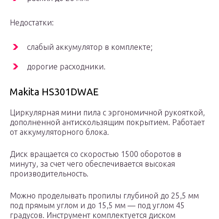
Недостатки:
слабый аккумулятор в комплекте;
дорогие расходники.
Makita HS301DWAE
Циркулярная мини пила с эргономичной рукояткой,
дополненной антискользящим покрытием. Работает
от аккумуляторного блока.
Диск вращается со скоростью 1500 оборотов в
минуту, за счет чего обеспечивается высокая
производительность.
Можно проделывать пропилы глубиной до 25,5 мм
под прямым углом и до 15,5 мм — под углом 45
градусов. Инструмент комплектуется диском