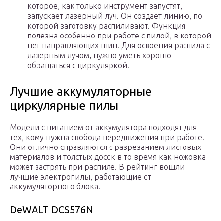
которое, как только инструмент запустят,
запускает лазерный луч. Он создает линию, по
которой заготовку распиливают. Функция
полезна особенно при работе с пилой, в которой
нет направляющих шин. Для освоения распила с
лазерным лучом, нужно уметь хорошо
обращаться с циркуляркой.
Лучшие аккумуляторные
циркулярные пилы
Модели с питанием от аккумулятора подходят для
тех, кому нужна свобода передвижения при работе.
Они отлично справляются с разрезанием листовых
материалов и толстых досок в то время как ножовка
может застрять при распиле. В рейтинг вошли
лучшие электропилы, работающие от
аккумуляторного блока.
DeWALT DCS576N