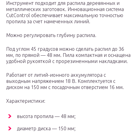
Инструмент подходит для распила деревянных и
металлических заготовок. Инновационная система
CutControl обеспечивает максимальную точностью
пропила за счет намеченных линий.
Можно регулировать глубину распила.
Под углом 45 градусов можно сделать распил до 36
мм, по прямой — 48 мм. Пила компактная и оснащена
удобной рукояткой с прорезиненными накладками.
Работает от литий-ионного аккумулятора с
выходным напряжением 18 В. Комплектуется с
диском на 150 мм с посадочным отверстием 16 мм.
Характеристики:
высота пропила — 48 мм;
диаметр диска — 150 мм;