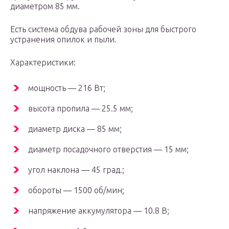
диаметром 85 мм.
Есть система обдува рабочей зоны для быстрого
устранения опилок и пыли.
Характеристики:
мощность — 216 Вт;
высота пропила — 25.5 мм;
диаметр диска — 85 мм;
диаметр посадочного отверстия — 15 мм;
угол наклона — 45 град.;
обороты — 1500 об/мин;
напряжение аккумулятора — 10.8 В;