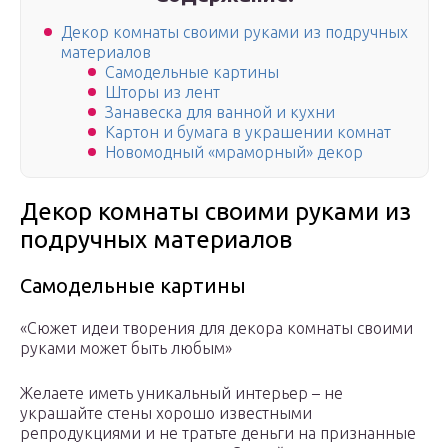
Декор комнаты своими руками из подручных
материалов
Самодельные картины
Шторы из лент
Занавеска для ванной и кухни
Картон и бумага в украшении комнат
Новомодный «мраморный» декор
Декор комнаты своими руками из
подручных материалов
Самодельные картины
«Сюжет идеи творения для декора комнаты своими
руками может быть любым»
Желаете иметь уникальный интерьер – не
украшайте стены хорошо известными
репродукциями и не тратьте деньги на признанные