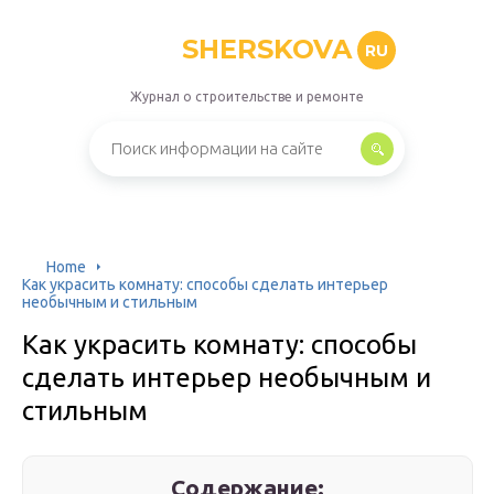
SHERSKOVA
RU
Журнал о строительстве и ремонте
Home
Как украсить комнату: способы сделать интерьер
необычным и стильным
Как украсить комнату: способы
сделать интерьер необычным и
стильным
Содержание: