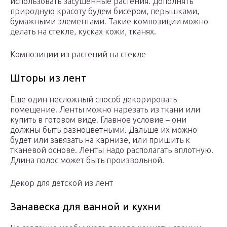
использовать засушенные растения. Дополнять
природную красоту будем бисером, перышками,
бумажными элементами. Такие композиции можно
делать на стекле, кусках кожи, тканях.
Композиции из растений на стекле
Шторы из лент
Еще один несложный способ декорировать
помещение. Ленты можно нарезать из ткани или
купить в готовом виде. Главное условие – они
должны быть разноцветными. Дальше их можно
будет или завязать на карнизе, или пришить к
тканевой основе. Ленты надо располагать вплотную.
Длина полос может быть произвольной.
Декор для детской из лент
Занавеска для ванной и кухни