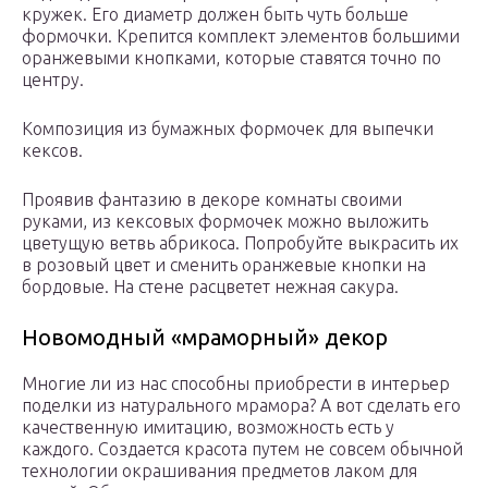
кружек. Его диаметр должен быть чуть больше
формочки. Крепится комплект элементов большими
оранжевыми кнопками, которые ставятся точно по
центру.
Композиция из бумажных формочек для выпечки
кексов.
Проявив фантазию в декоре комнаты своими
руками, из кексовых формочек можно выложить
цветущую ветвь абрикоса. Попробуйте выкрасить их
в розовый цвет и сменить оранжевые кнопки на
бордовые. На стене расцветет нежная сакура.
Новомодный «мраморный» декор
Многие ли из нас способны приобрести в интерьер
поделки из натурального мрамора? А вот сделать его
качественную имитацию, возможность есть у
каждого. Создается красота путем не совсем обычной
технологии окрашивания предметов лаком для