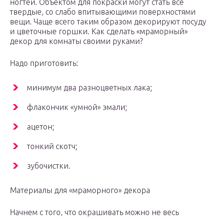
ногтей. Объектом для покраски могут стать все
твердые, со слабо впитывающими поверхностями
вещи. Чаще всего таким образом декорируют посуду
и цветочные горшки. Как сделать «мраморный»
декор для комнаты своими руками?
Надо приготовить:
минимум два разноцветных лака;
флакончик «умной» эмали;
ацетон;
тонкий скотч;
зубочистки.
Материалы для «мраморного» декора
Начнем с того, что окрашивать можно не весь