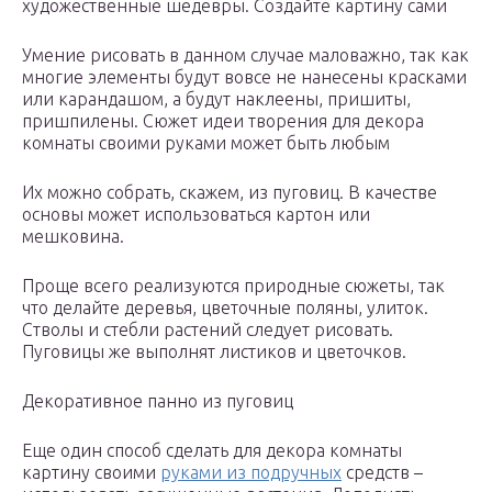
художественные шедевры. Создайте картину сами
Умение рисовать в данном случае маловажно, так как
многие элементы будут вовсе не нанесены красками
или карандашом, а будут наклеены, пришиты,
пришпилены. Сюжет идеи творения для декора
комнаты своими руками может быть любым
Их можно собрать, скажем, из пуговиц. В качестве
основы может использоваться картон или
мешковина.
Проще всего реализуются природные сюжеты, так
что делайте деревья, цветочные поляны, улиток.
Стволы и стебли растений следует рисовать.
Пуговицы же выполнят листиков и цветочков.
Декоративное панно из пуговиц
Еще один способ сделать для декора комнаты
картину своими
руками из подручных
средств –