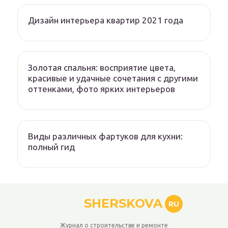
Дизайн интерьера квартир 2021 года
Золотая спальня: восприятие цвета,
красивые и удачные сочетания с другими
оттенками, фото ярких интерьеров
Виды различных фартуков для кухни:
полный гид
SHERSKOVA
RU
Журнал о строительстве и ремонте