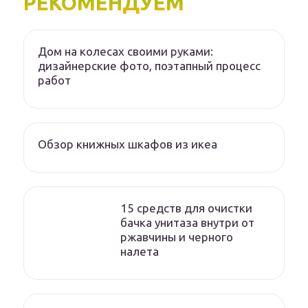
РЕКОМЕНДУЕМ
Дом на колесах своими руками:
дизайнерские фото, поэтапный процесс
работ
Обзор книжных шкафов из икеа
15 средств для очистки
бачка унитаза внутри от
ржавчины и черного
налета