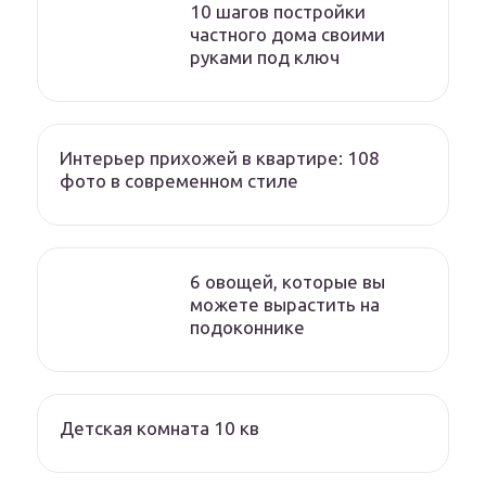
10 шагов постройки
частного дома своими
руками под ключ
Интерьер прихожей в квартире: 108
фото в современном стиле
6 овощей, которые вы
можете вырастить на
подоконнике
Детская комната 10 кв