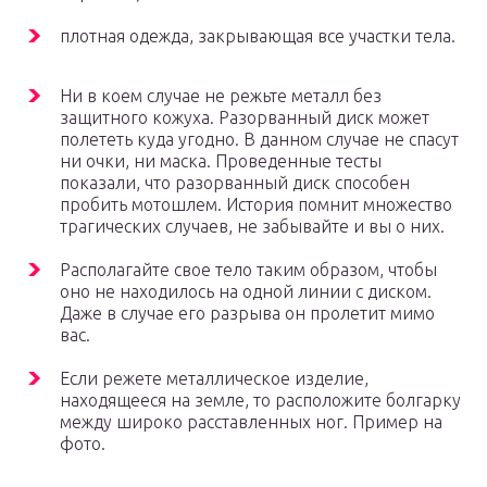
плотная одежда, закрывающая все участки тела.
Ни в коем случае не режьте металл без
защитного кожуха. Разорванный диск может
полететь куда угодно. В данном случае не спасут
ни очки, ни маска. Проведенные тесты
показали, что разорванный диск способен
пробить мотошлем. История помнит множество
трагических случаев, не забывайте и вы о них.
Располагайте свое тело таким образом, чтобы
оно не находилось на одной линии с диском.
Даже в случае его разрыва он пролетит мимо
вас.
Если режете металлическое изделие,
находящееся на земле, то расположите болгарку
между широко расставленных ног. Пример на
фото.