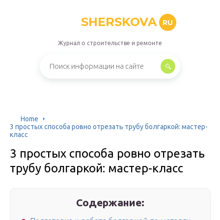
SHERSKOVA
RU
Журнал о строительстве и ремонте
Home
3 простых способа ровно отрезать трубу болгаркой: мастер-
класс
3 простых способа ровно отрезать
трубу болгаркой: мастер-класс
Содержание: