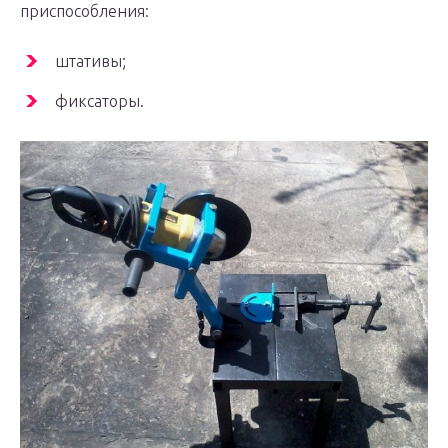
приспособления:
штативы;
фиксаторы.