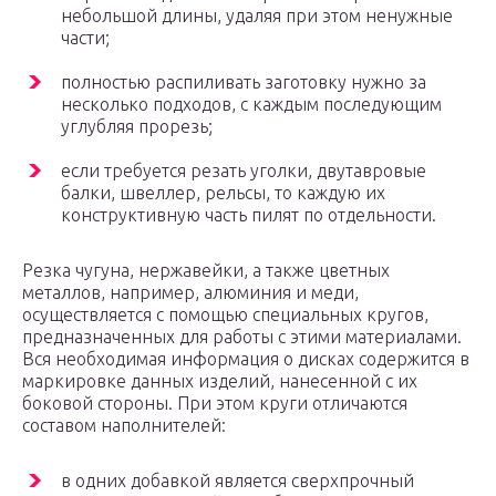
небольшой длины, удаляя при этом ненужные
части;
полностью распиливать заготовку нужно за
несколько подходов, с каждым последующим
углубляя прорезь;
если требуется резать уголки, двутавровые
балки, швеллер, рельсы, то каждую их
конструктивную часть пилят по отдельности.
Резка чугуна, нержавейки, а также цветных
металлов, например, алюминия и меди,
осуществляется с помощью специальных кругов,
предназначенных для работы с этими материалами.
Вся необходимая информация о дисках содержится в
маркировке данных изделий, нанесенной с их
боковой стороны. При этом круги отличаются
составом наполнителей:
в одних добавкой является сверхпрочный