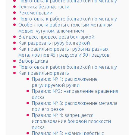
Подготовка к работе болгаркой по металлу
Техника безопасности
Рекомендации
Подготовка к работе болгаркой по металлу
Особенности работы с толстым металлом,
медью, чугуном, алюминием
В видео, процесс реза болгаркой:
Как разрезать трубу болгаркой
Как правильно резать трубы из разных
металлов под 45 градусов и 90 градусов
Выбор диска
Подготовка к работе болгаркой по металлу
Как правильно резать
Правило № 1: расположение
регулируемой ручки
Правило №2: направление вращения
диска
Правило № 3: расположение металла
при его резке
Правило № 4: запрещается
использование боковой плоскости
диска
Правило № 5: нюансы работы с