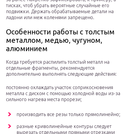
тисках, чтоб убрать вероятные случайные его
подвижки. Держать обрабатываемые детали на
ладони или меж коленями запрещено.
Особенности работы с толстым
металлом, медью, чугуном,
алюминием
Когда требуется распилить толстый металл на
отдельные фрагменты, рекомендуется
дополнительно выполнять следующие действия:
постоянно охлаждать участок соприкосновения
металла с диском с помощью холодной воды из-за
сильного нагрева места прорези;
производить все резы только прямолинейно;
разные криволинейные контуры следует
вырезать отдельными прямыми отрезками