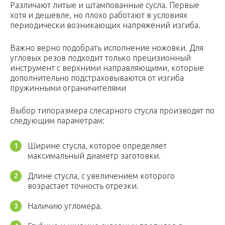
Различают литые и штампованные сусла. Первые
хотя и дешевле, но плохо работают в условиях
периодически возникающих напряжений изгиба.
Важно верно подобрать исполнение ножовки. Для
угловых резов подходит только прецизионный
инструмент с верхними направляющими, которые
дополнительно подстраховываются от изгиба
пружинными ограничителями
Выбор типоразмера слесарного стусла производят по
следующим параметрам:
Ширине стусла, которое определяет
максимальный диаметр заготовки.
Длине стусла, с увеличением которого
возрастает точность отрезки.
Наличию угломера.