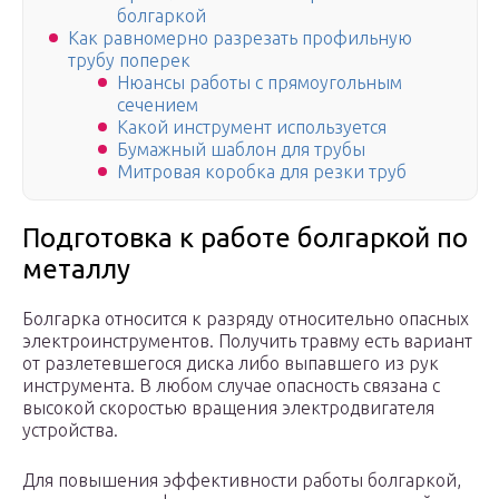
болгаркой
Как равномерно разрезать профильную
трубу поперек
Нюансы работы с прямоугольным
сечением
Какой инструмент используется
Бумажный шаблон для трубы
Митровая коробка для резки труб
Подготовка к работе болгаркой по
металлу
Болгарка относится к разряду относительно опасных
электроинструментов. Получить травму есть вариант
от разлетевшегося диска либо выпавшего из рук
инструмента. В любом случае опасность связана с
высокой скоростью вращения электродвигателя
устройства.
Для повышения эффективности работы болгаркой,