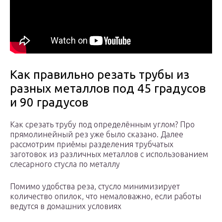
Как правильно резать трубы из
разных металлов под 45 градусов
и 90 градусов
Как срезать трубу под определённым углом? Про
прямолинейный рез уже было сказано. Далее
рассмотрим приёмы разделения трубчатых
заготовок из различных металлов с использованием
слесарного стусла по металлу
Помимо удобства реза, стусло минимизирует
количество опилок, что немаловажно, если работы
ведутся в домашних условиях