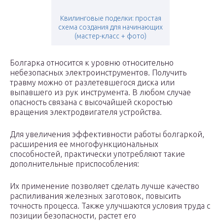
Квилинговые поделки: простая
схема создания для начинающих
(мастер-класс + фото)
Болгарка относится к уровню относительно
небезопасных электроинструментов. Получить
травму можно от разлетевшегося диска или
выпавшего из рук инструмента. В любом случае
опасность связана с высочайшей скоростью
вращения электродвигателя устройства.
Для увеличения эффективности работы болгаркой,
расширения ее многофункциональных
способностей, практически употребляют такие
дополнительные приспособления:
Их применение позволяет сделать лучше качество
распиливания железных заготовок, повысить
точность процесса. Также улучшаются условия труда с
позиции безопасности, растет его