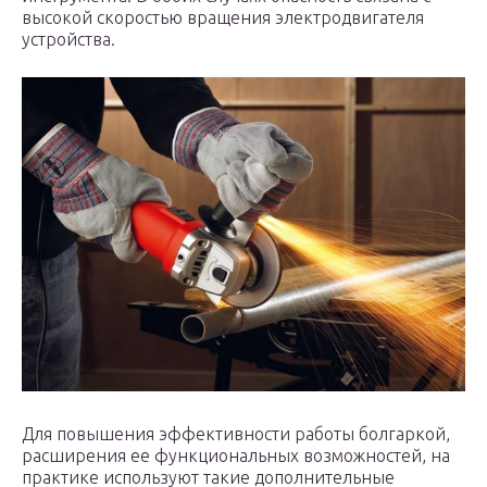
высокой скоростью вращения электродвигателя
устройства.
Для повышения эффективности работы болгаркой,
расширения ее функциональных возможностей, на
практике используют такие дополнительные