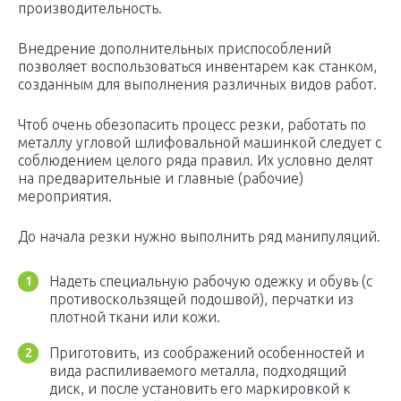
производительность.
Внедрение дополнительных приспособлений
позволяет воспользоваться инвентарем как станком,
созданным для выполнения различных видов работ.
Чтоб очень обезопасить процесс резки, работать по
металлу угловой шлифовальной машинкой следует с
соблюдением целого ряда правил. Их условно делят
на предварительные и главные (рабочие)
мероприятия.
До начала резки нужно выполнить ряд манипуляций.
Надеть специальную рабочую одежку и обувь (с
противоскользящей подошвой), перчатки из
плотной ткани или кожи.
Приготовить, из соображений особенностей и
вида распиливаемого металла, подходящий
диск, и после установить его маркировкой к