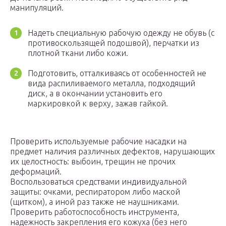
манипуляций.
Надеть специальную рабочую одежду не обувь (с
противоскользящей подошвой), перчатки из
плотной ткани либо кожи.
Подготовить, отталкиваясь от особенностей не
вида распиливаемого металла, подходящий
диск, а в окончании установить его
маркировкой к верху, зажав гайкой.
Проверить используемые рабочие насадки на
предмет наличия различных дефектов, нарушающих
их целостность: выбоин, трещин не прочих
деформаций.
Воспользоваться средствами индивидуальной
защиты: очками, респиратором либо маской
(щитком), а иной раз также не наушниками.
Проверить работоспособность инструмента,
надежность закрепления его кожуха (без него