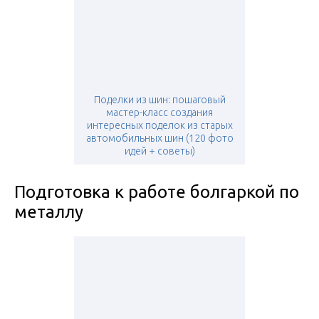
Поделки из шин: пошаговый
мастер-класс создания
интересных поделок из старых
автомобильных шин (120 фото
идей + советы)
Подготовка к работе болгаркой по
металлу