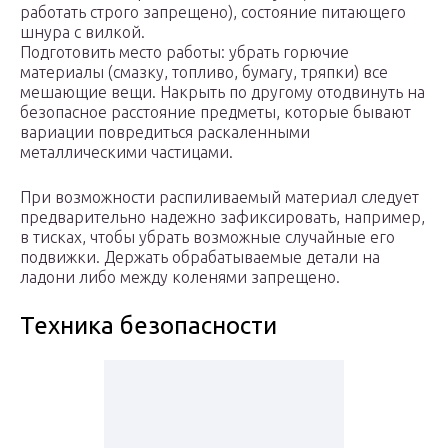
работать строго запрещено), состояние питающего
шнура с вилкой.
Подготовить место работы: убрать горючие
материалы (смазку, топливо, бумагу, тряпки) все
мешающие вещи. Накрыть по другому отодвинуть на
безопасное расстояние предметы, которые бывают
вариации повредиться раскаленными
металлическими частицами.
При возможности распиливаемый материал следует
предварительно надежно зафиксировать, например,
в тисках, чтобы убрать возможные случайные его
подвижки. Держать обрабатываемые детали на
ладони либо между коленями запрещено.
Техника безопасности