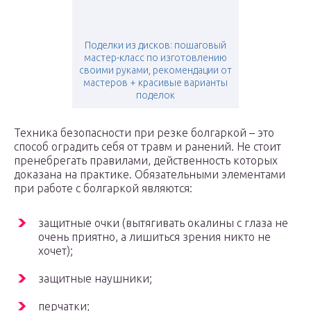
Поделки из дисков: пошаговый
мастер-класс по изготовлению
своими руками, рекомендации от
мастеров + красивые варианты
поделок
Техника безопасности при резке болгаркой – это
способ оградить себя от травм и ранений. Не стоит
пренебрегать правилами, действенность которых
доказана на практике. Обязательными элементами
при работе с болгаркой являются:
защитные очки (вытягивать окалины с глаза не
очень приятно, а лишиться зрения никто не
хочет);
защитные наушники;
перчатки;