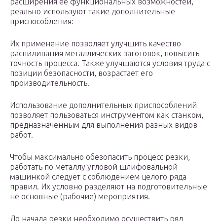
расширения ее функциональных возможностей,
реально используют такие дополнительные
приспособления:
Их применение позволяет улучшить качество
распиливания металлических заготовок, повысить
точность процесса. Также улучшаются условия труда с
позиции безопасности, возрастает его
производительность.
Использование дополнительных приспособлений
позволяет пользоваться инструментом как станком,
предназначенным для выполнения разных видов
работ.
Чтобы максимально обезопасить процесс резки,
работать по металлу угловой шлифовальной
машинкой следует с соблюдением целого ряда
правил. Их условно разделяют на подготовительные
не основные (рабочие) мероприятия.
До начала резки необходимо осуществить ряд