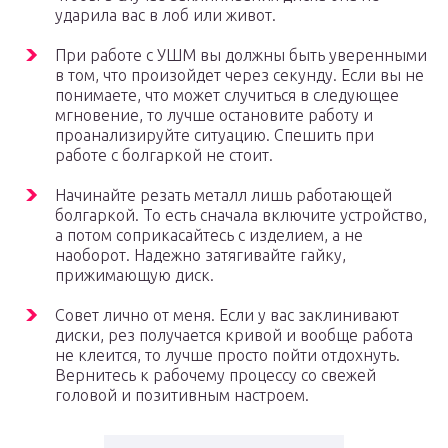
ударила вас в лоб или живот.
При работе с УШМ вы должны быть уверенными
в том, что произойдет через секунду. Если вы не
понимаете, что может случиться в следующее
мгновение, то лучше остановите работу и
проанализируйте ситуацию. Спешить при
работе с болгаркой не стоит.
Начинайте резать металл лишь работающей
болгаркой. То есть сначала включите устройство,
а потом соприкасайтесь с изделием, а не
наоборот. Надежно затягивайте гайку,
прижимающую диск.
Совет лично от меня. Если у вас заклинивают
диски, рез получается кривой и вообще работа
не клеится, то лучше просто пойти отдохнуть.
Вернитесь к рабочему процессу со свежей
головой и позитивным настроем.