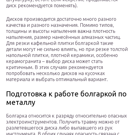
диск рекомендуется поменять).
Дисков производится достаточно много разного
качества и разного назначения. Помимо типов,
толщины и высоты напыления важна плотность
напыления, размер нанесённых алмазных частиц.
Для резки кафельной плитки болгаркой такие
детали могут не сильно влиять, но при резке толстой
напольной плитки, плотной керамики, особенно
керамогранита – выбор диска может стать
критичным. В этих случаях рекомендуется
попробовать несколько дисков на кусочках
материала и выбрать оптимальный вариант.
Подготовка к работе болгаркой по
металлу
Болгарка относится к разряду относительно опасных
электроинструментов. Получить травму можно от
разлетевшегося диска либо выпавшего из рук
инструмента. В обоих случаях опасность связана с