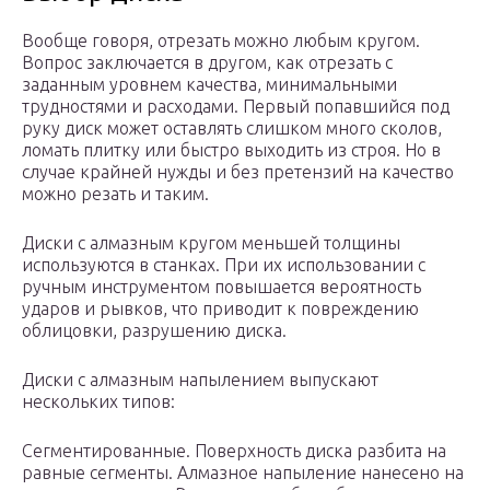
Вообще говоря, отрезать можно любым кругом.
Вопрос заключается в другом, как отрезать с
заданным уровнем качества, минимальными
трудностями и расходами. Первый попавшийся под
руку диск может оставлять слишком много сколов,
ломать плитку или быстро выходить из строя. Но в
случае крайней нужды и без претензий на качество
можно резать и таким.
Диски с алмазным кругом меньшей толщины
используются в станках. При их использовании с
ручным инструментом повышается вероятность
ударов и рывков, что приводит к повреждению
облицовки, разрушению диска.
Диски с алмазным напылением выпускают
нескольких типов:
Сегментированные. Поверхность диска разбита на
равные сегменты. Алмазное напыление нанесено на