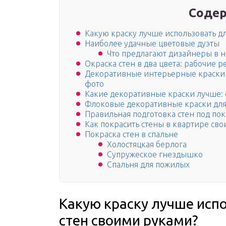
Содер
Какую краску лучше использовать д
Наиболее удачные цветовые дуэты
Что предлагают дизайнеры в н
Окраска стен в два цвета: рабочие 
Декоративные интерьерные краски 
фото
Какие декоративные краски лучше:
Флоковые декоративные краски для
Правильная подготовка стен под пок
Как покрасить стены в квартире сво
Покраска стен в спальне
Холостяцкая берлога
Супружеское гнездышко
Спальня для пожилых
Какую краску лучше исп
стен своими руками?