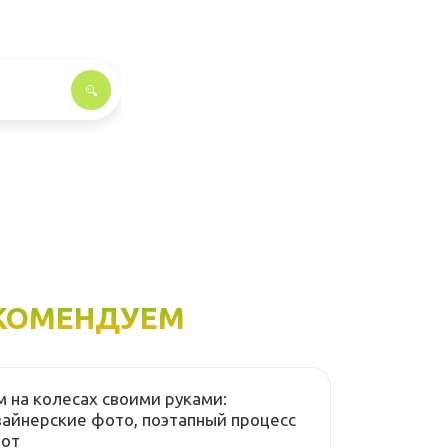
КОМЕНДУЕМ
 на колесах своими руками:
айнерские фото, поэтапный процесс
бот