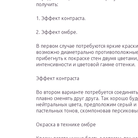
получить:
1.​ Эффект контраста.
2.​ Эффект омбре.
В первом случае потребуются яркие краски
возможно диаметрально противоположные 
прибегнуть к покраске стен двумя цветами
интенсивности и цветовой гамме оттенки.
Эффект контраста
Во втором варианте потребуется соединят
плавно сменять друг друга. Так хорошо буд
нейтральных цвета, предположим серый и
пастельных тонов, скомпоновав персиковы
Окраска в технике омбре