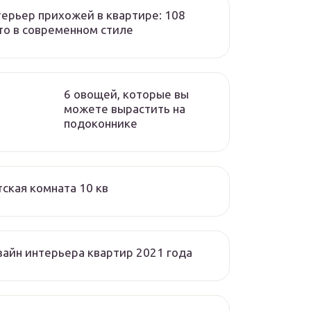
ерьер прихожей в квартире: 108
о в современном стиле
6 овощей, которые вы
можете вырастить на
подоконнике
ская комната 10 кв
айн интерьера квартир 2021 года