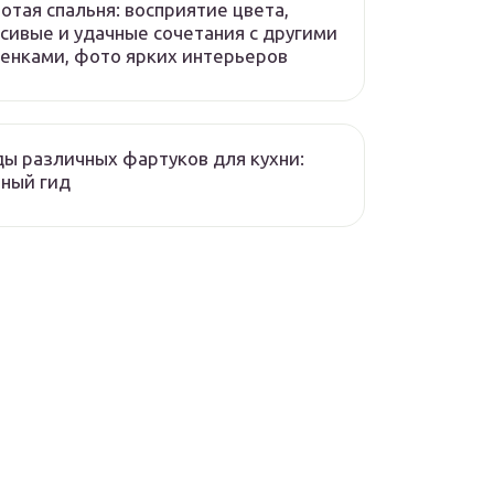
отая спальня: восприятие цвета,
сивые и удачные сочетания с другими
енками, фото ярких интерьеров
ы различных фартуков для кухни:
ный гид