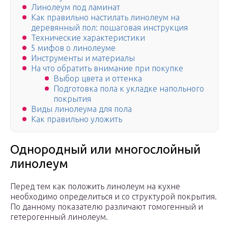
Линолеум под ламинат
Как правильно настилать линолеум на
деревянный пол: пошаговая инструкция
Технические характеристики
5 мифов о линолеуме
Инструменты и материалы
На что обратить внимание при покупке
Выбор цвета и оттенка
Подготовка пола к укладке напольного
покрытия
Виды линолеума для пола
Как правильно уложить
Однородный или многослойный
линолеум
Перед тем как положить линолеум на кухне
необходимо определиться и со структурой покрытия.
По данному показателю различают гомогенный и
гетерогенный линолеум.