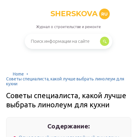
SHERSKOVA
RU
Журнал о строительстве и ремонте
Home
Советы специалиста, какой лучше выбрать линолеум для
кухни
Советы специалиста, какой лучше
выбрать линолеум для кухни
Содержание: