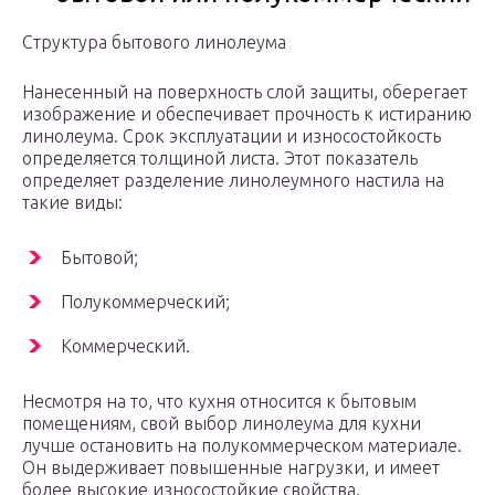
Структура бытового линолеума
Нанесенный на поверхность слой защиты, оберегает
изображение и обеспечивает прочность к истиранию
линолеума. Срок эксплуатации и износостойкость
определяется толщиной листа. Этот показатель
определяет разделение линолеумного настила на
такие виды:
Бытовой;
Полукоммерческий;
Коммерческий.
Несмотря на то, что кухня относится к бытовым
помещениям, свой выбор линолеума для кухни
лучше остановить на полукоммерческом материале.
Он выдерживает повышенные нагрузки, и имеет
более высокие износостойкие свойства.