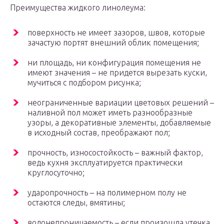
Преимущества жидкого линолеума:
поверхность не имеет зазоров, швов, которые
зачастую портят внешний облик помещения;
ни площадь, ни конфигурация помещения не
имеют значения – не придется вырезать куски,
мучиться с подбором рисунка;
неограниченные вариации цветовых решений –
наливной пол может иметь разнообразные
узоры, а декоративные элементы, добавляемые
в исходный состав, преображают пол;
прочность, износостойкость – важный фактор,
ведь кухня эксплуатируется практически
круглосуточно;
ударопрочность – на полимерном полу не
остаются следы, вмятины;
водонепроницаемость – если произошла утечка