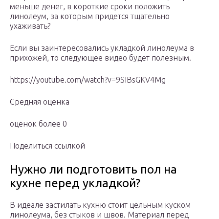
меньше денег, в короткие сроки положить
линолеум, за которым придется тщательно
ухаживать?
Если вы заинтересовались укладкой линолеума в
прихожей, то следующее видео будет полезным.
https://youtube.com/watch?v=9SIBsGKV4Mg
Средняя оценка
оценок более 0
Поделиться ссылкой
Нужно ли подготовить пол на
кухне перед укладкой?
В идеале застилать кухню стоит цельным куском
линолеума, без стыков и швов. Материал перед