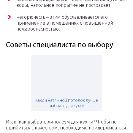
воды, напольное покрытие не пострадает;
негорючесть – этим обуславливается его
применение в помещениях с повышенной
пожароопасностью.
Советы специалиста по выбору
Какой натяжной потолок лучше
выбрать для кухни
Итак, как выбрать линолеум для кухни? Чтобы не
ошибиться с качеством, необходимо придерживаться