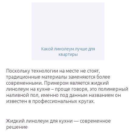
Какой линолеум лучше для
квартиры
Поскольку технологии на месте не стоят,
традиционные материалы заменяются более
современными. Примером является жидкий
линолеум на кухне – проще говоря, это полимерный
наливной пол, именно под данным названием он
известен в профессиональных кругах.
Жидкий линолеум для кухни — современное
решение