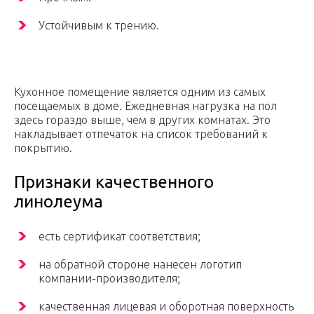
Устойчивым к трению.
Кухонное помещение является одним из самых
посещаемых в доме. Ежедневная нагрузка на пол
здесь гораздо выше, чем в других комнатах. Это
накладывает отпечаток на список требований к
покрытию.
Признаки качественного
линолеума
есть сертификат соответствия;
на обратной стороне нанесен логотип
компании-производителя;
качественная лицевая и оборотная поверхность