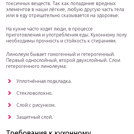
токсичных веществ. Так как попадание вредных
элементов в наши лёгкие, любую другую часть тела
или в еду отрицательно сказывается на здоровье.
На кухне часто ходят люди, в процессе
приготовления и употребления еды. Кухонному полу
необходимы прочность и стойкость к стираниям.
Линолеум бывает гомогенный и гетерогенный.
Первый однослойный, второй двухслойный. Слои
гетерогенного линолеума:
Уплотнённая подкладка.
Стекловолокно.
Слой с рисунком.
Защитный слой.
Требования к кухонному