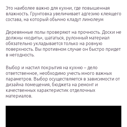
Это наиболее важно для кухни, где повышенная
влажность. Грунтовка увеличивает адгезию клеящего
состава, на который обычно кладут линолеум
Деревянные полы проверяют на прочность. Доски не
должны «ходить», шататься, рулонный материал
обязательно укладывается только на ровную
поверхность. Вы противном случае он быстро придет
в негодность.
Выбор и настил покрытия на кухню – дело
ответственное, необходимо учесть много важных
параметров. Выбор осуществляется в зависимости от
дизайна помещения, бюджета на ремонт и
качественных характеристик отделочных
материалов.