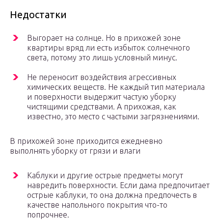
Недостатки
Выгорает на солнце. Но в прихожей зоне
квартиры вряд ли есть избыток солнечного
света, потому это лишь условный минус.
Не переносит воздействия агрессивных
химических веществ. Не каждый тип материала
и поверхности выдержит частую уборку
чистящими средствами. А прихожая, как
известно, это место с частыми загрязнениями.
В прихожей зоне приходится ежедневно
выполнять уборку от грязи и влаги
Каблуки и другие острые предметы могут
навредить поверхности. Если дама предпочитает
острые каблуки, то она должна предпочесть в
качестве напольного покрытия что-то
попрочнее.