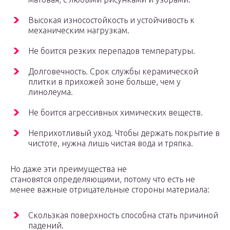
Высокая износостойкость и устойчивость к
механическим нагрузкам.
Не боится резких перепадов температуры.
Долговечность. Срок службы керамической
плитки в прихожей зоне больше, чем у
линолеума.
Не боится агрессивных химических веществ.
Неприхотливый уход. Чтобы держать покрытие в
чистоте, нужна лишь чистая вода и тряпка.
Но даже эти преимущества не
становятся определяющими, потому что есть не
менее важные отрицательные стороны материала:
Скользкая поверхность способна стать причиной
падений.