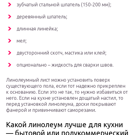
зубчатый стальной шпатель (150-200 мм);
деревянный шпатель;
длинная линейка;
мел;
двусторонний скотч, мастика или клей;
опционально – жидкость для сварки швов.
Линолеумный лист можно установить поверх
существующего пола, если тот надежно прикреплен
к основанию. Если это не так, то нужно избавиться от
него. Если на кухне установлен дощатый настил, то
перед установкой линолеума, доски покрывают
фанерой и привинчивают саморезами.
Какой линолеум лучше для кухни
— бытовой или полукоммерческий