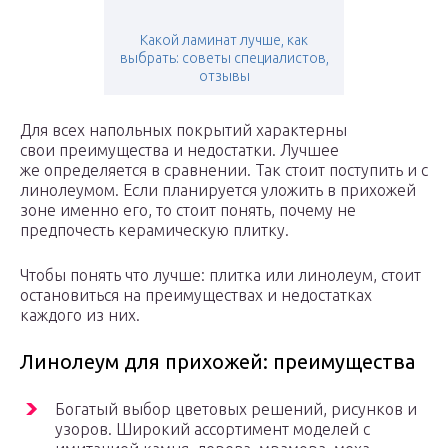
Какой ламинат лучше, как
выбрать: советы специалистов,
отзывы
Для всех напольных покрытий характерны
свои преимущества и недостатки. Лучшее
же определяется в сравнении. Так стоит поступить и с
линолеумом. Если планируется уложить в прихожей
зоне именно его, то стоит понять, почему не
предпочесть керамическую плитку.
Чтобы понять что лучше: плитка или линолеум, стоит
остановиться на преимуществах и недостатках
каждого из них.
Линолеум для прихожей: преимущества
Богатый выбор цветовых решений, рисунков и
узоров. Широкий ассортимент моделей с