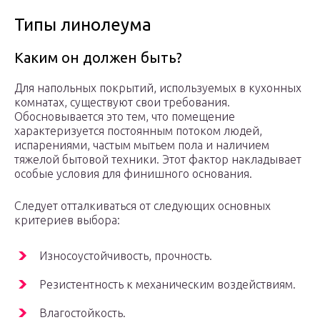
Типы линолеума
Каким он должен быть?
Для напольных покрытий, используемых в кухонных
комнатах, существуют свои требования.
Обосновывается это тем, что помещение
характеризуется постоянным потоком людей,
испарениями, частым мытьем пола и наличием
тяжелой бытовой техники. Этот фактор накладывает
особые условия для финишного основания.
Следует отталкиваться от следующих основных
критериев выбора:
Износоустойчивость, прочность.
Резистентность к механическим воздействиям.
Влагостойкость.