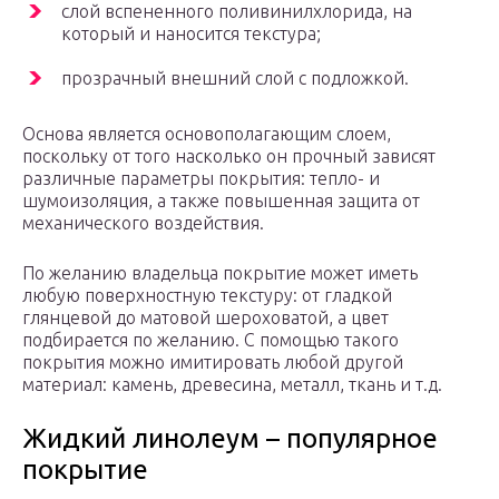
слой вспененного поливинилхлорида, на
который и наносится текстура;
прозрачный внешний слой с подложкой.
Основа является основополагающим слоем,
поскольку от того насколько он прочный зависят
различные параметры покрытия: тепло- и
шумоизоляция, а также повышенная защита от
механического воздействия.
По желанию владельца покрытие может иметь
любую поверхностную текстуру: от гладкой
глянцевой до матовой шероховатой, а цвет
подбирается по желанию. С помощью такого
покрытия можно имитировать любой другой
материал: камень, древесина, металл, ткань и т.д.
Жидкий линолеум – популярное
покрытие