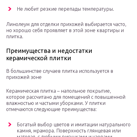
Не любит резкие перепады температуры.
Линолеум для отделки прихожей выбирается часто,
но хорошо себя проявляет в этой зоне квартиры и
плитка.
Преимущества и недостатки
керамической плитки
В большинстве случаев плитка используется в
прихожей зоне
Керамическая плитка – напольное покрытие,
которое рассчитано для помещений с повышенной
влажностью и частыми уборками. У плитки
отмечаются следующие преимущества:
Богатый выбор цветов и имитации натурального
камня, мрамора. Поверхность глянцевая или
матовая, с любыми рисунками и узорами.