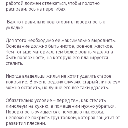
работой должен отлежаться, чтобы полотно
расправилось на перегибах
Важно правильно подготовить поверхность к
укладке
Для этого необходимо ее максимально выровнять.
Основание должно быть чистое, ровное, жесткое.
Чем тоньше материал, тем более ровным должна
быть поверхность, на которую его планируется
стелить.
Иногда владельцы жилья не хотят удалять старое
покрытие. В очень редких случаях, старый линолеум
можно оставить, но лучше его все таки удалить.
Обязательно условие – перед тем, как стелить
линолеум на кухню, в помещении нужно убраться.
Поверхность очищается с помощью пылесоса,
неплохо ее покрыть грунтовкой, которая защитит от
развития плесени.