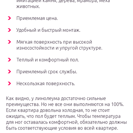
имитацией камня, дерева, мрамора, меха
животных.
Приемлемая цена.
Удобный и быстрый монтаж.
Мягкая поверхность при высокой
износостойкости и упругой структуре.
Теплый и комфортный пол.
Приемлемый срок службы.
Нескользкая поверхность.
Как видно, у линолеума достаточно сильные
преимущества. Но не все они выполняются на 100%.
Если квартира довольна холодная, то не стоит
ожидать, что пол будет теплым. Чтобы температура
для ног оставалась комфортной, обязательно должны
быть соответствующие условия во всей квартире.