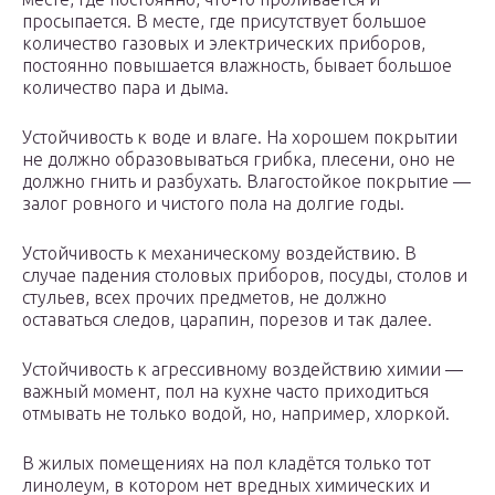
просыпается. В месте, где присутствует большое
количество газовых и электрических приборов,
постоянно повышается влажность, бывает большое
количество пара и дыма.
Устойчивость к воде и влаге. На хорошем покрытии
не должно образовываться грибка, плесени, оно не
должно гнить и разбухать. Влагостойкое покрытие —
залог ровного и чистого пола на долгие годы.
Устойчивость к механическому воздействию. В
случае падения столовых приборов, посуды, столов и
стульев, всех прочих предметов, не должно
оставаться следов, царапин, порезов и так далее.
Устойчивость к агрессивному воздействию химии —
важный момент, пол на кухне часто приходиться
отмывать не только водой, но, например, хлоркой.
В жилых помещениях на пол кладётся только тот
линолеум, в котором нет вредных химических и