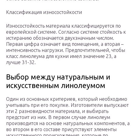
Классификация износостойкости
Износостойкость материала классифицируется по
европейской системе. Согласно системе стойкость к
истиранию обозначается двухзначным числом.
Первая цифра означает вид помещения, а вторая –
интенсивность нагрузки. Предпочтительней, чтобы
класс линолеума для кухни имел значение 23, а
лучше 31-32.
Выбор между натуральным и
искусственным линолеумом
Один из основных критериев, который необходимо
учитывать при его покупке. Изготовители выпускают
эти 2 разновидности материала, и выбирать
предстоит из них. В первом случае линолеум
производится на основе натуральных компонентов, а
во втором в его составе присутствуют элементы
искусственного происхождения, которые по