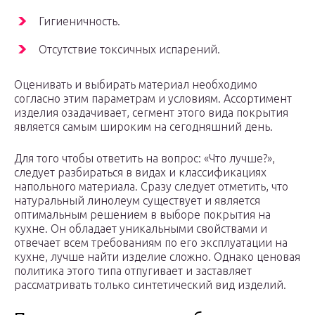
Гигиеничность.
Отсутствие токсичных испарений.
Оценивать и выбирать материал необходимо
согласно этим параметрам и условиям. Ассортимент
изделия озадачивает, сегмент этого вида покрытия
является самым широким на сегодняшний день.
Для того чтобы ответить на вопрос: «Что лучше?»,
следует разбираться в видах и классификациях
напольного материала. Сразу следует отметить, что
натуральный линолеум существует и является
оптимальным решением в выборе покрытия на
кухне. Он обладает уникальными свойствами и
отвечает всем требованиям по его эксплуатации на
кухне, лучше найти изделие сложно. Однако ценовая
политика этого типа отпугивает и заставляет
рассматривать только синтетический вид изделий.