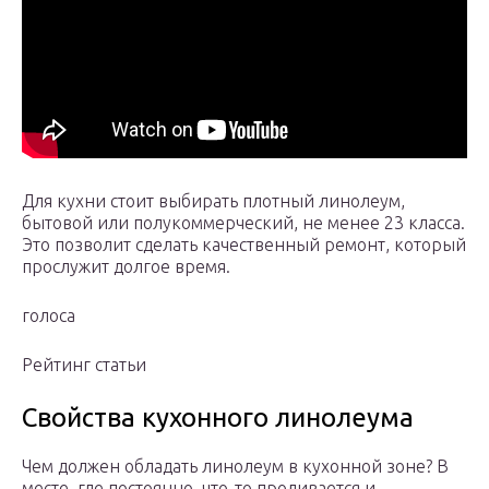
Для кухни стоит выбирать плотный линолеум,
бытовой или полукоммерческий, не менее 23 класса.
Это позволит сделать качественный ремонт, который
прослужит долгое время.
голоса
Рейтинг статьи
Свойства кухонного линолеума
Чем должен обладать линолеум в кухонной зоне? В
месте, где постоянно, что-то проливается и