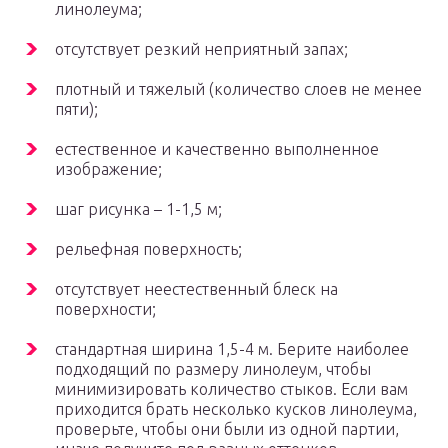
линолеума;
отсутствует резкий неприятный запах;
плотный и тяжелый (количество слоев не менее
пяти);
естественное и качественно выполненное
изображение;
шаг рисунка – 1-1,5 м;
рельефная поверхность;
отсутствует неестественный блеск на
поверхности;
стандартная ширина 1,5-4 м. Берите наиболее
подходящий по размеру линолеум, чтобы
минимизировать количество стыков. Если вам
приходится брать несколько кусков линолеума,
проверьте, чтобы они были из одной партии,