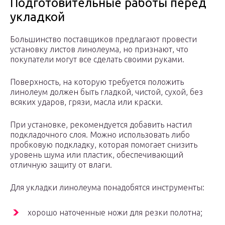
Подготовительные работы перед
укладкой
Большинство поставщиков предлагают провести
установку листов линолеума, но признают, что
покупатели могут все сделать своими руками.
Поверхность, на которую требуется положить
линолеум должен быть гладкой, чистой, сухой, без
всяких ударов, грязи, масла или краски.
При установке, рекомендуется добавить настил
подкладочного слоя. Можно использовать либо
пробковую подкладку, которая помогает снизить
уровень шума или пластик, обеспечивающий
отличную защиту от влаги.
Для укладки линолеума понадобятся инструменты:
хорошо наточенные ножи для резки полотна;