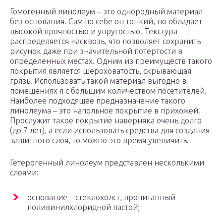
Гомогенный линолеум – это однородный материал
без основания. Сам по себе он тонкий, но обладает
высокой прочностью и упругостью. Текстура
распределяется насквозь, что позволяет сохранить
рисунок даже при значительной потертости в
определенных местах. Одним из преимуществ такого
покрытия является шероховатость, скрывающая
грязь. Использовать такой материал выгодно в
помещениях я с большим количеством посетителей.
Наиболее подходящее предназначение такого
линолеума – это напольное покрытие в прихожей.
Прослужит такое покрытие наверняка очень долго
(до 7 лет), а если использовать средства для создания
защитного слоя, то можно это время увеличить.
Гетерогенный линолеум представлен несколькими
слоями:
основание – стеклохолст, пропитанный
поливинилхлоридной пастой;