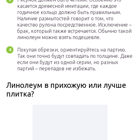
касается древесной имитации, где каждое
годичное кольцо должно быть правильным.
Наличие размытостей говорит о том, что
качество рулона посредственное. Исключение –
брак, который также встречается. Обычно такой
линолеум можно взять подешевле.
Покупая обрезки, ориентируйтесь на партию.
Так они точно будут совпадать по толщине. Даже
если они будут из одной серии, но разных
партий – перепадов не избежать.
Линолеум в прихожую или лучше
плитка?