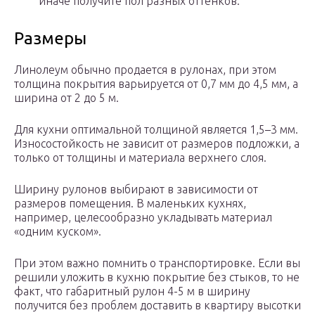
иначе получите пол разных оттенков.
Размеры
Линолеум обычно продается в рулонах, при этом
толщина покрытия варьируется от 0,7 мм до 4,5 мм, а
ширина от 2 до 5 м.
Для кухни оптимальной толщиной является 1,5–3 мм.
Износостойкость не зависит от размеров подложки, а
только от толщины и материала верхнего слоя.
Ширину рулонов выбирают в зависимости от
размеров помещения. В маленьких кухнях,
например, целесообразно укладывать материал
«одним куском».
При этом важно помнить о транспортировке. Если вы
решили уложить в кухню покрытие без стыков, то не
факт, что габаритный рулон 4-5 м в ширину
получится без проблем доставить в квартиру высотки