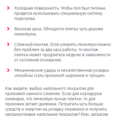
Холодная поверхность. Чтобы пол был теплым,
придется использовать специальную систему
подогрева.
Высокая цена. Обходится плитку чуть дороже
линолеума.
Сложный монтаж. Если уложить линолеум можно
без проблем за два часа работы, то монтаж
плитки может продлиться неделю в зависимости
от состояния основания.
Механические удары и некачественная укладка
способны стать причиной надломов и трещин.
Как видите, выбор напольного покрытия для
прихожей намного сложнее. Если для коридоров
очевидно, что линолеум лучше плитки, то для
прихожих встает дилемма. Потратить чуть больше
средств и энергии на укладку керамики и получить
неприхотливое напольное покрытие? Или, затратив