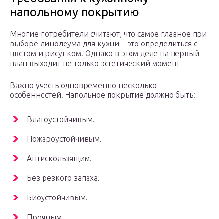
напольному покрытию
Многие потребители считают, что самое главное при
выборе линолеума для кухни – это определиться с
цветом и рисунком. Однако в этом деле на первый
план выходит не только эстетический момент
Важно учесть одновременно несколько
особенностей. Напольное покрытие должно быть:
Влагоустойчивым.
Пожароустойчивым.
Антискользящим.
Без резкого запаха.
Биоустойчивым.
Прочным.