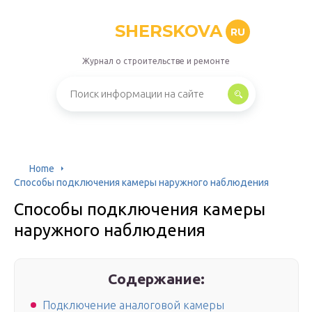
SHERSKOVA
RU
Журнал о строительстве и ремонте
Home
Способы подключения камеры наружного наблюдения
Способы подключения камеры
наружного наблюдения
Содержание:
Подключение аналоговой камеры