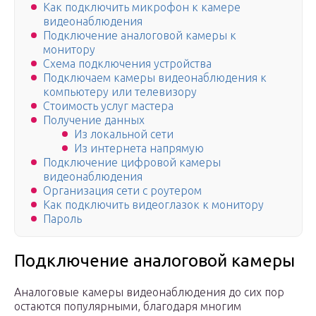
Как подключить микрофон к камере
видеонаблюдения
Подключение аналоговой камеры к
монитору
Схема подключения устройства
Подключаем камеры видеонаблюдения к
компьютеру или телевизору
Стоимость услуг мастера
Получение данных
Из локальной сети
Из интернета напрямую
Подключение цифровой камеры
видеонаблюдения
Организация сети с роутером
Как подключить видеоглазок к монитору
Пароль
Подключение аналоговой камеры
Аналоговые камеры видеонаблюдения до сих пор
остаются популярными, благодаря многим