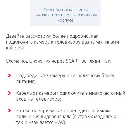
Способы подключения
выключателя и розетки в одном
корпусе
Давайте рассмотрим более подробно, как
подключить камеру к телевизору разными типами
кабелей.
Схема подключения через SCART выглядит так:
Подсоедините камеру к 12-вольтному блоку
питания;
Кабель от камеры подключите в низкочастотный
вход на телевизоре;
Затем телеприёмник переведите в режим
получения видеосигнала (в старых моделях он
так и называется – AV).