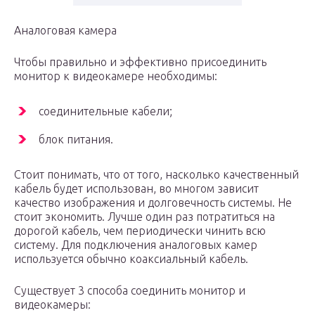
Аналоговая камера
Чтобы правильно и эффективно присоединить
монитор к видеокамере необходимы:
соединительные кабели;
блок питания.
Стоит понимать, что от того, насколько качественный
кабель будет использован, во многом зависит
качество изображения и долговечность системы. Не
стоит экономить. Лучше один раз потратиться на
дорогой кабель, чем периодически чинить всю
систему. Для подключения аналоговых камер
используется обычно коаксиальный кабель.
Существует 3 способа соединить монитор и
видеокамеры: