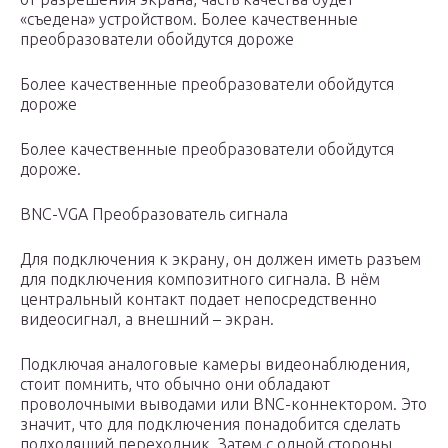
«съедена» устройством. Более качественные
преобразователи обойдутся дороже
Более качественные преобразователи обойдутся
дороже
Более качественные преобразователи обойдутся
дороже.
BNC-VGA Преобразователь сигнала
Для подключения к экрану, он должен иметь разъем
для подключения композитного сигнала. В нём
центральный контакт подает непосредственно
видеосигнал, а внешний – экран.
Подключая аналоговые камеры видеонаблюдения,
стоит помнить, что обычно они обладают
проволочными выводами или BNC-коннектором. Это
значит, что для подключения понадобится сделать
подходящий переходник. Затем с одной стороны