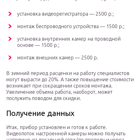
установка видеорегистратора — 2500 р.;
монтаж беспроводного устройства — 1500 р.;
установка внутренних камер на проводной
основе — 1500 р.;
монтаж внешних камер — 2500 р.
В зимний период расценки на работу специалистов
могут вырасти до 20%. А также повышение стоимости
возникает при сокращении сроков монтажа.
Увеличение объема работа, наоборот, может
послужить поводом для скидки.
Получение данных
Итак, прибор установлен и готов к работе.
Видеопоток настроенной камеры можно получать
напрямую из локальной сети (по проводу и через