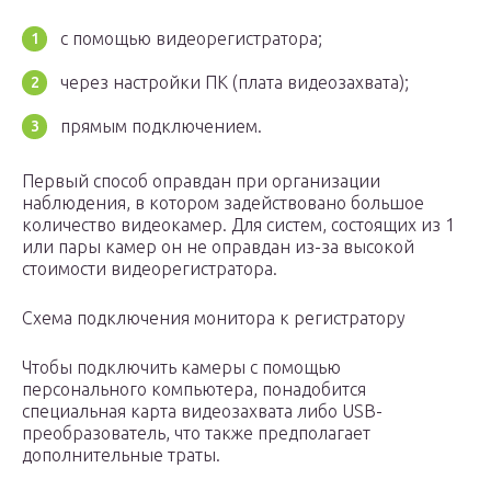
с помощью видеорегистратора;
через настройки ПК (плата видеозахвата);
прямым подключением.
Первый способ оправдан при организации
наблюдения, в котором задействовано большое
количество видеокамер. Для систем, состоящих из 1
или пары камер он не оправдан из-за высокой
стоимости видеорегистратора.
Схема подключения монитора к регистратору
Чтобы подключить камеры с помощью
персонального компьютера, понадобится
специальная карта видеозахвата либо USB-
преобразователь, что также предполагает
дополнительные траты.