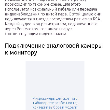
происходит по такой же схеме. Для этого
используется коаксиальный кабель или передача
видеонаблюдения по витой паре. С этой целью они
подключаются в гнезда посредством разъемов RSA.
Каждый аудиовход регистратора, подключенного
через Ростелеком, составляет пару с
соответствующим видеоканалом.
Подключение аналоговой камеры
к монитору
Микрокамеры для скрытого
наблюдения: особенности,
критерии выбора и модели