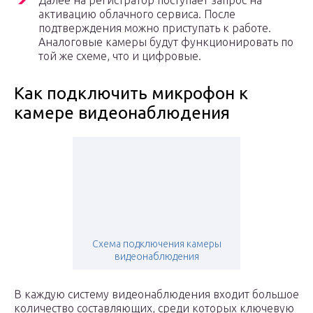
Далее на регистратор поступает запрос на
активацию облачного сервиса. После
подтверждения можно приступать к работе.
Аналоговые камеры будут функционировать по
той же схеме, что и цифровые.
Как подключить микрофон к
камере видеонаблюдения
Схема подключения камеры
видеонаблюдения
В каждую систему видеонаблюдения входит большое
количество составляющих, среди которых ключевую