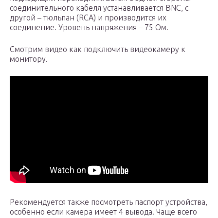
соединительного кабеля устанавливается BNC, с
другой – тюльпан (RCA) и производится их
соединение. Уровень напряжения – 75 Ом.
Смотрим видео как подключить видеокамеру к
монитору.
Рекомендуется также посмотреть паспорт устройства,
особенно если камера имеет 4 вывода. Чаще всего