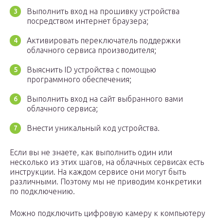
Выполнить вход на прошивку устройства
посредством интернет браузера;
Активировать переключатель поддержки
облачного сервиса производителя;
Выяснить ID устройства с помощью
программного обеспечения;
Выполнить вход на сайт выбранного вами
облачного сервиса;
Внести уникальный код устройства.
Если вы не знаете, как выполнить один или
несколько из этих шагов, на облачных сервисах есть
инструкции. На каждом сервисе они могут быть
различными. Поэтому мы не приводим конкретики
по подключению.
Можно подключить цифровую камеру к компьютеру