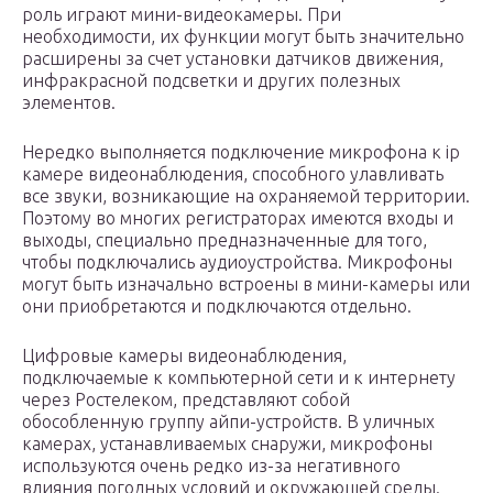
роль играют мини-видеокамеры. При
необходимости, их функции могут быть значительно
расширены за счет установки датчиков движения,
инфракрасной подсветки и других полезных
элементов.
Нередко выполняется подключение микрофона к ip
камере видеонаблюдения, способного улавливать
все звуки, возникающие на охраняемой территории.
Поэтому во многих регистраторах имеются входы и
выходы, специально предназначенные для того,
чтобы подключались аудиоустройства. Микрофоны
могут быть изначально встроены в мини-камеры или
они приобретаются и подключаются отдельно.
Цифровые камеры видеонаблюдения,
подключаемые к компьютерной сети и к интернету
через Ростелеком, представляют собой
обособленную группу айпи-устройств. В уличных
камерах, устанавливаемых снаружи, микрофоны
используются очень редко из-за негативного
влияния погодных условий и окружающей среды.