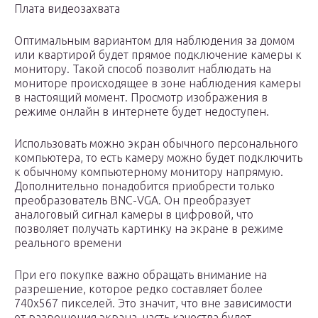
Плата видеозахвата
Оптимальным вариантом для наблюдения за домом
или квартирой будет прямое подключение камеры к
монитору. Такой способ позволит наблюдать на
мониторе происходящее в зоне наблюдения камеры
в настоящий момент. Просмотр изображения в
режиме онлайн в интернете будет недоступен.
Использовать можно экран обычного персонального
компьютера, то есть камеру можно будет подключить
к обычному компьютерному монитору напрямую.
Дополнительно понадобится приобрести только
преобразователь BNC-VGA. Он преобразует
аналоговый сигнал камеры в цифровой, что
позволяет получать картинку на экране в режиме
реального времени
При его покупке важно обращать внимание на
разрешение, которое редко составляет более
740х567 пикселей. Это значит, что вне зависимости
от разрешения экрана, часть качества будет