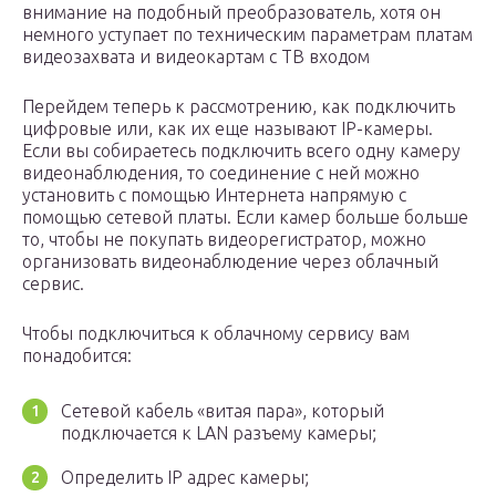
внимание на подобный преобразователь, хотя он
немного уступает по техническим параметрам платам
видеозахвата и видеокартам с ТВ входом
Перейдем теперь к рассмотрению, как подключить
цифровые или, как их еще называют IP-камеры.
Если вы собираетесь подключить всего одну камеру
видеонаблюдения, то соединение с ней можно
установить с помощью Интернета напрямую с
помощью сетевой платы. Если камер больше больше
то, чтобы не покупать видеорегистратор, можно
организовать видеонаблюдение через облачный
сервис.
Чтобы подключиться к облачному сервису вам
понадобится:
Сетевой кабель «витая пара», который
подключается к LAN разъему камеры;
Определить IP адрес камеры;