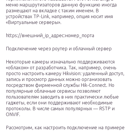
меню маршрутизаторов данную функцию иногда
размещают на вкладке с таким именем. В
устройствах TP-Link, например, опция носит имя
«Виртуальные серверы».
https://внешний_ip_адрес:номер_порта
Подключение через роутер и облачный сервер
Некоторые камеры изначально поддерживаются
«облаком» от разработчика. Так, например, очень
просто настроить камеру Hikvision: удаленный доступ,
запись и просмотр данных можно организовать
посредством фирменной службы Hik-Connect. Но
популярные облачные сервисы позволяют
пользователям заводить в них практически любые
гаджеты, если они поддерживают необходимые
протоколы. В числе самых популярных — RSTP и
ONVIF.
Рассмотрим, как настроить подключение на примере