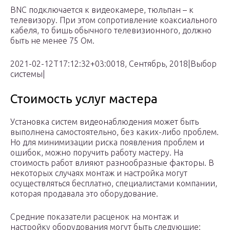
BNC подключается к видеокамере, тюльпан – к
телевизору. При этом сопротивление коаксиального
кабеля, то бишь обычного телевизионного, должно
быть не менее 75 Ом.
2021-02-12T17:12:32+03:0018, Сентябрь, 2018|Выбор
системы|
Стоимость услуг мастера
Установка систем видеонаблюдения может быть
выполнена самостоятельно, без каких-либо проблем.
Но для минимизации риска появления проблем и
ошибок, можно поручить работу мастеру. На
стоимость работ влияют разнообразные факторы. В
некоторых случаях монтаж и настройка могут
осуществляться бесплатно, специалистами компании,
которая продавала это оборудование.
Средние показатели расценок на монтаж и
настройку оборудования могут быть следующие: