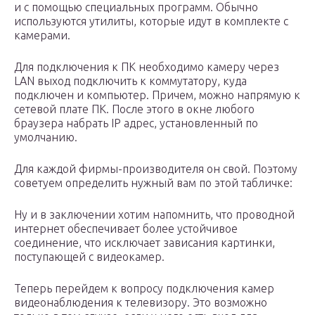
и с помощью специальных программ. Обычно
используются утилиты, которые идут в комплекте с
камерами.
Для подключения к ПК необходимо камеру через
LAN выход подключить к коммутатору, куда
подключен и компьютер. Причем, можно напрямую к
сетевой плате ПК. После этого в окне любого
браузера набрать IP адрес, установленный по
умолчанию.
Для каждой фирмы-производителя он свой. Поэтому
советуем определить нужный вам по этой табличке:
Ну и в заключении хотим напомнить, что проводной
интернет обеспечивает более устойчивое
соединение, что исключает зависания картинки,
поступающей с видеокамер.
Теперь перейдем к вопросу подключения камер
видеонаблюдения к телевизору. Это возможно