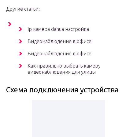
Другие статьи:
Ip камера dahua настройка
Видеонаблюдение в офисе
Видеонаблюдение в офисе
Как правильно выбрать камеру
видеонаблюдения для улицы
Схема подключения устройства