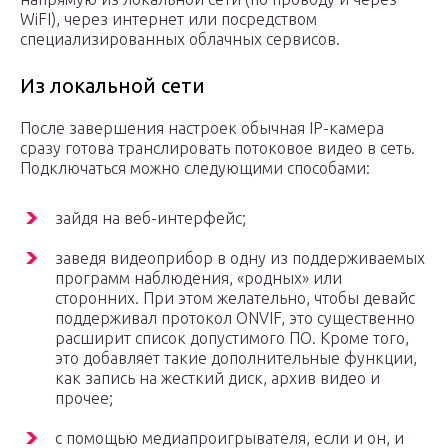
WiFI), через интернет или посредством
специализированных облачных сервисов.
Из локальной сети
После завершения настроек обычная IP-камера
сразу готова транслировать потоковое видео в сеть.
Подключаться можно следующими способами:
зайдя на веб-интерфейс;
заведя видеоприбор в одну из поддерживаемых
программ наблюдения, «родных» или
сторонних. При этом желательно, чтобы девайс
поддерживал протокол ONVIF, это существенно
расширит список допустимого ПО. Кроме того,
это добавляет такие дополнительные функции,
как запись на жесткий диск, архив видео и
прочее;
с помощью медиапроигрывателя, если и он, и