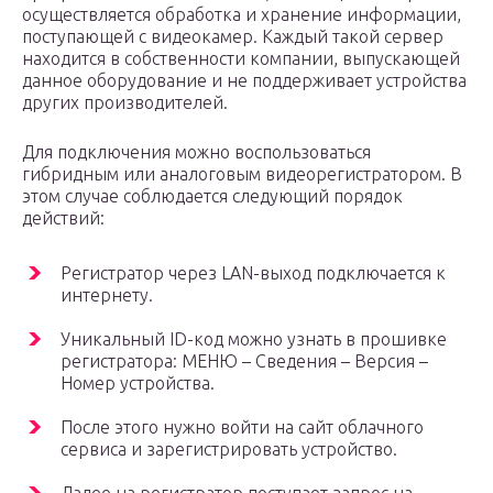
осуществляется обработка и хранение информации,
поступающей с видеокамер. Каждый такой сервер
находится в собственности компании, выпускающей
данное оборудование и не поддерживает устройства
других производителей.
Для подключения можно воспользоваться
гибридным или аналоговым видеорегистратором. В
этом случае соблюдается следующий порядок
действий:
Регистратор через LAN-выход подключается к
интернету.
Уникальный ID-код можно узнать в прошивке
регистратора: МЕНЮ – Сведения – Версия –
Номер устройства.
После этого нужно войти на сайт облачного
сервиса и зарегистрировать устройство.