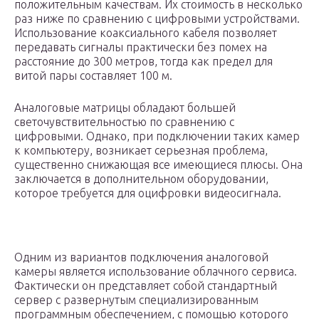
положительным качествам. Их стоимость в несколько
раз ниже по сравнению с цифровыми устройствами.
Использование коаксиального кабеля позволяет
передавать сигналы практически без помех на
расстояние до 300 метров, тогда как предел для
витой пары составляет 100 м.
Аналоговые матрицы обладают большей
светочувствительностью по сравнению с
цифровыми. Однако, при подключении таких камер
к компьютеру, возникает серьезная проблема,
существенно снижающая все имеющиеся плюсы. Она
заключается в дополнительном оборудовании,
которое требуется для оцифровки видеосигнала.
Одним из вариантов подключения аналоговой
камеры является использование облачного сервиса.
Фактически он представляет собой стандартный
сервер с развернутым специализированным
программным обеспечением, с помощью которого