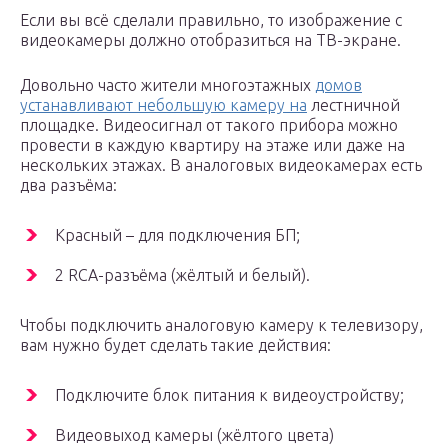
Если вы всё сделали правильно, то изображение с
видеокамеры должно отобразиться на ТВ-экране.
Довольно часто жители многоэтажных
домов
устанавливают небольшую камеру на
лестничной
площадке. Видеосигнал от такого прибора можно
провести в каждую квартиру на этаже или даже на
нескольких этажах. В аналоговых видеокамерах есть
два разъёма:
Красный – для подключения БП;
2 RCA-разъёма (жёлтый и белый).
Чтобы подключить аналоговую камеру к телевизору,
вам нужно будет сделать такие действия:
Подключите блок питания к видеоустройству;
Видеовыход камеры (жёлтого цвета)