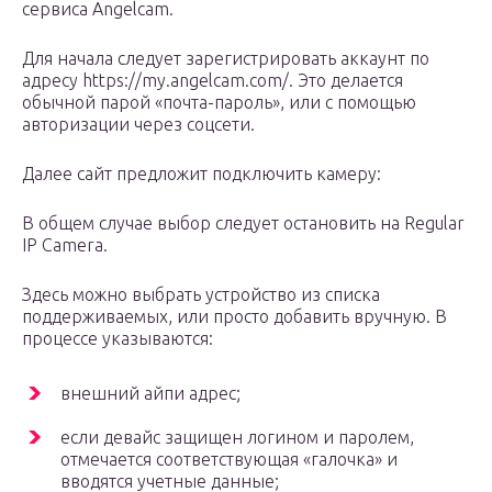
сервиса Angelcam.
Для начала следует зарегистрировать аккаунт по
адресу https://my.angelcam.com/. Это делается
обычной парой «почта-пароль», или с помощью
авторизации через соцсети.
Далее сайт предложит подключить камеру:
В общем случае выбор следует остановить на Regular
IP Camera.
Здесь можно выбрать устройство из списка
поддерживаемых, или просто добавить вручную. В
процессе указываются:
внешний айпи адрес;
если девайс защищен логином и паролем,
отмечается соответствующая «галочка» и
вводятся учетные данные;